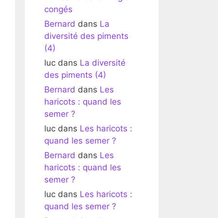
congés
Bernard
dans
La
diversité des piments
(4)
luc
dans
La diversité
des piments (4)
Bernard
dans
Les
haricots : quand les
semer ?
luc
dans
Les haricots :
quand les semer ?
Bernard
dans
Les
haricots : quand les
semer ?
luc
dans
Les haricots :
quand les semer ?