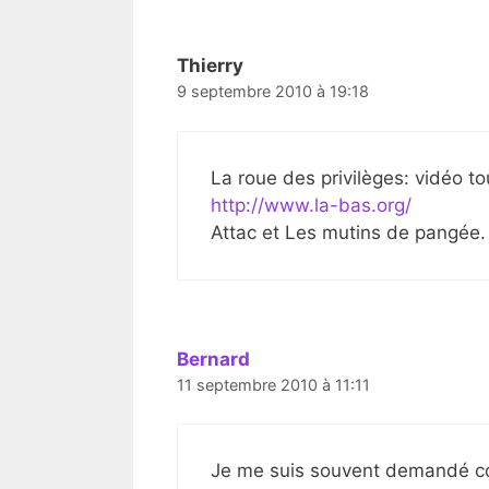
Thierry
9 septembre 2010 à 19:18
La roue des privilèges: vidéo t
http://www.la-bas.org/
Attac et Les mutins de pangée.
Bernard
11 septembre 2010 à 11:11
Je me suis souvent demandé c