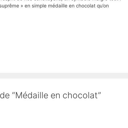
 suprême » en simple médaille en chocolat qu’on
 de “Médaille en chocolat”