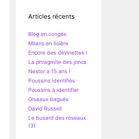
Articles récents
Blog en congés
Milans en lisière
Encore des devinettes !
La phragmite des joncs
Nestor a 15 ans !
Poussins identifiés
Poussins à identifier
Oiseaux bagués
David Russell
Le busard des roseaux
(3)