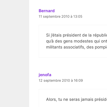
Bernard
11 septembre 2010 à 13:05
Si j’étais président de la républ
qu’à des gens modestes qui ont m
militants associatifs, des pompi
jenofa
12 septembre 2010 à 16:09
Alors, tu ne seras jamais présid