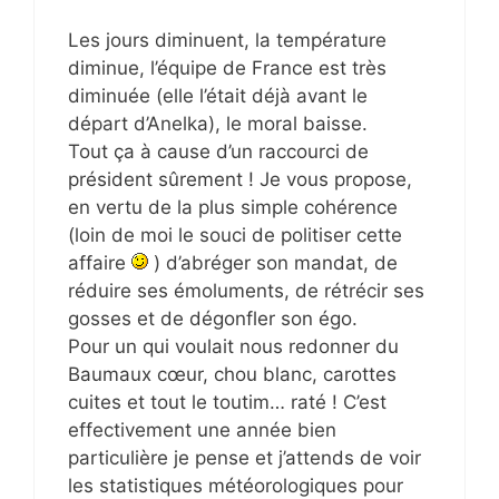
Les jours diminuent, la température
diminue, l’équipe de France est très
diminuée (elle l’était déjà avant le
départ d’Anelka), le moral baisse.
Tout ça à cause d’un raccourci de
président sûrement ! Je vous propose,
en vertu de la plus simple cohérence
(loin de moi le souci de politiser cette
affaire
) d’abréger son mandat, de
réduire ses émoluments, de rétrécir ses
gosses et de dégonfler son égo.
Pour un qui voulait nous redonner du
Baumaux cœur, chou blanc, carottes
cuites et tout le toutim… raté ! C’est
effectivement une année bien
particulière je pense et j’attends de voir
les statistiques météorologiques pour