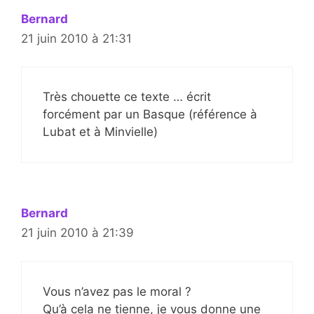
Bernard
21 juin 2010 à 21:31
Très chouette ce texte … écrit
forcément par un Basque (référence à
Lubat et à Minvielle)
Bernard
21 juin 2010 à 21:39
Vous n’avez pas le moral ?
Qu’à cela ne tienne, je vous donne une