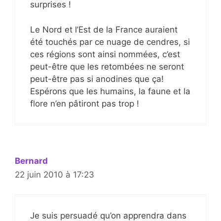
surprises !
Le Nord et l’Est de la France auraient
été touchés par ce nuage de cendres, si
ces régions sont ainsi nommées, c’est
peut-être que les retombées ne seront
peut-être pas si anodines que ça!
Espérons que les humains, la faune et la
flore n’en pâtiront pas trop !
Bernard
22 juin 2010 à 17:23
Je suis persuadé qu’on apprendra dans