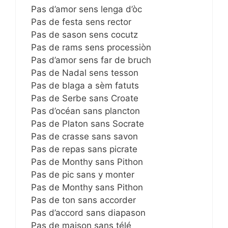
Pas d’amor sens lenga d’òc
Pas de festa sens rector
Pas de sason sens cocutz
Pas de rams sens processiòn
Pas d’amor sens far de bruch
Pas de Nadal sens tesson
Pas de blaga a sèm fatuts
Pas de Serbe sans Croate
Pas d’océan sans plancton
Pas de Platon sans Socrate
Pas de crasse sans savon
Pas de repas sans picrate
Pas de Monthy sans Pithon
Pas de pic sans y monter
Pas de Monthy sans Pithon
Pas de ton sans accorder
Pas d’accord sans diapason
Pas de maison sans télé