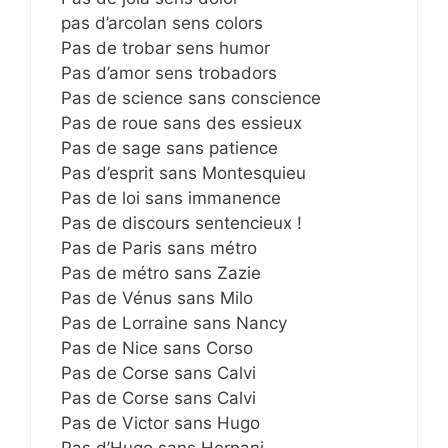
pas d’arcolan sens colors
Pas de trobar sens humor
Pas d’amor sens trobadors
Pas de science sans conscience
Pas de roue sans des essieux
Pas de sage sans patience
Pas d’esprit sans Montesquieu
Pas de loi sans immanence
Pas de discours sentencieux !
Pas de Paris sans métro
Pas de métro sans Zazie
Pas de Vénus sans Milo
Pas de Lorraine sans Nancy
Pas de Nice sans Corso
Pas de Corse sans Calvi
Pas de Corse sans Calvi
Pas de Victor sans Hugo