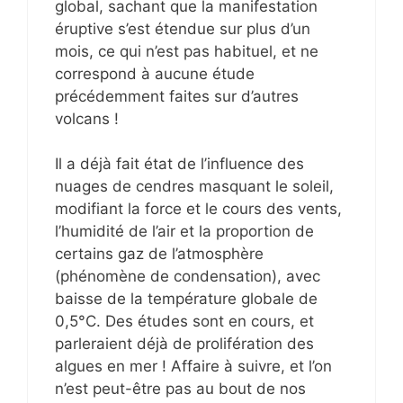
global, sachant que la manifestation
éruptive s’est étendue sur plus d’un
mois, ce qui n’est pas habituel, et ne
correspond à aucune étude
précédemment faites sur d’autres
volcans !
Il a déjà fait état de l’influence des
nuages de cendres masquant le soleil,
modifiant la force et le cours des vents,
l’humidité de l’air et la proportion de
certains gaz de l’atmosphère
(phénomène de condensation), avec
baisse de la température globale de
0,5°C. Des études sont en cours, et
parleraient déjà de prolifération des
algues en mer ! Affaire à suivre, et l’on
n’est peut-être pas au bout de nos