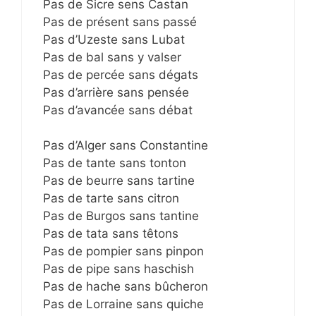
Pas de Sicre sens Castan
Pas de présent sans passé
Pas d’Uzeste sans Lubat
Pas de bal sans y valser
Pas de percée sans dégats
Pas d’arrière sans pensée
Pas d’avancée sans débat
Pas d’Alger sans Constantine
Pas de tante sans tonton
Pas de beurre sans tartine
Pas de tarte sans citron
Pas de Burgos sans tantine
Pas de tata sans têtons
Pas de pompier sans pinpon
Pas de pipe sans haschish
Pas de hache sans bûcheron
Pas de Lorraine sans quiche