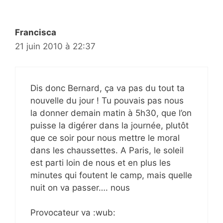
Francisca
21 juin 2010 à 22:37
Dis donc Bernard, ça va pas du tout ta
nouvelle du jour ! Tu pouvais pas nous
la donner demain matin à 5h30, que l’on
puisse la digérer dans la journée, plutôt
que ce soir pour nous mettre le moral
dans les chaussettes. A Paris, le soleil
est parti loin de nous et en plus les
minutes qui foutent le camp, mais quelle
nuit on va passer…. nous
Provocateur va :wub: