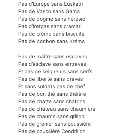
Pas d’Europe sans Euskadi
Pas de Vasco sans Gama
Pas de dogme sans hérésie
Pas d’iretgas sans cramar
Pas de crème sans biscuits
Pas de bonbon sans Kréma
Pas de maître sans esclaves
Pas d’esclave sans entraves
Et pas de seigneurs sans serfs
Pas de liberté sans braves
Et sans soldats pas de chef
Pas de bon thé sans théière
Pas de chatte sans chatons
Pas de château sans chaumière
Pas de chaume sans grillon
Pas de grenier sans poussière
Pas de poussière Cendrillon