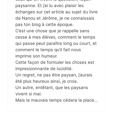
paysanne. Et j’ai lu avec plaisir les
échanges sur cet article au sujet du livre
de Nanou et Jérôme, je ne connaissais
pas ton blog à cette époque.
C’est une chose que je rappelle sans
cesse à mes élèves, comment le temps
qui passe peut paraître long ou court, et
comment le temps qu’il fait nous
imprime son humeur.
Cette façon de formuler les choses est
impressionnante de lucidité.
Un regret, ne pas être paysan, j’aurais
été plus heureux ainsi, je crois.
Un autre, entêtant, que les paysans
vivent si mal.
Mais la mauvais temps cédera la place…