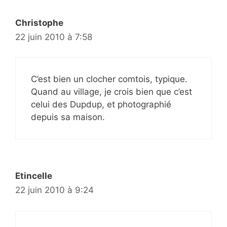
Christophe
22 juin 2010 à 7:58
C’est bien un clocher comtois, typique.
Quand au village, je crois bien que c’est
celui des Dupdup, et photographié
depuis sa maison.
Etincelle
22 juin 2010 à 9:24