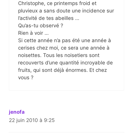
Christophe, ce printemps froid et
pluvieux a sans doute une incidence sur
l’activité de tes abeilles …
Qu’as-tu observé ?
Rien à voir …
Si cette année n’a pas été une année à
cerises chez moi, ce sera une année à
noisettes. Tous les noisetiers sont
recouverts d’une quantité incroyable de
fruits, qui sont déjà énormes. Et chez
vous ?
jenofa
22 juin 2010 à 9:25