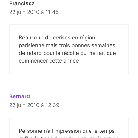
Francisca
22 juin 2010 à 11:45
Beaucoup de cerises en région
parisienne mais trois bonnes semaines
de retard pour la récolte qui ne fait que
commencer cette année
Bernard
22 juin 2010 à 12:39
Personne n’a l’impression que le temps