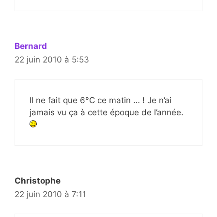
Bernard
22 juin 2010 à 5:53
Il ne fait que 6°C ce matin … ! Je n’ai
jamais vu ça à cette époque de l’année.
Christophe
22 juin 2010 à 7:11