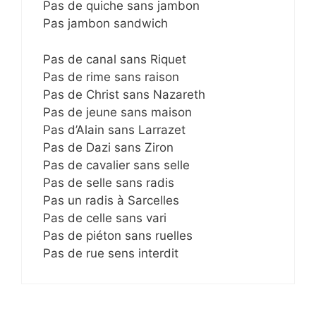
Pas de quiche sans jambon
Pas jambon sandwich
Pas de canal sans Riquet
Pas de rime sans raison
Pas de Christ sans Nazareth
Pas de jeune sans maison
Pas d’Alain sans Larrazet
Pas de Dazi sans Ziron
Pas de cavalier sans selle
Pas de selle sans radis
Pas un radis à Sarcelles
Pas de celle sans vari
Pas de piéton sans ruelles
Pas de rue sens interdit