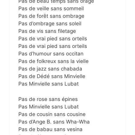
Pas de beau temps sans orage
Pas de veille sans sommeil
Pas de forêt sans ombrage
Pas d’ombrage sans soleil
Pas de vis sans filetage
Pas de vrai pied sans orteils
Pas de vrai pied sans orteils
Pas d’humour sans occitan
Pas de folkreux sans la vielle
Pas de jazz sans chabada
Pas de Dédé sans Minvielle
Pas Minvielle sans Lubat
Pas de rose sans épines
Pas Minvielle sans Lubat
Pas de cousin sans cousine
Pas d’Ange B. sans Wha-Wha
Pas de babau sans vesina