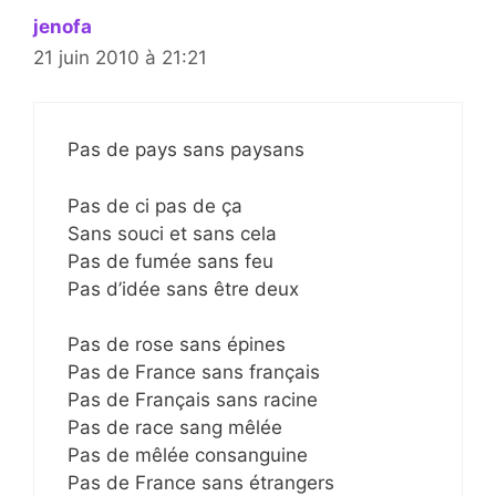
jenofa
21 juin 2010 à 21:21
Pas de pays sans paysans
Pas de ci pas de ça
Sans souci et sans cela
Pas de fumée sans feu
Pas d’idée sans être deux
Pas de rose sans épines
Pas de France sans français
Pas de Français sans racine
Pas de race sang mêlée
Pas de mêlée consanguine
Pas de France sans étrangers