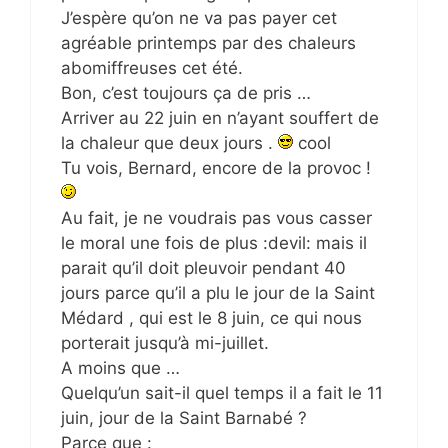
J’espère qu’on ne va pas payer cet
agréable printemps par des chaleurs
abomiffreuses cet été.
Bon, c’est toujours ça de pris …
Arriver au 22 juin en n’ayant souffert de
la chaleur que deux jours .
cool
Tu vois, Bernard, encore de la provoc !
Au fait, je ne voudrais pas vous casser
le moral une fois de plus :devil: mais il
parait qu’il doit pleuvoir pendant 40
jours parce qu’il a plu le jour de la Saint
Médard , qui est le 8 juin, ce qui nous
porterait jusqu’à mi-juillet.
A moins que …
Quelqu’un sait-il quel temps il a fait le 11
juin, jour de la Saint Barnabé ?
Parce que :