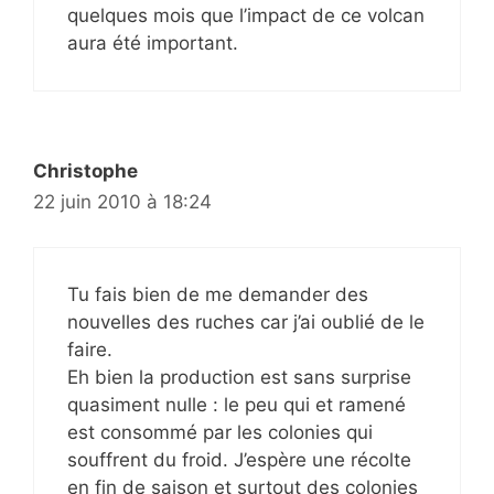
quelques mois que l’impact de ce volcan
aura été important.
Christophe
22 juin 2010 à 18:24
Tu fais bien de me demander des
nouvelles des ruches car j’ai oublié de le
faire.
Eh bien la production est sans surprise
quasiment nulle : le peu qui et ramené
est consommé par les colonies qui
souffrent du froid. J’espère une récolte
en fin de saison et surtout des colonies