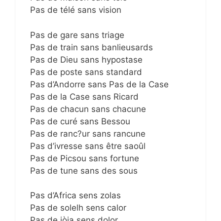
Pas de télé sans vision
Pas de gare sans triage
Pas de train sans banlieusards
Pas de Dieu sans hypostase
Pas de poste sans standard
Pas d’Andorre sans Pas de la Case
Pas de la Case sans Ricard
Pas de chacun sans chacune
Pas de curé sans Bessou
Pas de ranc?ur sans rancune
Pas d’ivresse sans être saoûl
Pas de Picsou sans fortune
Pas de tune sans des sous
Pas d’Africa sens zolas
Pas de solelh sens calor
Pas de jòia sens dolor