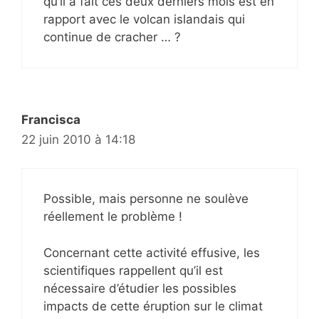
qu’il a fait ces deux derniers mois est en
rapport avec le volcan islandais qui
continue de cracher … ?
Francisca
22 juin 2010 à 14:18
Possible, mais personne ne soulève
réellement le problème !
Concernant cette activité effusive, les
scientifiques rappellent qu’il est
nécessaire d’étudier les possibles
impacts de cette éruption sur le climat