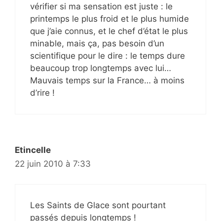
vérifier si ma sensation est juste : le
printemps le plus froid et le plus humide
que j’aie connus, et le chef d’état le plus
minable, mais ça, pas besoin d’un
scientifique pour le dire : le temps dure
beaucoup trop longtemps avec lui…
Mauvais temps sur la France… à moins
d’rire !
Etincelle
22 juin 2010 à 7:33
Les Saints de Glace sont pourtant
passés depuis longtemps !