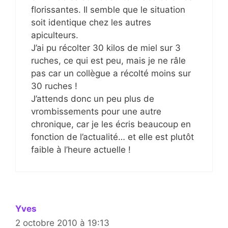
florissantes. Il semble que le situation
soit identique chez les autres
apiculteurs.
J’ai pu récolter 30 kilos de miel sur 3
ruches, ce qui est peu, mais je ne râle
pas car un collègue a récolté moins sur
30 ruches !
J’attends donc un peu plus de
vrombissements pour une autre
chronique, car je les écris beaucoup en
fonction de l’actualité… et elle est plutôt
faible à l’heure actuelle !
Yves
2 octobre 2010 à 19:13