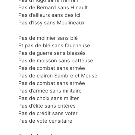
Pas d’Hugo sans Hernani
Pas de Bernard sans Hinault
Pas d’ailleurs sans des ici
Pas d’Issy sans Moulineaux
Pas de molinier sans blé
Et pas de blé sans faucheuse
Pas de guerre sans blessés
Pas de moisson sans batteuse
Pas de combat sans armée
Pas de clairon Sambre et Meuse
Pas de combat sans armée
Pas d’armée sans militaire
Pas de choix sans militer
Pas d’élite sans critères
Pas de crédit sans voter
Pas de vote censitaire