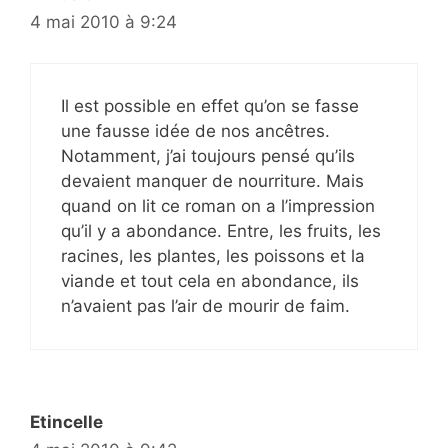
4 mai 2010 à 9:24
Il est possible en effet qu’on se fasse
une fausse idée de nos ancêtres.
Notamment, j’ai toujours pensé qu’ils
devaient manquer de nourriture. Mais
quand on lit ce roman on a l’impression
qu’il y a abondance. Entre, les fruits, les
racines, les plantes, les poissons et la
viande et tout cela en abondance, ils
n’avaient pas l’air de mourir de faim.
Etincelle