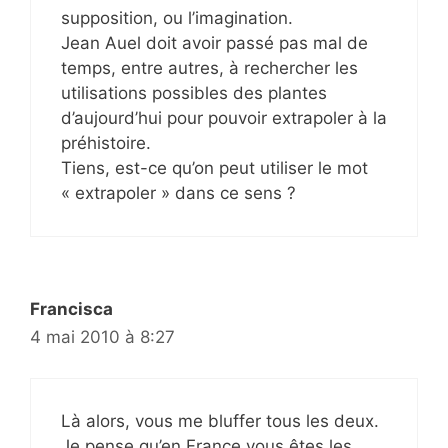
supposition, ou l’imagination.
Jean Auel doit avoir passé pas mal de
temps, entre autres, à rechercher les
utilisations possibles des plantes
d’aujourd’hui pour pouvoir extrapoler à la
préhistoire.
Tiens, est-ce qu’on peut utiliser le mot
« extrapoler » dans ce sens ?
Francisca
4 mai 2010 à 8:27
Là alors, vous me bluffer tous les deux.
Je pense qu’en France vous êtes les