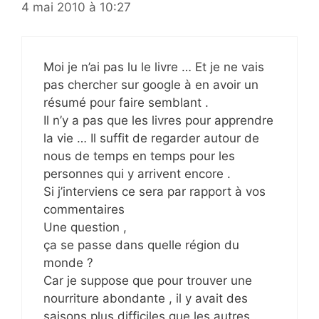
4 mai 2010 à 10:27
Moi je n’ai pas lu le livre … Et je ne vais
pas chercher sur google à en avoir un
résumé pour faire semblant .
Il n’y a pas que les livres pour apprendre
la vie … Il suffit de regarder autour de
nous de temps en temps pour les
personnes qui y arrivent encore .
Si j’interviens ce sera par rapport à vos
commentaires
Une question ,
ça se passe dans quelle région du
monde ?
Car je suppose que pour trouver une
nourriture abondante , il y avait des
saisons plus difficiles que les autres .