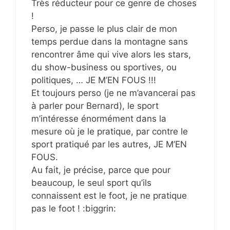
Très réducteur pour ce genre de choses
!
Perso, je passe le plus clair de mon
temps perdue dans la montagne sans
rencontrer âme qui vive alors les stars,
du show-business ou sportives, ou
politiques, … JE M’EN FOUS !!!
Et toujours perso (je ne m’avancerai pas
à parler pour Bernard), le sport
m’intéresse énormément dans la
mesure où je le pratique, par contre le
sport pratiqué par les autres, JE M’EN
FOUS.
Au fait, je précise, parce que pour
beaucoup, le seul sport qu’ils
connaissent est le foot, je ne pratique
pas le foot ! :biggrin: