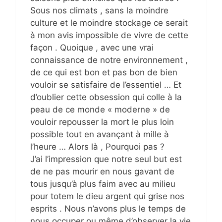
Sous nos climats , sans la moindre
culture et le moindre stockage ce serait
à mon avis impossible de vivre de cette
façon . Quoique , avec une vrai
connaissance de notre environnement ,
de ce qui est bon et pas bon de bien
vouloir se satisfaire de l’essentiel … Et
d’oublier cette obsession qui colle à la
peau de ce monde « moderne » de
vouloir repousser la mort le plus loin
possible tout en avançant à mille à
l’heure … Alors là , Pourquoi pas ?
J’ai l’impression que notre seul but est
de ne pas mourir en nous gavant de
tous jusqu’à plus faim avec au milieu
pour totem le dieu argent qui grise nos
esprits . Nous n’avons plus le temps de
nous occuper ou même d’observer la vie