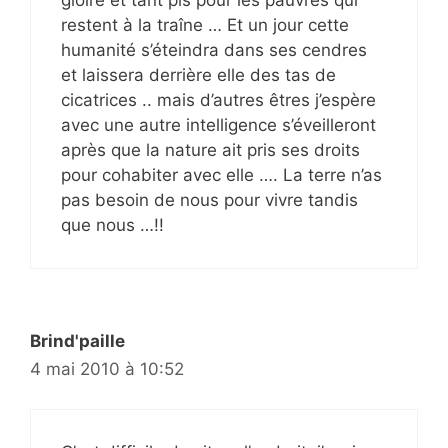
restent à la traîne … Et un jour cette
humanité s’éteindra dans ses cendres
et laissera derrière elle des tas de
cicatrices .. mais d’autres êtres j’espère
avec une autre intelligence s’éveilleront
après que la nature ait pris ses droits
pour cohabiter avec elle …. La terre n’as
pas besoin de nous pour vivre tandis
que nous …!!
Brind'paille
4 mai 2010 à 10:52