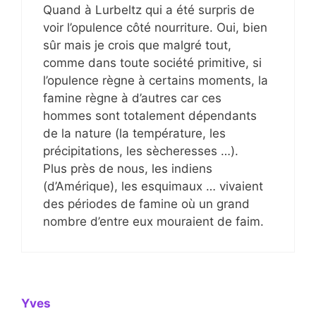
Quand à Lurbeltz qui a été surpris de
voir l’opulence côté nourriture. Oui, bien
sûr mais je crois que malgré tout,
comme dans toute société primitive, si
l’opulence règne à certains moments, la
famine règne à d’autres car ces
hommes sont totalement dépendants
de la nature (la température, les
précipitations, les sècheresses …).
Plus près de nous, les indiens
(d’Amérique), les esquimaux … vivaient
des périodes de famine où un grand
nombre d’entre eux mouraient de faim.
Yves