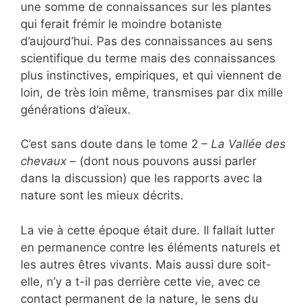
une somme de connaissances sur les plantes
qui ferait frémir le moindre botaniste
d’aujourd’hui. Pas des connaissances au sens
scientifique du terme mais des connaissances
plus instinctives, empiriques, et qui viennent de
loin, de très loin même, transmises par dix mille
générations d’aïeux.
C’est sans doute dans le tome 2 –
La Vallée des
chevaux
– (dont nous pouvons aussi parler
dans la discussion) que les rapports avec la
nature sont les mieux décrits.
La vie à cette époque était dure. Il fallait lutter
en permanence contre les éléments naturels et
les autres êtres vivants. Mais aussi dure soit-
elle, n’y a t-il pas derrière cette vie, avec ce
contact permanent de la nature, le sens du