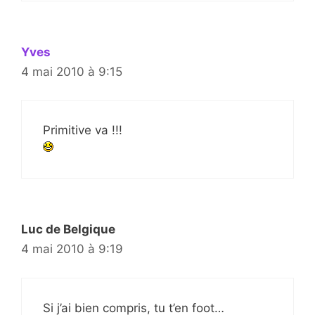
Yves
4 mai 2010 à 9:15
Primitive va !!!
Luc de Belgique
4 mai 2010 à 9:19
Si j’ai bien compris, tu t’en foot…