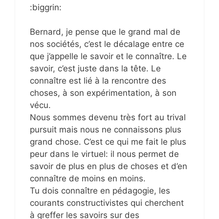
:biggrin:
Bernard, je pense que le grand mal de
nos sociétés, c’est le décalage entre ce
que j’appelle le savoir et le connaître. Le
savoir, c’est juste dans la tête. Le
connaître est lié à la rencontre des
choses, à son expérimentation, à son
vécu.
Nous sommes devenu très fort au trival
pursuit mais nous ne connaissons plus
grand chose. C’est ce qui me fait le plus
peur dans le virtuel: il nous permet de
savoir de plus en plus de choses et d’en
connaître de moins en moins.
Tu dois connaître en pédagogie, les
courants constructivistes qui cherchent
à greffer les savoirs sur des