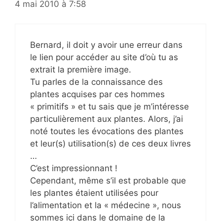
4 mai 2010 à 7:58
Bernard, il doit y avoir une erreur dans
le lien pour accéder au site d’où tu as
extrait la première image.
Tu parles de la connaissance des
plantes acquises par ces hommes
« primitifs » et tu sais que je m’intéresse
particulièrement aux plantes. Alors, j’ai
noté toutes les évocations des plantes
et leur(s) utilisation(s) de ces deux livres
…
C’est impressionnant !
Cependant, même s’il est probable que
les plantes étaient utilisées pour
l’alimentation et la « médecine », nous
sommes ici dans le domaine de la