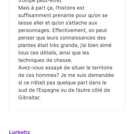
trompe peut-être).
Mais à part ça, l’histoire est
suffisamment prenante pour qu’on se
laisse aller et qu’on s’attache aux
personnages. Effectivement, on peut
penser que leurs connaissances des
plantes était très grande, j’ai bien aimé
tous ces détails, ainsi que les
techniques de chasse.
Avez-vous essayé de situer le territoire
de ces hommes? Je me suis demandée
si ce n’était pas quelque part dans le
sud de l’Espagne ou de l’autre côté de
Gibraltar.
Lurbeltz