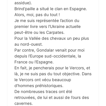
assidue).
Brind’paille a situé le clan en Espagne.
Alors, moi, pas du tout !
Je me suis représentée l’action du
premier livre vers l’Ukraine actuelle
peut-être ou les Carpates.
Pour la Vallée des chevaux un peu plus
au nord-ouest.
Par contre, Gondalar venait pour moi
depuis l’Europe sud-occidentale, la
France ou l’Espagne.
En fait, je pencherais pour le Vercors, et
là, je ne suis pas du tout objective. Dans
le Vercors ont vécu beaucoup
d’hommes préhistoriques.
De nombreuses traces ont été
retrouvées, de lui et aussi de l’ours des
cavernes.