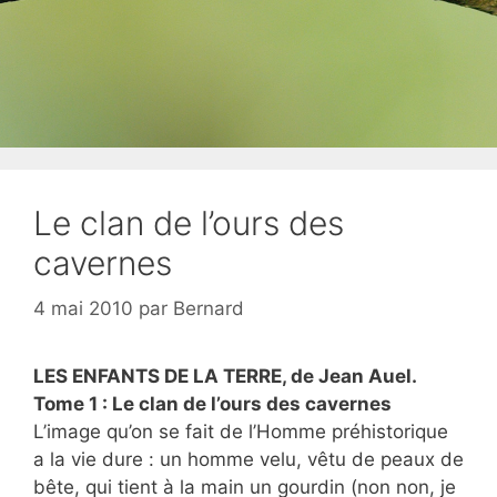
Le clan de l’ours des
cavernes
4 mai 2010
par
Bernard
LES ENFANTS DE LA TERRE, de Jean Auel.
Tome 1 : Le clan de l’ours des cavernes
L’image qu’on se fait de l’Homme préhistorique
a la vie dure : un homme velu, vêtu de peaux de
bête, qui tient à la main un gourdin (non non, je