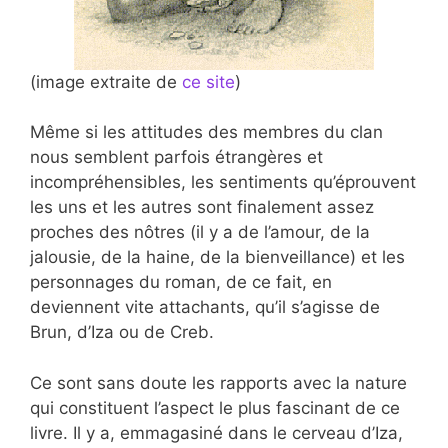
(image extraite de
ce site
)
Même si les attitudes des membres du clan
nous semblent parfois étrangères et
incompréhensibles, les sentiments qu’éprouvent
les uns et les autres sont finalement assez
proches des nôtres (il y a de l’amour, de la
jalousie, de la haine, de la bienveillance) et les
personnages du roman, de ce fait, en
deviennent vite attachants, qu’il s’agisse de
Brun, d’Iza ou de Creb.
Ce sont sans doute les rapports avec la nature
qui constituent l’aspect le plus fascinant de ce
livre. Il y a, emmagasiné dans le cerveau d’Iza,