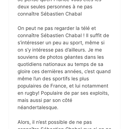
deux seules personnes à ne pas
connaître Sébastien Chabal
On peut ne pas regarder la télé et
connaître Sébastien Chabal ! Il suffit de
s’intéresser un peu au sport, même si
on s’y intéresse pas d’ailleurs. Je me
souviens de photos géantes dans les
quotidiens nationaux au temps de sa
gloire ces dernières années, c’est quand
même l’un des sportifs les plus
populaires de France, et lui notamment
en rugby! Populaire de par ses exploits,
mais aussi par son côté
néandertalesque.
Alors, il n’est possible de ne pas