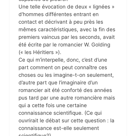
Une telle évocation de deux « lignées »
d’hommes différentes entrant en
contact et décrivant à peu près les
mêmes caractéristiques, avec la fin des
premiers vaincus par les seconds, avait
été écrite par le romancier W. Golding
(« les Héritiers »).
Ce qui m’interpelle, donc, c’est d’une
part comment on peut connaître ces
choses ou les imagine-t-on seulement,
d’autre part que l’imaginaire d’un
romancier ait été conforté des années
pus tard par une autre romancière mais
qui a cette fois une certaine
connaissance scientifique. (Ce qui
ouvrirait le débat sur cette question : la
connaissance est-elle seulement
scientifique?)