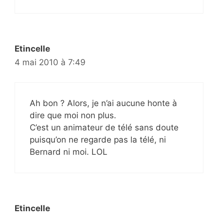
Etincelle
4 mai 2010 à 7:49
Ah bon ? Alors, je n’ai aucune honte à
dire que moi non plus.
C’est un animateur de télé sans doute
puisqu’on ne regarde pas la télé, ni
Bernard ni moi. LOL
Etincelle