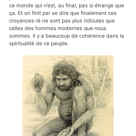
ce monde qui n’est, au final, pas si étrange que
ça. Et on finit par se dire que finalement ces
croyances-là ne sont pas plus ridicules que
celles des hommes modernes que nous
sommes. Il y a beaucoup de cohérence dans la
spiritualité de ce peuple.