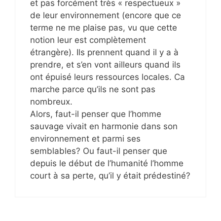
et pas forcément très « respectueux »
de leur environnement (encore que ce
terme ne me plaise pas, vu que cette
notion leur est complètement
étrangère). Ils prennent quand il y a à
prendre, et s’en vont ailleurs quand ils
ont épuisé leurs ressources locales. Ca
marche parce qu’ils ne sont pas
nombreux.
Alors, faut-il penser que l’homme
sauvage vivait en harmonie dans son
environnement et parmi ses
semblables? Ou faut-il penser que
depuis le début de l’humanité l’homme
court à sa perte, qu’il y était prédestiné?