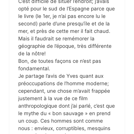
C’est difficile de situer l’endroit; j’avais
opté pour le sud de l’Espagne parce que
le livre (le 1er, je n’ai pas encore lu le
second) parle d’une presqu’ïle et de la
mer, et près de cette mer il fait chaud.
Mais il faudrait se remémorer la
géographie de l’époque, très différente
de la nôtre!
Bon, de toutes façons ce n’est pas
fondamental.
Je partage l’avis de Yves quant aux
préoccupations de l’homme moderne;
cependant, une chose m’avait frappée
justement à la vue de ce film
anthropologique dont j’ai parlé, c’est que
le mythe du « bon sauvage » en prend
un coup. Ces hommes sont comme
nous : envieux, corruptibles, mesquins