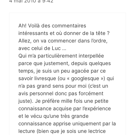
4 mai 2010 à 9:42
Ah! Voilà des commentaires
intéressants et où donner de la tête ?
Allez, on va commencer dans l’ordre,
avec celui de Luc …
Qui m’a particulièrement interpellée
parce que justement, depuis quelques
temps, je suis un peu agacée par ce
savoir livresque (ou « googlesque ») qui
n’a pas grand sens pour moi (c’est un
avis personnel donc pas forcément
juste). Je préfère mille fois une petite
connaissance acquise par l’expérience
et le vécu qu’une très grande
connaissance apprise uniquement par la
lecture (bien que je sois une lectrice