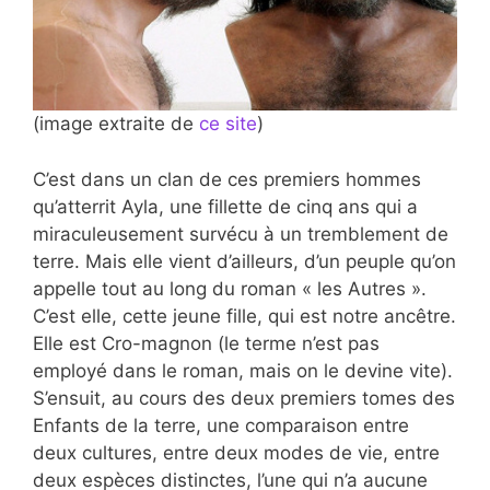
(image extraite de
ce site
)
C’est dans un clan de ces premiers hommes
qu’atterrit Ayla, une fillette de cinq ans qui a
miraculeusement survécu à un tremblement de
terre. Mais elle vient d’ailleurs, d’un peuple qu’on
appelle tout au long du roman « les Autres ».
C’est elle, cette jeune fille, qui est notre ancêtre.
Elle est Cro-magnon (le terme n’est pas
employé dans le roman, mais on le devine vite).
S’ensuit, au cours des deux premiers tomes des
Enfants de la terre, une comparaison entre
deux cultures, entre deux modes de vie, entre
deux espèces distinctes, l’une qui n’a aucune