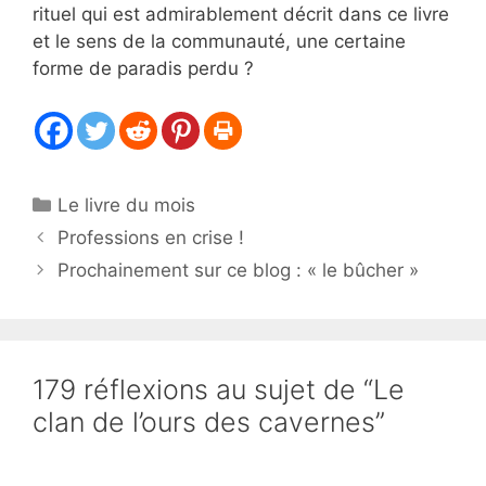
rituel qui est admirablement décrit dans ce livre
et le sens de la communauté, une certaine
forme de paradis perdu ?
Catégories
Le livre du mois
Professions en crise !
Prochainement sur ce blog : « le bûcher »
179 réflexions au sujet de “Le
clan de l’ours des cavernes”