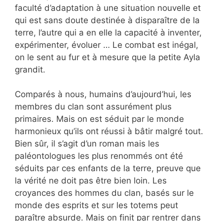
faculté d’adaptation à une situation nouvelle et
qui est sans doute destinée à disparaître de la
terre, l’autre qui a en elle la capacité à inventer,
expérimenter, évoluer … Le combat est inégal,
on le sent au fur et à mesure que la petite Ayla
grandit.
Comparés à nous, humains d’aujourd’hui, les
membres du clan sont assurément plus
primaires. Mais on est séduit par le monde
harmonieux qu’ils ont réussi à bâtir malgré tout.
Bien sûr, il s’agit d’un roman mais les
paléontologues les plus renommés ont été
séduits par ces enfants de la terre, preuve que
la vérité ne doit pas être bien loin. Les
croyances des hommes du clan, basés sur le
monde des esprits et sur les totems peut
paraître absurde. Mais on finit par rentrer dans