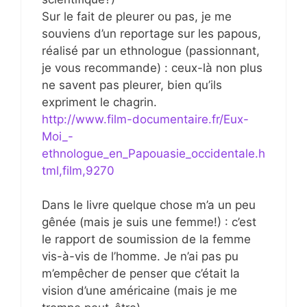
Sur le fait de pleurer ou pas, je me
souviens d’un reportage sur les papous,
réalisé par un ethnologue (passionnant,
je vous recommande) : ceux-là non plus
ne savent pas pleurer, bien qu’ils
expriment le chagrin.
http://www.film-documentaire.fr/Eux-
Moi_-
ethnologue_en_Papouasie_occidentale.h
tml,film,9270
Dans le livre quelque chose m’a un peu
gênée (mais je suis une femme!) : c’est
le rapport de soumission de la femme
vis-à-vis de l’homme. Je n’ai pas pu
m’empêcher de penser que c’était la
vision d’une américaine (mais je me