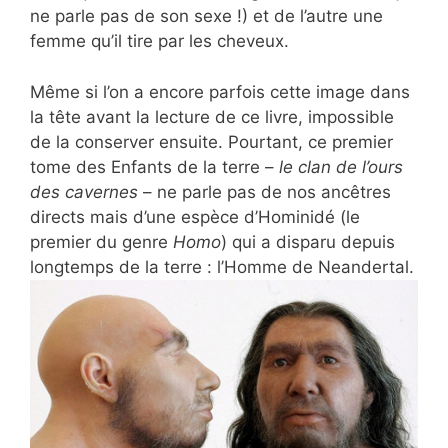
ne parle pas de son sexe !) et de l’autre une
femme qu’il tire par les cheveux.
Même si l’on a encore parfois cette image dans
la tête avant la lecture de ce livre, impossible
de la conserver ensuite. Pourtant, ce premier
tome des Enfants de la terre –
le clan de l’ours
des cavernes
– ne parle pas de nos ancêtres
directs mais d’une espèce d’Hominidé (le
premier du genre
Homo
) qui a disparu depuis
longtemps de la terre : l’Homme de Neandertal.