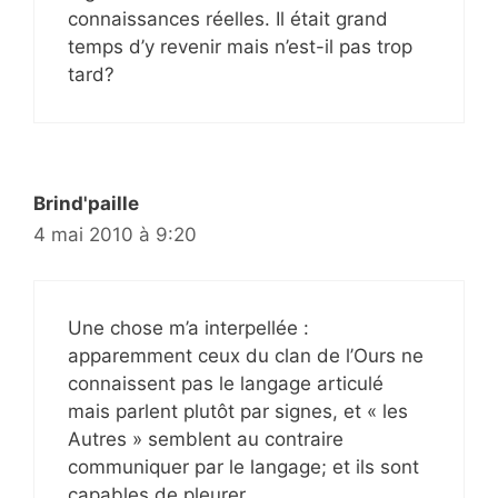
connaissances réelles. Il était grand
temps d’y revenir mais n’est-il pas trop
tard?
Brind'paille
4 mai 2010 à 9:20
Une chose m’a interpellée :
apparemment ceux du clan de l’Ours ne
connaissent pas le langage articulé
mais parlent plutôt par signes, et « les
Autres » semblent au contraire
communiquer par le langage; et ils sont
capables de pleurer.