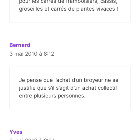
pour les carrés de framboisiers, cassis,
groseilles et carrés de plantes vivaces !
Bernard
3 mai 2010 à 8:12
Je pense que l’achat d’un broyeur ne se
justifie que s’il s’agit d’un achat collectif
entre plusieurs personnes.
Yves