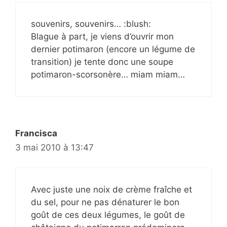
souvenirs, souvenirs… :blush:
Blague à part, je viens d’ouvrir mon
dernier potimaron (encore un légume de
transition) je tente donc une soupe
potimaron-scorsonère… miam miam…
Francisca
3 mai 2010 à 13:47
Avec juste une noix de crème fraîche et
du sel, pour ne pas dénaturer le bon
goût de ces deux légumes, le goût de