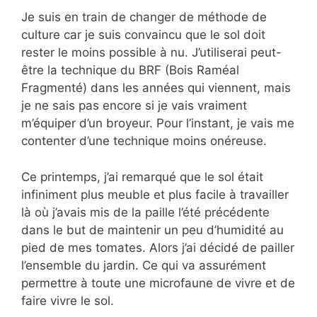
Je suis en train de changer de méthode de
culture car je suis convaincu que le sol doit
rester le moins possible à nu. J’utiliserai peut-
être la technique du BRF (Bois Raméal
Fragmenté) dans les années qui viennent, mais
je ne sais pas encore si je vais vraiment
m’équiper d’un broyeur. Pour l’instant, je vais me
contenter d’une technique moins onéreuse.
Ce printemps, j’ai remarqué que le sol était
infiniment plus meuble et plus facile à travailler
là où j’avais mis de la paille l’été précédente
dans le but de maintenir un peu d’humidité au
pied de mes tomates. Alors j’ai décidé de pailler
l’ensemble du jardin. Ce qui va assurément
permettre à toute une microfaune de vivre et de
faire vivre le sol.