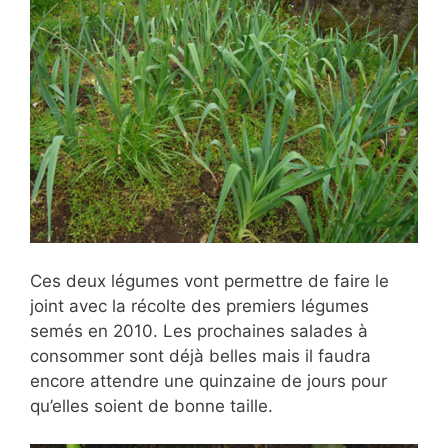
Ces deux légumes vont permettre de faire le
joint avec la récolte des premiers légumes
semés en 2010. Les prochaines salades à
consommer sont déjà belles mais il faudra
encore attendre une quinzaine de jours pour
qu’elles soient de bonne taille.