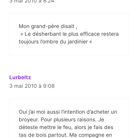
3 mai 2010 à 8:24
Mon grand-père disait ,
» Le désherbant le plus efficace restera
toujours l’ombre du jardinier «
Lurbeltz
3 mai 2010 à 9:08
Oui j’ai moi aussi l’intention d’acheter un
broyeur. Pour plusieurs raisons. Je
déteste mettre le feu, alors je fais des
tas de bois partout. Ma compagne en