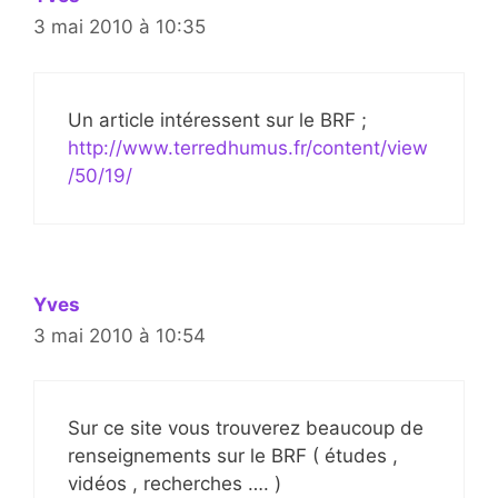
3 mai 2010 à 10:35
Un article intéressent sur le BRF ;
http://www.terredhumus.fr/content/view
/50/19/
Yves
3 mai 2010 à 10:54
Sur ce site vous trouverez beaucoup de
renseignements sur le BRF ( études ,
vidéos , recherches …. )