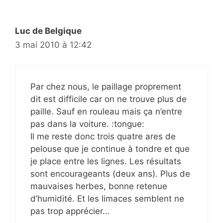
Luc de Belgique
3 mai 2010 à 12:42
Par chez nous, le paillage proprement
dit est difficile car on ne trouve plus de
paille. Sauf en rouleau mais ça n’entre
pas dans la voiture. :tongue:
Il me reste donc trois quatre ares de
pelouse que je continue à tondre et que
je place entre les lignes. Les résultats
sont encourageants (deux ans). Plus de
mauvaises herbes, bonne retenue
d’humidité. Et les limaces semblent ne
pas trop apprécier…