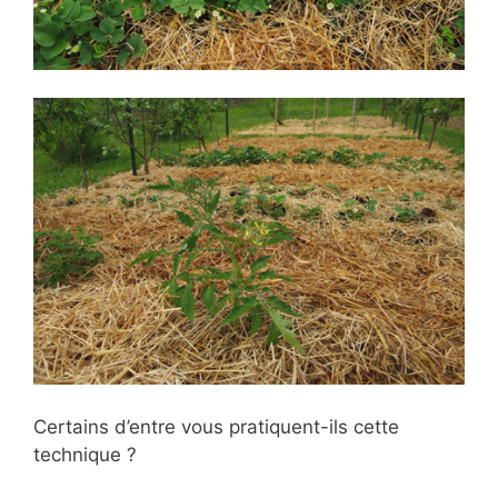
Certains d’entre vous pratiquent-ils cette
technique ?