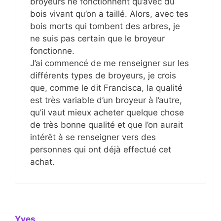
broyeurs ne fonctionnent qu’avec du
bois vivant qu’on a taillé. Alors, avec tes
bois morts qui tombent des arbres, je
ne suis pas certain que le broyeur
fonctionne.
J’ai commencé de me renseigner sur les
différents types de broyeurs, je crois
que, comme le dit Francisca, la qualité
est très variable d’un broyeur à l’autre,
qu’il vaut mieux acheter quelque chose
de très bonne qualité et que l’on aurait
intérêt à se renseigner vers des
personnes qui ont déjà effectué cet
achat.
Yves