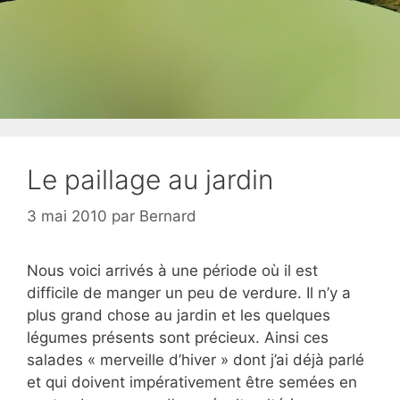
Le paillage au jardin
3 mai 2010
par
Bernard
Nous voici arrivés à une période où il est
difficile de manger un peu de verdure. Il n’y a
plus grand chose au jardin et les quelques
légumes présents sont précieux. Ainsi ces
salades « merveille d’hiver » dont j’ai déjà parlé
et qui doivent impérativement être semées en