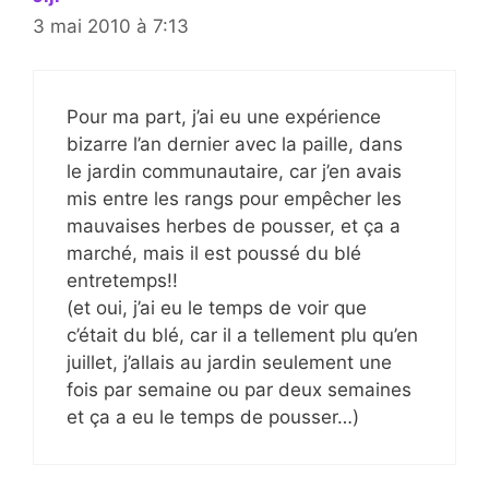
3 mai 2010 à 7:13
Pour ma part, j’ai eu une expérience
bizarre l’an dernier avec la paille, dans
le jardin communautaire, car j’en avais
mis entre les rangs pour empêcher les
mauvaises herbes de pousser, et ça a
marché, mais il est poussé du blé
entretemps!!
(et oui, j’ai eu le temps de voir que
c’était du blé, car il a tellement plu qu’en
juillet, j’allais au jardin seulement une
fois par semaine ou par deux semaines
et ça a eu le temps de pousser…)