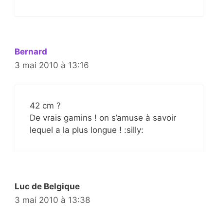
Bernard
3 mai 2010 à 13:16
42 cm ?
De vrais gamins ! on s’amuse à savoir
lequel a la plus longue ! :silly:
Luc de Belgique
3 mai 2010 à 13:38