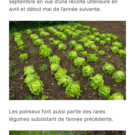
septembre en vue d’une récolte ultérieure en
avril et début mai de l’année suivante.
Les poireaux font aussi partie des rares
légumes subsistant de l’année précédente.