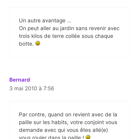
Un autre avantage …
On peut aller au jardin sans revenir avec
trois kilos de terre collée sous chaque
botte.
Bernard
3 mai 2010 à 7:56
Par contre, quand on revient avec de la
paille sur les habits, votre conjoint vous
demande avec qui vous êtes allé(e)
vous rouler dans la paille !