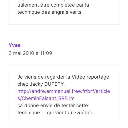
utilement être complétée par la
technique des engrais verts.
Yves
3 mai 2010 à 11:09
Je viens de regarder la Vidéo reportage
chez Jacky DUPETY.
http://andre.emmanuel.free.fr/brf/article
s/CheminFaisant_BRF.rm
ça donne envie de tester cette
technique … qui vient du Québec .