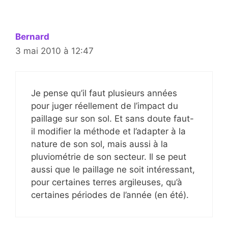
Bernard
3 mai 2010 à 12:47
Je pense qu’il faut plusieurs années
pour juger réellement de l’impact du
paillage sur son sol. Et sans doute faut-
il modifier la méthode et l’adapter à la
nature de son sol, mais aussi à la
pluviométrie de son secteur. Il se peut
aussi que le paillage ne soit intéressant,
pour certaines terres argileuses, qu’à
certaines périodes de l’année (en été).