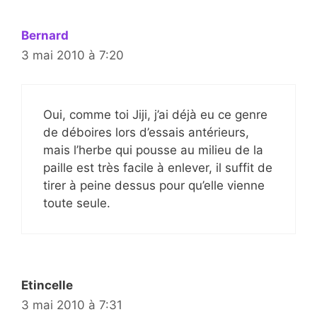
Bernard
3 mai 2010 à 7:20
Oui, comme toi Jiji, j’ai déjà eu ce genre
de déboires lors d’essais antérieurs,
mais l’herbe qui pousse au milieu de la
paille est très facile à enlever, il suffit de
tirer à peine dessus pour qu’elle vienne
toute seule.
Etincelle
3 mai 2010 à 7:31