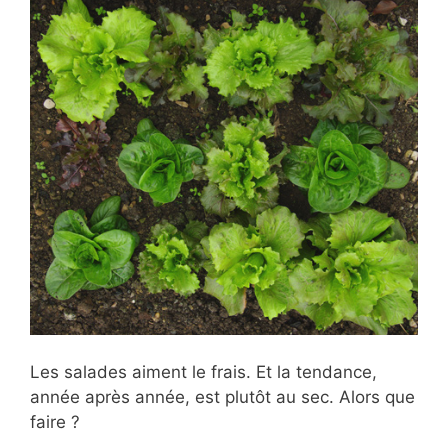
Les salades aiment le frais. Et la tendance,
année après année, est plutôt au sec. Alors que
faire ?