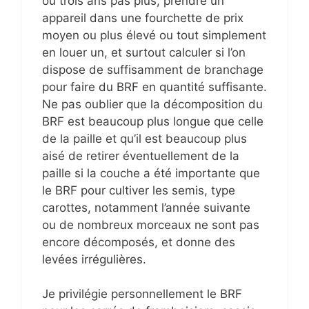
ou trois ans pas plus, prendre un
appareil dans une fourchette de prix
moyen ou plus élevé ou tout simplement
en louer un, et surtout calculer si l’on
dispose de suffisamment de branchage
pour faire du BRF en quantité suffisante.
Ne pas oublier que la décomposition du
BRF est beaucoup plus longue que celle
de la paille et qu’il est beaucoup plus
aisé de retirer éventuellement de la
paille si la couche a été importante que
le BRF pour cultiver les semis, type
carottes, notamment l’année suivante
ou de nombreux morceaux ne sont pas
encore décomposés, et donne des
levées irrégulières.
Je privilégie personnellement le BRF