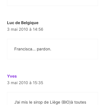
Luc de Belgique
3 mai 2010 à 14:56
Francisca… pardon.
Yves
3 mai 2010 à 15:35
J’ai mis le sirop de Liège (BIO)à toutes