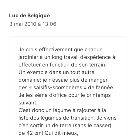
Luc de Belgique
3 mai 2010 à 13:06
Je crois effectivement que chaque
jardinier à un long travail d’expérience à
effectuer en fonction de son terrain.
Un exemple dans un tout autre
domaine: je n’essaie plus de manger
des « salsifis-scorsonères » de l’année.
Je les sème d’office pour le printemps
suivant.
C’est donc un légume à rajouter à la
liste des légumes de transition. Je viens
d’en sortir un de terre (sans le casser)
de 42 cm! Qui dit mieux,