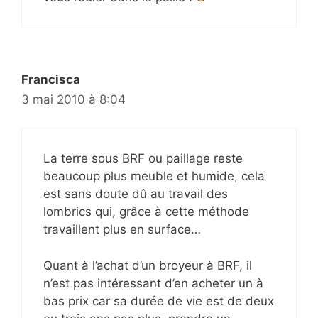
Francisca
3 mai 2010 à 8:04
La terre sous BRF ou paillage reste
beaucoup plus meuble et humide, cela
est sans doute dû au travail des
lombrics qui, grâce à cette méthode
travaillent plus en surface…
Quant à l’achat d’un broyeur à BRF, il
n’est pas intéressant d’en acheter un à
bas prix car sa durée de vie est de deux