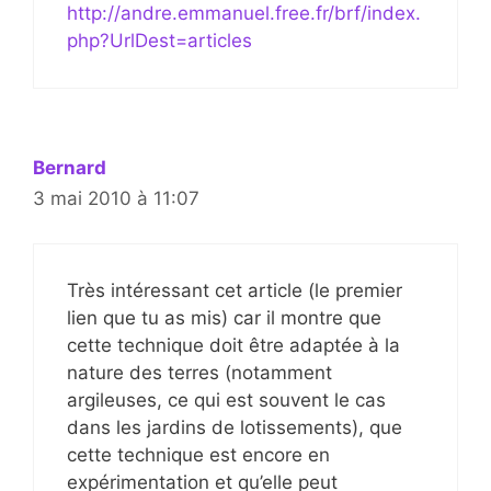
http://andre.emmanuel.free.fr/brf/index.
php?UrlDest=articles
Bernard
3 mai 2010 à 11:07
Très intéressant cet article (le premier
lien que tu as mis) car il montre que
cette technique doit être adaptée à la
nature des terres (notamment
argileuses, ce qui est souvent le cas
dans les jardins de lotissements), que
cette technique est encore en
expérimentation et qu’elle peut