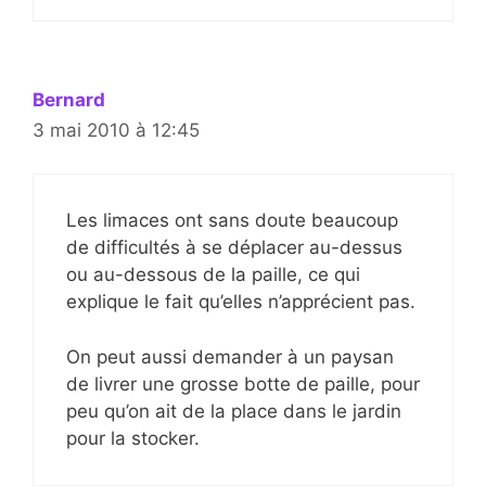
Bernard
3 mai 2010 à 12:45
Les limaces ont sans doute beaucoup
de difficultés à se déplacer au-dessus
ou au-dessous de la paille, ce qui
explique le fait qu’elles n’apprécient pas.
On peut aussi demander à un paysan
de livrer une grosse botte de paille, pour
peu qu’on ait de la place dans le jardin
pour la stocker.