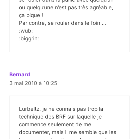
ou quelqu’une n’est pas très agréable,
ça pique !
Par contre, se rouler dans le foin …
:wub:
:biggrin:
Bernard
3 mai 2010 à 10:25
Lurbeltz, je ne connais pas trop la
technique des BRF sur laquelle je
commence seulement de me
documenter, mais il me semble que les