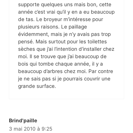
supporte quelques uns mais bon, cette
année c’est vrai qu’il y en a eu beaucoup
de tas. Le broyeur m’intéresse pour
plusieurs raisons. Le paillage
évidemment, mais je n’y avais pas trop
pensé. Mais surtout pour les toilettes
sèches que j’ai l’intention d’installer chez
moi. Il se trouve que j’ai beaucoup de
bois qui tombe chaque année, il y a
beaucoup d’arbres chez moi. Par contre
je ne sais pas si je pourrais couvrir une
grande surface.
Brind'paille
3 mai 2010 à 9:25