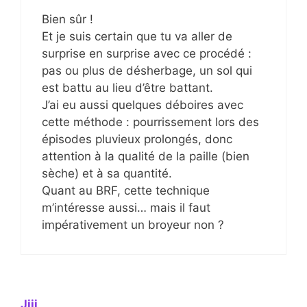
Bien sûr !
Et je suis certain que tu va aller de
surprise en surprise avec ce procédé :
pas ou plus de désherbage, un sol qui
est battu au lieu d’être battant.
J’ai eu aussi quelques déboires avec
cette méthode : pourrissement lors des
épisodes pluvieux prolongés, donc
attention à la qualité de la paille (bien
sèche) et à sa quantité.
Quant au BRF, cette technique
m’intéresse aussi… mais il faut
impérativement un broyeur non ?
Jiji