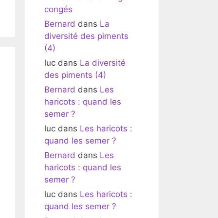
congés
Bernard
dans
La
diversité des piments
(4)
luc
dans
La diversité
des piments (4)
Bernard
dans
Les
haricots : quand les
semer ?
luc
dans
Les haricots :
quand les semer ?
Bernard
dans
Les
haricots : quand les
semer ?
luc
dans
Les haricots :
quand les semer ?