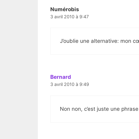
Numérobis
3 avril 2010 à 9:47
J’oublie une alternative: mon cœ
Bernard
3 avril 2010 à 9:49
Non non, c’est juste une phrase