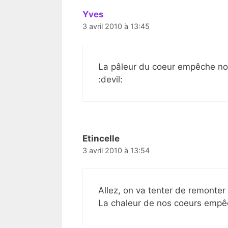
Yves
3 avril 2010 à 13:45
La pâleur du coeur empêche nos 
:devil:
Etincelle
3 avril 2010 à 13:54
Allez, on va tenter de remonter
La chaleur de nos coeurs empêc