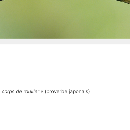
corps de rouiller »
(proverbe japonais)