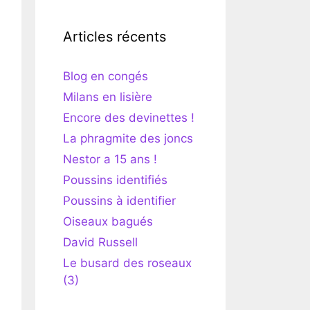
Articles récents
Blog en congés
Milans en lisière
Encore des devinettes !
La phragmite des joncs
Nestor a 15 ans !
Poussins identifiés
Poussins à identifier
Oiseaux bagués
David Russell
Le busard des roseaux
(3)