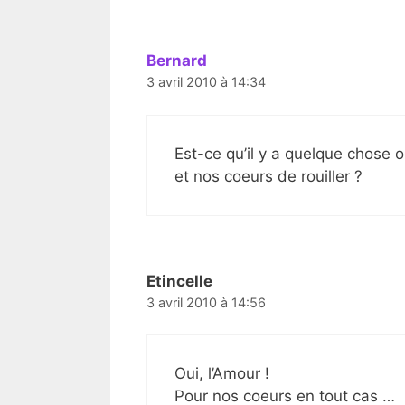
Bernard
3 avril 2010 à 14:34
Est-ce qu’il y a quelque chose 
et nos coeurs de rouiller ?
Etincelle
3 avril 2010 à 14:56
Oui, l’Amour !
Pour nos coeurs en tout cas …