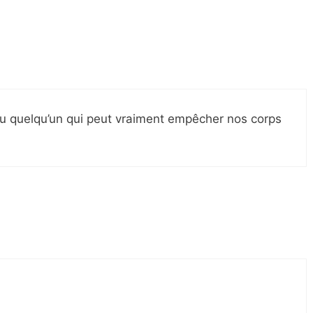
ou quelqu’un qui peut vraiment empêcher nos corps