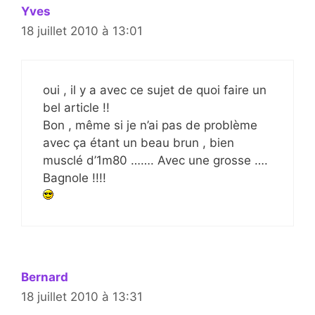
Yves
18 juillet 2010 à 13:01
oui , il y a avec ce sujet de quoi faire un
bel article !!
Bon , même si je n’ai pas de problème
avec ça étant un beau brun , bien
musclé d’1m80 ……. Avec une grosse ….
Bagnole !!!!
Bernard
18 juillet 2010 à 13:31