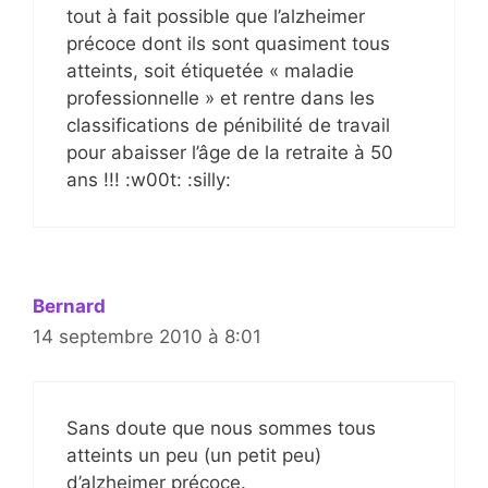
tout à fait possible que l’alzheimer
précoce dont ils sont quasiment tous
atteints, soit étiquetée « maladie
professionnelle » et rentre dans les
classifications de pénibilité de travail
pour abaisser l’âge de la retraite à 50
ans !!! :w00t: :silly:
Bernard
14 septembre 2010 à 8:01
Sans doute que nous sommes tous
atteints un peu (un petit peu)
d’alzheimer précoce.