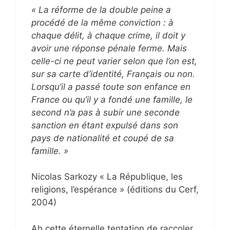
« La réforme de la double peine a
procédé de la même conviction : à
chaque délit, à chaque crime, il doit y
avoir une réponse pénale ferme. Mais
celle-ci ne peut varier selon que l’on est,
sur sa carte d’identité, Français ou non.
Lorsqu’il a passé toute son enfance en
France ou qu’il y a fondé une famille, le
second n’a pas à subir une seconde
sanction en étant expulsé dans son
pays de nationalité et coupé de sa
famille. »
Nicolas Sarkozy « La République, les
religions, l’espérance » (éditions du Cerf,
2004)
Ah cette éternelle tentation de raccoler