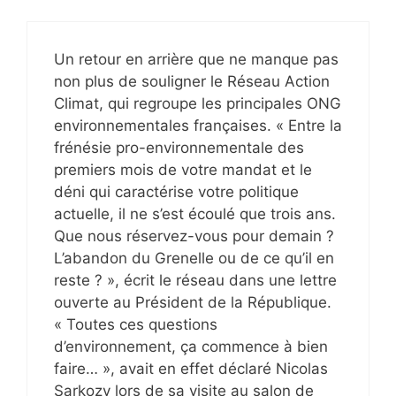
Un retour en arrière que ne manque pas
non plus de souligner le Réseau Action
Climat, qui regroupe les principales ONG
environnementales françaises. « Entre la
frénésie pro-environnementale des
premiers mois de votre mandat et le
déni qui caractérise votre politique
actuelle, il ne s’est écoulé que trois ans.
Que nous réservez-vous pour demain ?
L’abandon du Grenelle ou de ce qu’il en
reste ? », écrit le réseau dans une lettre
ouverte au Président de la République.
« Toutes ces questions
d’environnement, ça commence à bien
faire… », avait en effet déclaré Nicolas
Sarkozy lors de sa visite au salon de