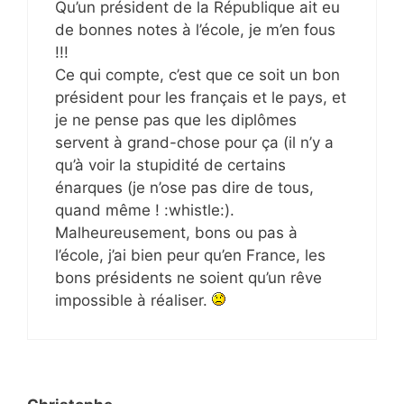
Qu’un président de la République ait eu
de bonnes notes à l’école, je m’en fous
!!!
Ce qui compte, c’est que ce soit un bon
président pour les français et le pays, et
je ne pense pas que les diplômes
servent à grand-chose pour ça (il n’y a
qu’à voir la stupidité de certains
énarques (je n’ose pas dire de tous,
quand même ! :whistle:).
Malheureusement, bons ou pas à
l’école, j’ai bien peur qu’en France, les
bons présidents ne soient qu’un rêve
impossible à réaliser.