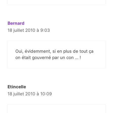
Bernard
18 juillet 2010 à 9:03
Oui, évidemment, si en plus de tout ça
on était gouverné par un con … !
Etincelle
18 juillet 2010 à 10:09