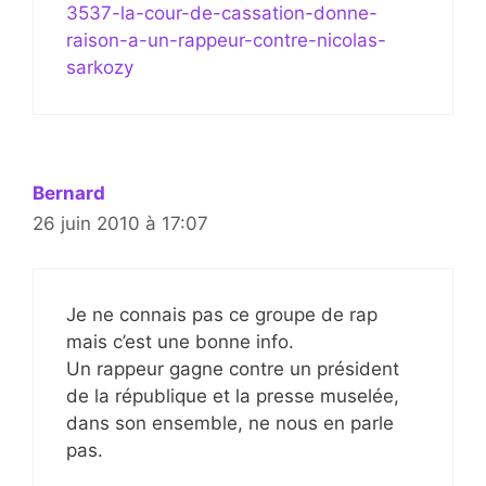
3537-la-cour-de-cassation-donne-
raison-a-un-rappeur-contre-nicolas-
sarkozy
Bernard
26 juin 2010 à 17:07
Je ne connais pas ce groupe de rap
mais c’est une bonne info.
Un rappeur gagne contre un président
de la république et la presse muselée,
dans son ensemble, ne nous en parle
pas.