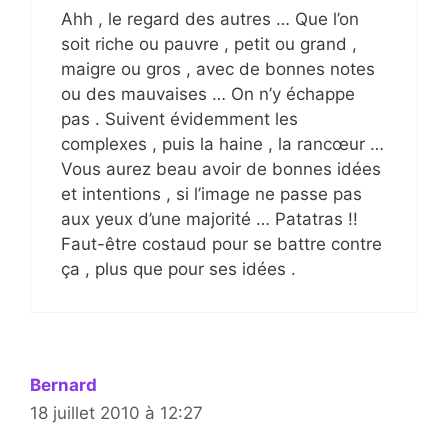
Ahh , le regard des autres … Que l’on
soit riche ou pauvre , petit ou grand ,
maigre ou gros , avec de bonnes notes
ou des mauvaises … On n’y échappe
pas . Suivent évidemment les
complexes , puis la haine , la rancœur …
Vous aurez beau avoir de bonnes idées
et intentions , si l’image ne passe pas
aux yeux d’une majorité … Patatras !!
Faut-être costaud pour se battre contre
ça , plus que pour ses idées .
Bernard
18 juillet 2010 à 12:27