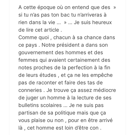
A cette époque où on entend que des »
si tu n’as pas ton bac tu n’arriveras à
rien dans la vie … » … Je suis heureux
de lire cet article .
Comme quoi , chacun à sa chance dans
ce pays . Notre président a dans son
gouvernement des hommes et des
femmes qui avaient certainement des
notes proches de la perfection à la fin
de leurs études , et ça ne les empêche
pas de raconter et faire des tas de
conneries . Je trouve ça assez médiocre
de juger un homme à la lecture de ses
bulletins scolaires … Je ne suis pas
partisan de sa politique mais que ça
vous plaise ou non , pour en être arrivé
là , cet homme est loin d’être con .