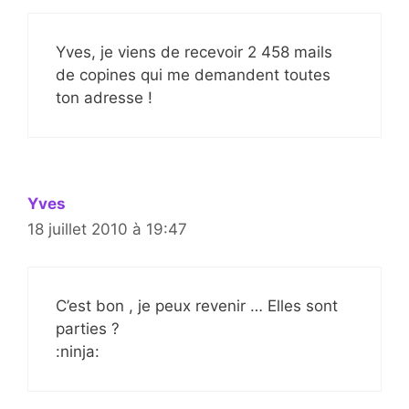
Yves, je viens de recevoir 2 458 mails
de copines qui me demandent toutes
ton adresse !
Yves
18 juillet 2010 à 19:47
C’est bon , je peux revenir … Elles sont
parties ?
:ninja: