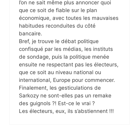
l’on ne sait même plus annoncer quoi
que ce soit de fiable sur le plan
économique, avec toutes les mauvaises
habitudes reconduites du côté
bancaire.
Bref, je trouve le débat politique
confisqué par les médias, les instituts
de sondage, puis la politique menée
ensuite ne respectant pas les électeurs,
que ce soit au niveau national ou
international, Europe pour commencer.
Finalement, les gesticulations de
Sarkozy ne sont-elles pas un remake
des guignols ?! Est-ce le vrai ?
Les électeurs, eux, ils s’abstiennent !!!