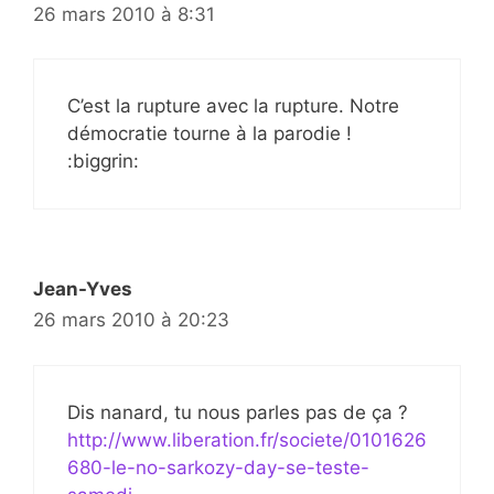
26 mars 2010 à 8:31
C’est la rupture avec la rupture. Notre
démocratie tourne à la parodie !
:biggrin:
Jean-Yves
26 mars 2010 à 20:23
Dis nanard, tu nous parles pas de ça ?
http://www.liberation.fr/societe/0101626
680-le-no-sarkozy-day-se-teste-