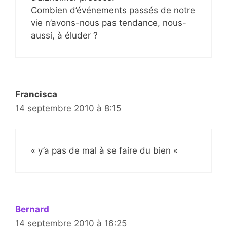
Combien d’événements passés de notre
vie n’avons-nous pas tendance, nous-
aussi, à éluder ?
Francisca
14 septembre 2010 à 8:15
« y’a pas de mal à se faire du bien «
Bernard
14 septembre 2010 à 16:25