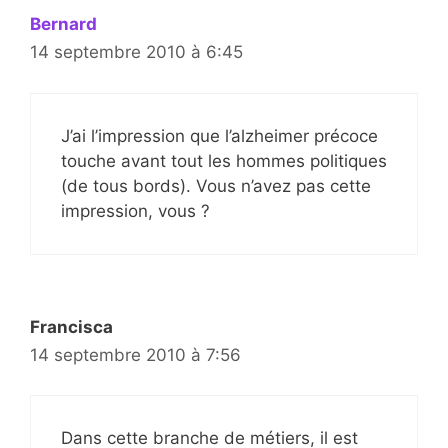
Bernard
14 septembre 2010 à 6:45
J’ai l’impression que l’alzheimer précoce
touche avant tout les hommes politiques
(de tous bords). Vous n’avez pas cette
impression, vous ?
Francisca
14 septembre 2010 à 7:56
Dans cette branche de métiers, il est