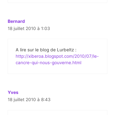
Bernard
18 juillet 2010 à 1:03
A lire sur le blog de Lurbeltz :
http://xiberoa.blogspot.com/2010/07/le-
cancre-qui-nous-gouverne.html
Yves
18 juillet 2010 à 8:43