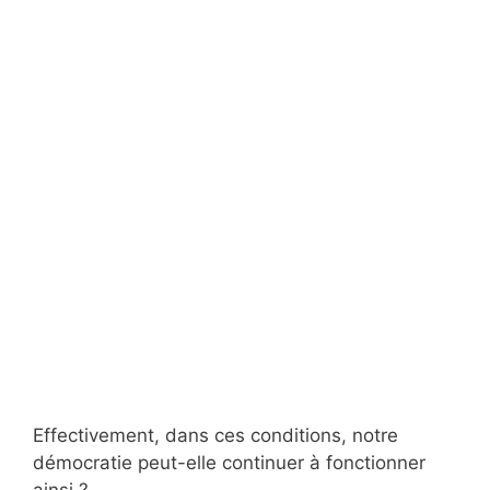
Effectivement, dans ces conditions, notre
démocratie peut-elle continuer à fonctionner