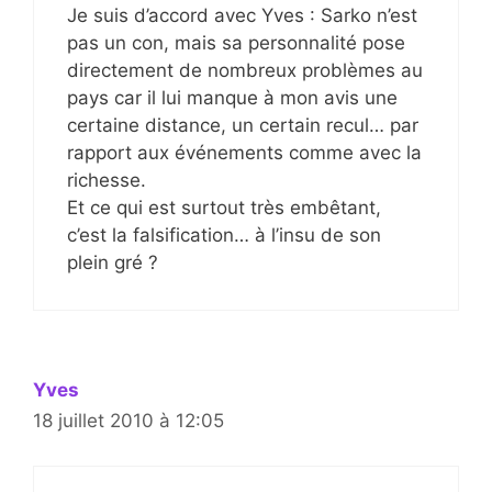
Je suis d’accord avec Yves : Sarko n’est
pas un con, mais sa personnalité pose
directement de nombreux problèmes au
pays car il lui manque à mon avis une
certaine distance, un certain recul… par
rapport aux événements comme avec la
richesse.
Et ce qui est surtout très embêtant,
c’est la falsification… à l’insu de son
plein gré ?
Yves
18 juillet 2010 à 12:05