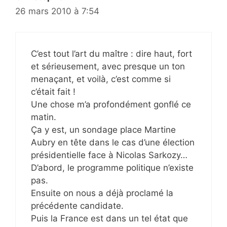
26 mars 2010 à 7:54
C’est tout l’art du maître : dire haut, fort
et sérieusement, avec presque un ton
menaçant, et voilà, c’est comme si
c’était fait !
Une chose m’a profondément gonflé ce
matin.
Ça y est, un sondage place Martine
Aubry en tête dans le cas d’une élection
présidentielle face à Nicolas Sarkozy…
D’abord, le programme politique n’existe
pas.
Ensuite on nous a déjà proclamé la
précédente candidate.
Puis la France est dans un tel état que