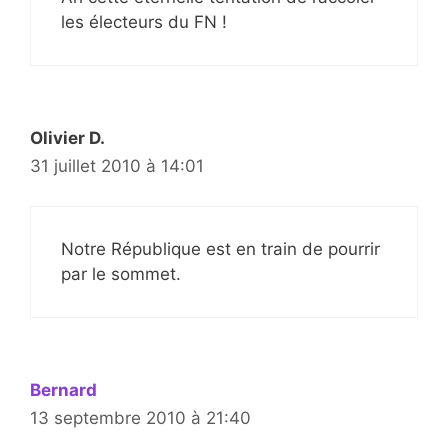
les électeurs du FN !
Olivier D.
31 juillet 2010 à 14:01
Notre République est en train de pourrir
par le sommet.
Bernard
13 septembre 2010 à 21:40