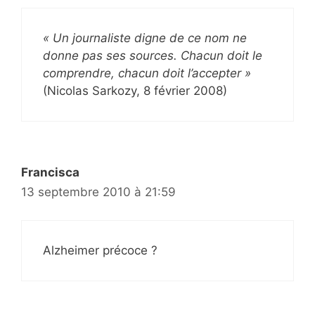
« Un journaliste digne de ce nom ne
donne pas ses sources. Chacun doit le
comprendre, chacun doit l’accepter »
(Nicolas Sarkozy, 8 février 2008)
Francisca
13 septembre 2010 à 21:59
Alzheimer précoce ?