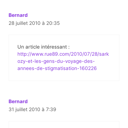
Bernard
28 juillet 2010 à 20:35
Un article intéressant :
http://www.rue89.com/2010/07/28/sark
ozy-et-les-gens-du-voyage-des-
annees-de-stigmatisation-160226
Bernard
31 juillet 2010 à 7:39