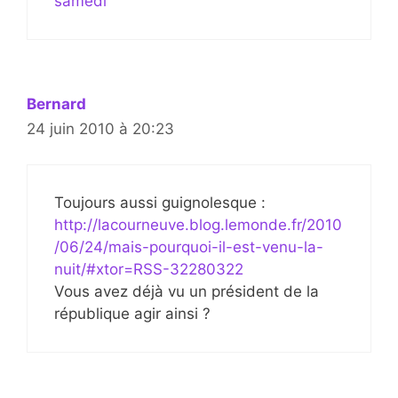
samedi
Bernard
24 juin 2010 à 20:23
Toujours aussi guignolesque :
http://lacourneuve.blog.lemonde.fr/2010
/06/24/mais-pourquoi-il-est-venu-la-
nuit/#xtor=RSS-32280322
Vous avez déjà vu un président de la
république agir ainsi ?