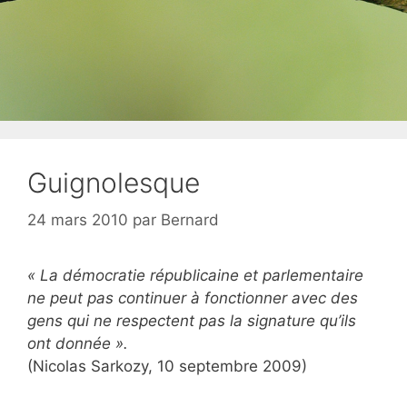
Guignolesque
24 mars 2010
par
Bernard
« La démocratie républicaine et parlementaire
ne peut pas continuer à fonctionner avec des
gens qui ne respectent pas la signature qu’ils
ont donnée ».
(Nicolas Sarkozy, 10 septembre 2009)