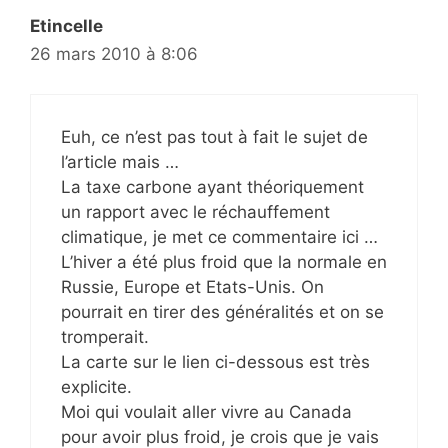
Etincelle
26 mars 2010 à 8:06
Euh, ce n’est pas tout à fait le sujet de
l’article mais …
La taxe carbone ayant théoriquement
un rapport avec le réchauffement
climatique, je met ce commentaire ici …
L’hiver a été plus froid que la normale en
Russie, Europe et Etats-Unis. On
pourrait en tirer des généralités et on se
tromperait.
La carte sur le lien ci-dessous est très
explicite.
Moi qui voulait aller vivre au Canada
pour avoir plus froid, je crois que je vais