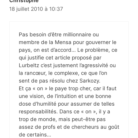
Christophe
18 juillet 2010 à 10:37
Pas besoin d’être millionnaire ou
membre de la Mensa pour gouverner le
pays, on est d’accord… Le problème, ce
qui justifie cet article proposé par
Lurbeltz c’est justement l’agressivité ou
la rancœur, le complexe, ce que l’on
sent de pas résolu chez Sarkozy.
Et ça « on » le paye trop cher, car il faut
une vision, de l’intuition et une bonne
dose d’humilité pour assumer de telles
responsabilités. Dans ce « on », il y a
trop de monde, mais peut-être pas
assez de profs et de chercheurs au goût
de certains…