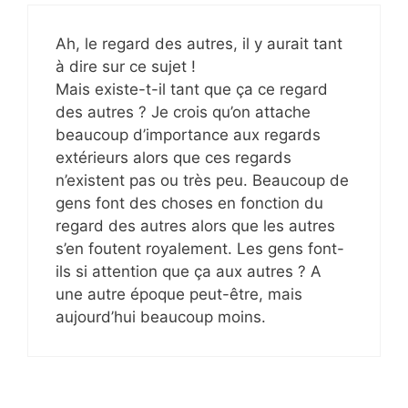
Ah, le regard des autres, il y aurait tant
à dire sur ce sujet !
Mais existe-t-il tant que ça ce regard
des autres ? Je crois qu’on attache
beaucoup d’importance aux regards
extérieurs alors que ces regards
n’existent pas ou très peu. Beaucoup de
gens font des choses en fonction du
regard des autres alors que les autres
s’en foutent royalement. Les gens font-
ils si attention que ça aux autres ? A
une autre époque peut-être, mais
aujourd’hui beaucoup moins.