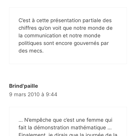
C’est à cette présentation partiale des
chiffres qu’on voit que notre monde de
la communication et notre monde
politiques sont encore gouvernés par
des mecs.
Brind'paille
9 mars 2010 à 9:44
… N’empêche que c’est une femme qui
fait la démonstration mathématique …
Finalement, je dirais que la journée de la