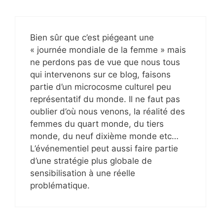
Bien sûr que c’est piégeant une
« journée mondiale de la femme » mais
ne perdons pas de vue que nous tous
qui intervenons sur ce blog, faisons
partie d’un microcosme culturel peu
représentatif du monde. Il ne faut pas
oublier d’où nous venons, la réalité des
femmes du quart monde, du tiers
monde, du neuf dixième monde etc…
L’événementiel peut aussi faire partie
d’une stratégie plus globale de
sensibilisation à une réelle
problématique.