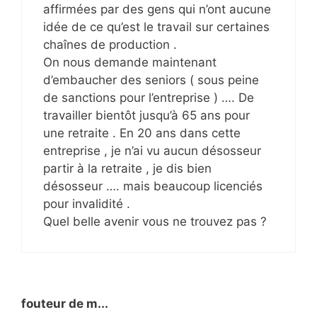
affirmées par des gens qui n’ont aucune
idée de ce qu’est le travail sur certaines
chaînes de production .
On nous demande maintenant
d’embaucher des seniors ( sous peine
de sanctions pour l’entreprise ) …. De
travailler bientôt jusqu’à 65 ans pour
une retraite . En 20 ans dans cette
entreprise , je n’ai vu aucun désosseur
partir à la retraite , je dis bien
désosseur …. mais beaucoup licenciés
pour invalidité .
Quel belle avenir vous ne trouvez pas ?
fouteur de m...