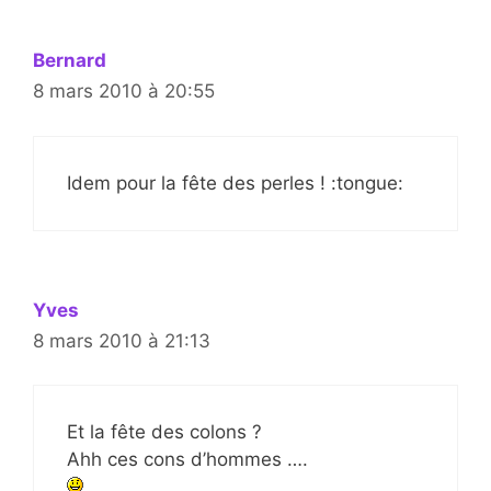
Bernard
8 mars 2010 à 20:55
Idem pour la fête des perles ! :tongue:
Yves
8 mars 2010 à 21:13
Et la fête des colons ?
Ahh ces cons d’hommes ….