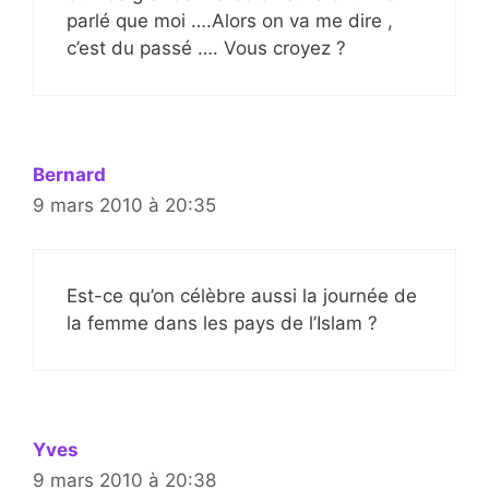
parlé que moi ….Alors on va me dire ,
c’est du passé …. Vous croyez ?
Bernard
9 mars 2010 à 20:35
Est-ce qu’on célèbre aussi la journée de
la femme dans les pays de l’Islam ?
Yves
9 mars 2010 à 20:38