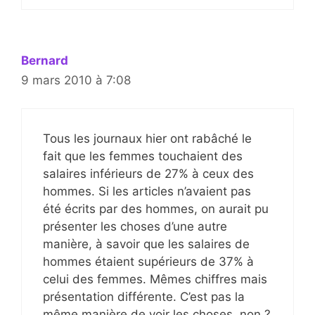
Bernard
9 mars 2010 à 7:08
Tous les journaux hier ont rabâché le
fait que les femmes touchaient des
salaires inférieurs de 27% à ceux des
hommes. Si les articles n’avaient pas
été écrits par des hommes, on aurait pu
présenter les choses d’une autre
manière, à savoir que les salaires de
hommes étaient supérieurs de 37% à
celui des femmes. Mêmes chiffres mais
présentation différente. C’est pas la
même manière de voir les choses, non ?