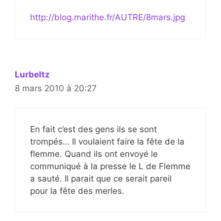
http://blog.marithe.fr/AUTRE/8mars.jpg
Lurbeltz
8 mars 2010 à 20:27
En fait c’est des gens ils se sont
trompés… Il voulaient faire la fête de la
flemme. Quand ils ont envoyé le
communiqué à la presse le L de Flemme
a sauté. Il parait que ce serait pareil
pour la fête des merles.