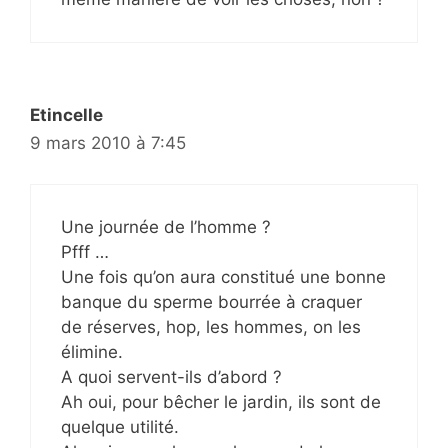
Etincelle
9 mars 2010 à 7:45
Une journée de l’homme ?
Pfff …
Une fois qu’on aura constitué une bonne
banque du sperme bourrée à craquer
de réserves, hop, les hommes, on les
élimine.
A quoi servent-ils d’abord ?
Ah oui, pour bêcher le jardin, ils sont de
quelque utilité.