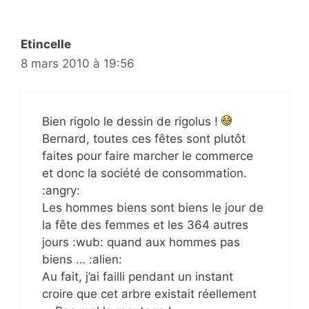
Etincelle
8 mars 2010 à 19:56
Bien rigolo le dessin de rigolus !
Bernard, toutes ces fêtes sont plutôt
faites pour faire marcher le commerce
et donc la société de consommation.
:angry:
Les hommes biens sont biens le jour de
la fête des femmes et les 364 autres
jours :wub: quand aux hommes pas
biens … :alien:
Au fait, j’ai failli pendant un instant
croire que cet arbre existait réellement