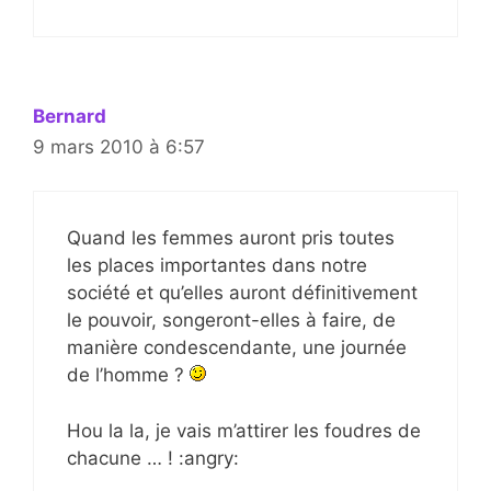
Bernard
9 mars 2010 à 6:57
Quand les femmes auront pris toutes
les places importantes dans notre
société et qu’elles auront définitivement
le pouvoir, songeront-elles à faire, de
manière condescendante, une journée
de l’homme ?
Hou la la, je vais m’attirer les foudres de
chacune … ! :angry: