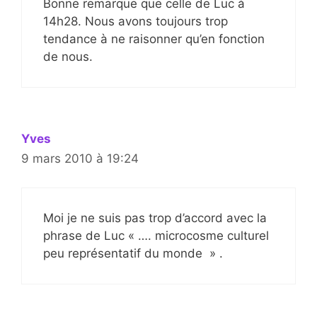
Bonne remarque que celle de Luc à
14h28. Nous avons toujours trop
tendance à ne raisonner qu’en fonction
de nous.
Yves
9 mars 2010 à 19:24
Moi je ne suis pas trop d’accord avec la
phrase de Luc « …. microcosme culturel
peu représentatif du monde » .