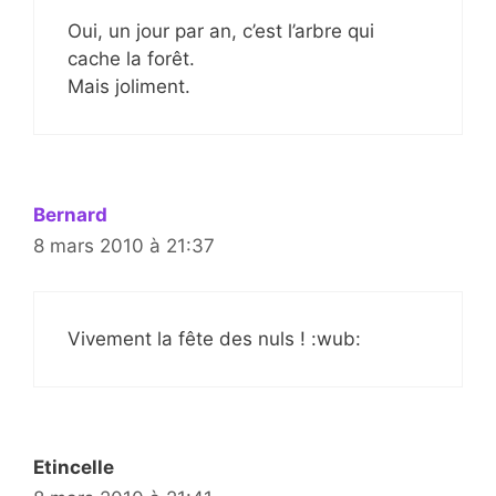
Oui, un jour par an, c’est l’arbre qui
cache la forêt.
Mais joliment.
Bernard
8 mars 2010 à 21:37
Vivement la fête des nuls ! :wub:
Etincelle