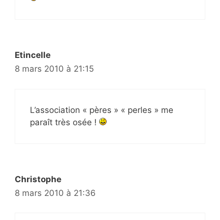
Etincelle
8 mars 2010 à 21:15
L’association « pères » « perles » me
paraît très osée !
Christophe
8 mars 2010 à 21:36