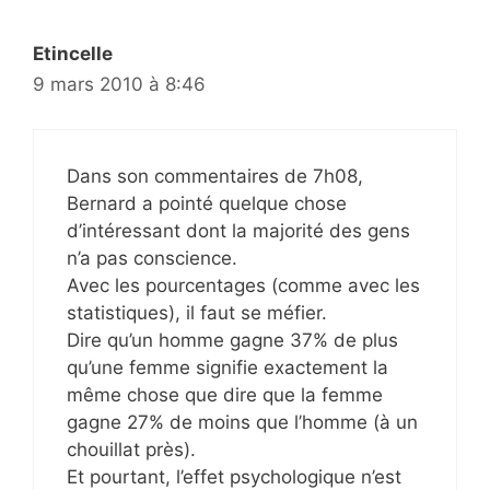
Etincelle
9 mars 2010 à 8:46
Dans son commentaires de 7h08,
Bernard a pointé quelque chose
d’intéressant dont la majorité des gens
n’a pas conscience.
Avec les pourcentages (comme avec les
statistiques), il faut se méfier.
Dire qu’un homme gagne 37% de plus
qu’une femme signifie exactement la
même chose que dire que la femme
gagne 27% de moins que l’homme (à un
chouillat près).
Et pourtant, l’effet psychologique n’est