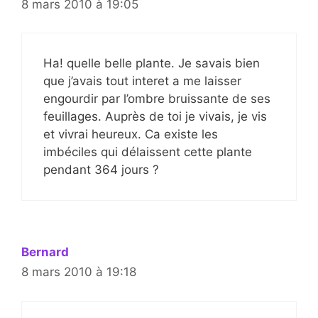
8 mars 2010 à 19:05
Ha! quelle belle plante. Je savais bien
que j’avais tout interet a me laisser
engourdir par l’ombre bruissante de ses
feuillages. Auprès de toi je vivais, je vis
et vivrai heureux. Ca existe les
imbéciles qui délaissent cette plante
pendant 364 jours ?
Bernard
8 mars 2010 à 19:18