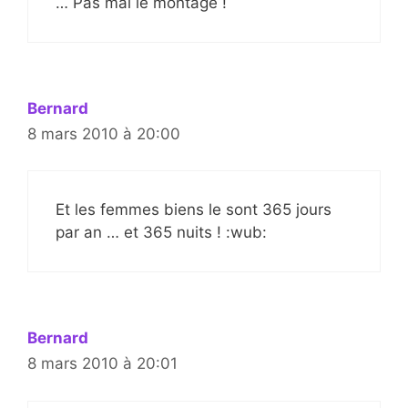
… Pas mal le montage !
Bernard
8 mars 2010 à 20:00
Et les femmes biens le sont 365 jours
par an … et 365 nuits ! :wub:
Bernard
8 mars 2010 à 20:01