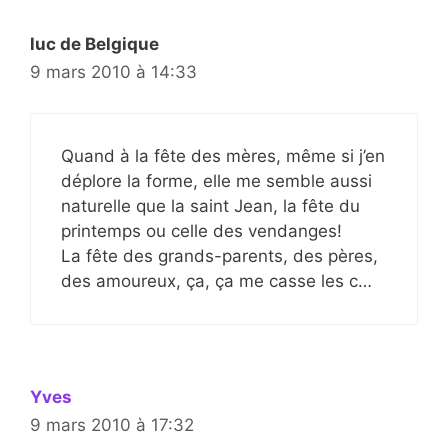
luc de Belgique
9 mars 2010 à 14:33
Quand à la fête des mères, même si j’en
déplore la forme, elle me semble aussi
naturelle que la saint Jean, la fête du
printemps ou celle des vendanges!
La fête des grands-parents, des pères,
des amoureux, ça, ça me casse les c…
Yves
9 mars 2010 à 17:32