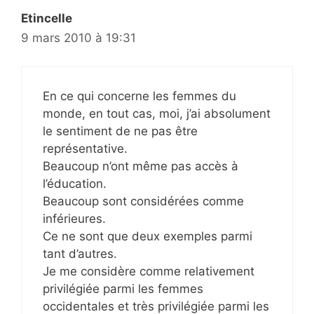
Etincelle
9 mars 2010 à 19:31
En ce qui concerne les femmes du
monde, en tout cas, moi, j’ai absolument
le sentiment de ne pas être
représentative.
Beaucoup n’ont même pas accès à
l’éducation.
Beaucoup sont considérées comme
inférieures.
Ce ne sont que deux exemples parmi
tant d’autres.
Je me considère comme relativement
privilégiée parmi les femmes
occidentales et très privilégiée parmi les