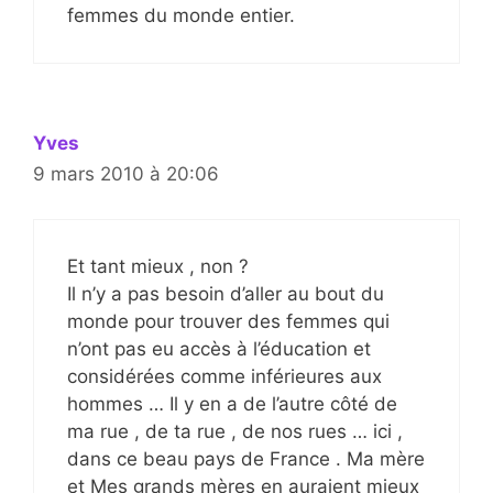
femmes du monde entier.
Yves
9 mars 2010 à 20:06
Et tant mieux , non ?
Il n’y a pas besoin d’aller au bout du
monde pour trouver des femmes qui
n’ont pas eu accès à l’éducation et
considérées comme inférieures aux
hommes … Il y en a de l’autre côté de
ma rue , de ta rue , de nos rues … ici ,
dans ce beau pays de France . Ma mère
et Mes grands mères en auraient mieux