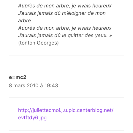
Auprès de mon arbre, je vivais heureux
J’aurais jamais dû m’éloigner de mon
arbre.
Auprès de mon arbre, je vivais heureux
J’aurais jamais dû le quitter des yeux. »
(tonton Georges)
e=mc2
8 mars 2010 à 19:43
http://juliettecmoi.j.u.pic.centerblog.net/
evtftdy6.jpg