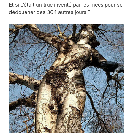
Et si c’était un truc inventé par les mecs pour se
dédouaner des 364 autres jours ?