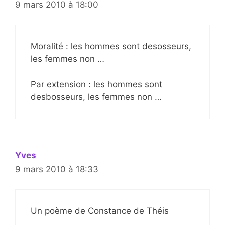
9 mars 2010 à 18:00
Moralité : les hommes sont desosseurs,
les femmes non …
Par extension : les hommes sont
desbosseurs, les femmes non …
Yves
9 mars 2010 à 18:33
Un poème de Constance de Théis