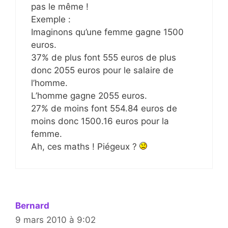
pas le même !
Exemple :
Imaginons qu’une femme gagne 1500
euros.
37% de plus font 555 euros de plus
donc 2055 euros pour le salaire de
l’homme.
L’homme gagne 2055 euros.
27% de moins font 554.84 euros de
moins donc 1500.16 euros pour la
femme.
Ah, ces maths ! Piégeux ?
Bernard
9 mars 2010 à 9:02