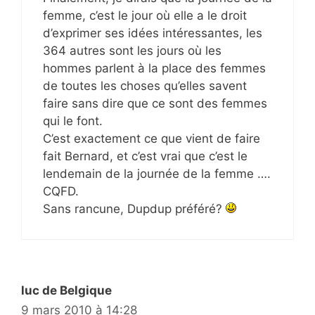
femme, c’est le jour où elle a le droit
d’exprimer ses idées intéressantes, les
364 autres sont les jours où les
hommes parlent à la place des femmes
de toutes les choses qu’elles savent
faire sans dire que ce sont des femmes
qui le font.
C’est exactement ce que vient de faire
fait Bernard, et c’est vrai que c’est le
lendemain de la journée de la femme ….
CQFD.
Sans rancune, Dupdup préféré?
luc de Belgique
9 mars 2010 à 14:28