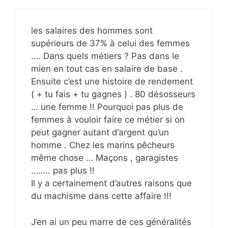
les salaires des hommes sont
supérieurs de 37% à celui des femmes
…. Dans quels métiers ? Pas dans le
mien en tout cas en salaire de base .
Ensuite c’est une histoire de rendement
( + tu fais + tu gagnes ) . 80 désosseurs
… une femme !! Pourquoi pas plus de
femmes à vouloir faire ce métier si on
peut gagner autant d’argent qu’un
homme . Chez les marins pêcheurs
même chose … Maçons , garagistes
…….. pas plus !!
Il y a certainement d’autres raisons que
du machisme dans cette affaire !!!
J’en ai un peu marre de ces généralités