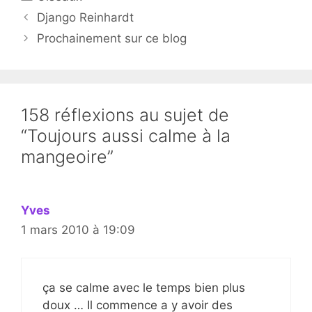
Django Reinhardt
Prochainement sur ce blog
158 réflexions au sujet de
“Toujours aussi calme à la
mangeoire”
Yves
1 mars 2010 à 19:09
ça se calme avec le temps bien plus
doux … Il commence a y avoir des