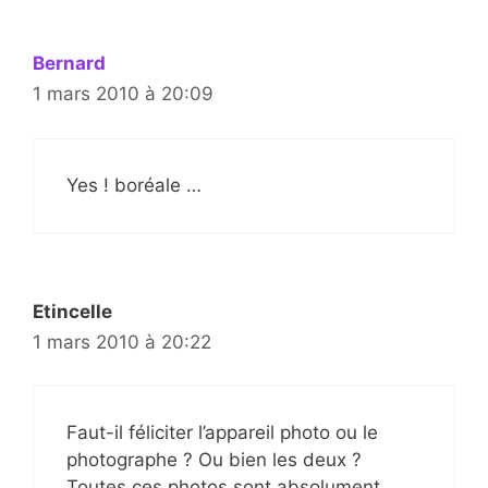
Bernard
1 mars 2010 à 20:09
Yes ! boréale …
Etincelle
1 mars 2010 à 20:22
Faut-il féliciter l’appareil photo ou le
photographe ? Ou bien les deux ?
Toutes ces photos sont absolument