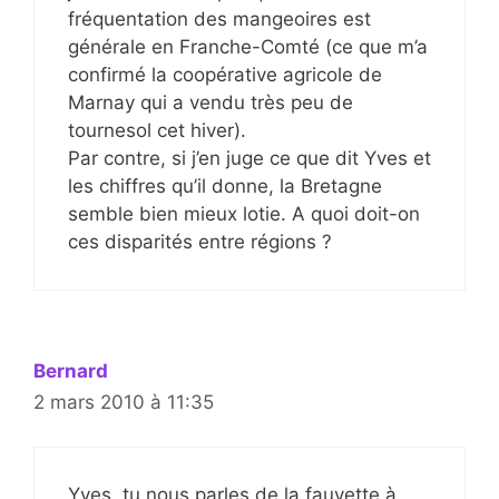
fréquentation des mangeoires est
générale en Franche-Comté (ce que m’a
confirmé la coopérative agricole de
Marnay qui a vendu très peu de
tournesol cet hiver).
Par contre, si j’en juge ce que dit Yves et
les chiffres qu’il donne, la Bretagne
semble bien mieux lotie. A quoi doit-on
ces disparités entre régions ?
Bernard
2 mars 2010 à 11:35
Yves, tu nous parles de la fauvette à