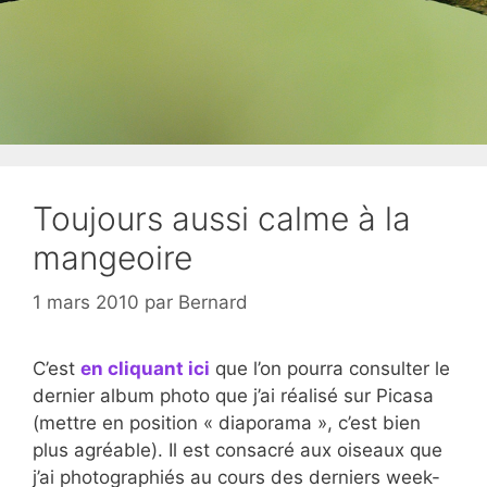
Toujours aussi calme à la
mangeoire
1 mars 2010
par
Bernard
C’est
en cliquant ici
que l’on pourra consulter le
dernier album photo que j’ai réalisé sur Picasa
(mettre en position « diaporama », c’est bien
plus agréable). Il est consacré aux oiseaux que
j’ai photographiés au cours des derniers week-