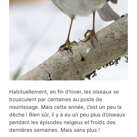
Habituellement, en fin d’hiver, les oiseaux se
bousculent par centaines au poste de
nourrissage. Mais cette année, c’est un peu la
dèche ! Bien sûr, il y a eu un peu plus d’oiseaux
pendant les épisodes neigeux et froids des
dernières semaines. Mais sans plus !