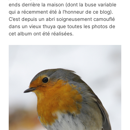
ends derrière la maison (dont la buse variable
qui a récemment été à l’honneur de ce blog).
C’est depuis un abri soigneusement camouflé
dans un vieux thuya que toutes les photos de
cet album ont été réalisées.