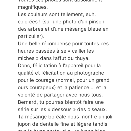
magnifiques.
Les couleurs sont tellement, euh,
colorées ! (sur une photo d’un pinson
des arbres et d’une mésange bleue en
particulier).
Une belle récompense pour toutes ces
heures passées à se « cailler les
miches » dans l’affut du thuya.
Donc, félicitation à l’appareil pour la
qualité et félicitation au photographe
pour le courage (normal, pour un grand
ours courageux) et la patience … et la
volonté de partager avec nous tous.
Bernard, tu pourras bientôt faire une
série sur les « dessous » des oiseaux.
Ta mésange boréale nous montre un joli
jupon de dentelle fine et légère tandis