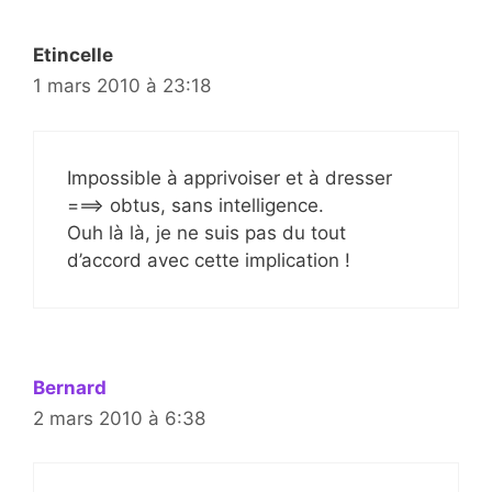
Etincelle
1 mars 2010 à 23:18
Impossible à apprivoiser et à dresser
===> obtus, sans intelligence.
Ouh là là, je ne suis pas du tout
d’accord avec cette implication !
Bernard
2 mars 2010 à 6:38