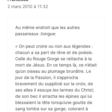
2 mars 2010 à 11:32
Au même endroit que les autres
passereaux :tongue:
« On peut croire ou non aux légendes :
chacun a sa part de rêve et de poésie.
Celle du Rouge Gorge se rattache à la
mort de Jésus. En ce temps là, ce n’était
qu’un oiseau au plumage brunâtre. Le
jour de la Passion, il s’approcha
bravement du supplicié sur la croix; de
ses ailes il essuya les larmes du Christ;
de son bec il arracha les épines qui lui
blessaient la tête lorsqu’une goutte de
sang tomba sur sa gorge, colorant à