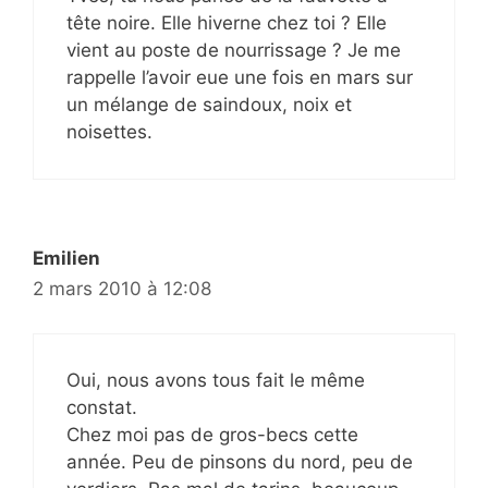
tête noire. Elle hiverne chez toi ? Elle
vient au poste de nourrissage ? Je me
rappelle l’avoir eue une fois en mars sur
un mélange de saindoux, noix et
noisettes.
Emilien
2 mars 2010 à 12:08
Oui, nous avons tous fait le même
constat.
Chez moi pas de gros-becs cette
année. Peu de pinsons du nord, peu de