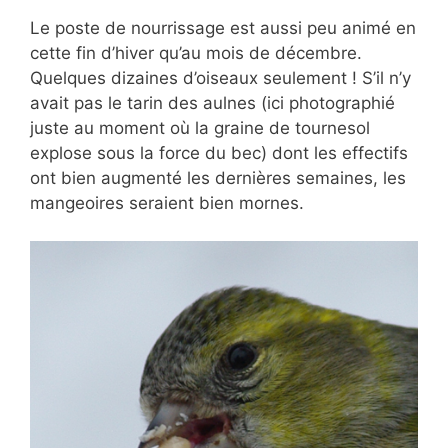
Le poste de nourrissage est aussi peu animé en
cette fin d’hiver qu’au mois de décembre.
Quelques dizaines d’oiseaux seulement ! S’il n’y
avait pas le tarin des aulnes (ici photographié
juste au moment où la graine de tournesol
explose sous la force du bec) dont les effectifs
ont bien augmenté les dernières semaines, les
mangeoires seraient bien mornes.