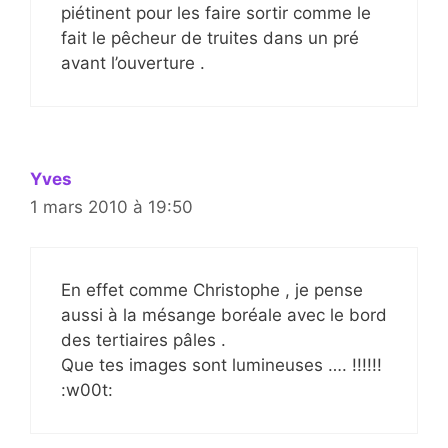
piétinent pour les faire sortir comme le
fait le pêcheur de truites dans un pré
avant l’ouverture .
Yves
1 mars 2010 à 19:50
En effet comme Christophe , je pense
aussi à la mésange boréale avec le bord
des tertiaires pâles .
Que tes images sont lumineuses …. !!!!!!
:w00t: