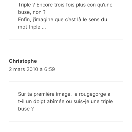
Triple ? Encore trois fois plus con qu’une
buse, non ?
Enfin, j’imagine que c’est là le sens du
mot triple …
Christophe
2 mars 2010 à 6:59
Sur ta première image, le rougegorge a
t-il un doigt abîmée ou suis-je une triple
buse ?