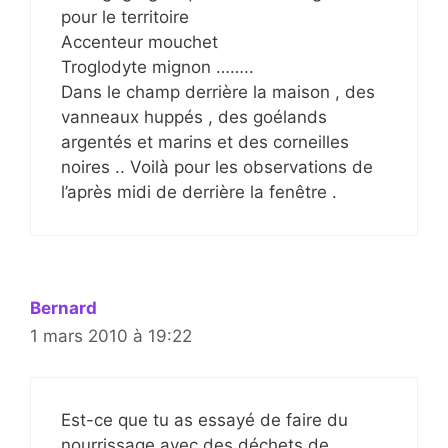
pour le territoire
Accenteur mouchet
Troglodyte mignon ……..
Dans le champ derrière la maison , des
vanneaux huppés , des goélands
argentés et marins et des corneilles
noires .. Voilà pour les observations de
l’après midi de derrière la fenêtre .
Bernard
1 mars 2010 à 19:22
Est-ce que tu as essayé de faire du
nourrissage avec des déchets de