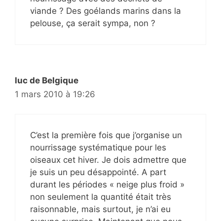
viande ? Des goélands marins dans la
pelouse, ça serait sympa, non ?
luc de Belgique
1 mars 2010 à 19:26
C’est la première fois que j’organise un
nourrissage systématique pour les
oiseaux cet hiver. Je dois admettre que
je suis un peu désappointé. A part
durant les périodes « neige plus froid »
non seulement la quantité était très
raisonnable, mais surtout, je n’ai eu