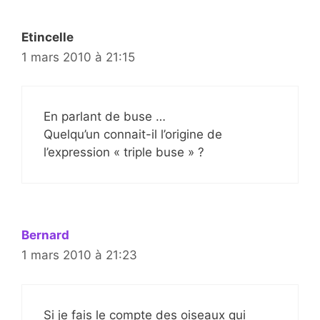
Etincelle
1 mars 2010 à 21:15
En parlant de buse …
Quelqu’un connait-il l’origine de
l’expression « triple buse » ?
Bernard
1 mars 2010 à 21:23
Si je fais le compte des oiseaux qui