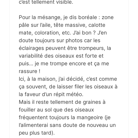
c’est tellement visible.
Pour la mésange, je dis boréale : zone
pâle sur l’aile, tête massive, calotte
mate, coloration, etc. J’ai bon ? J’en
doute toujours sur photos car les
éclairages peuvent être trompeurs, la
variabilité des oiseaux est forte et
puis… je me trompe encore et ça me
rassure !
Ici, à la maison, j’ai décidé, c’est comme
ça souvent, de laisser filer les oiseaux à
la faveur d’un répit météo.
Mais il reste tellement de graines à
fouiller au sol que des oiseaux
fréquentent toujours la mangeoire (je
l’alimenterai sans doute de nouveau un
peu plus tard).