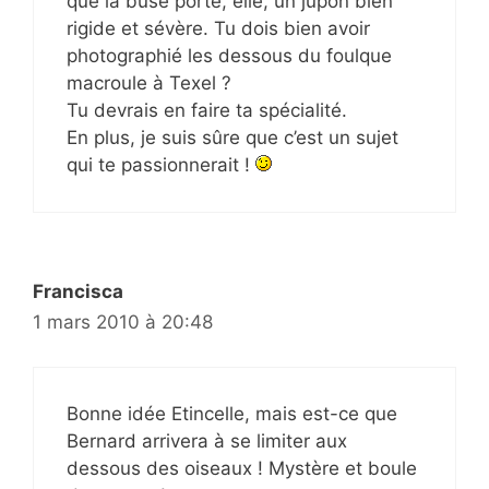
que la buse porte, elle, un jupon bien
rigide et sévère. Tu dois bien avoir
photographié les dessous du foulque
macroule à Texel ?
Tu devrais en faire ta spécialité.
En plus, je suis sûre que c’est un sujet
qui te passionnerait !
Francisca
1 mars 2010 à 20:48
Bonne idée Etincelle, mais est-ce que
Bernard arrivera à se limiter aux
dessous des oiseaux ! Mystère et boule