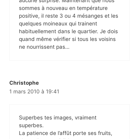
aucune surprise. Maintenant que nous
sommes à nouveau en température
positive, il reste 3 ou 4 mésanges et les
quelques moineaux qui trainent
habituellement dans le quartier. Je dois
quand même vérifier si tous les voisins
ne nourrissent pas…
Christophe
1 mars 2010 à 19:41
Superbes tes images, vraiment
superbes.
La patience de l’affût porte ses fruits,