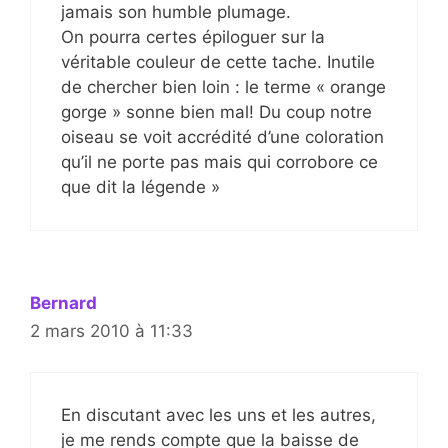
jamais son humble plumage.
On pourra certes épiloguer sur la
véritable couleur de cette tache. Inutile
de chercher bien loin : le terme « orange
gorge » sonne bien mal! Du coup notre
oiseau se voit accrédité d’une coloration
qu’il ne porte pas mais qui corrobore ce
que dit la légende »
Bernard
2 mars 2010 à 11:33
En discutant avec les uns et les autres,
je me rends compte que la baisse de