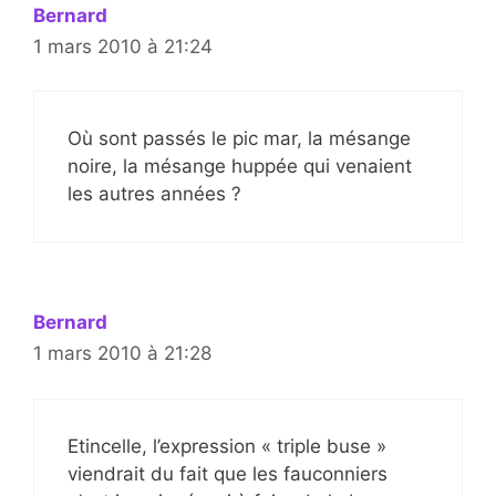
Bernard
1 mars 2010 à 21:24
Où sont passés le pic mar, la mésange
noire, la mésange huppée qui venaient
les autres années ?
Bernard
1 mars 2010 à 21:28
Etincelle, l’expression « triple buse »
viendrait du fait que les fauconniers