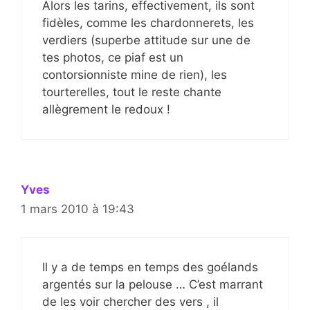
Alors les tarins, effectivement, ils sont
fidèles, comme les chardonnerets, les
verdiers (superbe attitude sur une de
tes photos, ce piaf est un
contorsionniste mine de rien), les
tourterelles, tout le reste chante
allègrement le redoux !
Yves
1 mars 2010 à 19:43
Il y a de temps en temps des goélands
argentés sur la pelouse … C’est marrant
de les voir chercher des vers , il