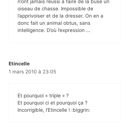
n’ont jamais réussi à faire de la buse un
oiseau de chasse. Impossible de
l’apprivoiser et de la dresser. On en a
donc fait un animal obtus, sans
intelligence. D’où l’expression …
Etincelle
1 mars 2010 à 23:05
Et pourquoi « triple » ?
Et pourquoi ci et pourquoi ça ?
Incorrigible, l’Etincelle ! :biggrin: