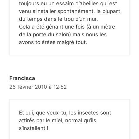
toujours eu un essaim d’abeilles qui est
venu s’installer spontanément, la plupart
du temps dans le trou d’un mur.
Cela a été gênant une fois (à un mètre
de la porte du salon) mais nous les
avons tolérées malgré tout.
Francisca
26 février 2010 à 12:52
Et oui, que veux-tu, les insectes sont
attirés par le miel, normal qu’ils
s’installent !