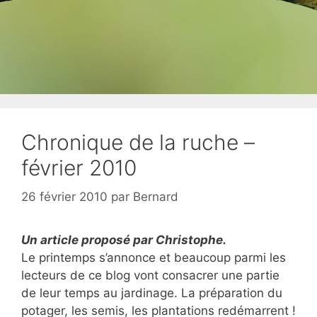
Chronique de la ruche –
février 2010
26 février 2010
par
Bernard
Un article proposé par Christophe.
Le printemps s’annonce et beaucoup parmi les
lecteurs de ce blog vont consacrer une partie
de leur temps au jardinage. La préparation du
potager, les semis, les plantations redémarrent !