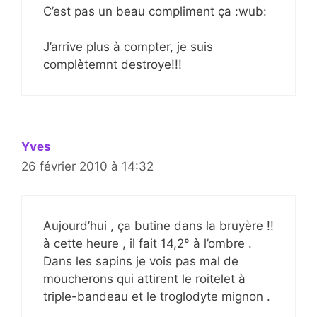
C’est pas un beau compliment ça :wub:
J’arrive plus à compter, je suis
complètemnt destroye!!!
Yves
26 février 2010 à 14:32
Aujourd’hui , ça butine dans la bruyère !!
à cette heure , il fait 14,2° à l’ombre .
Dans les sapins je vois pas mal de
moucherons qui attirent le roitelet à
triple-bandeau et le troglodyte mignon .