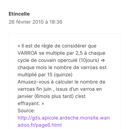
Etincelle
26 février 2010 à 18:36
« Il est de règle de considérer que
VARROA se multiplie par 2,5 à chaque
cycle de couvain operculé (10jours) =>
chaque mois le nombre de varroas est
multiplié par 15 (quinze)
Amusez-vous à calculer le nombre de
varroas fin juin , issus d’un varroa en
janvier (6mois plus tard) c’est
effrayant. »
Source:
http://gds.apicole.ardeche.monsite.wan
adoo.fr/page6.html