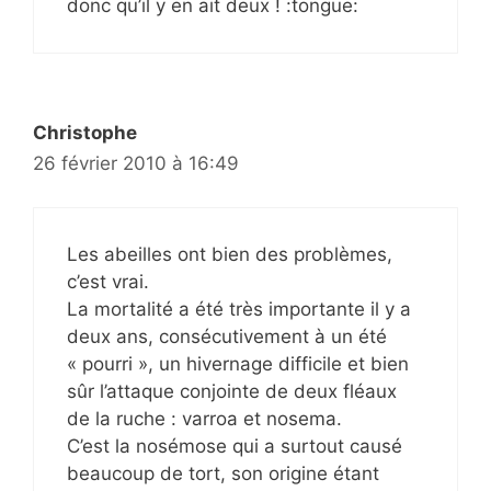
donc qu’il y en ait deux ! :tongue:
Christophe
26 février 2010 à 16:49
Les abeilles ont bien des problèmes,
c’est vrai.
La mortalité a été très importante il y a
deux ans, consécutivement à un été
« pourri », un hivernage difficile et bien
sûr l’attaque conjointe de deux fléaux
de la ruche : varroa et nosema.
C’est la nosémose qui a surtout causé
beaucoup de tort, son origine étant