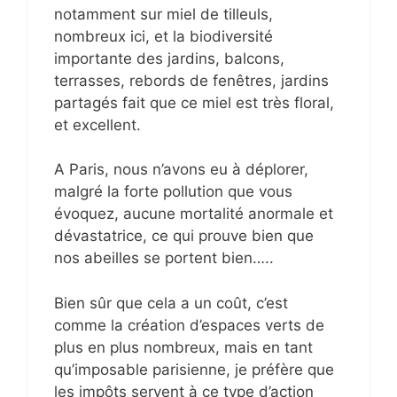
notamment sur miel de tilleuls,
nombreux ici, et la biodiversité
importante des jardins, balcons,
terrasses, rebords de fenêtres, jardins
partagés fait que ce miel est très floral,
et excellent.
A Paris, nous n’avons eu à déplorer,
malgré la forte pollution que vous
évoquez, aucune mortalité anormale et
dévastatrice, ce qui prouve bien que
nos abeilles se portent bien…..
Bien sûr que cela a un coût, c’est
comme la création d’espaces verts de
plus en plus nombreux, mais en tant
qu’imposable parisienne, je préfère que
les impôts servent à ce type d’action