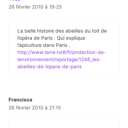
26 février 2010 à 19:25
La belle histoire des abeilles du toit de
l’opéra de Paris . Qui explique
l’apiculture dans Paris .
http://www.terre.tv/#/fr/protection-de-
lenvironnement/reportage/1248_les-
abeilles-de-lopera-de-paris
Francisca
26 février 2010 à 21:15