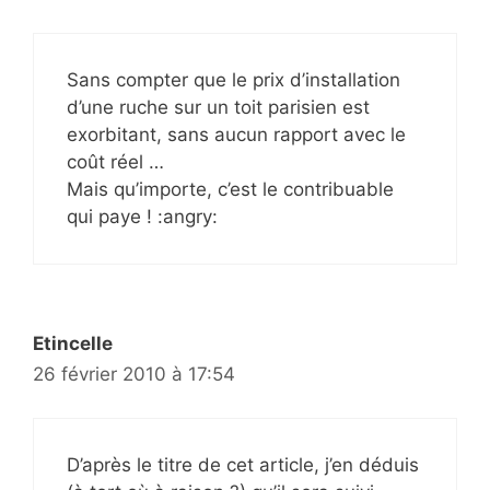
Sans compter que le prix d’installation
d’une ruche sur un toit parisien est
exorbitant, sans aucun rapport avec le
coût réel …
Mais qu’importe, c’est le contribuable
qui paye ! :angry:
Etincelle
26 février 2010 à 17:54
D’après le titre de cet article, j’en déduis