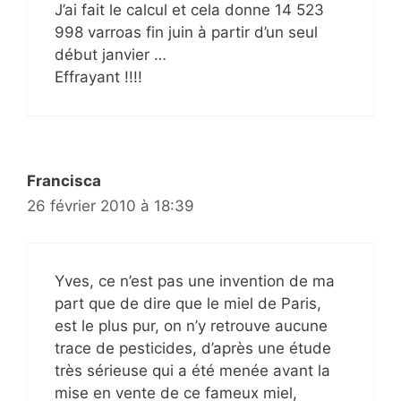
J’ai fait le calcul et cela donne 14 523
998 varroas fin juin à partir d’un seul
début janvier …
Effrayant !!!!
Francisca
26 février 2010 à 18:39
Yves, ce n’est pas une invention de ma
part que de dire que le miel de Paris,
est le plus pur, on n’y retrouve aucune
trace de pesticides, d’après une étude
très sérieuse qui a été menée avant la
mise en vente de ce fameux miel,