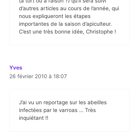
(à tort où à raison ?) qu’il sera suivi
d’autres articles au cours de l’année, qui
nous expliqueront les étapes
importantes de la saison d’apiculteur.
C’est une très bonne idée, Christophe !
Yves
26 février 2010 à 18:07
J’ai vu un reportage sur les abeilles
infectées par le varroas … Très
inquiétant !!