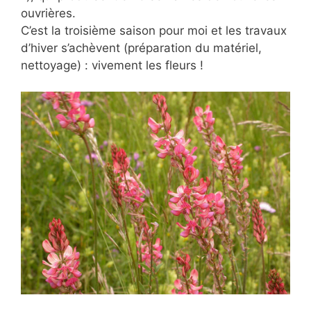
ouvrières.
C’est la troisième saison pour moi et les travaux
d’hiver s’achèvent (préparation du matériel,
nettoyage) : vivement les fleurs !