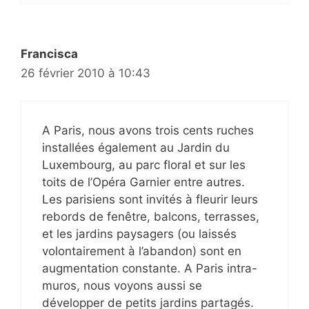
Francisca
26 février 2010 à 10:43
A Paris, nous avons trois cents ruches
installées également au Jardin du
Luxembourg, au parc floral et sur les
toits de l’Opéra Garnier entre autres.
Les parisiens sont invités à fleurir leurs
rebords de fenêtre, balcons, terrasses,
et les jardins paysagers (ou laissés
volontairement à l’abandon) sont en
augmentation constante. A Paris intra-
muros, nous voyons aussi se
développer de petits jardins partagés.