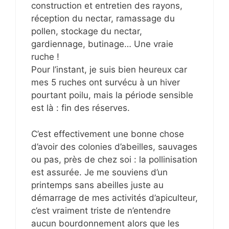
construction et entretien des rayons,
réception du nectar, ramassage du
pollen, stockage du nectar,
gardiennage, butinage… Une vraie
ruche !
Pour l’instant, je suis bien heureux car
mes 5 ruches ont survécu à un hiver
pourtant poilu, mais la période sensible
est là : fin des réserves.
C’est effectivement une bonne chose
d’avoir des colonies d’abeilles, sauvages
ou pas, près de chez soi : la pollinisation
est assurée. Je me souviens d’un
printemps sans abeilles juste au
démarrage de mes activités d’apiculteur,
c’est vraiment triste de n’entendre
aucun bourdonnement alors que les