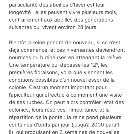
particularité des abeilles d’hiver est leur
longévité : elles peuvent vivre plusieurs mois,
contrairement aux abeilles des générations
suivantes qui vivent environ 28 jours.
Bientôt la reine pondra de nouveau, si ce n’est
déjà commencé, et ces hivernantes deviendront
nourrices ou butineuses en attendant la relève.
Une température qui dépasse les 12°, les
premières floraisons, voilà que viennent les
conditions possibles d’un nouvel essor de la
colonie. C’est un moment important pour
l’apiculteur qui effectue à ce moment une visite
de ses ruches. On peut alors contrôler l’état des
colonies, leurs réserves, l’importance et la
répartition de la ponte : la reine pond plusieurs
centaines d’œufs par jour (jusqu’à 2000 paraît-
il), qui produisent en 3 semaines de nouvelles