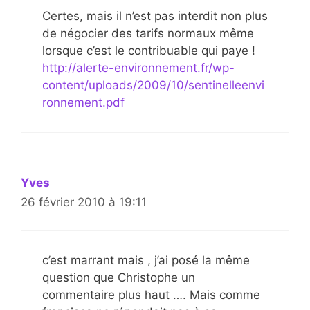
Certes, mais il n’est pas interdit non plus
de négocier des tarifs normaux même
lorsque c’est le contribuable qui paye !
http://alerte-environnement.fr/wp-
content/uploads/2009/10/sentinelleenvi
ronnement.pdf
Yves
26 février 2010 à 19:11
c’est marrant mais , j’ai posé la même
question que Christophe un
commentaire plus haut …. Mais comme