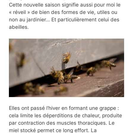
Cette nouvelle saison signifie aussi pour moi le
« réveil » de bien des formes de vie, utiles ou
non au jardinier… Et particulièrement celui des
abeilles.
Elles ont passé l’hiver en formant une grappe :
cela limite les déperditions de chaleur, produite
par contraction des muscles thoraciques. Le
miel stocké permet ce long effort. La