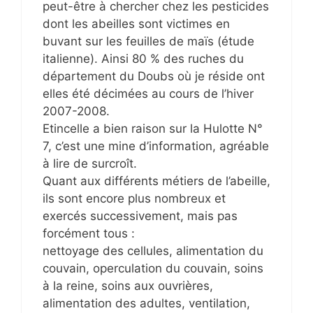
peut-être à chercher chez les pesticides
dont les abeilles sont victimes en
buvant sur les feuilles de maïs (étude
italienne). Ainsi 80 % des ruches du
département du Doubs où je réside ont
elles été décimées au cours de l’hiver
2007-2008.
Etincelle a bien raison sur la Hulotte N°
7, c’est une mine d’information, agréable
à lire de surcroît.
Quant aux différents métiers de l’abeille,
ils sont encore plus nombreux et
exercés successivement, mais pas
forcément tous :
nettoyage des cellules, alimentation du
couvain, operculation du couvain, soins
à la reine, soins aux ouvrières,
alimentation des adultes, ventilation,