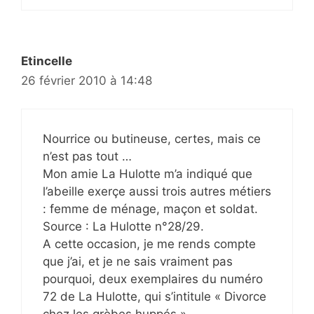
Etincelle
26 février 2010 à 14:48
Nourrice ou butineuse, certes, mais ce
n’est pas tout …
Mon amie La Hulotte m’a indiqué que
l’abeille exerçe aussi trois autres métiers
: femme de ménage, maçon et soldat.
Source : La Hulotte n°28/29.
A cette occasion, je me rends compte
que j’ai, et je ne sais vraiment pas
pourquoi, deux exemplaires du numéro
72 de La Hulotte, qui s’intitule « Divorce