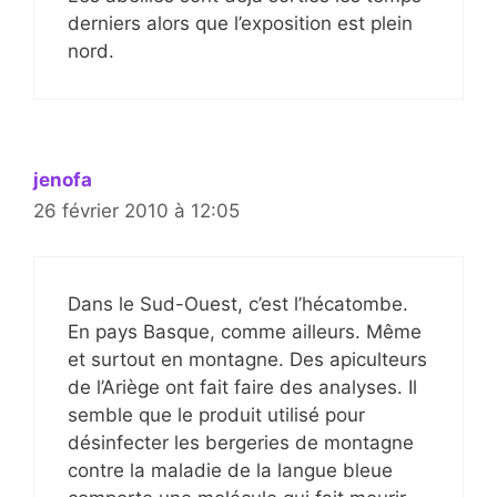
derniers alors que l’exposition est plein
nord.
jenofa
26 février 2010 à 12:05
Dans le Sud-Ouest, c’est l’hécatombe.
En pays Basque, comme ailleurs. Même
et surtout en montagne. Des apiculteurs
de l’Ariège ont fait faire des analyses. Il
semble que le produit utilisé pour
désinfecter les bergeries de montagne
contre la maladie de la langue bleue