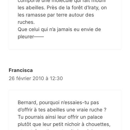
comporte une molécule qui fait mourir
les abeilles. Près de la forêt d’Iraty, on
les ramasse par terre autour des
ruches.
Que celui qui n’a jamais eu envie de
pleurer——
Francisca
26 février 2010 à 12:30
Bernard, pourquoi n’essaies-tu pas
d’offrir à tes abeilles une vraie ruche ?
Tu pourrais ainsi leur offrir un palace
plutôt que leur petit nichoir à chouettes,