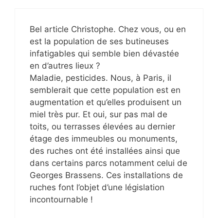
Bel article Christophe. Chez vous, ou en
est la population de ses butineuses
infatigables qui semble bien dévastée
en d’autres lieux ?
Maladie, pesticides. Nous, à Paris, il
semblerait que cette population est en
augmentation et qu’elles produisent un
miel très pur. Et oui, sur pas mal de
toits, ou terrasses élevées au dernier
étage des immeubles ou monuments,
des ruches ont été installées ainsi que
dans certains parcs notamment celui de
Georges Brassens. Ces installations de
ruches font l’objet d’une législation
incontournable !