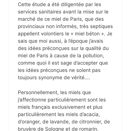
Cette étude a été diligentée par les
services sanitaires avant la mise sur le
marché de ce miel de Paris, que des
provinciaux non informés, très septiques
appellent volontiers le « miel béton ». Je
sais que moi aussi, à l’époque j’avais
des idées préconçues sur la qualité du
miel de Paris à cause de la pollution,
comme quoi il est sage d’accepter que
les idées préconçues ne soient pas
toujours synonyme de vérité….
Personnellement, les miels que
j’affectionne particulièrement sont les
miels français exclusivement et plus
particulièrement les miels d’acacia,
d’oranger, de lavande, de citronnier, de
bruyère de Sologne et de romarin.