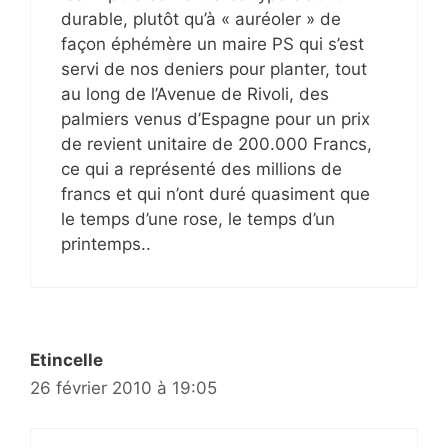
durable, plutôt qu’à « auréoler » de
façon éphémère un maire PS qui s’est
servi de nos deniers pour planter, tout
au long de l’Avenue de Rivoli, des
palmiers venus d’Espagne pour un prix
de revient unitaire de 200.000 Francs,
ce qui a représenté des millions de
francs et qui n’ont duré quasiment que
le temps d’une rose, le temps d’un
printemps..
Etincelle
26 février 2010 à 19:05