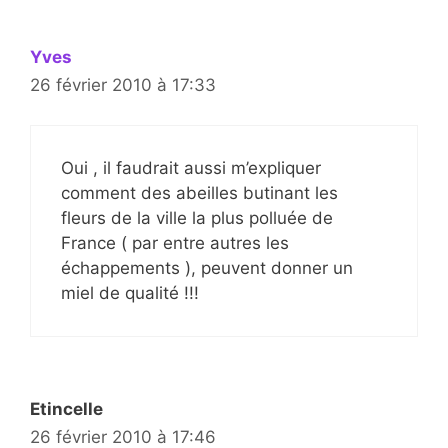
Yves
26 février 2010 à 17:33
Oui , il faudrait aussi m’expliquer
comment des abeilles butinant les
fleurs de la ville la plus polluée de
France ( par entre autres les
échappements ), peuvent donner un
miel de qualité !!!
Etincelle
26 février 2010 à 17:46