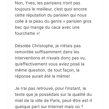
Non, Yves, les parisiens n’ont pas
toujours le meilleur, c’est quoi encore
cette réputation du parisien qui nous
colle à la peau du genre « parisien gros
bec qui mange du caca avec une
fourchette »!
Désolée Christophe, je n’étais pas
remontée suffisamment dans les
interventions et n’avais donc pas vu,
qu’effectivement vous aviez posé la
même question, de tout façon, la
réponse aurait été la même!
Je n’ai pas retrouvé, pour l’instant, le
texte que je possédais sur la qualité du
miel de la ville de Paris, peut-être est-il
quelque part sur Internet mais où ?