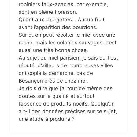
robiniers faux-acacias, par exemple,
sont en pleine floraison.
Quant aux courgettes… Aucun fruit
avant l’apparition des bourdons.
Sûr qu’on peut récolter le miel avec une
ruche, mais les colonies sauvages, c’est
aussi une très bonne chose.
Au sujet du miel parisien, je sais qu’il est
réputé, d’ailleurs de nombreuses villes
ont copié la démarche, cas de
Besançon près de chez moi.
Je dois dire que j’ai tout de même des
doutes sur la qualité et surtout
l’absence de produits nocifs. Quelqu’un
a t-il des données précises sur ce sujet,
une étude à produire ?