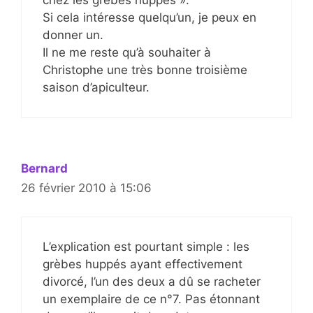
chez les grèbes huppés ».
Si cela intéresse quelqu’un, je peux en
donner un.
Il ne me reste qu’à souhaiter à
Christophe une très bonne troisième
saison d’apiculteur.
Bernard
26 février 2010 à 15:06
L’explication est pourtant simple : les
grèbes huppés ayant effectivement
divorcé, l’un des deux a dû se racheter
un exemplaire de ce n°7. Pas étonnant