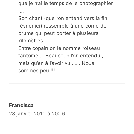
que je n’ai le temps de le photographier
….
Son chant (que l’on entend vers la fin
février ici) ressemble à une corne de
brume qui peut porter à plusieurs
kilomètres.
Entre copain on le nomme l’oiseau
fantôme … Beaucoup l’on entendu ,
mais qu’en à l’avoir vu …… Nous
sommes peu !!!
Francisca
28 janvier 2010 à 20:16