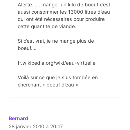
Alerte…… manger un kilo de boeuf c’est
aussi consommer les 13000 litres d’eau
qui ont été nécessaires pour produire
cette quantité de viande.
Si c’est vrai, je ne mange plus de
boeuf….
fr.wikipedia.org/wiki/eau-virtuelle
Voilà sur ce que je suis tombée en
cherchant « boeuf d’eau »
Bernard
28 janvier 2010 à 20:17