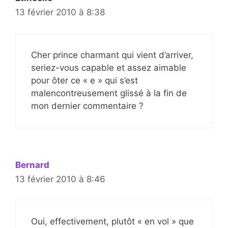
13 février 2010 à 8:38
Cher prince charmant qui vient d’arriver,
seriez-vous capable et assez aimable
pour ôter ce « e » qui s’est
malencontreusement glissé à la fin de
mon dernier commentaire ?
Bernard
13 février 2010 à 8:46
Oui, effectivement, plutôt « en vol » que