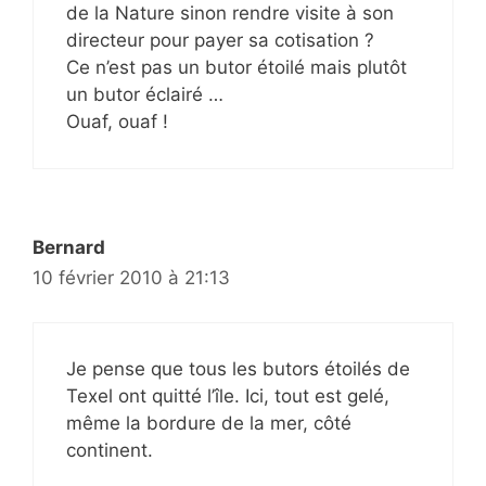
de la Nature sinon rendre visite à son
directeur pour payer sa cotisation ?
Ce n’est pas un butor étoilé mais plutôt
un butor éclairé …
Ouaf, ouaf !
Bernard
10 février 2010 à 21:13
Je pense que tous les butors étoilés de
Texel ont quitté l’île. Ici, tout est gelé,
même la bordure de la mer, côté
continent.