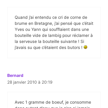
Quand j’ai entendu ce cri de corne de
brume en Bretagne, j’ai pensé que c’était
Yves ou Yann qui soufflaient dans une
bouteille vide de lambig pour réclamer à
la serveuse la bouteille suivante ! Si
j’avais su que c’étaient des butors !
Bernard
28 janvier 2010 à 20:19
Avec 1 gramme de boeuf, je consomme