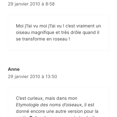
29 janvier 2010 à 8:58
Moi j’l’ai vu moi j’l’ai vu ! c’est vraiment un
oiseau magnifique et très drôle quand il
se transforme en roseau !
Anne
29 janvier 2010 à 13:50
C’est curieux, mais dans mon
Etymologie des noms d’oiseaux
, il est
donné encore une autre version pour la