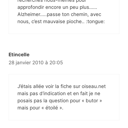
approfondir encore un peu plus……
Alzheimer…..passe ton chemin, avec
nous, c’est mauvaise pioche.. :tongue:
Etincelle
28 janvier 2010 à 20:05
J’étais allée voir la fiche sur oiseau.net
mais pas d’indication et en fait je ne
posais pas la question pour « butor »
mais pour « étoilé ».