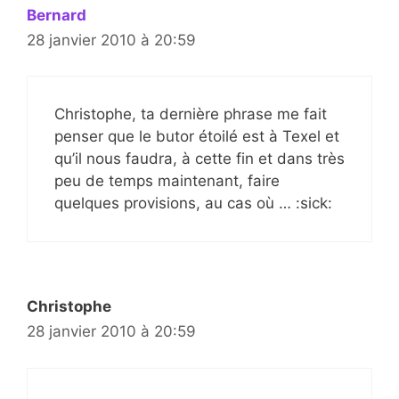
Bernard
28 janvier 2010 à 20:59
Christophe, ta dernière phrase me fait
penser que le butor étoilé est à Texel et
qu’il nous faudra, à cette fin et dans très
peu de temps maintenant, faire
quelques provisions, au cas où … :sick:
Christophe
28 janvier 2010 à 20:59