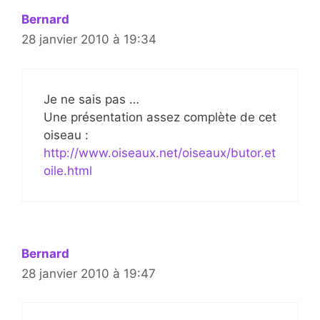
Bernard
28 janvier 2010 à 19:34
Je ne sais pas …
Une présentation assez complète de cet
oiseau :
http://www.oiseaux.net/oiseaux/butor.et
oile.html
Bernard
28 janvier 2010 à 19:47