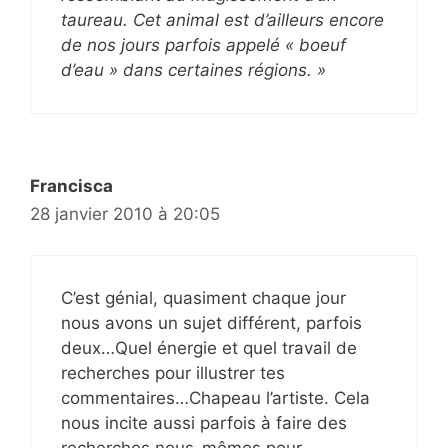
taureau. Cet animal est d’ailleurs encore
de nos jours parfois appelé « boeuf
d’eau » dans certaines régions. »
Francisca
28 janvier 2010 à 20:05
C’est génial, quasiment chaque jour
nous avons un sujet différent, parfois
deux…Quel énergie et quel travail de
recherches pour illustrer tes
commentaires…Chapeau l’artiste. Cela
nous incite aussi parfois à faire des
recherches nous-mêmes pour