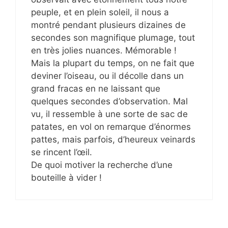
peuple, et en plein soleil, il nous a
montré pendant plusieurs dizaines de
secondes son magnifique plumage, tout
en très jolies nuances. Mémorable !
Mais la plupart du temps, on ne fait que
deviner l’oiseau, ou il décolle dans un
grand fracas en ne laissant que
quelques secondes d’observation. Mal
vu, il ressemble à une sorte de sac de
patates, en vol on remarque d’énormes
pattes, mais parfois, d’heureux veinards
se rincent l’œil.
De quoi motiver la recherche d’une
bouteille à vider !