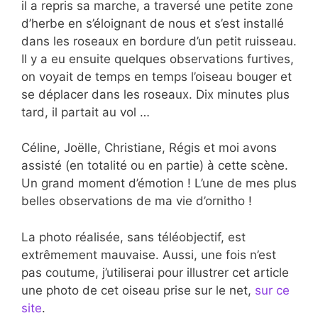
il a repris sa marche, a traversé une petite zone
d’herbe en s’éloignant de nous et s’est installé
dans les roseaux en bordure d’un petit ruisseau.
Il y a eu ensuite quelques observations furtives,
on voyait de temps en temps l’oiseau bouger et
se déplacer dans les roseaux. Dix minutes plus
tard, il partait au vol …
Céline, Joëlle, Christiane, Régis et moi avons
assisté (en totalité ou en partie) à cette scène.
Un grand moment d’émotion ! L’une de mes plus
belles observations de ma vie d’ornitho !
La photo réalisée, sans téléobjectif, est
extrêmement mauvaise. Aussi, une fois n’est
pas coutume, j’utiliserai pour illustrer cet article
une photo de cet oiseau prise sur le net,
sur ce
site
.