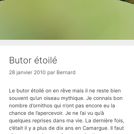
Butor étoilé
28 janvier 2010
par
Bernard
Le butor étoilé on en rêve mais il ne reste bien
souvent qu’un oiseau mythique. Je connais bon
nombre d’ornithos qui n’ont pas encore eu la
chance de l’apercevoir. Je ne l’ai vu qu’à
quelques reprises dans ma vie. La dernière fois,
c’était il y a plus de dix ans en Camargue. Il faut