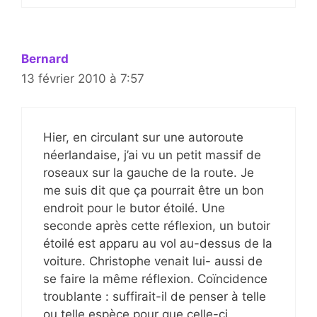
Bernard
13 février 2010 à 7:57
Hier, en circulant sur une autoroute
néerlandaise, j’ai vu un petit massif de
roseaux sur la gauche de la route. Je
me suis dit que ça pourrait être un bon
endroit pour le butor étoilé. Une
seconde après cette réflexion, un butoir
étoilé est apparu au vol au-dessus de la
voiture. Christophe venait lui- aussi de
se faire la même réflexion. Coïncidence
troublante : suffirait-il de penser à telle
ou telle espèce pour que celle-ci