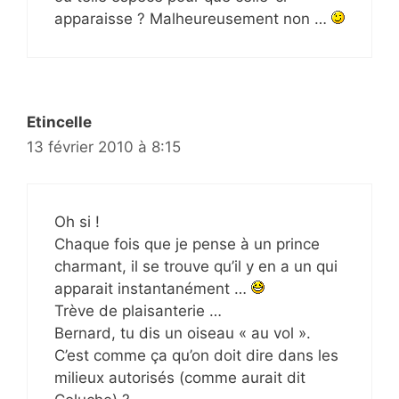
apparaisse ? Malheureusement non …
Etincelle
13 février 2010 à 8:15
Oh si !
Chaque fois que je pense à un prince
charmant, il se trouve qu’il y en a un qui
apparait instantanément …
Trève de plaisanterie …
Bernard, tu dis un oiseau « au vol ».
C’est comme ça qu’on doit dire dans les
milieux autorisés (comme aurait dit