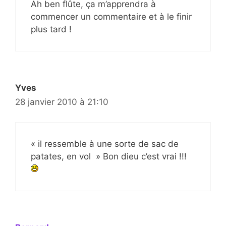
Ah ben flûte, ça m’apprendra à
commencer un commentaire et à le finir
plus tard !
Yves
28 janvier 2010 à 21:10
« il ressemble à une sorte de sac de
patates, en vol » Bon dieu c’est vrai !!!