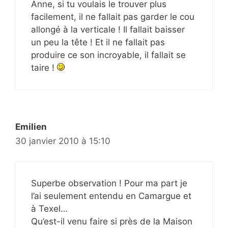
Anne, si tu voulais le trouver plus
facilement, il ne fallait pas garder le cou
allongé à la verticale ! Il fallait baisser
un peu la tête ! Et il ne fallait pas
produire ce son incroyable, il fallait se
taire !
Emilien
30 janvier 2010 à 15:10
Superbe observation ! Pour ma part je
l’ai seulement entendu en Camargue et
à Texel…
Qu’est-il venu faire si près de la Maison