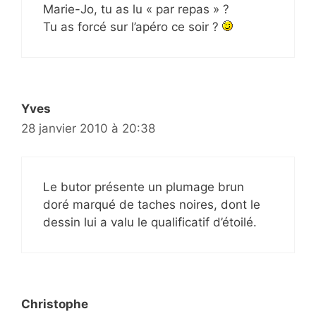
Marie-Jo, tu as lu « par repas » ?
Tu as forcé sur l’apéro ce soir ?
Yves
28 janvier 2010 à 20:38
Le butor présente un plumage brun
doré marqué de taches noires, dont le
dessin lui a valu le qualificatif d’étoilé.
Christophe