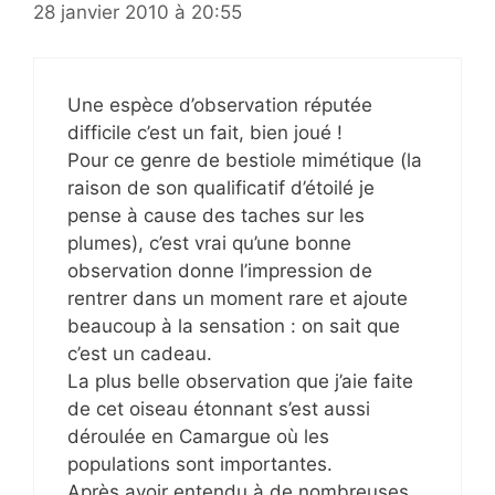
28 janvier 2010 à 20:55
Une espèce d’observation réputée
difficile c’est un fait, bien joué !
Pour ce genre de bestiole mimétique (la
raison de son qualificatif d’étoilé je
pense à cause des taches sur les
plumes), c’est vrai qu’une bonne
observation donne l’impression de
rentrer dans un moment rare et ajoute
beaucoup à la sensation : on sait que
c’est un cadeau.
La plus belle observation que j’aie faite
de cet oiseau étonnant s’est aussi
déroulée en Camargue où les
populations sont importantes.
Après avoir entendu à de nombreuses