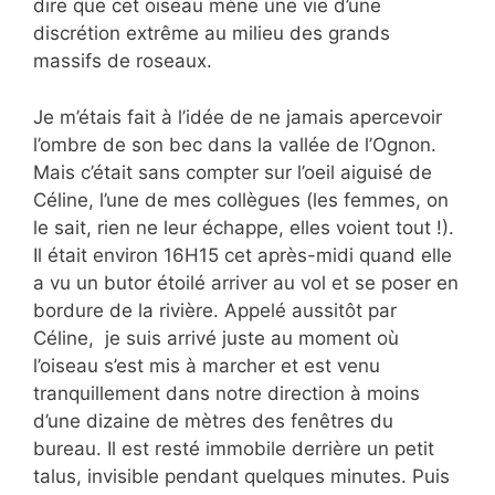
dire que cet oiseau mène une vie d’une
discrétion extrême au milieu des grands
massifs de roseaux.
Je m’étais fait à l’idée de ne jamais apercevoir
l’ombre de son bec dans la vallée de l’Ognon.
Mais c’était sans compter sur l’oeil aiguisé de
Céline, l’une de mes collègues (les femmes, on
le sait, rien ne leur échappe, elles voient tout !).
Il était environ 16H15 cet après-midi quand elle
a vu un butor étoilé arriver au vol et se poser en
bordure de la rivière. Appelé aussitôt par
Céline, je suis arrivé juste au moment où
l’oiseau s’est mis à marcher et est venu
tranquillement dans notre direction à moins
d’une dizaine de mètres des fenêtres du
bureau. Il est resté immobile derrière un petit
talus, invisible pendant quelques minutes. Puis