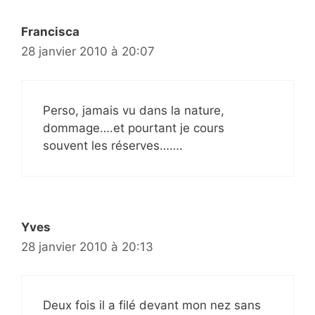
Francisca
28 janvier 2010 à 20:07
Perso, jamais vu dans la nature,
dommage….et pourtant je cours
souvent les réserves…….
Yves
28 janvier 2010 à 20:13
Deux fois il a filé devant mon nez sans