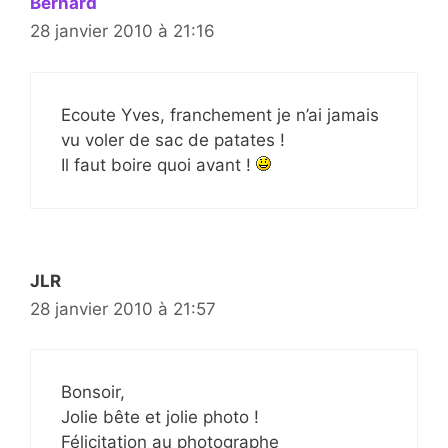
Bernard
28 janvier 2010 à 21:16
Ecoute Yves, franchement je n’ai jamais
vu voler de sac de patates !
Il faut boire quoi avant !
JLR
28 janvier 2010 à 21:57
Bonsoir,
Jolie bête et jolie photo !
Félicitation au photographe