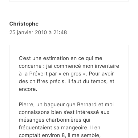
Christophe
25 janvier 2010 à 21:48
C’est une estimation en ce qui me
concerne : j’ai commencé mon inventaire
à la Prévert par « en gros ». Pour avoir
des chiffres précis, il faut du temps, et
encore.
Pierre, un bagueur que Bernard et moi
connaissons bien s’est intéressé aux
mésanges charbonnières qui
fréquentaient sa mangeoire. Il en
comptait environ 8, il me semble,