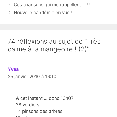
Ces chansons qui me rappellent … !!
Nouvelle pandémie en vue !
74 réflexions au sujet de “Très
calme à la mangeoire ! (2)”
Yves
25 janvier 2010 à 16:10
A cet instant … donc 16h07
28 verdiers
14 pinsons des arbres