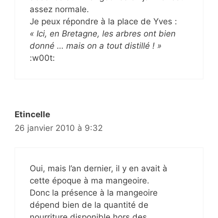
assez normale.
Je peux répondre à la place de Yves :
« Ici, en Bretagne, les arbres ont bien
donné … mais on a tout distillé ! »
:w00t:
Etincelle
26 janvier 2010 à 9:32
Oui, mais l’an dernier, il y en avait à
cette époque à ma mangeoire.
Donc la présence à la mangeoire
dépend bien de la quantité de
nourriture disponible hors des