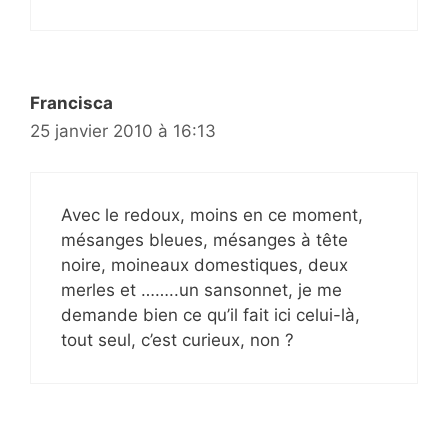
Francisca
25 janvier 2010 à 16:13
Avec le redoux, moins en ce moment,
mésanges bleues, mésanges à tête
noire, moineaux domestiques, deux
merles et ……..un sansonnet, je me
demande bien ce qu’il fait ici celui-là,
tout seul, c’est curieux, non ?