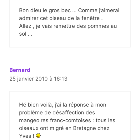
Bon dieu le gros bec … Comme j’aimerai
admirer cet oiseau de la fenêtre .
Allez , je vais remettre des pommes au
sol …
Bernard
25 janvier 2010 à 16:13
Hé bien voilà, j’ai la réponse à mon
problème de désaffection des
mangeoires franc-comtoises : tous les
oiseaux ont migré en Bretagne chez
Yves !