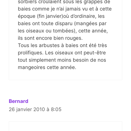
sorbiers croûlaient sous les grappes de
baies comme je n’ai jamais vu et à cette
époque (fin janvier)où d’ordinaire, les
baies ont toute disparu (mangées par
les oiseaux ou tombées), cette année,
ils sont encore bien rouges.
Tous les arbustes à baies ont été très
prolifiques. Les oiseaux ont peut-être
tout simplement moins besoin de nos
mangeoires cette année.
Bernard
26 janvier 2010 à 8:05