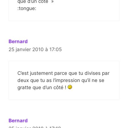
que d’un côté »
:tongue:
Bernard
25 janvier 2010 à 17:05
C’est justement parce que tu divises par
deux que tu as l’impression qu’il ne se
gratte que d’un côté !
Bernard