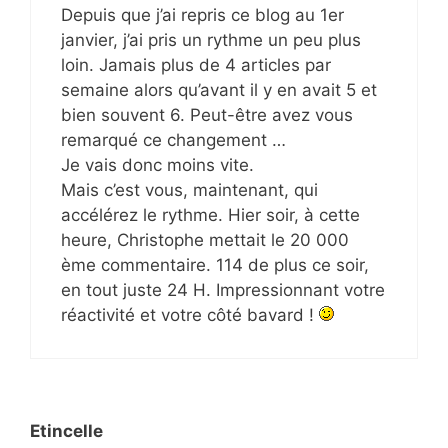
Depuis que j’ai repris ce blog au 1er
janvier, j’ai pris un rythme un peu plus
loin. Jamais plus de 4 articles par
semaine alors qu’avant il y en avait 5 et
bien souvent 6. Peut-être avez vous
remarqué ce changement …
Je vais donc moins vite.
Mais c’est vous, maintenant, qui
accélérez le rythme. Hier soir, à cette
heure, Christophe mettait le 20 000
ème commentaire. 114 de plus ce soir,
en tout juste 24 H. Impressionnant votre
réactivité et votre côté bavard !
Etincelle