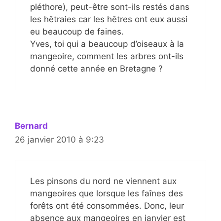
pléthore), peut-être sont-ils restés dans
les hêtraies car les hêtres ont eux aussi
eu beaucoup de faines.
Yves, toi qui a beaucoup d’oiseaux à la
mangeoire, comment les arbres ont-ils
donné cette année en Bretagne ?
Bernard
26 janvier 2010 à 9:23
Les pinsons du nord ne viennent aux
mangeoires que lorsque les faînes des
forêts ont été consommées. Donc, leur
absence aux mangeoires en janvier est