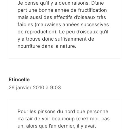
Je pense qu’il y a deux raisons. D’une
part une bonne année de fructification
mais aussi des effectifs d’oiseaux très
faibles (mauvaises années successives
de reproduction). Le peu d’oiseaux qu’il
y a trouve donc suffisamment de
nourriture dans la nature.
Etincelle
26 janvier 2010 à 9:03
Pour les pinsons du nord que personne
n’a l’air de voir beaucoup (chez moi, pas
un, alors que l’an dernier, il y avait