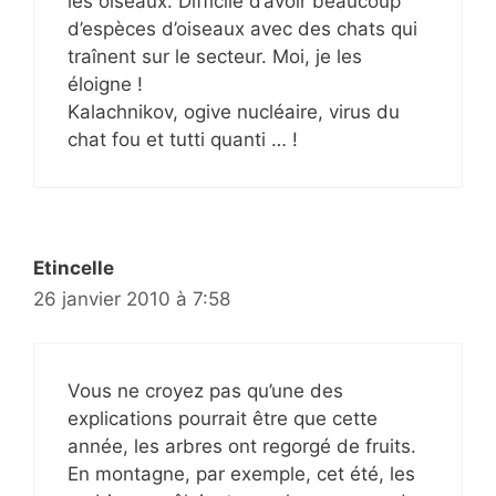
les oiseaux. Difficile d’avoir beaucoup
d’espèces d’oiseaux avec des chats qui
traînent sur le secteur. Moi, je les
éloigne !
Kalachnikov, ogive nucléaire, virus du
chat fou et tutti quanti … !
Etincelle
26 janvier 2010 à 7:58
Vous ne croyez pas qu’une des
explications pourrait être que cette
année, les arbres ont regorgé de fruits.
En montagne, par exemple, cet été, les