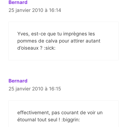
Bernard
25 janvier 2010 à 16:14
Yves, est-ce que tu imprègnes les
pommes de calva pour attirer autant
d’oiseaux ? :sick:
Bernard
25 janvier 2010 à 16:15
effectivement, pas courant de voir un
étournal tout seul ! :biggrin: