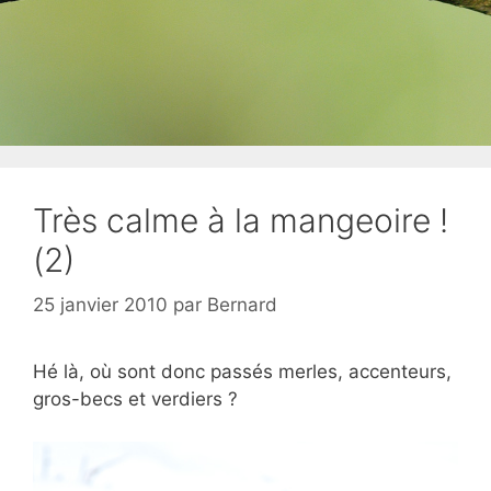
Très calme à la mangeoire !
(2)
25 janvier 2010
par
Bernard
Hé là, où sont donc passés merles, accenteurs,
gros-becs et verdiers ?