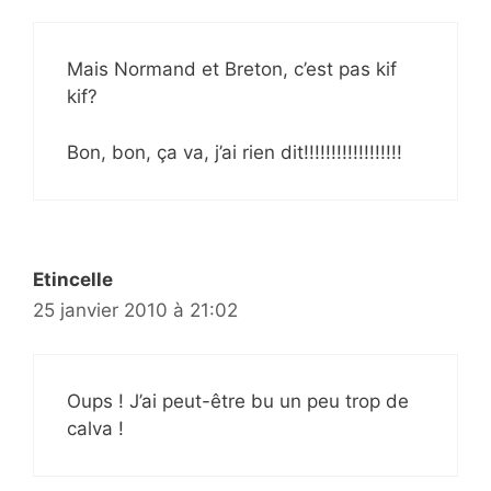
Mais Normand et Breton, c’est pas kif
kif?
Bon, bon, ça va, j’ai rien dit!!!!!!!!!!!!!!!!!!
Etincelle
25 janvier 2010 à 21:02
Oups ! J’ai peut-être bu un peu trop de
calva !