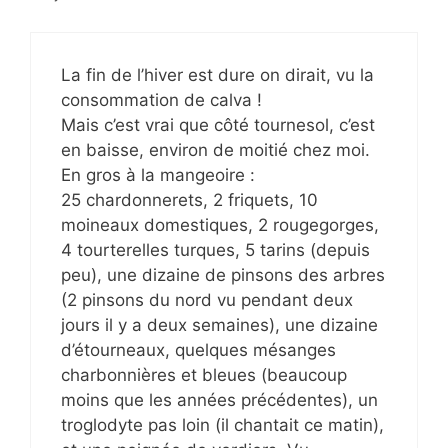
La fin de l’hiver est dure on dirait, vu la
consommation de calva !
Mais c’est vrai que côté tournesol, c’est
en baisse, environ de moitié chez moi.
En gros à la mangeoire :
25 chardonnerets, 2 friquets, 10
moineaux domestiques, 2 rougegorges,
4 tourterelles turques, 5 tarins (depuis
peu), une dizaine de pinsons des arbres
(2 pinsons du nord vu pendant deux
jours il y a deux semaines), une dizaine
d’étourneaux, quelques mésanges
charbonnières et bleues (beaucoup
moins que les années précédentes), un
troglodyte pas loin (il chantait ce matin),