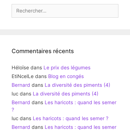
Rechercher :
Commentaires récents
Héloïse
dans
Le prix des légumes
EtiNcelLe
dans
Blog en congés
Bernard
dans
La diversité des piments (4)
luc
dans
La diversité des piments (4)
Bernard
dans
Les haricots : quand les semer
?
luc
dans
Les haricots : quand les semer ?
Bernard
dans
Les haricots : quand les semer