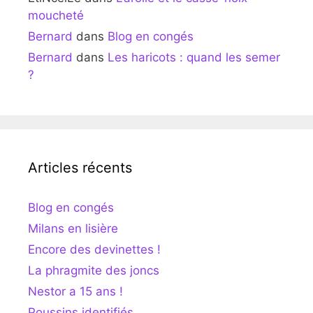
moucheté
Bernard
dans
Blog en congés
Bernard
dans
Les haricots : quand les semer
?
Articles récents
Blog en congés
Milans en lisière
Encore des devinettes !
La phragmite des joncs
Nestor a 15 ans !
Poussins identifiés