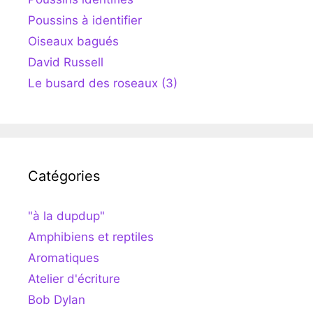
Poussins à identifier
Oiseaux bagués
David Russell
Le busard des roseaux (3)
Catégories
"à la dupdup"
Amphibiens et reptiles
Aromatiques
Atelier d'écriture
Bob Dylan