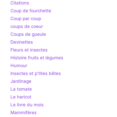
Citations
Coup de fourchette
Coup par coup
coups de coeur
Coups de gueule
Devinettes
Fleurs et insectes
Histoire fruits et légumes
Humour
Insectes et p'tites bêtes
Jardinage
La tomate
Le haricot
Le livre du mois
Mammifères