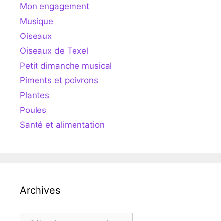
Mon engagement
Musique
Oiseaux
Oiseaux de Texel
Petit dimanche musical
Piments et poivrons
Plantes
Poules
Santé et alimentation
Archives
Archives