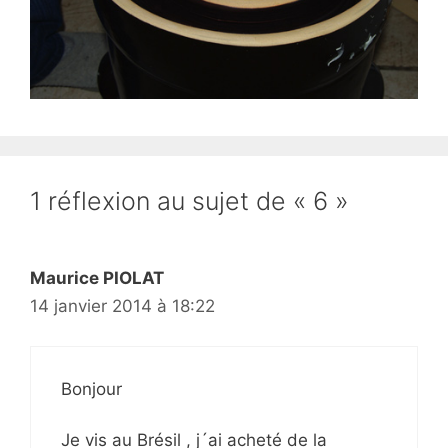
1 réflexion au sujet de « 6 »
Maurice PIOLAT
14 janvier 2014 à 18:22
Bonjour
Je vis au Brésil , j´ai acheté de la