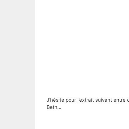
J’hésite pour l’extrait suivant entre
Beth…