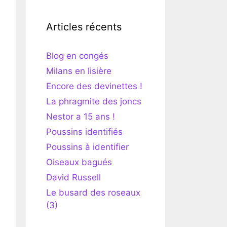
Articles récents
Blog en congés
Milans en lisière
Encore des devinettes !
La phragmite des joncs
Nestor a 15 ans !
Poussins identifiés
Poussins à identifier
Oiseaux bagués
David Russell
Le busard des roseaux
(3)