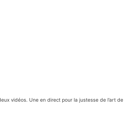
 deux vidéos. Une en direct pour la justesse de l’art de