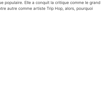
e populaire. Elle a conquit la critique comme le grand
entre autre comme artiste Trip Hop, alors, pourquoi