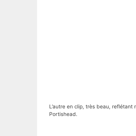
L’autre en clip, très beau, reflétan
Portishead.