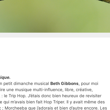
gique.
 un petit dimanche musical
Beth Gibbons
, pour moi
ire une musique multi-influence, libre, créative,
 le Trip Hop. J’étais donc bien heureux de revisiter
qui m’avais bien fait Hop Triper. Il y avait même des
 ; Morcheeba que j’adorais et bien d’autre encore. Les