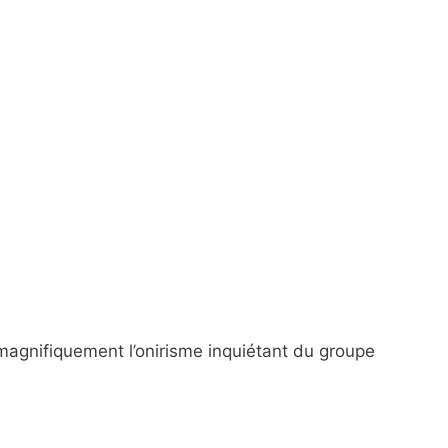
t magnifiquement l’onirisme inquiétant du groupe