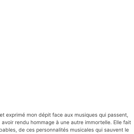
et exprimé mon dépit face aux musiques qui passent,
ns avoir rendu hommage à une autre immortelle. Elle fait
bables, de ces personnalités musicales qui sauvent le