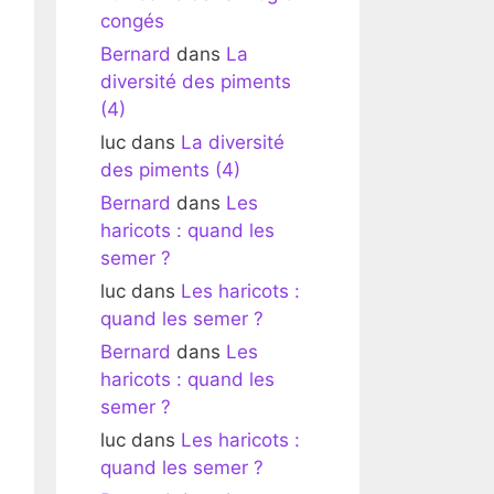
congés
Bernard
dans
La
diversité des piments
(4)
luc
dans
La diversité
des piments (4)
Bernard
dans
Les
haricots : quand les
semer ?
luc
dans
Les haricots :
quand les semer ?
Bernard
dans
Les
haricots : quand les
semer ?
luc
dans
Les haricots :
quand les semer ?