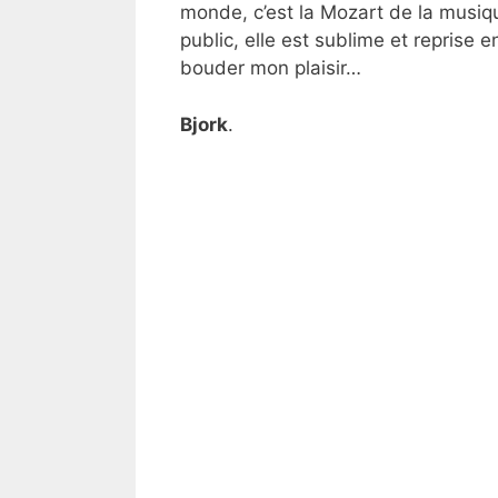
monde, c’est la Mozart de la musiqu
public, elle est sublime et reprise 
bouder mon plaisir…
Bjork
.