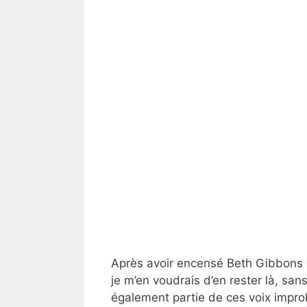
Après avoir encensé Beth Gibbons 
je m’en voudrais d’en rester là, sa
également partie de ces voix impro