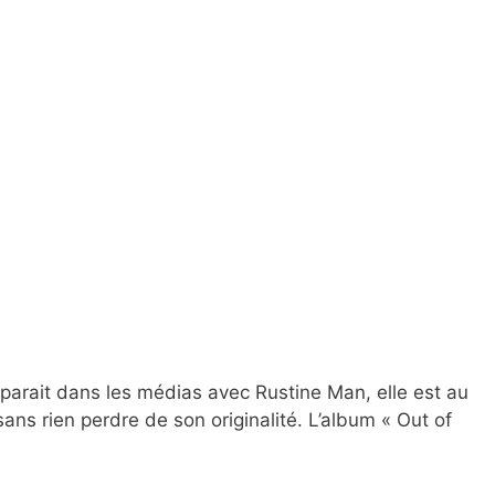
arait dans les médias avec Rustine Man, elle est au
ans rien perdre de son originalité. L’album « Out of