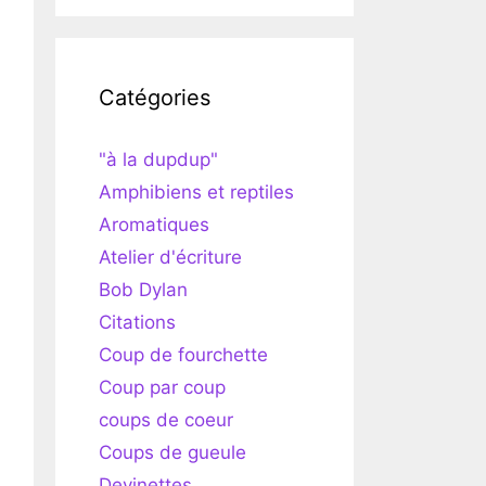
Catégories
"à la dupdup"
Amphibiens et reptiles
Aromatiques
Atelier d'écriture
Bob Dylan
Citations
Coup de fourchette
Coup par coup
coups de coeur
Coups de gueule
Devinettes