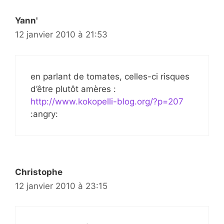
Yann'
12 janvier 2010 à 21:53
en parlant de tomates, celles-ci risques
d’être plutôt amères :
http://www.kokopelli-blog.org/?p=207
:angry:
Christophe
12 janvier 2010 à 23:15