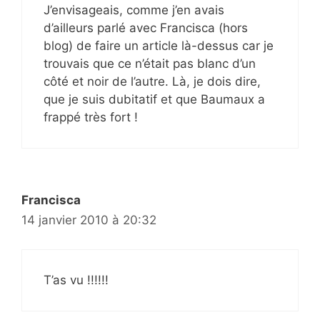
J’envisageais, comme j’en avais
d’ailleurs parlé avec Francisca (hors
blog) de faire un article là-dessus car je
trouvais que ce n’était pas blanc d’un
côté et noir de l’autre. Là, je dois dire,
que je suis dubitatif et que Baumaux a
frappé très fort !
Francisca
14 janvier 2010 à 20:32
T’as vu !!!!!!