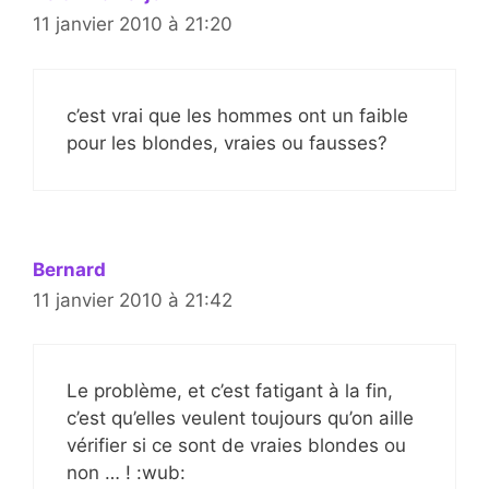
11 janvier 2010 à 21:20
c’est vrai que les hommes ont un faible
pour les blondes, vraies ou fausses?
Bernard
11 janvier 2010 à 21:42
Le problème, et c’est fatigant à la fin,
c’est qu’elles veulent toujours qu’on aille
vérifier si ce sont de vraies blondes ou
non … ! :wub: