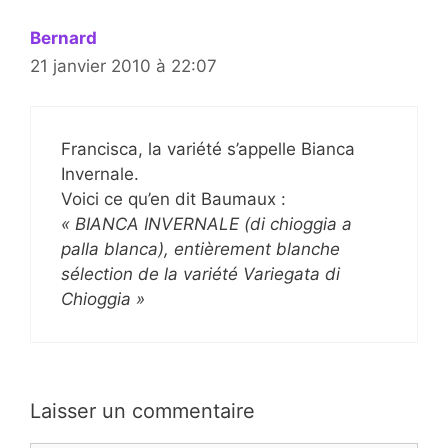
Bernard
21 janvier 2010 à 22:07
Francisca, la variété s’appelle Bianca
Invernale.
Voici ce qu’en dit Baumaux :
« BIANCA INVERNALE (di chioggia a
palla blanca), entièrement blanche
sélection de la variété Variegata di
Chioggia »
Laisser un commentaire