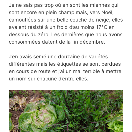
Je ne sais pas trop où en sont les miennes qui
sont encore en plein champ mais, vers Noël,
camouflées sur une belle couche de neige, elles
avaient résisté à un froid d’au moins 17°C en
dessous du zéro. Les dernières que nous avons
consommées datent de la fin décembre.
J’en avais semé une douzaine de variétés
différentes mais les étiquettes se sont perdues
en cours de route et j’ai un mal terrible à mettre
un nom sur chacune d’entre elles.