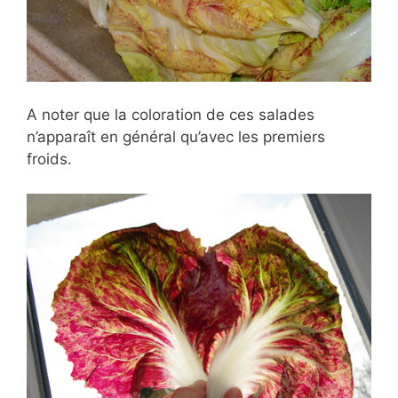
A noter que la coloration de ces salades
n’apparaît en général qu’avec les premiers
froids.