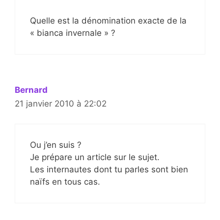
Quelle est la dénomination exacte de la
« bianca invernale » ?
Bernard
21 janvier 2010 à 22:02
Ou j’en suis ?
Je prépare un article sur le sujet.
Les internautes dont tu parles sont bien
naïfs en tous cas.