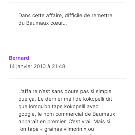
Dans cette affaire, difficile de remettre
du Baumaux cœur…
Bernard
14 janvier 2010 à 21:48
L’affaire n’est sans doute pas si simple
que ça. Le dernier mail de kokopelli dit
que lorsqu’on tape kokopelli avec
google, le nom commercial de Baumaux
apparaît en premier. C’est vrai. Mais si
l’on tape « graines vilmorin » ou