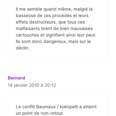
Il me semble quand même, malgré la
bassesse de ces procédés et leurs
effets destructeurs, que tous ces
malfaisants tirent de bien mauvaises
cartouches et signifient ainsi leur peur.
Ils sont donc dangereux, mais sur le
déclin.
Bernard
14 janvier 2010 à 20:12
Le conflit Baumaux / kokopelli a atteint
un point de non-retour.