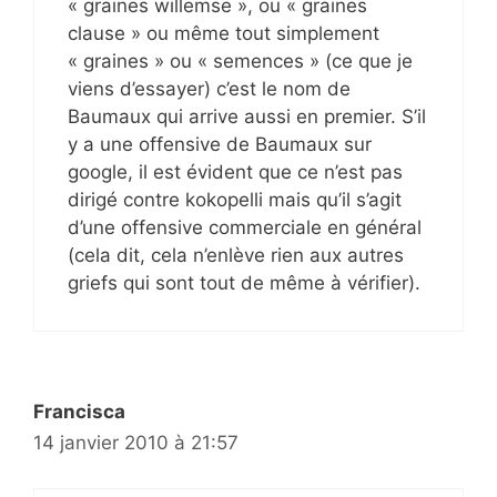
« graines willemse », ou « graines
clause » ou même tout simplement
« graines » ou « semences » (ce que je
viens d’essayer) c’est le nom de
Baumaux qui arrive aussi en premier. S’il
y a une offensive de Baumaux sur
google, il est évident que ce n’est pas
dirigé contre kokopelli mais qu’il s’agit
d’une offensive commerciale en général
(cela dit, cela n’enlève rien aux autres
griefs qui sont tout de même à vérifier).
Francisca
14 janvier 2010 à 21:57