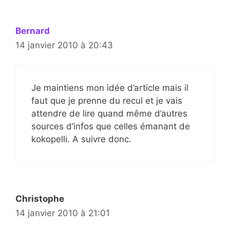
Bernard
14 janvier 2010 à 20:43
Je maintiens mon idée d’article mais il
faut que je prenne du recul et je vais
attendre de lire quand même d’autres
sources d’infos que celles émanant de
kokopelli. A suivre donc.
Christophe
14 janvier 2010 à 21:01