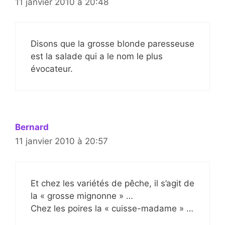
11 janvier 2010 à 20:48
Disons que la grosse blonde paresseuse
est la salade qui a le nom le plus
évocateur.
Bernard
11 janvier 2010 à 20:57
Et chez les variétés de pêche, il s’agit de
la « grosse mignonne » …
Chez les poires la « cuisse-madame » …