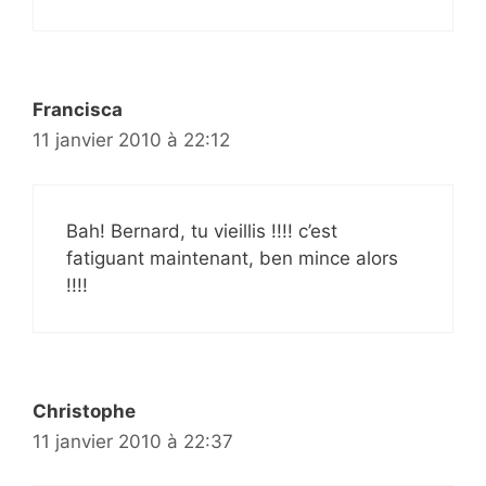
Francisca
11 janvier 2010 à 22:12
Bah! Bernard, tu vieillis !!!! c’est
fatiguant maintenant, ben mince alors
!!!!
Christophe
11 janvier 2010 à 22:37