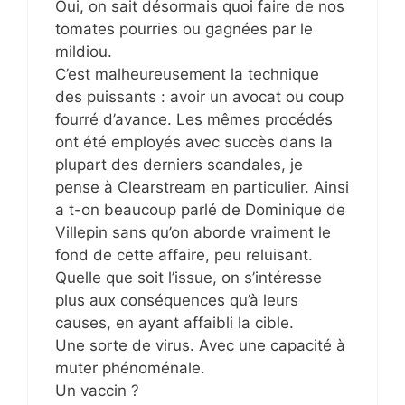
Oui, on sait désormais quoi faire de nos
tomates pourries ou gagnées par le
mildiou.
C’est malheureusement la technique
des puissants : avoir un avocat ou coup
fourré d’avance. Les mêmes procédés
ont été employés avec succès dans la
plupart des derniers scandales, je
pense à Clearstream en particulier. Ainsi
a t-on beaucoup parlé de Dominique de
Villepin sans qu’on aborde vraiment le
fond de cette affaire, peu reluisant.
Quelle que soit l’issue, on s’intéresse
plus aux conséquences qu’à leurs
causes, en ayant affaibli la cible.
Une sorte de virus. Avec une capacité à
muter phénoménale.
Un vaccin ?