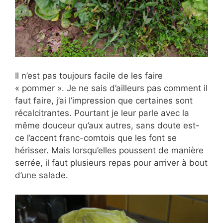
Il n’est pas toujours facile de les faire
« pommer ». Je ne sais d’ailleurs pas comment il
faut faire, j’ai l’impression que certaines sont
récalcitrantes. Pourtant je leur parle avec la
même douceur qu’aux autres, sans doute est-
ce l’accent franc-comtois que les font se
hérisser. Mais lorsqu’elles poussent de manière
serrée, il faut plusieurs repas pour arriver à bout
d’une salade.