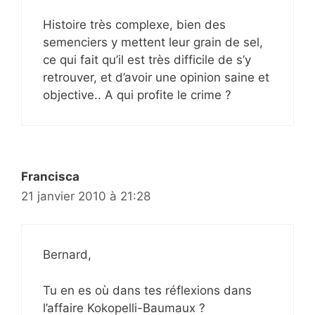
Histoire très complexe, bien des
semenciers y mettent leur grain de sel,
ce qui fait qu’il est très difficile de s’y
retrouver, et d’avoir une opinion saine et
objective.. A qui profite le crime ?
Francisca
21 janvier 2010 à 21:28
Bernard,
Tu en es où dans tes réflexions dans
l’affaire Kokopelli-Baumaux ?