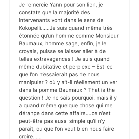
Je remercie Yann pour son lien, je
constate que la majorité des
intervenants vont dans le sens de
Kokopelli……Je suis quand même très
étonnée qu’un homme comme Monsieur
Baumaux, homme sage, enfin, je le
croyais, puisse se laisser aller à de
telles extravagances ! Je suis quand
même dubitative et perplexe – Est-ce
que l’on n’essaierait pas de nous
manipuler ? où y a’t-il réellement un ver
dans la pomme Baumaux ? That is the
question ! Je ne sais pourquoi, mais il y
a quand même quelque chose qui me
dérange dans cette affaire….ce n’est
peut-être pas aussi simple qu’il n’y
paraît, ou que l’on veut bien nous faire
croire……