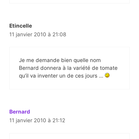
Etincelle
11 janvier 2010 à 21:08
Je me demande bien quelle nom
Bernard donnera à la variété de tomate
qu’il va inventer un de ces jours …
Bernard
11 janvier 2010 à 21:12