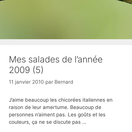
Mes salades de l’année
2009 (5)
11 janvier 2010
par
Bernard
J’aime beaucoup les chicorées italiennes en
raison de leur amertume. Beaucoup de
personnes n’aiment pas. Les goûts et les
couleurs, ça ne se discute pas …