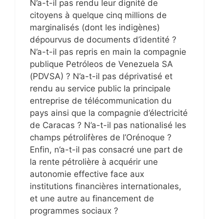
N’a-t-il pas rendu leur dignité de
citoyens à quelque cinq millions de
marginalisés (dont les indigènes)
dépourvus de documents d’identité ?
N’a-t-il pas repris en main la compagnie
publique Petróleos de Venezuela SA
(PDVSA) ? N’a-t-il pas déprivatisé et
rendu au service public la principale
entreprise de télécommunication du
pays ainsi que la compagnie d’électricité
de Caracas ? N’a-t-il pas nationalisé les
champs pétrolifères de l’Orénoque ?
Enfin, n’a-t-il pas consacré une part de
la rente pétrolière à acquérir une
autonomie effective face aux
institutions financières internationales,
et une autre au financement de
programmes sociaux ?