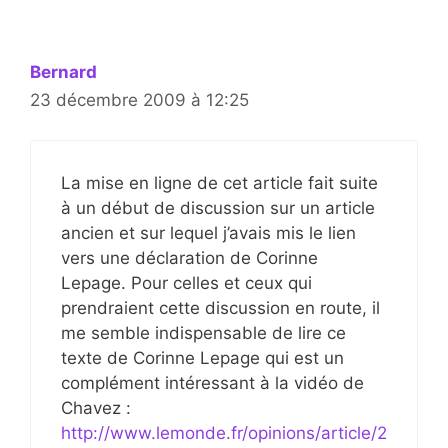
Bernard
23 décembre 2009 à 12:25
La mise en ligne de cet article fait suite
à un début de discussion sur un article
ancien et sur lequel j’avais mis le lien
vers une déclaration de Corinne
Lepage. Pour celles et ceux qui
prendraient cette discussion en route, il
me semble indispensable de lire ce
texte de Corinne Lepage qui est un
complément intéressant à la vidéo de
Chavez :
http://www.lemonde.fr/opinions/article/2