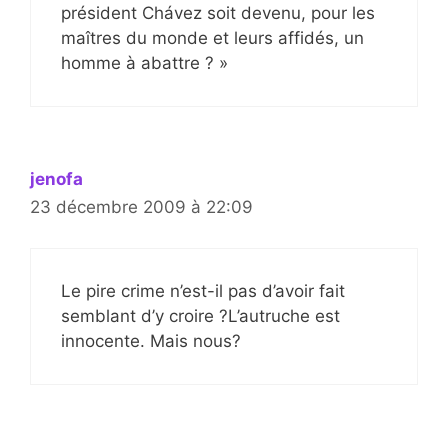
président Chávez soit devenu, pour les
maîtres du monde et leurs affidés, un
homme à abattre ? »
jenofa
23 décembre 2009 à 22:09
Le pire crime n’est-il pas d’avoir fait
semblant d’y croire ?L’autruche est
innocente. Mais nous?