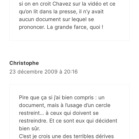
si on en croit Chavez sur la vidéo et ce
qu’on lit dans la presse, il n’y avait
aucun document sur lequel se
prononcer. La grande farce, quoi !
Christophe
23 décembre 2009 à 20:16
Pire que ça si j’ai bien compris : un
document, mais à l’usage d’un cercle
restreint… à ceux qui doivent se
restreindre. Et ce sont eux qui décident
bien sûr.
C’est je crois une des terribles dérives