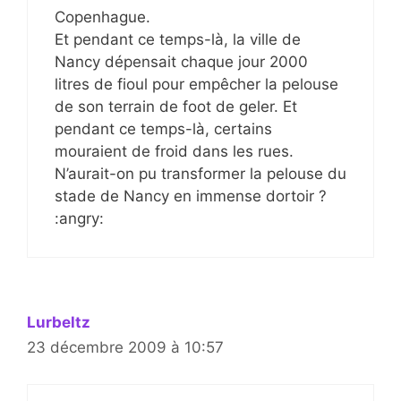
Copenhague.
Et pendant ce temps-là, la ville de
Nancy dépensait chaque jour 2000
litres de fioul pour empêcher la pelouse
de son terrain de foot de geler. Et
pendant ce temps-là, certains
mouraient de froid dans les rues.
N’aurait-on pu transformer la pelouse du
stade de Nancy en immense dortoir ?
:angry:
Lurbeltz
23 décembre 2009 à 10:57