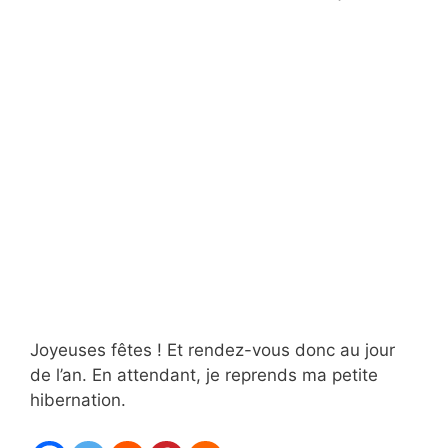
Joyeuses fêtes ! Et rendez-vous donc au jour
de l’an. En attendant, je reprends ma petite
hibernation.