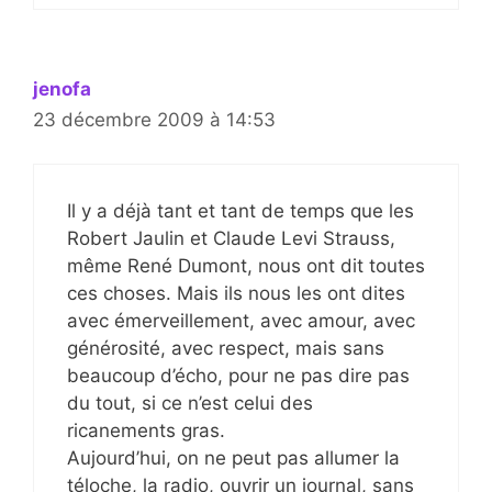
jenofa
23 décembre 2009 à 14:53
Il y a déjà tant et tant de temps que les
Robert Jaulin et Claude Levi Strauss,
même René Dumont, nous ont dit toutes
ces choses. Mais ils nous les ont dites
avec émerveillement, avec amour, avec
générosité, avec respect, mais sans
beaucoup d’écho, pour ne pas dire pas
du tout, si ce n’est celui des
ricanements gras.
Aujourd’hui, on ne peut pas allumer la
téloche, la radio, ouvrir un journal, sans