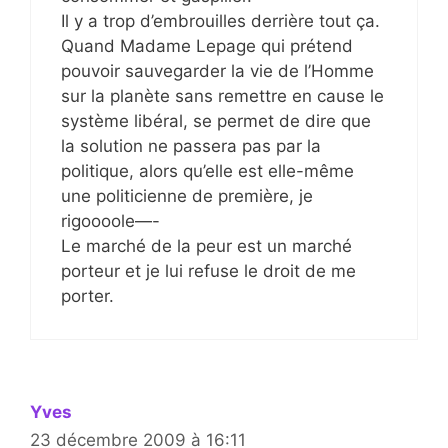
Il y a trop d’embrouilles derrière tout ça.
Quand Madame Lepage qui prétend
pouvoir sauvegarder la vie de l’Homme
sur la planète sans remettre en cause le
système libéral, se permet de dire que
la solution ne passera pas par la
politique, alors qu’elle est elle-même
une politicienne de première, je
rigoooole—-
Le marché de la peur est un marché
porteur et je lui refuse le droit de me
porter.
Yves
23 décembre 2009 à 16:11