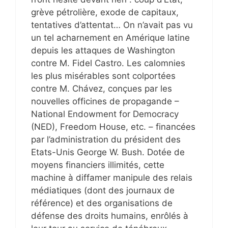
grève pétrolière, exode de capitaux,
tentatives d’attentat… On n’avait pas vu
un tel acharnement en Amérique latine
depuis les attaques de Washington
contre M. Fidel Castro. Les calomnies
les plus misérables sont colportées
contre M. Chávez, conçues par les
nouvelles officines de propagande –
National Endowment for Democracy
(NED), Freedom House, etc. – financées
par l’administration du président des
Etats-Unis George W. Bush. Dotée de
moyens financiers illimités, cette
machine à diffamer manipule des relais
médiatiques (dont des journaux de
référence) et des organisations de
défense des droits humains, enrôlés à