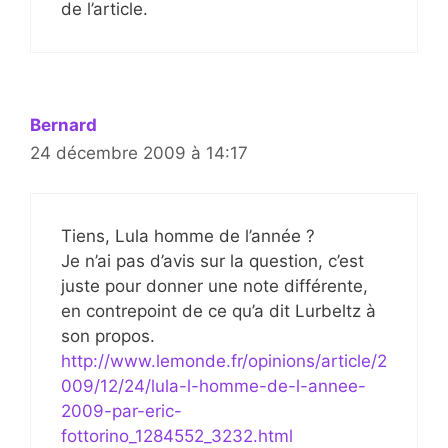
de l’article.
Bernard
24 décembre 2009 à 14:17
Tiens, Lula homme de l’année ?
Je n’ai pas d’avis sur la question, c’est
juste pour donner une note différente,
en contrepoint de ce qu’a dit Lurbeltz à
son propos.
http://www.lemonde.fr/opinions/article/2
009/12/24/lula-l-homme-de-l-annee-
2009-par-eric-
fottorino_1284552_3232.html