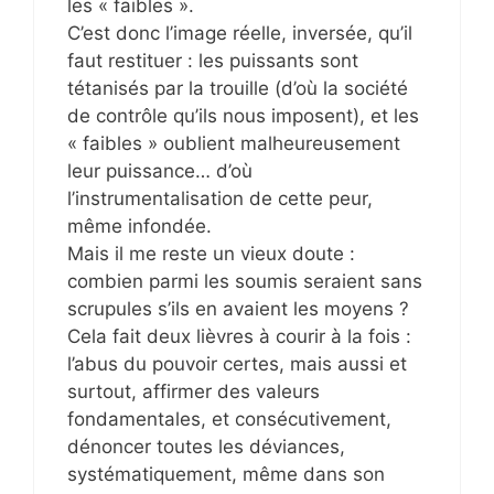
les « faibles ».
C’est donc l’image réelle, inversée, qu’il
faut restituer : les puissants sont
tétanisés par la trouille (d’où la société
de contrôle qu’ils nous imposent), et les
« faibles » oublient malheureusement
leur puissance… d’où
l’instrumentalisation de cette peur,
même infondée.
Mais il me reste un vieux doute :
combien parmi les soumis seraient sans
scrupules s’ils en avaient les moyens ?
Cela fait deux lièvres à courir à la fois :
l’abus du pouvoir certes, mais aussi et
surtout, affirmer des valeurs
fondamentales, et consécutivement,
dénoncer toutes les déviances,
systématiquement, même dans son