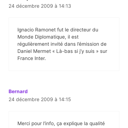
24 décembre 2009 à 14:13
Ignacio Ramonet fut le directeur du
Monde Diplomatique, il est
régulièrement invité dans l’émission de
Daniel Mermet « Là-bas si j’y suis » sur
France Inter.
Bernard
24 décembre 2009 à 14:15
Merci pour l’info, ça explique la qualité