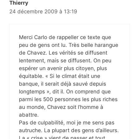
Thierry
24 décembre 2009 à 13:19
Merci Carlo de rappeller ce texte que
peu de gens ont lu. Très belle harangue
de Chavez. Les vérités se diffusent
lentement, mais se diffusent. On peu
espérer un avenir plus citoyen, plus
équitable. « Si le climat était une
banque, il serait déjà sauvé depuis
longtemps », dit il. On comprend que
parmi les 500 personnes les plus riches
au monde, Chavez soit l’homme à
abattre.
Pas de culpabilité, moi je me sens pas
autruche. La plupart des gens d’ailleurs.
La « crise » vient de passer et tout