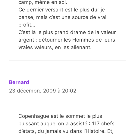
camp, même en soi.
Ce dernier versant est le plus dur je
pense, mais c’est une source de vrai
profit…
C’est là le plus grand drame de la valeur
argent : détourner les Hommes de leurs
vraies valeurs, en les aliénant.
Bernard
23 décembre 2009 à 20:02
Copenhague est le sommet le plus
puissant auquel on a assisté : 117 chefs
d’états, du jamais vu dans l’Histoire. Et,