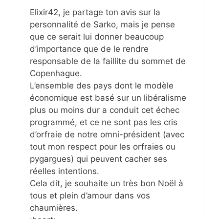
Elixir42, je partage ton avis sur la
personnalité de Sarko, mais je pense
que ce serait lui donner beaucoup
d’importance que de le rendre
responsable de la faillite du sommet de
Copenhague.
L’ensemble des pays dont le modèle
économique est basé sur un libéralisme
plus ou moins dur a conduit cet échec
programmé, et ce ne sont pas les cris
d’orfraie de notre omni-président (avec
tout mon respect pour les orfraies ou
pygargues) qui peuvent cacher ses
réelles intentions.
Cela dit, je souhaite un très bon Noël à
tous et plein d’amour dans vos
chaumières.