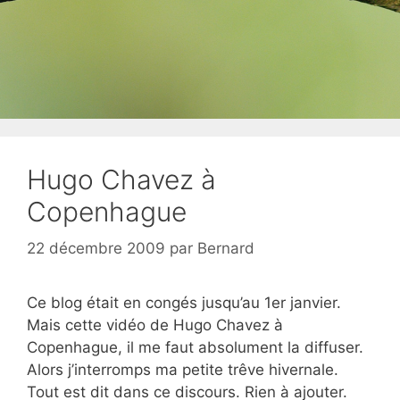
Hugo Chavez à
Copenhague
22 décembre 2009
par
Bernard
Ce blog était en congés jusqu’au 1er janvier.
Mais cette vidéo de Hugo Chavez à
Copenhague, il me faut absolument la diffuser.
Alors j’interromps ma petite trêve hivernale.
Tout est dit dans ce discours. Rien à ajouter.