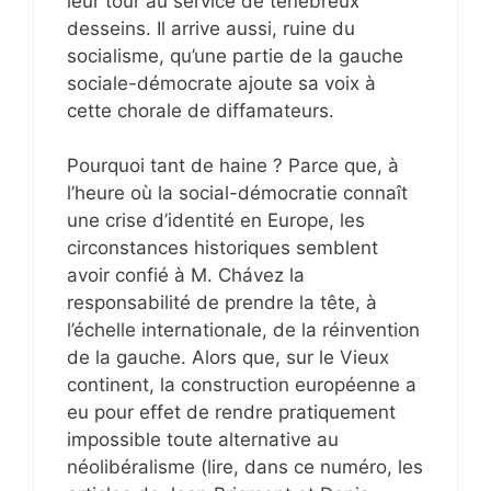
leur tour au service de ténébreux
desseins. Il arrive aussi, ruine du
socialisme, qu’une partie de la gauche
sociale-démocrate ajoute sa voix à
cette chorale de diffamateurs.
Pourquoi tant de haine ? Parce que, à
l’heure où la social-démocratie connaît
une crise d’identité en Europe, les
circonstances historiques semblent
avoir confié à M. Chávez la
responsabilité de prendre la tête, à
l’échelle internationale, de la réinvention
de la gauche. Alors que, sur le Vieux
continent, la construction européenne a
eu pour effet de rendre pratiquement
impossible toute alternative au
néolibéralisme (lire, dans ce numéro, les