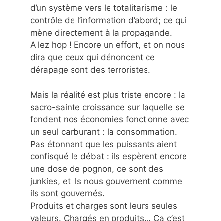
d’un système vers le totalitarisme : le
contrôle de l’information d’abord; ce qui
mène directement à la propagande.
Allez hop ! Encore un effort, et on nous
dira que ceux qui dénoncent ce
dérapage sont des terroristes.
Mais la réalité est plus triste encore : la
sacro-sainte croissance sur laquelle se
fondent nos économies fonctionne avec
un seul carburant : la consommation.
Pas étonnant que les puissants aient
confisqué le débat : ils espèrent encore
une dose de pognon, ce sont des
junkies, et ils nous gouvernent comme
ils sont gouvernés.
Produits et charges sont leurs seules
valeurs. Chargés en produits… Ça c’est