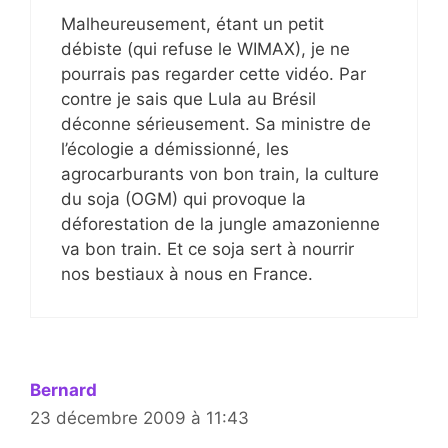
Malheureusement, étant un petit
débiste (qui refuse le WIMAX), je ne
pourrais pas regarder cette vidéo. Par
contre je sais que Lula au Brésil
déconne sérieusement. Sa ministre de
l’écologie a démissionné, les
agrocarburants von bon train, la culture
du soja (OGM) qui provoque la
déforestation de la jungle amazonienne
va bon train. Et ce soja sert à nourrir
nos bestiaux à nous en France.
Bernard
23 décembre 2009 à 11:43