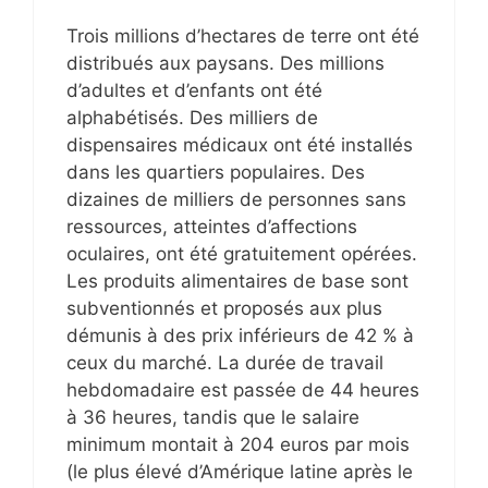
Trois millions d’hectares de terre ont été
distribués aux paysans. Des millions
d’adultes et d’enfants ont été
alphabétisés. Des milliers de
dispensaires médicaux ont été installés
dans les quartiers populaires. Des
dizaines de milliers de personnes sans
ressources, atteintes d’affections
oculaires, ont été gratuitement opérées.
Les produits alimentaires de base sont
subventionnés et proposés aux plus
démunis à des prix inférieurs de 42 % à
ceux du marché. La durée de travail
hebdomadaire est passée de 44 heures
à 36 heures, tandis que le salaire
minimum montait à 204 euros par mois
(le plus élevé d’Amérique latine après le