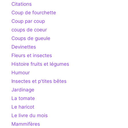
Citations
Coup de fourchette
Coup par coup
coups de coeur
Coups de gueule
Devinettes
Fleurs et insectes
Histoire fruits et légumes
Humour
Insectes et p'tites bêtes
Jardinage
La tomate
Le haricot
Le livre du mois
Mammifères