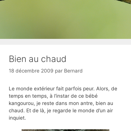
Bien au chaud
18 décembre 2009
par
Bernard
Le monde extérieur fait parfois peur. Alors, de
temps en temps, à l’instar de ce bébé
kangourou, je reste dans mon antre, bien au
chaud. Et de là, je regarde le monde d’un air
inquiet.