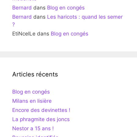
Bernard
dans
Blog en congés
Bernard
dans
Les haricots : quand les semer
?
EtiNcelLe
dans
Blog en congés
Articles récents
Blog en congés
Milans en lisière
Encore des devinettes !
La phragmite des joncs
Nestor a 15 ans !