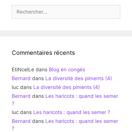
Rechercher :
Commentaires récents
EtiNcelLe
dans
Blog en congés
Bernard
dans
La diversité des piments (4)
luc
dans
La diversité des piments (4)
Bernard
dans
Les haricots : quand les semer
?
luc
dans
Les haricots : quand les semer ?
Bernard
dans
Les haricots : quand les semer
?