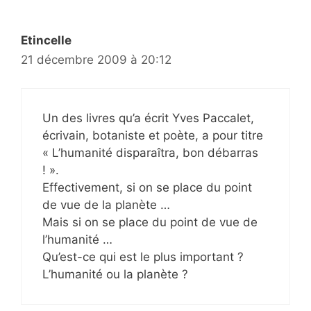
Etincelle
21 décembre 2009 à 20:12
Un des livres qu’a écrit Yves Paccalet,
écrivain, botaniste et poète, a pour titre
« L’humanité disparaîtra, bon débarras
! ».
Effectivement, si on se place du point
de vue de la planète …
Mais si on se place du point de vue de
l’humanité …
Qu’est-ce qui est le plus important ?
L’humanité ou la planète ?