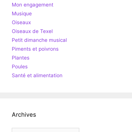
Mon engagement
Musique
Oiseaux
Oiseaux de Texel
Petit dimanche musical
Piments et poivrons
Plantes
Poules
Santé et alimentation
Archives
Archives