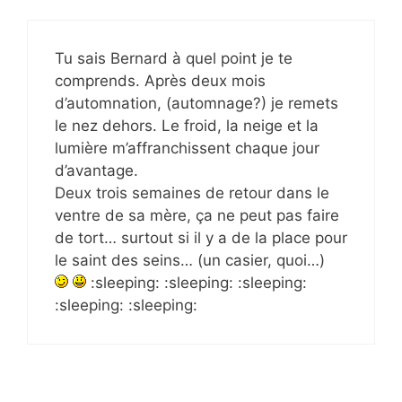
Tu sais Bernard à quel point je te
comprends. Après deux mois
d’automnation, (automnage?) je remets
le nez dehors. Le froid, la neige et la
lumière m’affranchissent chaque jour
d’avantage.
Deux trois semaines de retour dans le
ventre de sa mère, ça ne peut pas faire
de tort… surtout si il y a de la place pour
le saint des seins… (un casier, quoi…)
:sleeping: :sleeping: :sleeping:
:sleeping: :sleeping: