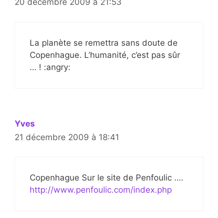
20 décembre 2009 à 21:53
La planète se remettra sans doute de
Copenhague. L’humanité, c’est pas sûr
… ! :angry:
Yves
21 décembre 2009 à 18:41
Copenhague Sur le site de Penfoulic ….
http://www.penfoulic.com/index.php