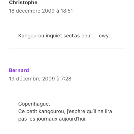
Christophe
18 décembre 2009 à 18:51
Kangourou inquiet sect’as peur… :cwy:
Bernard
19 décembre 2009 à 7:28
Copenhague.
Ce petit kangourou, j’espère qu’il ne lira
pas les journaux aujourd’hui.