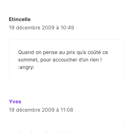
Etincelle
19 décembre 2009 à 10:49
Quand on pense au prix qu’a coûté ce
sommet, pour accoucher d’un rien !
:angry:
Yves
19 décembre 2009 à 11:08