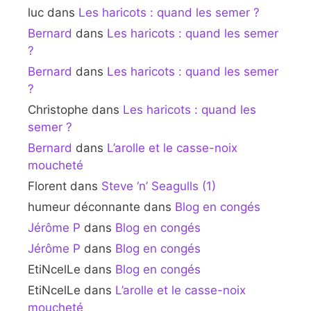
luc
dans
Les haricots : quand les semer ?
Bernard
dans
Les haricots : quand les semer
?
Bernard
dans
Les haricots : quand les semer
?
Christophe
dans
Les haricots : quand les
semer ?
Bernard
dans
L’arolle et le casse-noix
moucheté
Florent
dans
Steve ‘n’ Seagulls (1)
humeur déconnante
dans
Blog en congés
Jérôme P
dans
Blog en congés
Jérôme P
dans
Blog en congés
EtiNcelLe
dans
Blog en congés
EtiNcelLe
dans
L’arolle et le casse-noix
moucheté