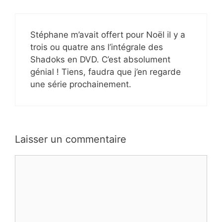
Stéphane m’avait offert pour Noël il y a
trois ou quatre ans l’intégrale des
Shadoks en DVD. C’est absolument
génial ! Tiens, faudra que j’en regarde
une série prochainement.
Laisser un commentaire
Commentaire