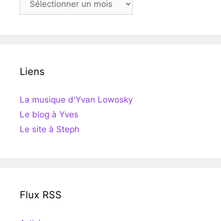
Liens
La musique d'Yvan Lowosky
Le blog à Yves
Le site à Steph
Flux RSS