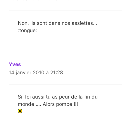
Non, ils sont dans nos assiettes…
:tongue:
Yves
14 janvier 2010 à 21:28
Si Toi aussi tu as peur de la fin du
monde …. Alors pompe !!!