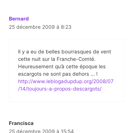
Bernard
25 décembre 2009 à 8:23
Il y a eu de belles bourrasques de vent
cette nuit sur la Franche-Comté.
Heureusement qu’à cette époque les
escargots ne sont pas dehors … !
http://www.leblogadupdup.org/2008/07
/14/toujours-a-propos-descargots/
Francisca
25 décembre 2009 à 15:54