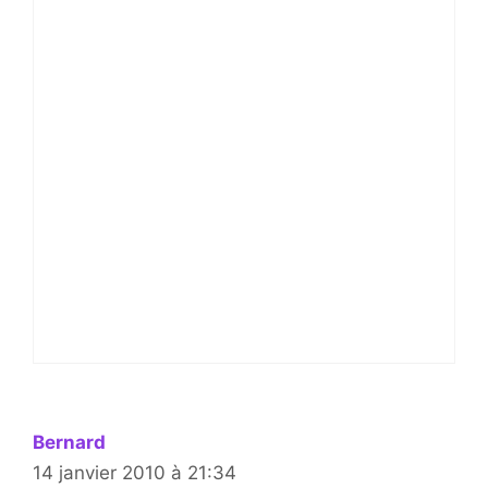
Bernard
14 janvier 2010 à 21:34