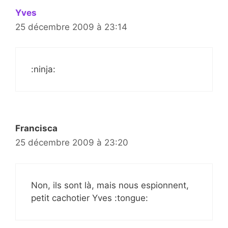
Yves
25 décembre 2009 à 23:14
:ninja:
Francisca
25 décembre 2009 à 23:20
Non, ils sont là, mais nous espionnent,
petit cachotier Yves :tongue: