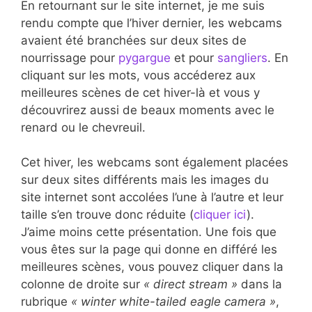
En retournant sur le site internet, je me suis
rendu compte que l’hiver dernier, les webcams
avaient été branchées sur deux sites de
nourrissage pour
pygargue
et pour
sangliers
. En
cliquant sur les mots, vous accéderez aux
meilleures scènes de cet hiver-là et vous y
découvrirez aussi de beaux moments avec le
renard ou le chevreuil.
Cet hiver, les webcams sont également placées
sur deux sites différents mais les images du
site internet sont accolées l’une à l’autre et leur
taille s’en trouve donc réduite (
cliquer ici
).
J’aime moins cette présentation. Une fois que
vous êtes sur la page qui donne en différé les
meilleures scènes, vous pouvez cliquer dans la
colonne de droite sur
« direct stream »
dans la
rubrique
« winter white-tailed eagle camera »
,