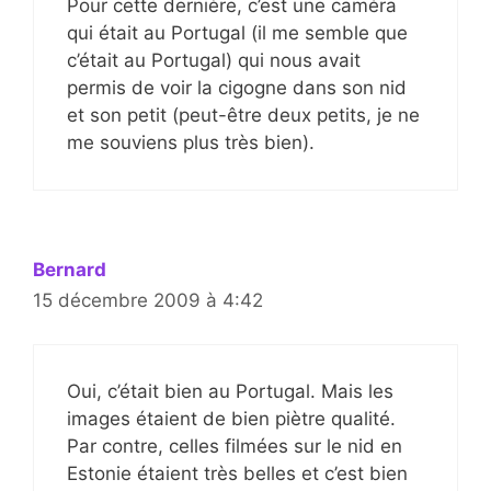
Pour cette dernière, c’est une caméra
qui était au Portugal (il me semble que
c’était au Portugal) qui nous avait
permis de voir la cigogne dans son nid
et son petit (peut-être deux petits, je ne
me souviens plus très bien).
Bernard
15 décembre 2009 à 4:42
Oui, c’était bien au Portugal. Mais les
images étaient de bien piètre qualité.
Par contre, celles filmées sur le nid en
Estonie étaient très belles et c’est bien