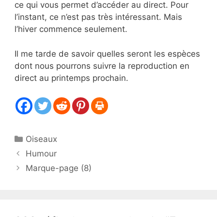
ce qui vous permet d’accéder au direct. Pour
l’instant, ce n’est pas très intéressant. Mais
l’hiver commence seulement.
Il me tarde de savoir quelles seront les espèces
dont nous pourrons suivre la reproduction en
direct au printemps prochain.
Catégories
Oiseaux
Humour
Marque-page (8)