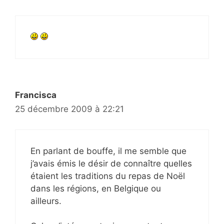
Francisca
25 décembre 2009 à 22:21
En parlant de bouffe, il me semble que
j’avais émis le désir de connaître quelles
étaient les traditions du repas de Noël
dans les régions, en Belgique ou
ailleurs.