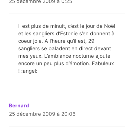
25 décembre 2009 à 0:25
Il est plus de minuit, c’est le jour de Noël
et les sangliers d’Estonie s’en donnent à
coeur joie. A l’heure qu’il est, 29
sangliers se baladent en direct devant
mes yeux. L’ambiance nocturne ajoute
encore un peu plus d’émotion. Fabuleux
! :angel:
Bernard
25 décembre 2009 à 20:06