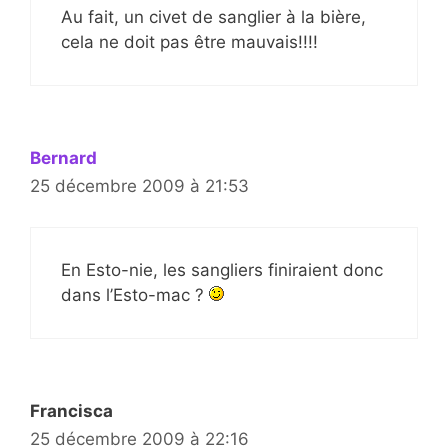
Au fait, un civet de sanglier à la bière,
cela ne doit pas être mauvais!!!!
Bernard
25 décembre 2009 à 21:53
En Esto-nie, les sangliers finiraient donc
dans l’Esto-mac ?
Francisca
25 décembre 2009 à 22:16