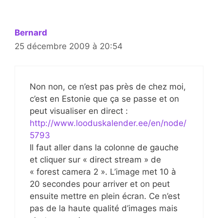
Bernard
25 décembre 2009 à 20:54
Non non, ce n’est pas près de chez moi,
c’est en Estonie que ça se passe et on
peut visualiser en direct :
http://www.looduskalender.ee/en/node/
5793
Il faut aller dans la colonne de gauche
et cliquer sur « direct stream » de
« forest camera 2 ». L’image met 10 à
20 secondes pour arriver et on peut
ensuite mettre en plein écran. Ce n’est
pas de la haute qualité d’images mais