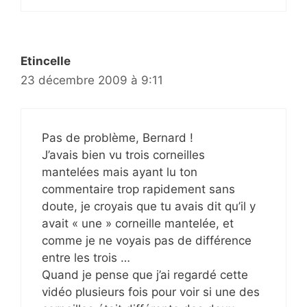
Etincelle
23 décembre 2009 à 9:11
Pas de problème, Bernard !
J’avais bien vu trois corneilles
mantelées mais ayant lu ton
commentaire trop rapidement sans
doute, je croyais que tu avais dit qu’il y
avait « une » corneille mantelée, et
comme je ne voyais pas de différence
entre les trois …
Quand je pense que j’ai regardé cette
vidéo plusieurs fois pour voir si une des