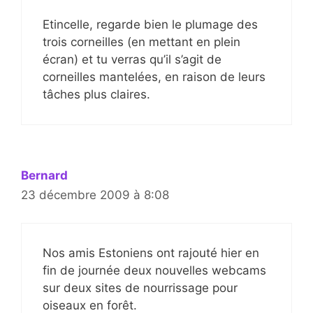
Etincelle, regarde bien le plumage des
trois corneilles (en mettant en plein
écran) et tu verras qu’il s’agit de
corneilles mantelées, en raison de leurs
tâches plus claires.
Bernard
23 décembre 2009 à 8:08
Nos amis Estoniens ont rajouté hier en
fin de journée deux nouvelles webcams
sur deux sites de nourrissage pour
oiseaux en forêt.