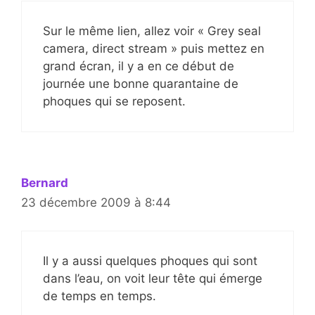
Sur le même lien, allez voir « Grey seal
camera, direct stream » puis mettez en
grand écran, il y a en ce début de
journée une bonne quarantaine de
phoques qui se reposent.
Bernard
23 décembre 2009 à 8:44
Il y a aussi quelques phoques qui sont
dans l’eau, on voit leur tête qui émerge
de temps en temps.