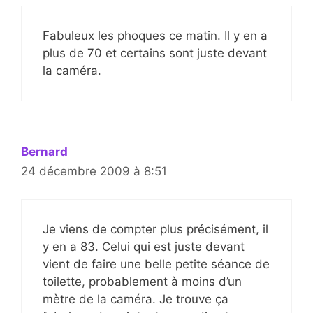
Fabuleux les phoques ce matin. Il y en a
plus de 70 et certains sont juste devant
la caméra.
Bernard
24 décembre 2009 à 8:51
Je viens de compter plus précisément, il
y en a 83. Celui qui est juste devant
vient de faire une belle petite séance de
toilette, probablement à moins d’un
mètre de la caméra. Je trouve ça