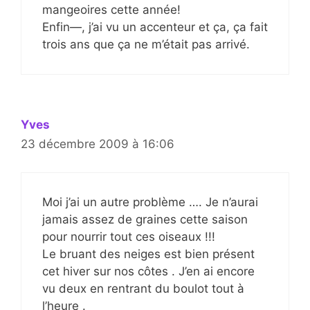
mangeoires cette année!
Enfin—, j’ai vu un accenteur et ça, ça fait
trois ans que ça ne m’était pas arrivé.
Yves
23 décembre 2009 à 16:06
Moi j’ai un autre problème …. Je n’aurai
jamais assez de graines cette saison
pour nourrir tout ces oiseaux !!!
Le bruant des neiges est bien présent
cet hiver sur nos côtes . J’en ai encore
vu deux en rentrant du boulot tout à
l’heure .