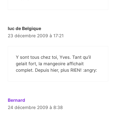
luc de Belgique
23 décembre 2009 à 17:21
Y sont tous chez toi, Yves. Tant qu’il
gelait fort, la mangeoire affichait
complet. Depuis hier, plus RIEN! :angry:
Bernard
24 décembre 2009 à 8:38