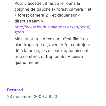
Pour y accéder, il faut aller dans la
colonne de gauche (« forest camera » et
« forest camera 2″) et cliquer sur «
direct stream ».
http://www.looduskalender.ee/en/node/
5793
Mais c’est très décevant, c’est filmé en
plan trop large et, avec l’effet contrejour
dû à la neige, les oiseaux apparaissent
trop sombres et trop petits. A suivre
quand même.
Bernard
23 décembre 2009 à 8:23