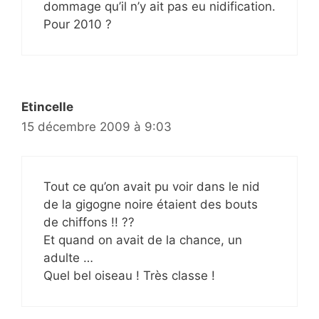
dommage qu’il n’y ait pas eu nidification.
Pour 2010 ?
Etincelle
15 décembre 2009 à 9:03
Tout ce qu’on avait pu voir dans le nid
de la gigogne noire étaient des bouts
de chiffons !! ??
Et quand on avait de la chance, un
adulte …
Quel bel oiseau ! Très classe !