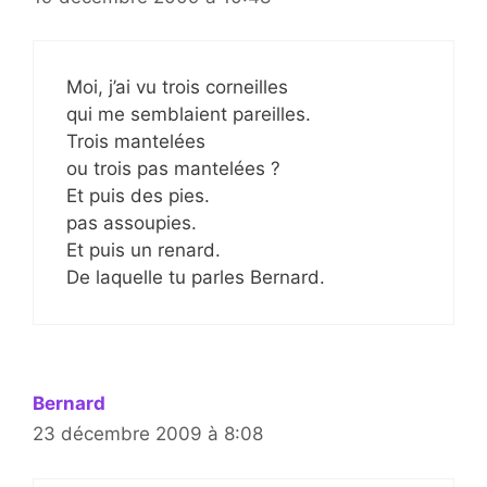
Moi, j’ai vu trois corneilles
qui me semblaient pareilles.
Trois mantelées
ou trois pas mantelées ?
Et puis des pies.
pas assoupies.
Et puis un renard.
De laquelle tu parles Bernard.
Bernard
23 décembre 2009 à 8:08