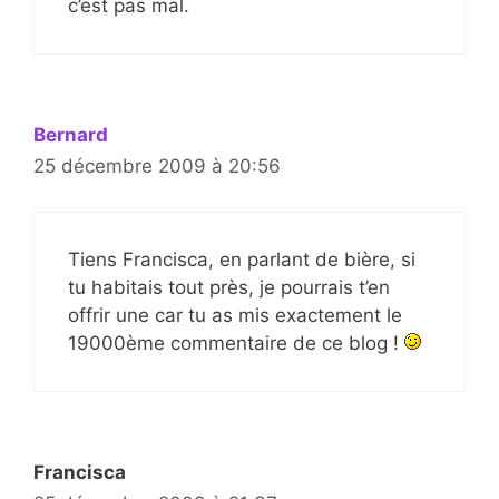
c’est pas mal.
Bernard
25 décembre 2009 à 20:56
Tiens Francisca, en parlant de bière, si
tu habitais tout près, je pourrais t’en
offrir une car tu as mis exactement le
19000ème commentaire de ce blog !
Francisca