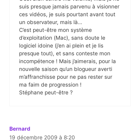
suis presque jamais parvenu à visionner
ces vidéos, je suis pourtant avant tout
un observateur, mais là…
C’est peut-être mon système
d’exploitation (Mac), sans doute le
logiciel idoine (j’en ai plein et je lis
presque tout), et sans conteste mon
incompétence ! Mais j’aimerais, pour la
nouvelle saison qu’un blogueur averti
m’affranchisse pour ne pas rester sur
ma faim de progression !
Stéphane peut-être ?
Bernard
19 décembre 2009 à 8:20