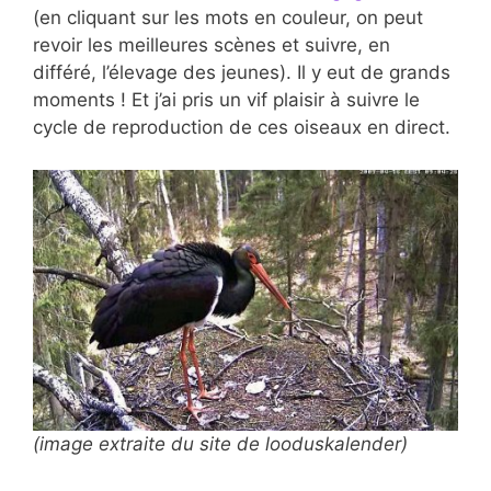
(en cliquant sur les mots en couleur, on peut
revoir les meilleures scènes et suivre, en
différé, l’élevage des jeunes). Il y eut de grands
moments ! Et j’ai pris un vif plaisir à suivre le
cycle de reproduction de ces oiseaux en direct.
(image extraite du site de looduskalender)