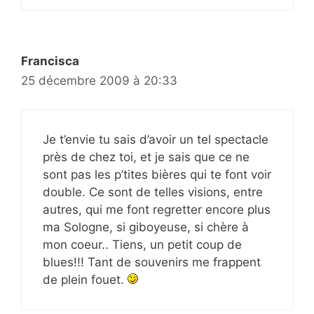
Francisca
25 décembre 2009 à 20:33
Je t’envie tu sais d’avoir un tel spectacle
près de chez toi, et je sais que ce ne
sont pas les p’tites bières qui te font voir
double. Ce sont de telles visions, entre
autres, qui me font regretter encore plus
ma Sologne, si giboyeuse, si chère à
mon coeur.. Tiens, un petit coup de
blues!!! Tant de souvenirs me frappent
de plein fouet.