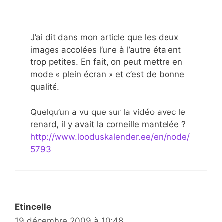
J’ai dit dans mon article que les deux
images accolées l’une à l’autre étaient
trop petites. En fait, on peut mettre en
mode « plein écran » et c’est de bonne
qualité.
Quelqu’un a vu que sur la vidéo avec le
renard, il y avait la corneille mantelée ?
http://www.looduskalender.ee/en/node/
5793
Etincelle
19 décembre 2009 à 10:48