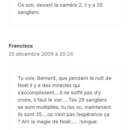
Ce soir, devant la caméra 2, il y a 35
sangliers.
Francisca
25 décembre 2009 à 20:24
Tu vois, Bernard, que pendant la nuit de
Noël il y a des miracles qui
s’accomplissent….Il ne suffit pas d’y
croire, il faut le voir…..Tes 29 sangliers
se sont multipliés, tu l’as vu, maintenant
ils sont 35….ce n’est pas l’espérance ça
? Ah! la magie de Noël….. :tongue: