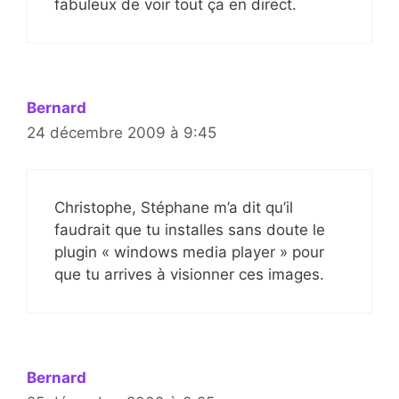
fabuleux de voir tout ça en direct.
Bernard
24 décembre 2009 à 9:45
Christophe, Stéphane m’a dit qu’il
faudrait que tu installes sans doute le
plugin « windows media player » pour
que tu arrives à visionner ces images.
Bernard