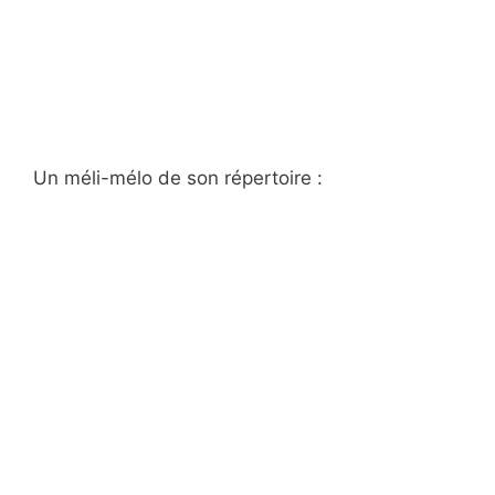
Un méli-mélo de son répertoire :