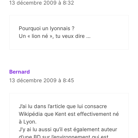
13 décembre 2009 à 8:32
Pourquoi un lyonnais ?
Un « lion né », tu veux dire …
Bernard
13 décembre 2009 à 8:45
J’ai lu dans l’article que lui consacre
Wikipédia que Kent est effectivement né
à Lyon.
J’y ai lu aussi qu’il est également auteur
d’une BD sur l’environnement qui est