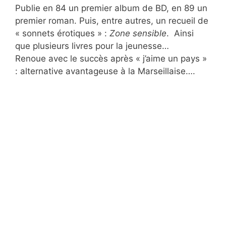
Publie en 84 un premier album de BD, en 89 un
premier roman. Puis, entre autres, un recueil de
« sonnets érotiques » :
Zone sensible
. Ainsi
que plusieurs livres pour la jeunesse…
Renoue avec le succès après « j’aime un pays »
: alternative avantageuse à la Marseillaise….