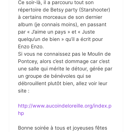
Ce soir-là, il a parcouru tout son
répertoire de Betsy party (Starshooter)
à certains morceaux de son dernier
album (je connais moins), en passant
par « J’aime un pays » et « Juste
quelqu’un de bien » qu’il a écrit pour
Enzo Enzo.
Si vous ne connaissez pas le Moulin de
Pontcey, alors c’est dommage car c’est
une salle qui mérite le détour, gérée par
un groupe de bénévoles qui se
débrouillent plutôt bien, allez voir leur
site :
http://www.aucoindeloreille.org/index.p
hp
Bonne soirée à tous et joyeuses fêtes