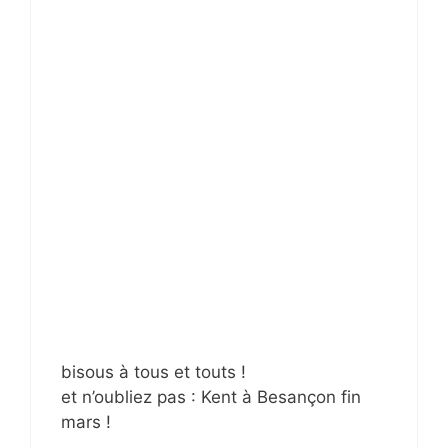
bisous à tous et touts !
et n’oubliez pas : Kent à Besançon fin
mars !