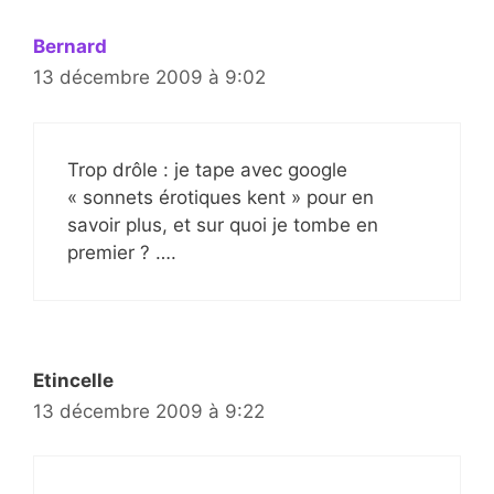
Bernard
13 décembre 2009 à 9:02
Trop drôle : je tape avec google
« sonnets érotiques kent » pour en
savoir plus, et sur quoi je tombe en
premier ? ….
Etincelle
13 décembre 2009 à 9:22