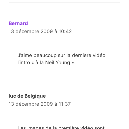
Bernard
13 décembre 2009 à 10:42
J’aime beaucoup sur la dernière vidéo
l’intro « à la Neil Young ».
luc de Belgique
13 décembre 2009 à 11:37
Les images de la première vidéo sont