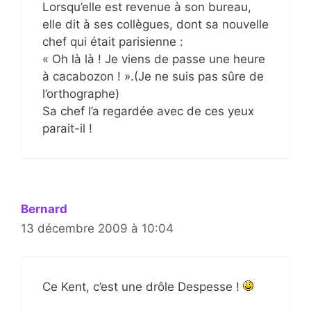
Lorsqu’elle est revenue à son bureau,
elle dit à ses collègues, dont sa nouvelle
chef qui était parisienne :
« Oh là là ! Je viens de passe une heure
à cacabozon ! ».(Je ne suis pas sûre de
l’orthographe)
Sa chef l’a regardée avec de ces yeux
parait-il !
Bernard
13 décembre 2009 à 10:04
Ce Kent, c’est une drôle Despesse !