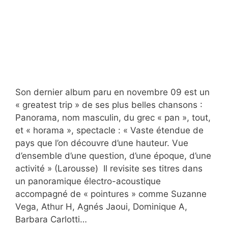
Son dernier album paru en novembre 09 est un
« greatest trip » de ses plus belles chansons :
Panorama, nom masculin, du grec « pan », tout,
et « horama », spectacle : « Vaste étendue de
pays que l’on découvre d’une hauteur. Vue
d’ensemble d’une question, d’une époque, d’une
activité » (Larousse) Il revisite ses titres dans
un panoramique électro-acoustique
accompagné de « pointures » comme Suzanne
Vega, Athur H, Agnés Jaoui, Dominique A,
Barbara Carlotti…