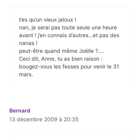
t’es qu’un vieux jaloux !
nan, je serai pas toute seule une heure
avant ! j’en connais d’autres…et pas des
nanas !
peut-être quand même Joëlle ?….
Ceci dit, Anne, tu as bien raison :
bougez-vous les fesses pour venir le 31
mars.
Bernard
13 décembre 2009 à 20:35