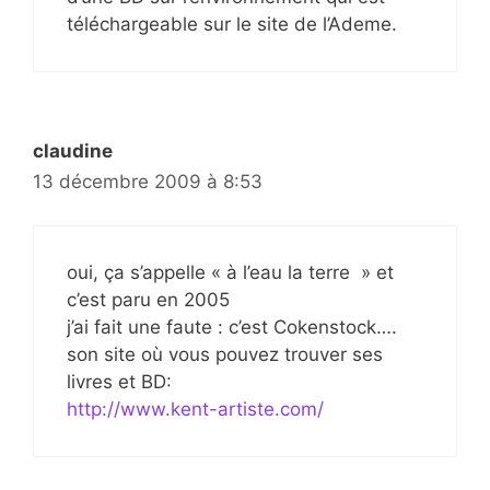
téléchargeable sur le site de l’Ademe.
claudine
13 décembre 2009 à 8:53
oui, ça s’appelle « à l’eau la terre » et
c’est paru en 2005
j’ai fait une faute : c’est Cokenstock….
son site où vous pouvez trouver ses
livres et BD:
http://www.kent-artiste.com/