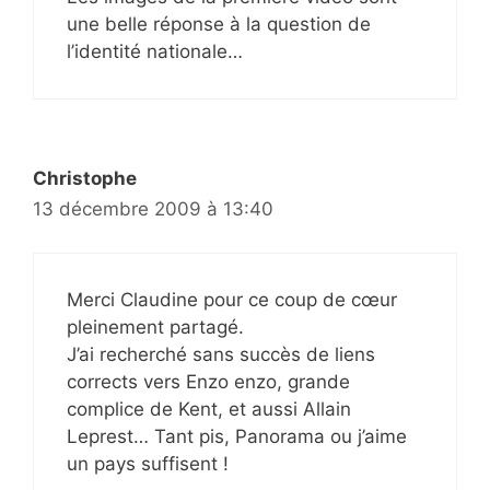
une belle réponse à la question de
l’identité nationale…
Christophe
13 décembre 2009 à 13:40
Merci Claudine pour ce coup de cœur
pleinement partagé.
J’ai recherché sans succès de liens
corrects vers Enzo enzo, grande
complice de Kent, et aussi Allain
Leprest… Tant pis, Panorama ou j’aime
un pays suffisent !