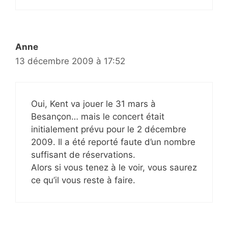
Anne
13 décembre 2009 à 17:52
Oui, Kent va jouer le 31 mars à
Besançon… mais le concert était
initialement prévu pour le 2 décembre
2009. Il a été reporté faute d’un nombre
suffisant de réservations.
Alors si vous tenez à le voir, vous saurez
ce qu’il vous reste à faire.