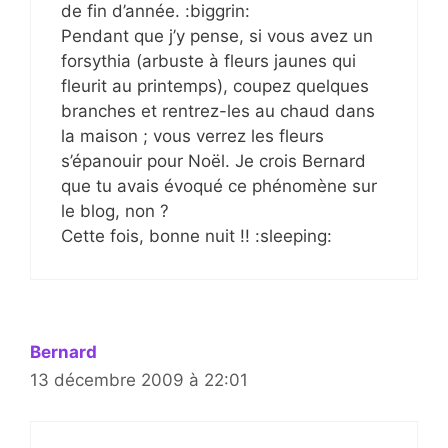
de fin d’année. :biggrin:
Pendant que j’y pense, si vous avez un
forsythia (arbuste à fleurs jaunes qui
fleurit au printemps), coupez quelques
branches et rentrez-les au chaud dans
la maison ; vous verrez les fleurs
s’épanouir pour Noël. Je crois Bernard
que tu avais évoqué ce phénomène sur
le blog, non ?
Cette fois, bonne nuit !! :sleeping:
Bernard
13 décembre 2009 à 22:01