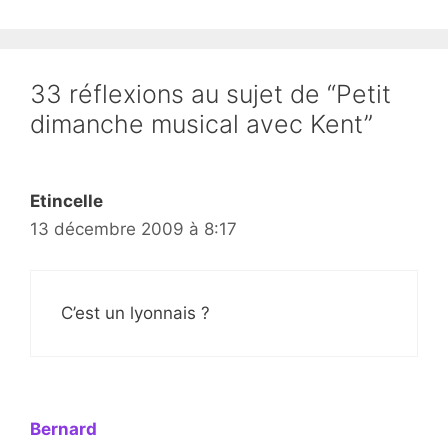
33 réflexions au sujet de “Petit
dimanche musical avec Kent”
Etincelle
13 décembre 2009 à 8:17
C’est un lyonnais ?
Bernard