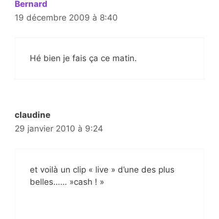
Bernard
19 décembre 2009 à 8:40
Hé bien je fais ça ce matin.
claudine
29 janvier 2010 à 9:24
et voilà un clip « live » d’une des plus
belles…… »cash ! »