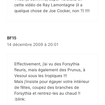
cette vidéo de Ray Lamontagne (il a
quelque chose de Joe Cocker, non ?) !!!!
BF15
14 décembre 2009 à 20:01
Effectivement, j’ai vu des Forsythia
fleuris, mais également des Prunus, à
Vesoul sous les tropiques !!!
Mais j’insiste pour égayer votre intérieur
de fêtes, coupez des branches de
Forsythia et rentrez-les au chaud !!
:blink: