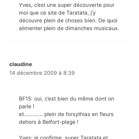
Yves, c’est une super découverte pour
moi que ce site de Taratata, j’y
découvre plein de choses bien. De quoi
alimenter plein de dimanches musicaux.
claudine
14 décembre 2009 à 8:39
BF15: oui, c’est bien du même dont on
parle !
et…………. plein de forsythias en fleurs
dehors à Belfort-plage !
Yves: je confirme, super Taratata et