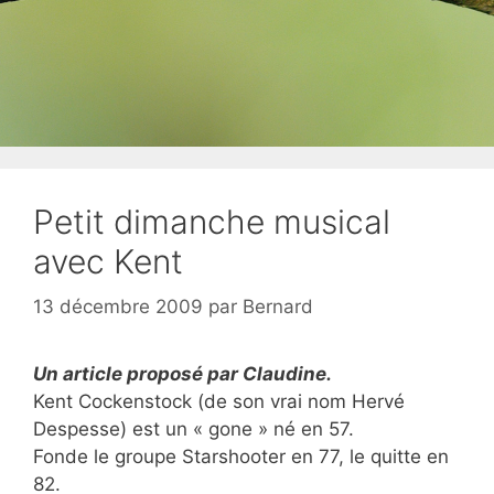
Petit dimanche musical
avec Kent
13 décembre 2009
par
Bernard
Un article proposé par Claudine.
Kent Cockenstock (de son vrai nom Hervé
Despesse) est un « gone » né en 57.
Fonde le groupe Starshooter en 77, le quitte en
82.