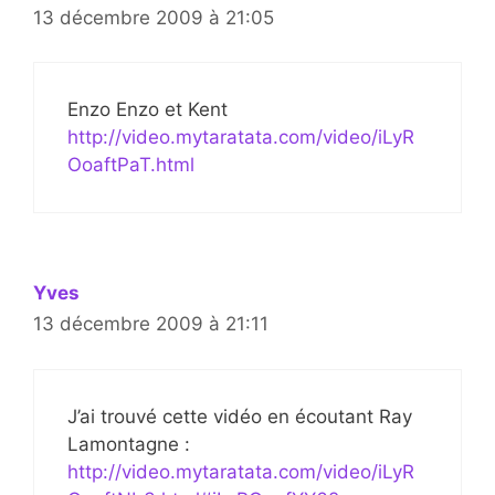
13 décembre 2009 à 21:05
Enzo Enzo et Kent
http://video.mytaratata.com/video/iLyR
OoaftPaT.html
Yves
13 décembre 2009 à 21:11
J’ai trouvé cette vidéo en écoutant Ray
Lamontagne :
http://video.mytaratata.com/video/iLyR