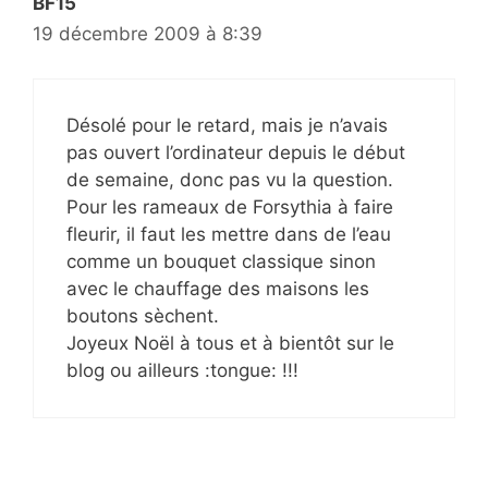
BF15
19 décembre 2009 à 8:39
Désolé pour le retard, mais je n’avais
pas ouvert l’ordinateur depuis le début
de semaine, donc pas vu la question.
Pour les rameaux de Forsythia à faire
fleurir, il faut les mettre dans de l’eau
comme un bouquet classique sinon
avec le chauffage des maisons les
boutons sèchent.
Joyeux Noël à tous et à bientôt sur le
blog ou ailleurs :tongue: !!!