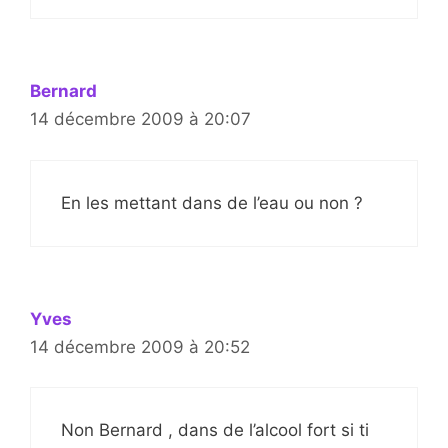
Bernard
14 décembre 2009 à 20:07
En les mettant dans de l’eau ou non ?
Yves
14 décembre 2009 à 20:52
Non Bernard , dans de l’alcool fort si ti