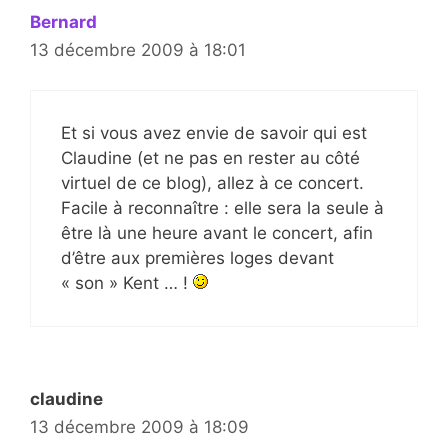
Bernard
13 décembre 2009 à 18:01
Et si vous avez envie de savoir qui est
Claudine (et ne pas en rester au côté
virtuel de ce blog), allez à ce concert.
Facile à reconnaître : elle sera la seule à
être là une heure avant le concert, afin
d’être aux premières loges devant
« son » Kent … !
claudine
13 décembre 2009 à 18:09