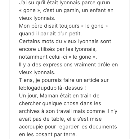
J’ai su qu’il était lyonnais parce qu’un
« gone », c’est un gamin, un enfant en
vieux lyonnais.
Mon père disait toujours « le gone »
quand il parlait d’un petit.
Certains mots du vieux lyonnais sont
encore utilisés par les lyonnais,
notamment celui-ci « le gone ».
Il y a des expressions vraiment drôle en
vieux lyonnais.
Tiens, je pourrais faire un article sur
leblogadupdup là-dessus !
Un jour, Maman était en train de
chercher quelque chose dans les
archives à son travail mais comme il n’y
avait pas de table, elle s’est mise
accroupie pour regarder les documents
en les posant par terre.