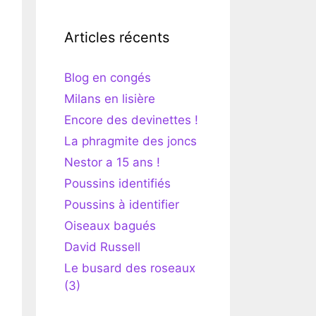
Articles récents
Blog en congés
Milans en lisière
Encore des devinettes !
La phragmite des joncs
Nestor a 15 ans !
Poussins identifiés
Poussins à identifier
Oiseaux bagués
David Russell
Le busard des roseaux
(3)