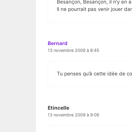
Besançon, Besançon, il n’y en 
Il ne pourrait pas venir jouer d
Bernard
13 novembre 2009 à 8:45
Tu penses qu’à cette idée de c
Etincelle
13 novembre 2009 à 9:06