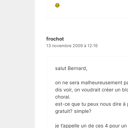
frochot
13 novembre 2009 à 12:16
salut Bernard,
on ne sera malheureusement pa
dis voir, on voudrait créer un bl
choral.
est-ce que tu peux nous dire à p
gratuit? simple?
je t’appelle un de ces 4 pour un