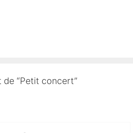
t de “Petit concert”