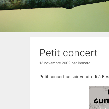
Petit concert
13 novembre 2009
par
Bernard
Petit concert ce soir vendredi à Be