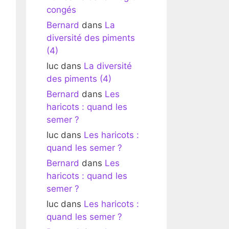
congés
Bernard
dans
La
diversité des piments
(4)
luc
dans
La diversité
des piments (4)
Bernard
dans
Les
haricots : quand les
semer ?
luc
dans
Les haricots :
quand les semer ?
Bernard
dans
Les
haricots : quand les
semer ?
luc
dans
Les haricots :
quand les semer ?