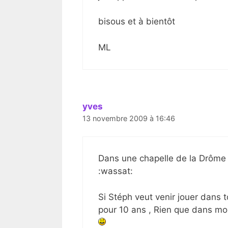
bisous et à bientôt
ML
yves
13 novembre 2009 à 16:46
Dans une chapelle de la Drôme 
:wassat:
Si Stéph veut venir jouer dans t
pour 10 ans , Rien que dans mon v