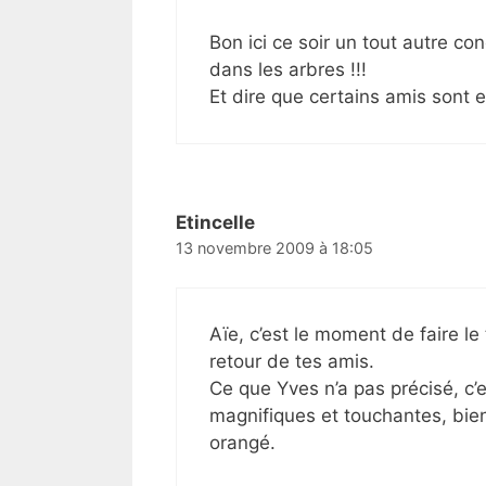
Bon ici ce soir un tout autre c
dans les arbres !!!
Et dire que certains amis sont 
Etincelle
13 novembre 2009 à 18:05
Aïe, c’est le moment de faire le
retour de tes amis.
Ce que Yves n’a pas précisé, c’
magnifiques et touchantes, bie
orangé.