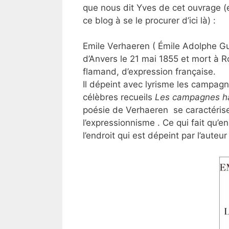
que nous dit Yves de cet ouvrage (
ce blog à se le procurer d’ici là) :
Emile Verhaeren ( Émile Adolphe G
d’Anvers le 21 mai 1855 et mort à 
flamand, d’expression française.
Il dépeint avec lyrisme les campagn
célèbres recueils
Les campagnes ha
poésie de Verhaeren se caractérise 
l’expressionnisme . Ce qui fait qu
l’endroit qui est dépeint par l’auteur 