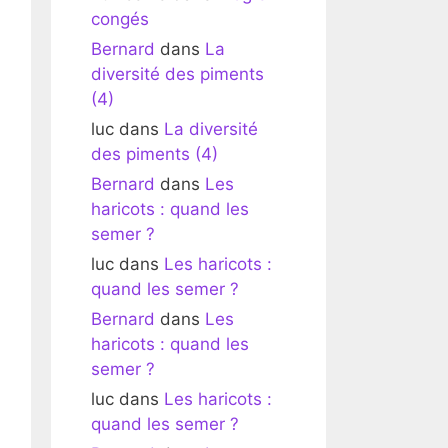
congés
Bernard
dans
La
diversité des piments
(4)
luc
dans
La diversité
des piments (4)
Bernard
dans
Les
haricots : quand les
semer ?
luc
dans
Les haricots :
quand les semer ?
Bernard
dans
Les
haricots : quand les
semer ?
luc
dans
Les haricots :
quand les semer ?