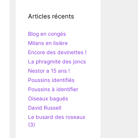
Articles récents
Blog en congés
Milans en lisière
Encore des devinettes !
La phragmite des joncs
Nestor a 15 ans !
Poussins identifiés
Poussins à identifier
Oiseaux bagués
David Russell
Le busard des roseaux
(3)