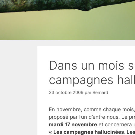
Dans un mois su
campagnes hall
23 octobre 2009
par
Bernard
En novembre, comme chaque mois, n
proposé par l’un d’entre nous. Le pr
mardi 17 novembre
et concernera u
« Les campagnes hallucinées. Les 