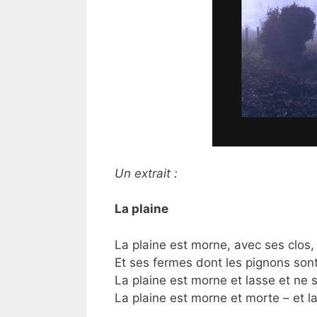
Un extrait :
La plaine
La plaine est morne, avec ses clos
Et ses fermes dont les pignons son
La plaine est morne et lasse et ne 
La plaine est morne et morte – et la