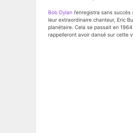
Bob Dylan
l’enregistra sans succès 
leur extraordinaire chanteur, Eric 
planétaire. Cela se passait en 196
rappelleront avoir dansé sur cette v