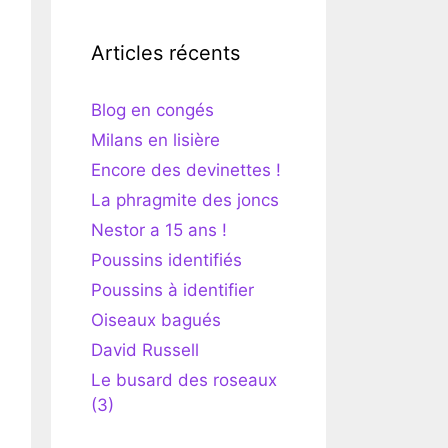
Articles récents
Blog en congés
Milans en lisière
Encore des devinettes !
La phragmite des joncs
Nestor a 15 ans !
Poussins identifiés
Poussins à identifier
Oiseaux bagués
David Russell
Le busard des roseaux
(3)