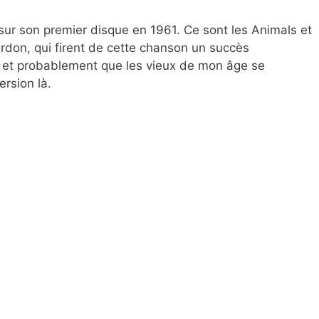
sur son premier disque en 1961. Ce sont les Animals et
Burdon, qui firent de cette chanson un succès
4 et probablement que les vieux de mon âge se
ersion là.