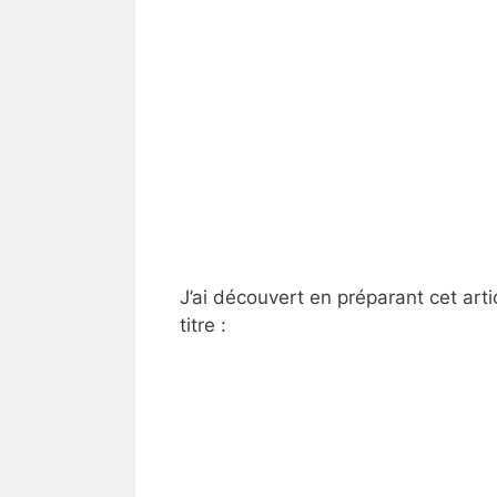
J’ai découvert en préparant cet art
titre :