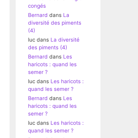
congés
Bernard
dans
La
diversité des piments
(4)
luc
dans
La diversité
des piments (4)
Bernard
dans
Les
haricots : quand les
semer ?
luc
dans
Les haricots :
quand les semer ?
Bernard
dans
Les
haricots : quand les
semer ?
luc
dans
Les haricots :
quand les semer ?