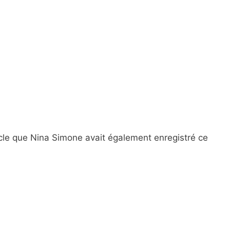
icle que Nina Simone avait également enregistré ce