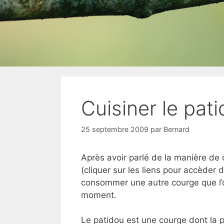
Cuisiner le pat
25 septembre 2009
par
Bernard
Après avoir parlé de la manière de 
(cliquer sur les liens pour accèder 
consommer une autre courge que l’
moment.
Le patidou est une courge dont la p