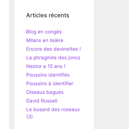
Articles récents
Blog en congés
Milans en lisière
Encore des devinettes !
La phragmite des joncs
Nestor a 15 ans !
Poussins identifiés
Poussins à identifier
Oiseaux bagués
David Russell
Le busard des roseaux
(3)