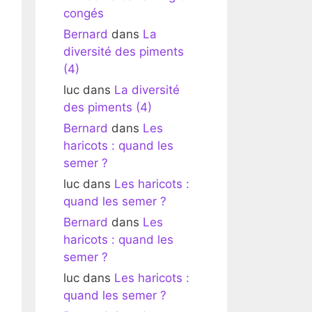
congés
Bernard
dans
La
diversité des piments
(4)
luc
dans
La diversité
des piments (4)
Bernard
dans
Les
haricots : quand les
semer ?
luc
dans
Les haricots :
quand les semer ?
Bernard
dans
Les
haricots : quand les
semer ?
luc
dans
Les haricots :
quand les semer ?