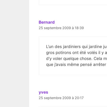
Bernard
25 septembre 2009 à 18:39
L’un des jardiniers qui jardine 
gros potirons ont été volés il y a
d’y voler quelque chose. Cela m’e
que j’avais même pensé arrêter 
yves
25 septembre 2009 à 20:17