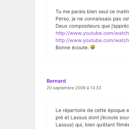
Tu me parais bien seul ce mat
Perso, je ne connaissais pas ce
Deux compositeurs que j’appré
http://www.youtube.com/watc
http://www.youtube.com/watc
Bonne écoute.
Bernard
20 septembre 2009 à 13:33
Le répertoire de cette époque 
pré et Lassus dont j’écoute sou
Lassus) qui, bien qu’étant fil