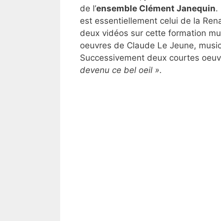
de l’
ensemble Clément Janequin
.
est essentiellement celui de la Ren
deux vidéos sur cette formation mu
oeuvres de Claude Le Jeune, music
Successivement deux courtes oeuv
devenu ce bel oeil »
.