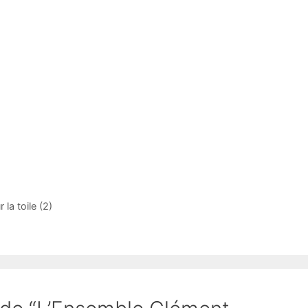
la toile (2)