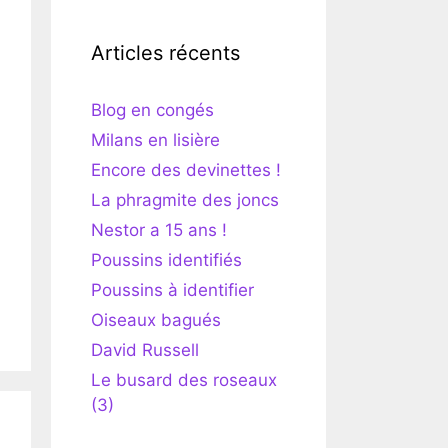
Articles récents
Blog en congés
Milans en lisière
Encore des devinettes !
La phragmite des joncs
Nestor a 15 ans !
Poussins identifiés
Poussins à identifier
Oiseaux bagués
David Russell
Le busard des roseaux
(3)