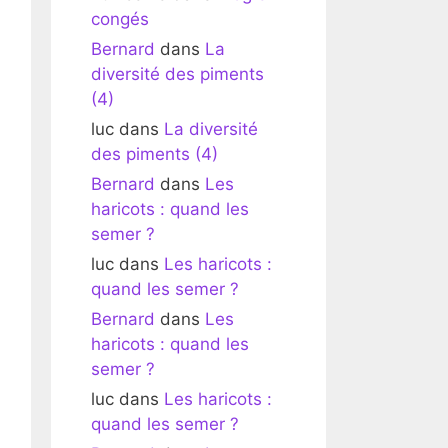
congés
Bernard
dans
La
diversité des piments
(4)
luc
dans
La diversité
des piments (4)
Bernard
dans
Les
haricots : quand les
semer ?
luc
dans
Les haricots :
quand les semer ?
Bernard
dans
Les
haricots : quand les
semer ?
luc
dans
Les haricots :
quand les semer ?