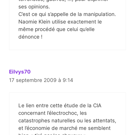
ses opinions.
C’est ce qui s’appelle de la manipulation.
Naomie Klein utilise exactement le
même procédé que celui qu’elle
dénonce !
Eilvys70
17 septembre 2009 à 9:14
Le lien entre cette étude de la CIA
concernant l’électrochoc, les
catastrophes naturelles ou les attentats,
et l’économie de marché me semblent