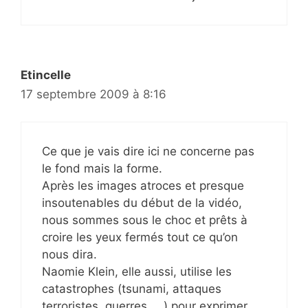
Etincelle
17 septembre 2009 à 8:16
Ce que je vais dire ici ne concerne pas
le fond mais la forme.
Après les images atroces et presque
insoutenables du début de la vidéo,
nous sommes sous le choc et prêts à
croire les yeux fermés tout ce qu’on
nous dira.
Naomie Klein, elle aussi, utilise les
catastrophes (tsunami, attaques
terroristes, guerres, …) pour exprimer