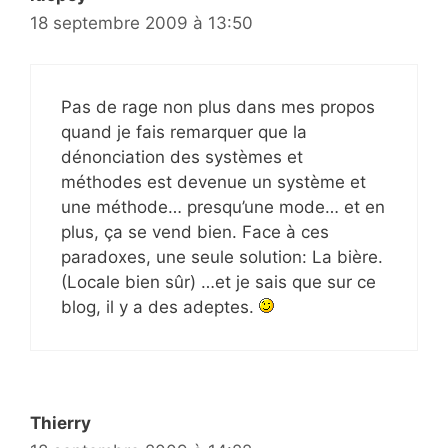
18 septembre 2009 à 13:50
Pas de rage non plus dans mes propos
quand je fais remarquer que la
dénonciation des systèmes et
méthodes est devenue un système et
une méthode… presqu’une mode… et en
plus, ça se vend bien. Face à ces
paradoxes, une seule solution: La bière.
(Locale bien sûr) …et je sais que sur ce
blog, il y a des adeptes.
Thierry