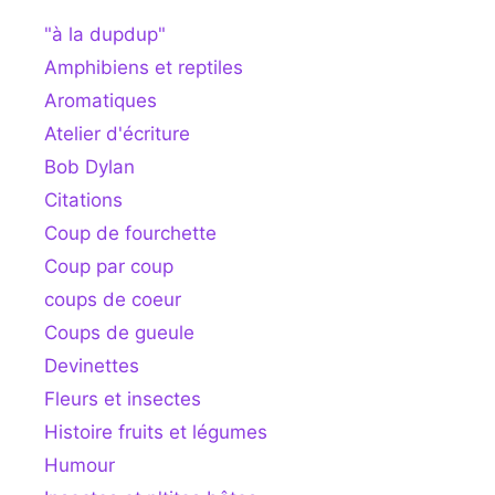
"à la dupdup"
Amphibiens et reptiles
Aromatiques
Atelier d'écriture
Bob Dylan
Citations
Coup de fourchette
Coup par coup
coups de coeur
Coups de gueule
Devinettes
Fleurs et insectes
Histoire fruits et légumes
Humour