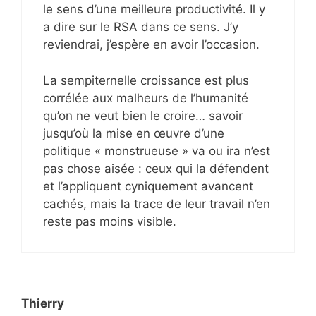
le sens d’une meilleure productivité. Il y
a dire sur le RSA dans ce sens. J’y
reviendrai, j’espère en avoir l’occasion.
La sempiternelle croissance est plus
corrélée aux malheurs de l’humanité
qu’on ne veut bien le croire… savoir
jusqu’où la mise en œuvre d’une
politique « monstrueuse » va ou ira n’est
pas chose aisée : ceux qui la défendent
et l’appliquent cyniquement avancent
cachés, mais la trace de leur travail n’en
reste pas moins visible.
Thierry