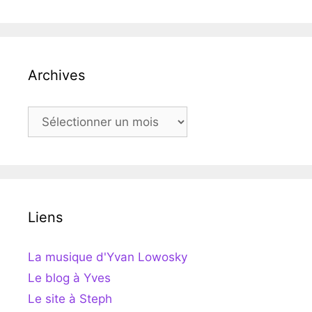
Archives
Archives
Liens
La musique d'Yvan Lowosky
Le blog à Yves
Le site à Steph