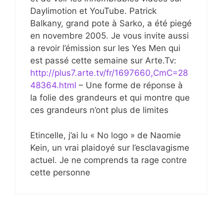
Daylimotion et YouTube. Patrick
Balkany, grand pote à Sarko, a été piegé
en novembre 2005. Je vous invite aussi
a revoir l’émission sur les Yes Men qui
est passé cette semaine sur Arte.Tv:
http://plus7.arte.tv/fr/1697660,CmC=28
48364.html
– Une forme de réponse à
la folie des grandeurs et qui montre que
ces grandeurs n’ont plus de limites
Etincelle, j’ai lu « No logo » de Naomie
Kein, un vrai plaidoyé sur l’esclavagisme
actuel. Je ne comprends ta rage contre
cette personne