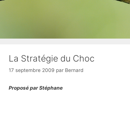
La Stratégie du Choc
17 septembre 2009
par
Bernard
Proposé par Stéphane