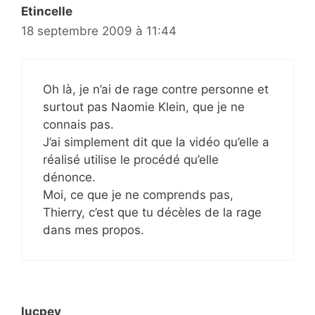
Etincelle
18 septembre 2009 à 11:44
Oh là, je n’ai de rage contre personne et
surtout pas Naomie Klein, que je ne
connais pas.
J’ai simplement dit que la vidéo qu’elle a
réalisé utilise le procédé qu’elle
dénonce.
Moi, ce que je ne comprends pas,
Thierry, c’est que tu décèles de la rage
dans mes propos.
lucpey