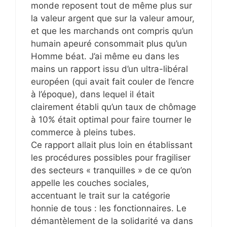
monde reposent tout de même plus sur
la valeur argent que sur la valeur amour,
et que les marchands ont compris qu’un
humain apeuré consommait plus qu’un
Homme béat. J’ai même eu dans les
mains un rapport issu d’un ultra-libéral
européen (qui avait fait couler de l’encre
à l’époque), dans lequel il était
clairement établi qu’un taux de chômage
à 10% était optimal pour faire tourner le
commerce à pleins tubes.
Ce rapport allait plus loin en établissant
les procédures possibles pour fragiliser
des secteurs « tranquilles » de ce qu’on
appelle les couches sociales,
accentuant le trait sur la catégorie
honnie de tous : les fonctionnaires. Le
démantèlement de la solidarité va dans