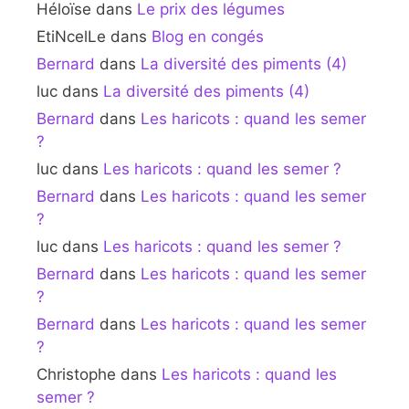
Héloïse
dans
Le prix des légumes
EtiNcelLe
dans
Blog en congés
Bernard
dans
La diversité des piments (4)
luc
dans
La diversité des piments (4)
Bernard
dans
Les haricots : quand les semer
?
luc
dans
Les haricots : quand les semer ?
Bernard
dans
Les haricots : quand les semer
?
luc
dans
Les haricots : quand les semer ?
Bernard
dans
Les haricots : quand les semer
?
Bernard
dans
Les haricots : quand les semer
?
Christophe
dans
Les haricots : quand les
semer ?