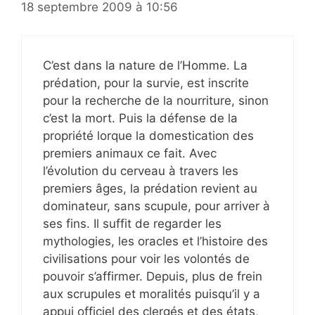
18 septembre 2009 à 10:56
C’est dans la nature de l’Homme. La
prédation, pour la survie, est inscrite
pour la recherche de la nourriture, sinon
c’est la mort. Puis la défense de la
propriété lorque la domestication des
premiers animaux ce fait. Avec
l’évolution du cerveau à travers les
premiers âges, la prédation revient au
dominateur, sans scupule, pour arriver à
ses fins. Il suffit de regarder les
mythologies, les oracles et l’histoire des
civilisations pour voir les volontés de
pouvoir s’affirmer. Depuis, plus de frein
aux scrupules et moralités puisqu’il y a
appui officiel des clergés et des états,