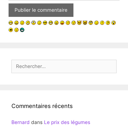
Rechercher :
Commentaires récents
Bernard
dans
Le prix des légumes