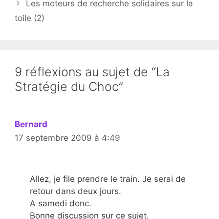
Les moteurs de recherche solidaires sur la
toile (2)
9 réflexions au sujet de “La
Stratégie du Choc”
Bernard
17 septembre 2009 à 4:49
Allez, je file prendre le train. Je serai de
retour dans deux jours.
A samedi donc.
Bonne discussion sur ce sujet.