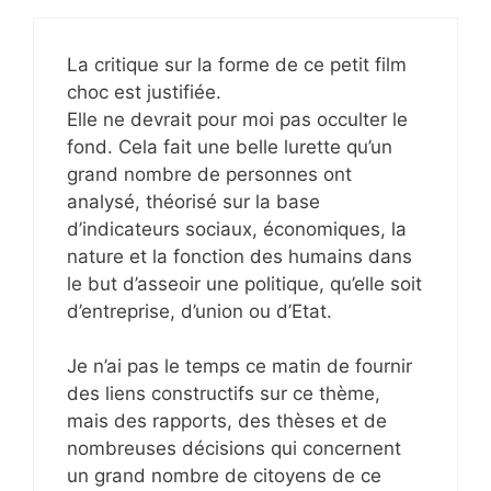
La critique sur la forme de ce petit film
choc est justifiée.
Elle ne devrait pour moi pas occulter le
fond. Cela fait une belle lurette qu’un
grand nombre de personnes ont
analysé, théorisé sur la base
d’indicateurs sociaux, économiques, la
nature et la fonction des humains dans
le but d’asseoir une politique, qu’elle soit
d’entreprise, d’union ou d’Etat.
Je n’ai pas le temps ce matin de fournir
des liens constructifs sur ce thème,
mais des rapports, des thèses et de
nombreuses décisions qui concernent
un grand nombre de citoyens de ce