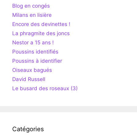
Blog en congés
Milans en lisière
Encore des devinettes !
La phragmite des joncs
Nestor a 15 ans !
Poussins identifiés
Poussins à identifier
Oiseaux bagués
David Russell
Le busard des roseaux (3)
Catégories