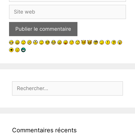
Site
web
Rechercher :
Commentaires récents