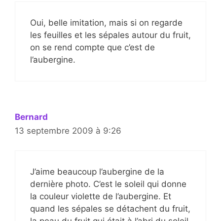
Oui, belle imitation, mais si on regarde
les feuilles et les sépales autour du fruit,
on se rend compte que c’est de
l’aubergine.
Bernard
13 septembre 2009 à 9:26
J’aime beaucoup l’aubergine de la
dernière photo. C’est le soleil qui donne
la couleur violette de l’aubergine. Et
quand les sépales se détachent du fruit,