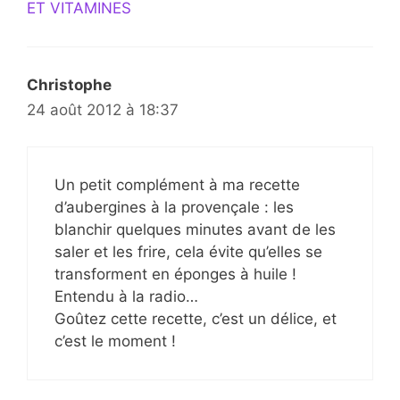
ET VITAMINES
Christophe
24 août 2012 à 18:37
Un petit complément à ma recette
d’aubergines à la provençale : les
blanchir quelques minutes avant de les
saler et les frire, cela évite qu’elles se
transforment en éponges à huile !
Entendu à la radio…
Goûtez cette recette, c’est un délice, et
c’est le moment !