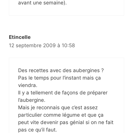
avant une semaine).
Etincelle
12 septembre 2009 à 10:58
Des recettes avec des aubergines ?
Pas le temps pour l’instant mais ça
viendra.
Il y a tellement de façons de préparer
l’aubergine.
Mais je reconnais que c’est assez
particulier comme légume et que ça
peut vite devenir pas génial si on ne fait
pas ce qu’il faut.