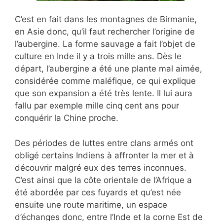
C’est en fait dans les montagnes de Birmanie,
en Asie donc, qu’il faut rechercher l’origine de
l’aubergine. La forme sauvage a fait l’objet de
culture en Inde il y a trois mille ans. Dès le
départ, l’aubergine a été une plante mal aimée,
considérée comme maléfique, ce qui explique
que son expansion a été très lente. Il lui aura
fallu par exemple mille cinq cent ans pour
conquérir la Chine proche.
Des périodes de luttes entre clans armés ont
obligé certains Indiens à affronter la mer et à
découvrir malgré eux des terres inconnues.
C’est ainsi que la côte orientale de l’Afrique a
été abordée par ces fuyards et qu’est née
ensuite une route maritime, un espace
d’échanges donc, entre l’Inde et la corne Est de