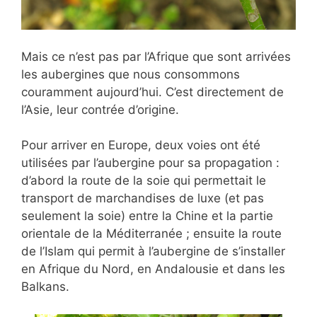
Mais ce n’est pas par l’Afrique que sont arrivées
les aubergines que nous consommons
couramment aujourd’hui. C’est directement de
l’Asie, leur contrée d’origine.
Pour arriver en Europe, deux voies ont été
utilisées par l’aubergine pour sa propagation :
d’abord la route de la soie qui permettait le
transport de marchandises de luxe (et pas
seulement la soie) entre la Chine et la partie
orientale de la Méditerranée ; ensuite la route
de l’Islam qui permit à l’aubergine de s’installer
en Afrique du Nord, en Andalousie et dans les
Balkans.