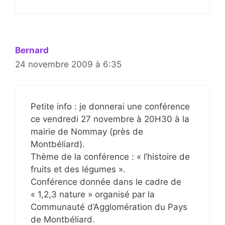
Bernard
24 novembre 2009 à 6:35
Petite info : je donnerai une conférence
ce vendredi 27 novembre à 20H30 à la
mairie de Nommay (près de
Montbéliard).
Thème de la conférence : « l’histoire de
fruits et des légumes ».
Conférence donnée dans le cadre de
« 1,2,3 nature » organisé par la
Communauté d’Agglomération du Pays
de Montbéliard.