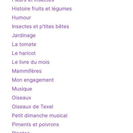
Histoire fruits et légumes
Humour
Insectes et p'tites bêtes
Jardinage
La tomate
Le haricot
Le livre du mois
Mammifères
Mon engagement
Musique
Oiseaux
Oiseaux de Texel
Petit dimanche musical
Piments et poivrons