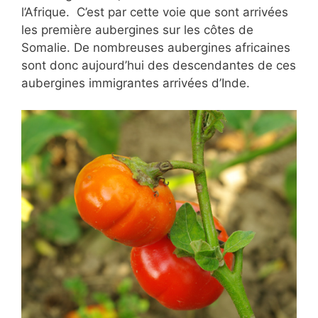
l’Afrique. C’est par cette voie que sont arrivées
les première aubergines sur les côtes de
Somalie. De nombreuses aubergines africaines
sont donc aujourd’hui des descendantes de ces
aubergines immigrantes arrivées d’Inde.