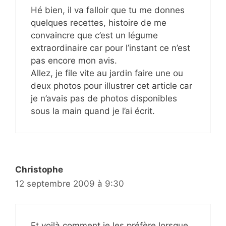
Hé bien, il va falloir que tu me donnes
quelques recettes, histoire de me
convaincre que c’est un légume
extraordinaire car pour l’instant ce n’est
pas encore mon avis.
Allez, je file vite au jardin faire une ou
deux photos pour illustrer cet article car
je n’avais pas de photos disponibles
sous la main quand je l’ai écrit.
Christophe
12 septembre 2009 à 9:30
Et voilà comment je les préfère lorsque