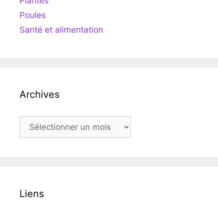
Plantes
Poules
Santé et alimentation
Archives
Archives
Liens