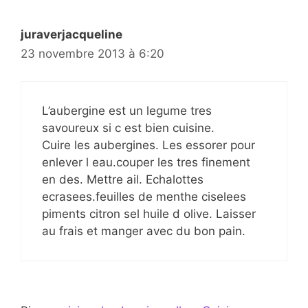
juraverjacqueline
23 novembre 2013 à 6:20
L’aubergine est un legume tres
savoureux si c est bien cuisine.
Cuire les aubergines. Les essorer pour
enlever l eau.couper les tres finement
en des. Mettre ail. Echalottes
ecrasees.feuilles de menthe ciselees
piments citron sel huile d olive. Laisser
au frais et manger avec du bon pain.