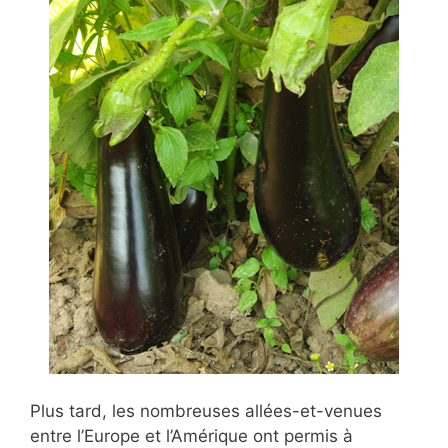
Plus tard, les nombreuses allées-et-venues
entre l’Europe et l’Amérique ont permis à