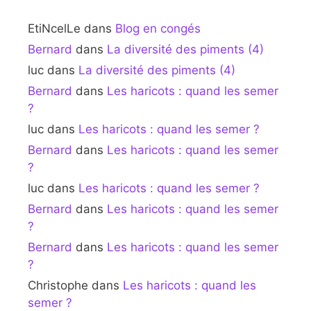
EtiNcelLe
dans
Blog en congés
Bernard
dans
La diversité des piments (4)
luc
dans
La diversité des piments (4)
Bernard
dans
Les haricots : quand les semer
?
luc
dans
Les haricots : quand les semer ?
Bernard
dans
Les haricots : quand les semer
?
luc
dans
Les haricots : quand les semer ?
Bernard
dans
Les haricots : quand les semer
?
Bernard
dans
Les haricots : quand les semer
?
Christophe
dans
Les haricots : quand les
semer ?