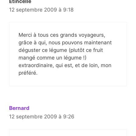
Etincelle
12 septembre 2009 à 9:18
Merci à tous ces grands voyageurs,
grâce à qui, nous pouvons maintenant
déguster ce légume (plutôt ce fruit
mangé comme un légume !)
extraordinaire, qui est, et de loin, mon
préféré.
Bernard
12 septembre 2009 à 9:26