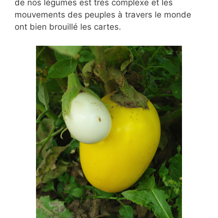
de nos légumes est très complexe et les
mouvements des peuples à travers le monde
ont bien brouillé les cartes.