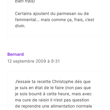
bien frais)
Certains ajoutent du parmesan ou de
l’emmental… mais comme ça, frais, c’est
divin.
Bernard
12 septembre 2009 à 9:31
J’essaie ta recette Christophe dès que
je suis en état de le faire (non pas que
je sois bourré à cette heure, mais avec
ma cure de raisin il n’est pas question
de reprendre une alimentation normale