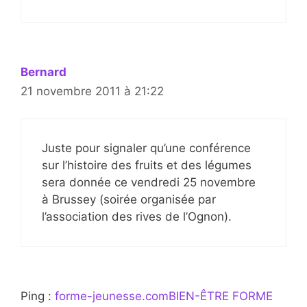
Bernard
21 novembre 2011 à 21:22
Juste pour signaler qu’une conférence
sur l’histoire des fruits et des légumes
sera donnée ce vendredi 25 novembre
à Brussey (soirée organisée par
l’association des rives de l’Ognon).
Ping :
forme-jeunesse.comBIEN-ÊTRE FORME