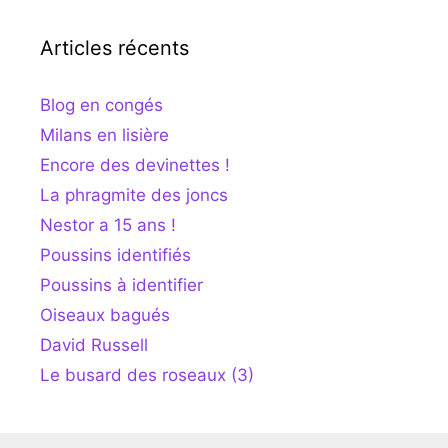
Articles récents
Blog en congés
Milans en lisière
Encore des devinettes !
La phragmite des joncs
Nestor a 15 ans !
Poussins identifiés
Poussins à identifier
Oiseaux bagués
David Russell
Le busard des roseaux (3)