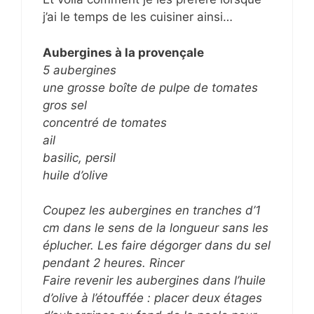
j’ai le temps de les cuisiner ainsi…
Aubergines à la provençale
5 aubergines
une grosse boîte de pulpe de tomates
gros sel
concentré de tomates
ail
basilic, persil
huile d’olive
Coupez les aubergines en tranches d’1
cm dans le sens de la longueur sans les
éplucher. Les faire dégorger dans du sel
pendant 2 heures. Rincer
Faire revenir les aubergines dans l’huile
d’olive à l’étouffée : placer deux étages