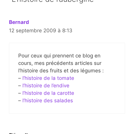
Bernard
12 septembre 2009 à 8:13
Pour ceux qui prennent ce blog en
cours, mes précédents articles sur
l’histoire des fruits et des légumes :
–
l’histoire de la tomate
–
l’histoire de l’endive
–
l’histoire de la carotte
–
l’histoire des salades