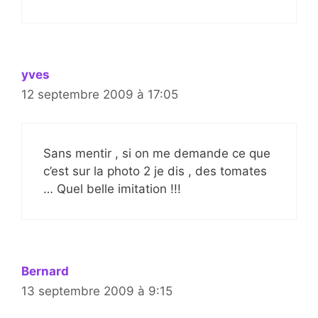
yves
12 septembre 2009 à 17:05
Sans mentir , si on me demande ce que
c’est sur la photo 2 je dis , des tomates
… Quel belle imitation !!!
Bernard
13 septembre 2009 à 9:15