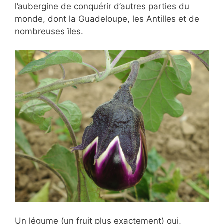
l’aubergine de conquérir d’autres parties du
monde, dont la Guadeloupe, les Antilles et de
nombreuses îles.
Un légume (un fruit plus exactement) qui,