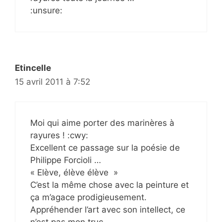
:unsure:
Etincelle
15 avril 2011 à 7:52
Moi qui aime porter des marinères à
rayures ! :cwy:
Excellent ce passage sur la poésie de
Philippe Forcioli …
« Elève, élève élève »
C’est la même chose avec la peinture et
ça m’agace prodigieusement.
Appréhender l’art avec son intellect, ce