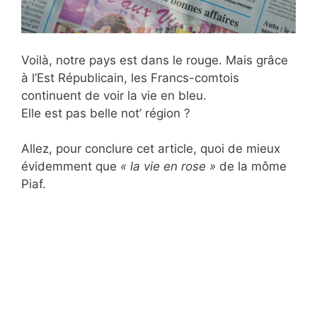
Voilà, notre pays est dans le rouge. Mais grâce
à l’Est Républicain, les Francs-comtois
continuent de voir la vie en bleu.
Elle est pas belle not’ région ?
Allez, pour conclure cet article, quoi de mieux
évidemment que
« la vie en rose »
de la môme
Piaf.