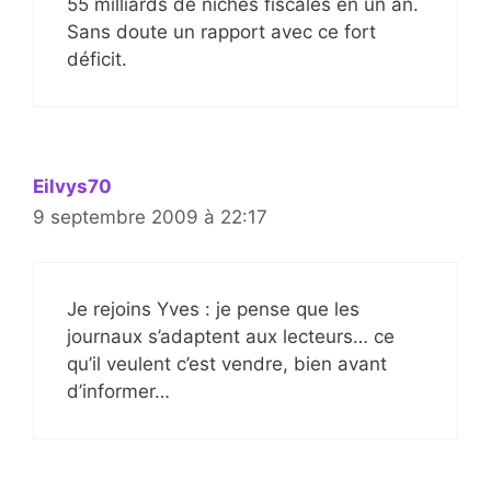
55 milliards de niches fiscales en un an.
Sans doute un rapport avec ce fort
déficit.
Eilvys70
9 septembre 2009 à 22:17
Je rejoins Yves : je pense que les
journaux s’adaptent aux lecteurs… ce
qu’il veulent c’est vendre, bien avant
d’informer…