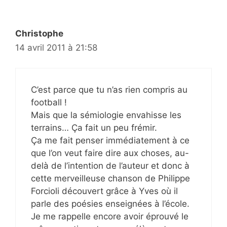
Christophe
14 avril 2011 à 21:58
C’est parce que tu n’as rien compris au
football !
Mais que la sémiologie envahisse les
terrains… Ça fait un peu frémir.
Ça me fait penser immédiatement à ce
que l’on veut faire dire aux choses, au-
delà de l’intention de l’auteur et donc à
cette merveilleuse chanson de Philippe
Forcioli découvert grâce à Yves où il
parle des poésies enseignées à l’école.
Je me rappelle encore avoir éprouvé le