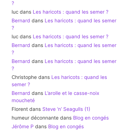
?
luc
dans
Les haricots : quand les semer ?
Bernard
dans
Les haricots : quand les semer
?
luc
dans
Les haricots : quand les semer ?
Bernard
dans
Les haricots : quand les semer
?
Bernard
dans
Les haricots : quand les semer
?
Christophe
dans
Les haricots : quand les
semer ?
Bernard
dans
L’arolle et le casse-noix
moucheté
Florent
dans
Steve ‘n’ Seagulls (1)
humeur déconnante
dans
Blog en congés
Jérôme P
dans
Blog en congés