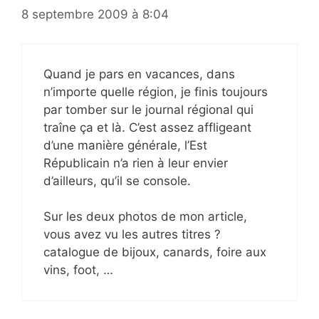
8 septembre 2009 à 8:04
Quand je pars en vacances, dans
n’importe quelle région, je finis toujours
par tomber sur le journal régional qui
traîne ça et là. C’est assez affligeant
d’une manière générale, l’Est
Républicain n’a rien à leur envier
d’ailleurs, qu’il se console.
Sur les deux photos de mon article,
vous avez vu les autres titres ?
catalogue de bijoux, canards, foire aux
vins, foot, …