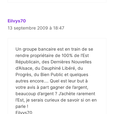
Eilvys70
13 septembre 2009 à 18:47
Un groupe bancaire est en train de se
rendre propriétaire de 100% de l’Est
Républicain, des Dernières Nouvelles
d’Alsace, du Dauphiné Libéré, du
Progrès, du Bien Public et quelques
autres encore…. Quel est leur but à
votre avis à part gagner de l’argent,
beaucoup d’argent ? J’achète rarement
l’Est, je serais curieux de savoir si on en
parle !
Eilvys70