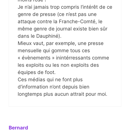
Je n’ai jamais trop compris l’intérêt de ce
genre de presse (ce n’est pas une
attaque contre la Franche-Comté, le
même genre de journal existe bien sûr
dans le Dauphiné).
Mieux vaut, par exemple, une presse
mensuelle qui gomme tous ces
« évènements » inintérressants comme
les exploits ou les non exploits des
équipes de foot.
Ces médias qui ne font plus
d’information n’ont depuis bien
longtemps plus aucun attrait pour moi.
Bernard