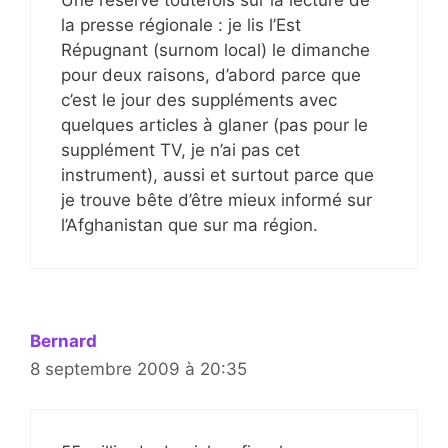
la presse régionale : je lis l’Est
Répugnant (surnom local) le dimanche
pour deux raisons, d’abord parce que
c’est le jour des suppléments avec
quelques articles à glaner (pas pour le
supplément TV, je n’ai pas cet
instrument), aussi et surtout parce que
je trouve bête d’être mieux informé sur
l’Afghanistan que sur ma région.
Bernard
8 septembre 2009 à 20:35