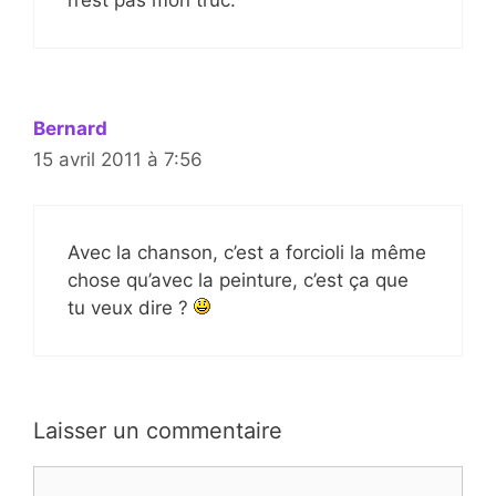
n’est pas mon truc.
Bernard
15 avril 2011 à 7:56
Avec la chanson, c’est a forcioli la même
chose qu’avec la peinture, c’est ça que
tu veux dire ?
Laisser un commentaire
Commentaire