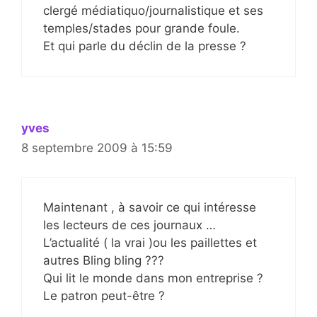
clergé médiatiquo/journalistique et ses
temples/stades pour grande foule.
Et qui parle du déclin de la presse ?
yves
8 septembre 2009 à 15:59
Maintenant , à savoir ce qui intéresse
les lecteurs de ces journaux …
L’actualité ( la vrai )ou les paillettes et
autres Bling bling ???
Qui lit le monde dans mon entreprise ?
Le patron peut-être ?