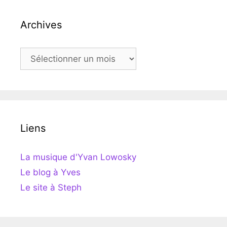
Archives
Archives
Liens
La musique d'Yvan Lowosky
Le blog à Yves
Le site à Steph