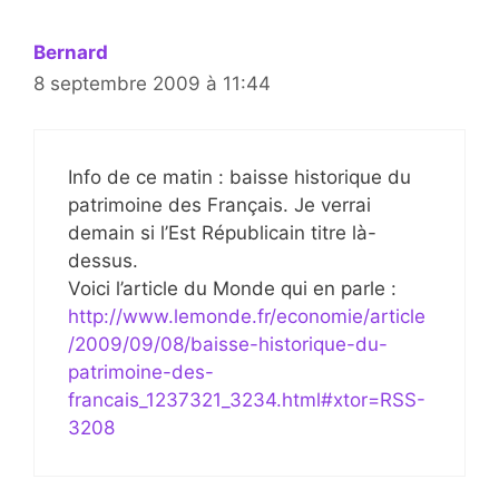
Bernard
8 septembre 2009 à 11:44
Info de ce matin : baisse historique du
patrimoine des Français. Je verrai
demain si l’Est Républicain titre là-
dessus.
Voici l’article du Monde qui en parle :
http://www.lemonde.fr/economie/article
/2009/09/08/baisse-historique-du-
patrimoine-des-
francais_1237321_3234.html#xtor=RSS-
3208