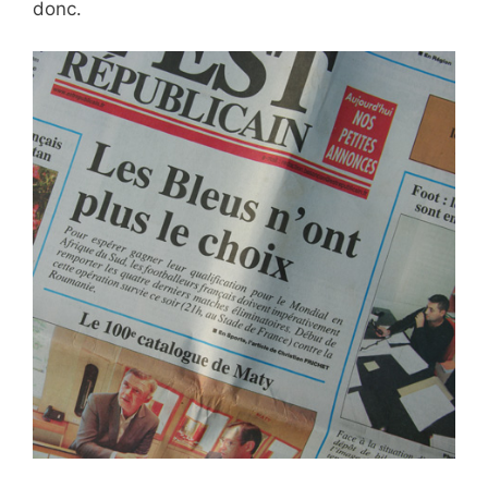
donc.