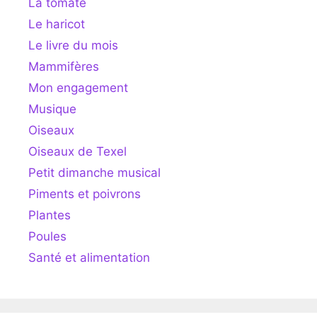
La tomate
Le haricot
Le livre du mois
Mammifères
Mon engagement
Musique
Oiseaux
Oiseaux de Texel
Petit dimanche musical
Piments et poivrons
Plantes
Poules
Santé et alimentation