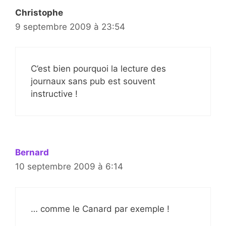
Christophe
9 septembre 2009 à 23:54
C’est bien pourquoi la lecture des
journaux sans pub est souvent
instructive !
Bernard
10 septembre 2009 à 6:14
… comme le Canard par exemple !