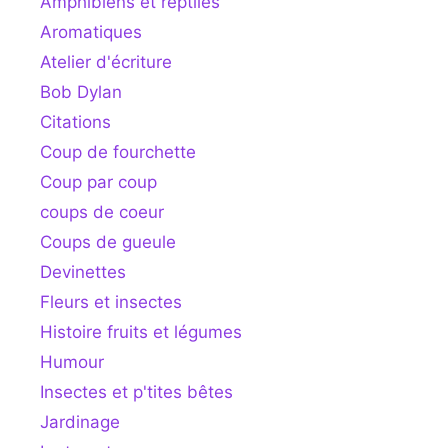
Amphibiens et reptiles
Aromatiques
Atelier d'écriture
Bob Dylan
Citations
Coup de fourchette
Coup par coup
coups de coeur
Coups de gueule
Devinettes
Fleurs et insectes
Histoire fruits et légumes
Humour
Insectes et p'tites bêtes
Jardinage