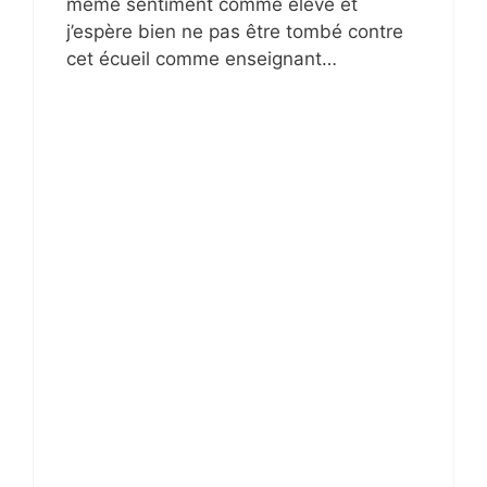
même sentiment comme élève et
j’espère bien ne pas être tombé contre
cet écueil comme enseignant…