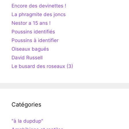
Encore des devinettes !
La phragmite des joncs
Nestor a 15 ans !
Poussins identifiés
Poussins à identifier
Oiseaux bagués
David Russell
Le busard des roseaux (3)
Catégories
"à la dupdup"