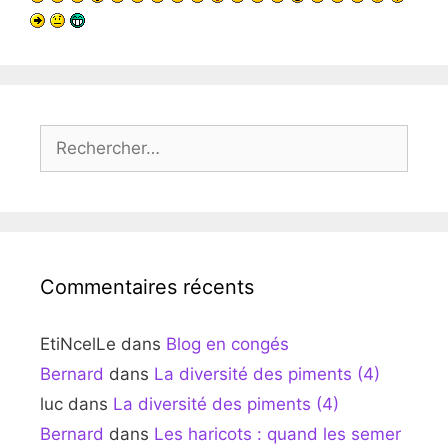
Rechercher :
Commentaires récents
EtiNcelLe
dans
Blog en congés
Bernard
dans
La diversité des piments (4)
luc
dans
La diversité des piments (4)
Bernard
dans
Les haricots : quand les semer