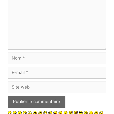
Nom
E-
mail
Site
web