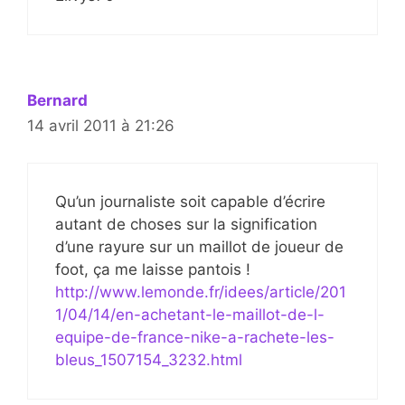
Bernard
14 avril 2011 à 21:26
Qu’un journaliste soit capable d’écrire
autant de choses sur la signification
d’une rayure sur un maillot de joueur de
foot, ça me laisse pantois !
http://www.lemonde.fr/idees/article/201
1/04/14/en-achetant-le-maillot-de-l-
equipe-de-france-nike-a-rachete-les-
bleus_1507154_3232.html