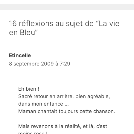
16 réflexions au sujet de “La vie
en Bleu”
Etincelle
8 septembre 2009 à 7:29
Eh bien !
Sacré retour en arrière, bien agréable,
dans mon enfance …
Maman chantait toujours cette chanson.
Mais revenons à la réalité, et là, c’est
moins rose !