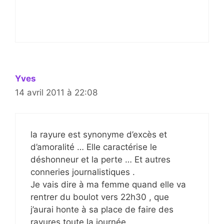
Yves
14 avril 2011 à 22:08
la rayure est synonyme d’excès et
d’amoralité … Elle caractérise le
déshonneur et la perte … Et autres
conneries journalistiques .
Je vais dire à ma femme quand elle va
rentrer du boulot vers 22h30 , que
j’aurai honte à sa place de faire des
rayures toute la journée …