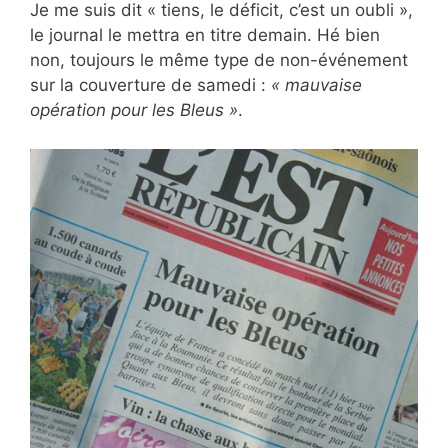
Je me suis dit « tiens, le déficit, c’est un oubli »,
le journal le mettra en titre demain. Hé bien
non, toujours le même type de non-événement
sur la couverture de samedi :
« mauvaise
opération pour les Bleus »
.