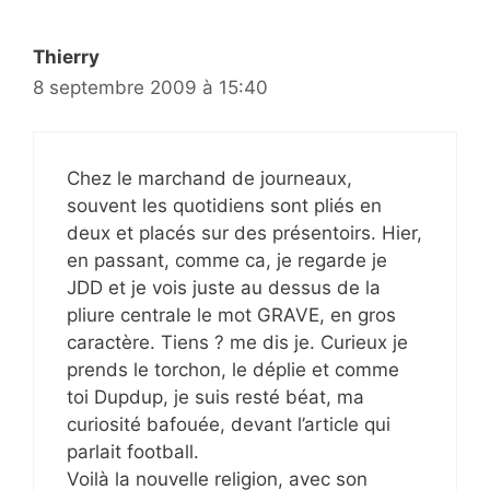
Thierry
8 septembre 2009 à 15:40
Chez le marchand de journeaux,
souvent les quotidiens sont pliés en
deux et placés sur des présentoirs. Hier,
en passant, comme ca, je regarde je
JDD et je vois juste au dessus de la
pliure centrale le mot GRAVE, en gros
caractère. Tiens ? me dis je. Curieux je
prends le torchon, le déplie et comme
toi Dupdup, je suis resté béat, ma
curiosité bafouée, devant l’article qui
parlait football.
Voilà la nouvelle religion, avec son