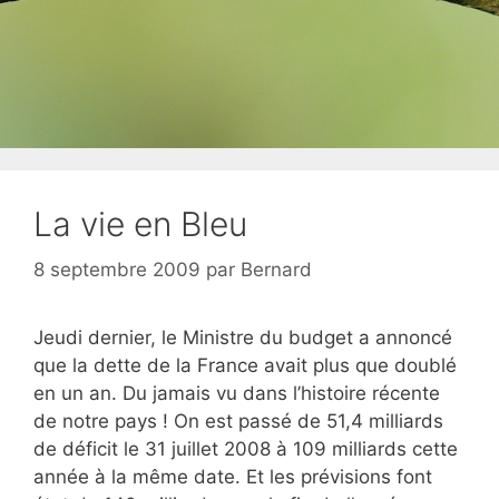
La vie en Bleu
8 septembre 2009
par
Bernard
Jeudi dernier, le Ministre du budget a annoncé
que la dette de la France avait plus que doublé
en un an. Du jamais vu dans l’histoire récente
de notre pays ! On est passé de 51,4 milliards
de déficit le 31 juillet 2008 à 109 milliards cette
année à la même date. Et les prévisions font