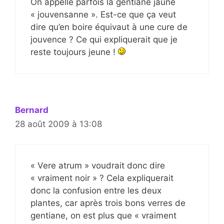
On appelle parfois la gentiane jaune
« jouvensanne ». Est-ce que ça veut
dire qu’en boire équivaut à une cure de
jouvence ? Ce qui expliquerait que je
reste toujours jeune !
Bernard
28 août 2009 à 13:08
« Vere atrum » voudrait donc dire
« vraiment noir » ? Cela expliquerait
donc la confusion entre les deux
plantes, car après trois bons verres de
gentiane, on est plus que « vraiment