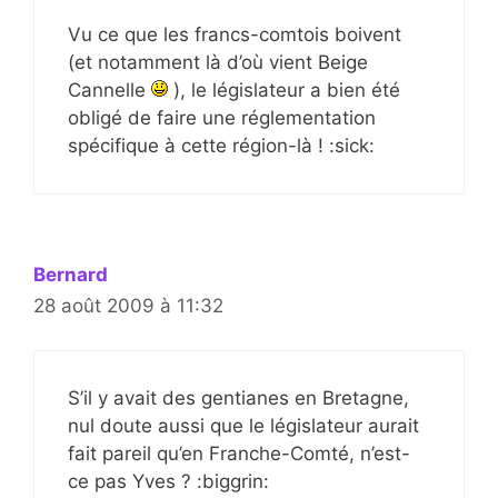
Vu ce que les francs-comtois boivent
(et notamment là d’où vient Beige
Cannelle
), le législateur a bien été
obligé de faire une réglementation
spécifique à cette région-là ! :sick:
Bernard
28 août 2009 à 11:32
S’il y avait des gentianes en Bretagne,
nul doute aussi que le législateur aurait
fait pareil qu’en Franche-Comté, n’est-
ce pas Yves ? :biggrin: