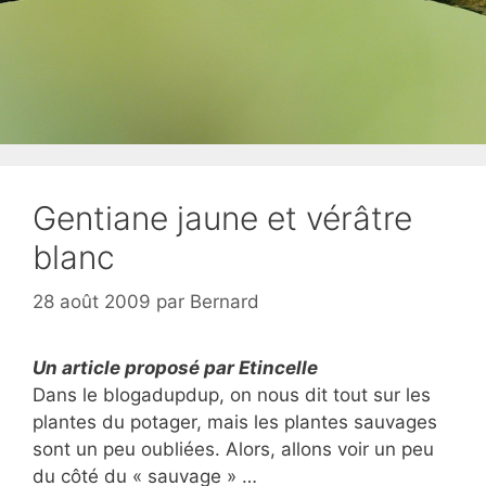
Gentiane jaune et vérâtre
blanc
28 août 2009
par
Bernard
Un article proposé par Etincelle
Dans le blogadupdup, on nous dit tout sur les
plantes du potager, mais les plantes sauvages
sont un peu oubliées. Alors, allons voir un peu
du côté du « sauvage » …