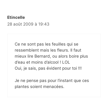
Etincelle
28 août 2009 à 19:43
Ce ne sont pas les feuilles qui se
ressemblent mais les fleurs. Il faut
mieux lire Bernard, ou alors boire plus
d’eau et moins d’alcool ! LOL
Oui, je sais, pas évident pour toi !!!
Je ne pense pas pour l’instant que ces
plantes soient menacées.