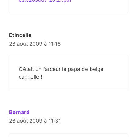
Etincelle
28 août 2009 à 11:18
C’était un farceur le papa de beige
cannelle !
Bernard
28 août 2009 à 11:31