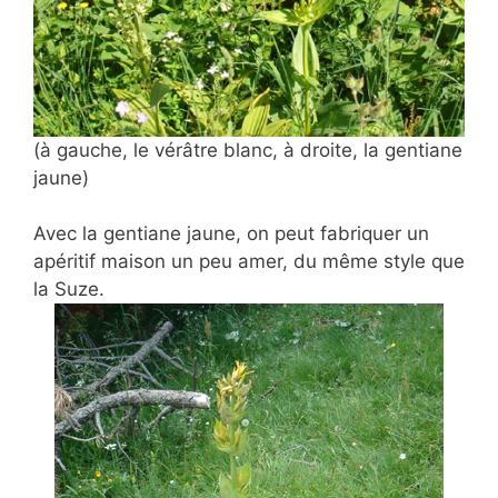
(à gauche, le vérâtre blanc, à droite, la gentiane
jaune)
Avec la gentiane jaune, on peut fabriquer un
apéritif maison un peu amer, du même style que
la Suze.