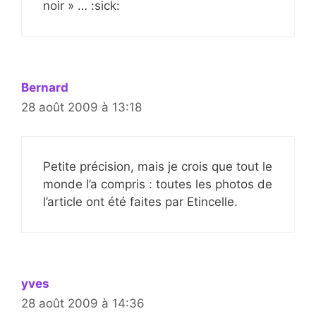
noir » … :sick:
Bernard
28 août 2009 à 13:18
Petite précision, mais je crois que tout le
monde l’a compris : toutes les photos de
l’article ont été faites par Etincelle.
yves
28 août 2009 à 14:36