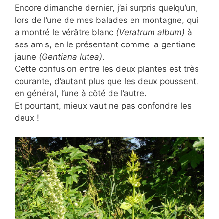
Encore dimanche dernier, j’ai surpris quelqu’un,
lors de l’une de mes balades en montagne, qui
a montré le vérâtre blanc
(Veratrum album)
à
ses amis, en le présentant comme la gentiane
jaune
(Gentiana lutea)
.
Cette confusion entre les deux plantes est très
courante, d’autant plus que les deux poussent,
en général, l’une à côté de l’autre.
Et pourtant, mieux vaut ne pas confondre les
deux !