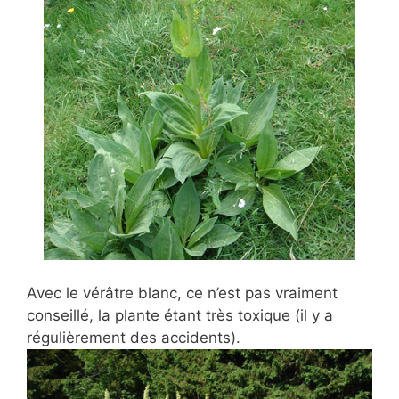
Avec le vérâtre blanc, ce n’est pas vraiment
conseillé, la plante étant très toxique (il y a
régulièrement des accidents).