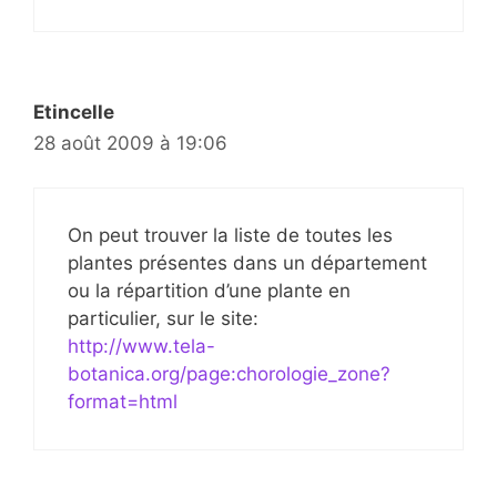
Etincelle
28 août 2009 à 19:06
On peut trouver la liste de toutes les
plantes présentes dans un département
ou la répartition d’une plante en
particulier, sur le site:
http://www.tela-
botanica.org/page:chorologie_zone?
format=html