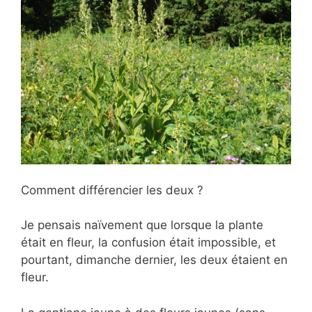
Comment différencier les deux ?
Je pensais naïvement que lorsque la plante
était en fleur, la confusion était impossible, et
pourtant, dimanche dernier, les deux étaient en
fleur.