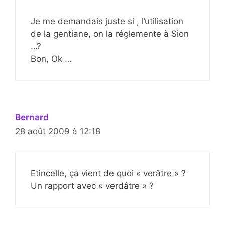
Je me demandais juste si , l’utilisation
de la gentiane, on la réglemente à Sion
…?
Bon, Ok …
Bernard
28 août 2009 à 12:18
Etincelle, ça vient de quoi « verâtre » ?
Un rapport avec « verdâtre » ?