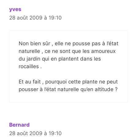
yves
28 août 2009 à 19:10
Non bien sûr , elle ne pousse pas à l’état
naturelle , ce ne sont que les amoureux
du jardin qui en plantent dans les
rocailles .
Et au fait , pourquoi cette plante ne peut
pousser à l’état naturelle qu’en altitude ?
Bernard
28 août 2009 à 19:10