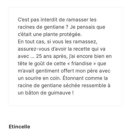
C’est pas interdit de ramasser les
racines de gentiane ? Je pensais que
c’était une plante protégée.
En tout cas, si vous les ramassez,
assurez-vous d’avoir la recette qui va
avec … 25 ans après, j’ai encore bien en
tête le goût de cette « friandise » que
m’avait gentiment offert mon père avec
un sourire en coin. Étonnant comme la
racine de gentiane séchée ressemble à
un bâton de guimauve !
Etincelle