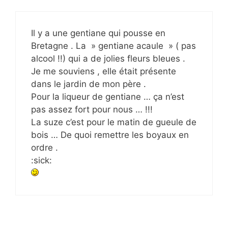
Il y a une gentiane qui pousse en
Bretagne . La » gentiane acaule » ( pas
alcool !!) qui a de jolies fleurs bleues .
Je me souviens , elle était présente
dans le jardin de mon père .
Pour la liqueur de gentiane … ça n’est
pas assez fort pour nous … !!!
La suze c’est pour le matin de gueule de
bois … De quoi remettre les boyaux en
ordre .
:sick: