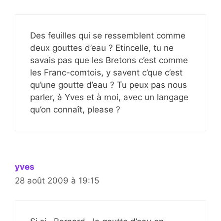
Des feuilles qui se ressemblent comme
deux gouttes d’eau ? Etincelle, tu ne
savais pas que les Bretons c’est comme
les Franc-comtois, y savent c’que c’est
qu’une goutte d’eau ? Tu peux pas nous
parler, à Yves et à moi, avec un langage
qu’on connaît, please ?
yves
28 août 2009 à 19:15