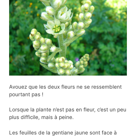
Avouez que les deux fleurs ne se ressemblent
pourtant pas !
Lorsque la plante n’est pas en fleur, c’est un peu
plus difficile, mais à peine.
Les feuilles de la gentiane jaune sont face à