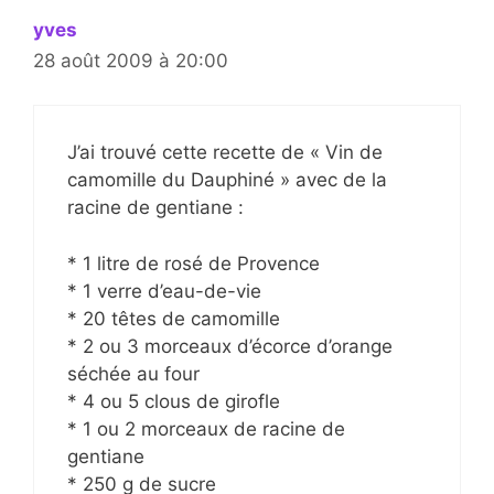
yves
28 août 2009 à 20:00
J’ai trouvé cette recette de « Vin de
camomille du Dauphiné » avec de la
racine de gentiane :
* 1 litre de rosé de Provence
* 1 verre d’eau-de-vie
* 20 têtes de camomille
* 2 ou 3 morceaux d’écorce d’orange
séchée au four
* 4 ou 5 clous de girofle
* 1 ou 2 morceaux de racine de
gentiane
* 250 g de sucre