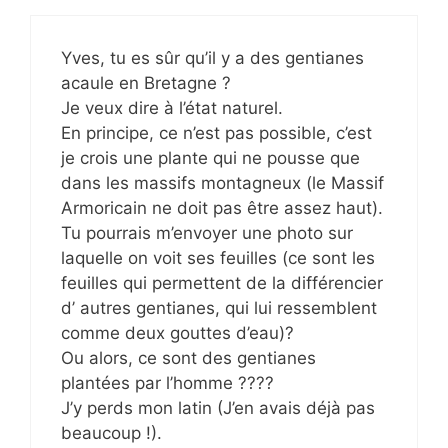
Yves, tu es sûr qu’il y a des gentianes
acaule en Bretagne ?
Je veux dire à l’état naturel.
En principe, ce n’est pas possible, c’est
je crois une plante qui ne pousse que
dans les massifs montagneux (le Massif
Armoricain ne doit pas être assez haut).
Tu pourrais m’envoyer une photo sur
laquelle on voit ses feuilles (ce sont les
feuilles qui permettent de la différencier
d’ autres gentianes, qui lui ressemblent
comme deux gouttes d’eau)?
Ou alors, ce sont des gentianes
plantées par l’homme ????
J’y perds mon latin (J’en avais déjà pas
beaucoup !).