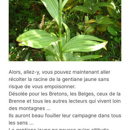
Alors, allez-y, vous pouvez maintenant aller
récolter la racine de la gentiane jaune sans
risque de vous empoisonner.
Désolée pour les Bretons, les Belges, ceux de la
Brenne et tous les autres lecteurs qui vivent loin
des montagnes …
Ils auront beau fouiller leur campagne dans tous
les sens …