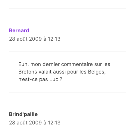
Bernard
28 août 2009 à 12:13
Euh, mon dernier commentaire sur les
Bretons valait aussi pour les Belges,
n’est-ce pas Luc ?
Brind'paille
28 août 2009 à 12:13