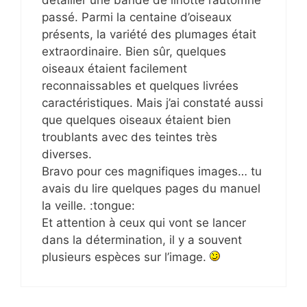
détailler une bande de linotte l’automne
passé. Parmi la centaine d’oiseaux
présents, la variété des plumages était
extraordinaire. Bien sûr, quelques
oiseaux étaient facilement
reconnaissables et quelques livrées
caractéristiques. Mais j’ai constaté aussi
que quelques oiseaux étaient bien
troublants avec des teintes très
diverses.
Bravo pour ces magnifiques images… tu
avais du lire quelques pages du manuel
la veille. :tongue:
Et attention à ceux qui vont se lancer
dans la détermination, il y a souvent
plusieurs espèces sur l’image.