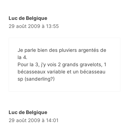
Luc de Belgique
29 août 2009 à 13:55
Je parle bien des pluviers argentés de
la 4.
Pour la 3, j’y vois 2 grands gravelots, 1
bécasseaux variable et un bécasseau
sp (sanderling?)
Luc de Belgique
29 août 2009 à 14:01