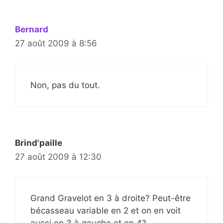
Bernard
27 août 2009 à 8:56
Non, pas du tout.
Brind'paille
27 août 2009 à 12:30
Grand Gravelot en 3 à droite? Peut-être
bécasseau variable en 2 et on en voit