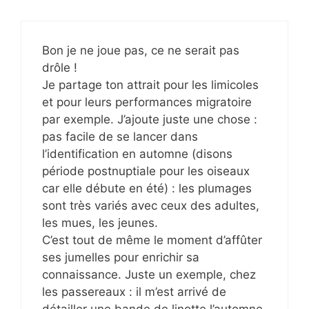
Bon je ne joue pas, ce ne serait pas
drôle !
Je partage ton attrait pour les limicoles
et pour leurs performances migratoire
par exemple. J’ajoute juste une chose :
pas facile de se lancer dans
l’identification en automne (disons
période postnuptiale pour les oiseaux
car elle débute en été) : les plumages
sont très variés avec ceux des adultes,
les mues, les jeunes.
C’est tout de même le moment d’affûter
ses jumelles pour enrichir sa
connaissance. Juste un exemple, chez
les passereaux : il m’est arrivé de