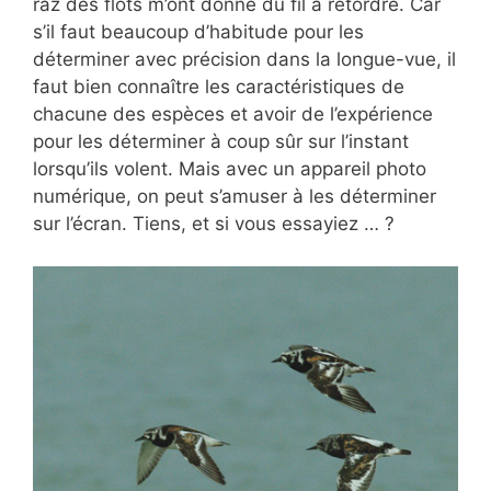
raz des flots m’ont donné du fil à retordre. Car
s’il faut beaucoup d’habitude pour les
déterminer avec précision dans la longue-vue, il
faut bien connaître les caractéristiques de
chacune des espèces et avoir de l’expérience
pour les déterminer à coup sûr sur l’instant
lorsqu’ils volent. Mais avec un appareil photo
numérique, on peut s’amuser à les déterminer
sur l’écran. Tiens, et si vous essayiez … ?