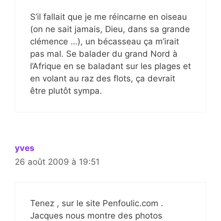
S’il fallait que je me réincarne en oiseau
(on ne sait jamais, Dieu, dans sa grande
clémence …), un bécasseau ça m’irait
pas mal. Se balader du grand Nord à
l’Afrique en se baladant sur les plages et
en volant au raz des flots, ça devrait
être plutôt sympa.
yves
26 août 2009 à 19:51
Tenez , sur le site Penfoulic.com .
Jacques nous montre des photos