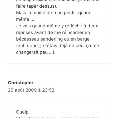
faire taper dessus).
Mais la moitié de mon poids, quand
même …
Je vais quand même y réfléchir à deux
reprises avant de me réincarner en
bécasseau sanderling ou en barge
(enfin bon, je l’étais déjà un peu, ça me
changerait peu …).
Christophe
26 août 2009 à 23:52
Ouaip.