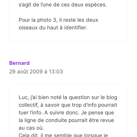
s’agit de l’une de ces deux espèces.
Pour la photo 3, il reste les deux
oiseaux du haut à identifier.
Bernard
29 août 2009 à 13:03
Luc, j’ai bien noté la question sur le blog
collectif, à savoir que trop d’info pourrait
tuer l’info. A suivre donc. Je pense que
la ligne de conduite pourrait être revue
au cas où.
Cela dit, il me semble que lorsque je