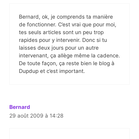
Bernard, ok, je comprends ta manière
de fonctionner. C’est vrai que pour moi,
tes seuls articles sont un peu trop
rapides pour y intervenir. Donc si tu
laisses deux jours pour un autre
intervenant, ça allège même la cadence.
De toute façon, ça reste bien le blog à
Dupdup et c’est important.
Bernard
29 août 2009 à 14:28