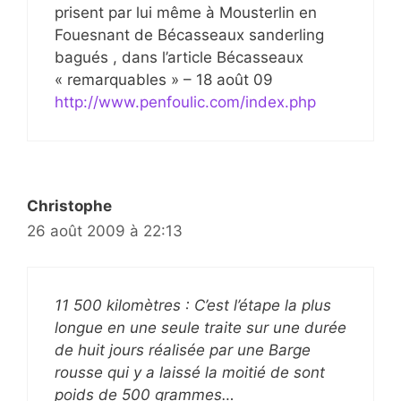
prisent par lui même à Mousterlin en
Fouesnant de Bécasseaux sanderling
bagués , dans l’article Bécasseaux
« remarquables » – 18 août 09
http://www.penfoulic.com/index.php
Christophe
26 août 2009 à 22:13
11 500 kilomètres : C’est l’étape la plus
longue en une seule traite sur une durée
de huit jours réalisée par une Barge
rousse qui y a laissé la moitié de sont
poids de 500 grammes…