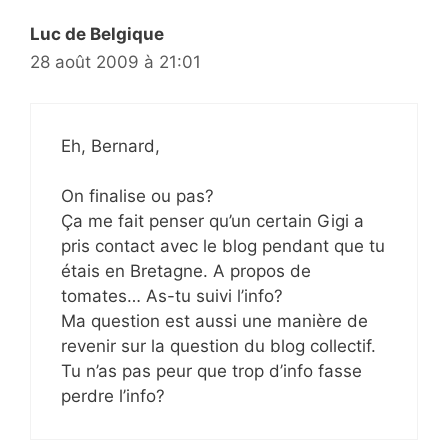
Luc de Belgique
28 août 2009 à 21:01
Eh, Bernard,
On finalise ou pas?
Ça me fait penser qu’un certain Gigi a
pris contact avec le blog pendant que tu
étais en Bretagne. A propos de
tomates… As-tu suivi l’info?
Ma question est aussi une manière de
revenir sur la question du blog collectif.
Tu n’as pas peur que trop d’info fasse
perdre l’info?