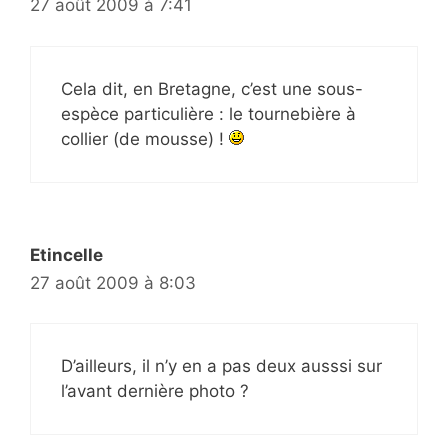
27 août 2009 à 7:41
Cela dit, en Bretagne, c’est une sous-
espèce particulière : le tournebière à
collier (de mousse) !
Etincelle
27 août 2009 à 8:03
D’ailleurs, il n’y en a pas deux ausssi sur
l’avant dernière photo ?