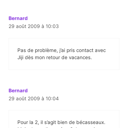
Bernard
29 août 2009 à 10:03
Pas de problème, j’ai pris contact avec
Jiji dès mon retour de vacances.
Bernard
29 août 2009 à 10:04
Pour la 2, il s’agit bien de bécasseaux.