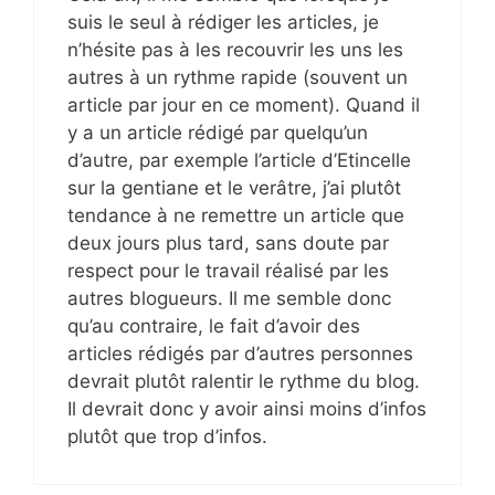
suis le seul à rédiger les articles, je
n’hésite pas à les recouvrir les uns les
autres à un rythme rapide (souvent un
article par jour en ce moment). Quand il
y a un article rédigé par quelqu’un
d’autre, par exemple l’article d’Etincelle
sur la gentiane et le verâtre, j’ai plutôt
tendance à ne remettre un article que
deux jours plus tard, sans doute par
respect pour le travail réalisé par les
autres blogueurs. Il me semble donc
qu’au contraire, le fait d’avoir des
articles rédigés par d’autres personnes
devrait plutôt ralentir le rythme du blog.
Il devrait donc y avoir ainsi moins d’infos
plutôt que trop d’infos.