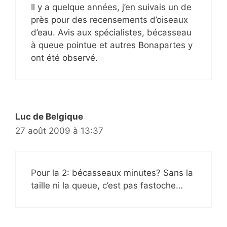
Il y a quelque années, j’en suivais un de
près pour des recensements d’oiseaux
d’eau. Avis aux spécialistes, bécasseau
à queue pointue et autres Bonapartes y
ont été observé.
Luc de Belgique
27 août 2009 à 13:37
Pour la 2: bécasseaux minutes? Sans la
taille ni la queue, c’est pas fastoche…