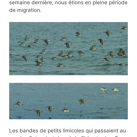
semaine dernière, nous étions en pleine période
de migration.
Les bandes de petits limicoles qui passaient au