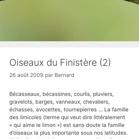
Oiseaux du Finistère (2)
26 août 2009
par
Bernard
Bécasseaux, bécassines, courlis, pluviers,
gravelots, barges, vanneaux, chevaliers,
échasses, avocettes, tournepierres … La famille
des limicoles (terme qui veut dire littéralement
« qui aime le limon ») est sans doute la famille
d’oiseaux la plus importante sous nos latitudes.