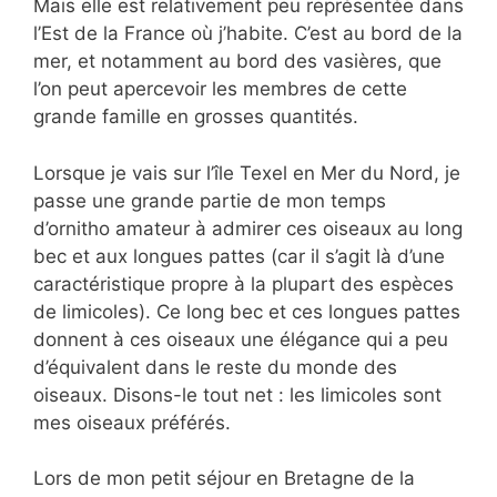
Mais elle est relativement peu représentée dans
l’Est de la France où j’habite. C’est au bord de la
mer, et notamment au bord des vasières, que
l’on peut apercevoir les membres de cette
grande famille en grosses quantités.
Lorsque je vais sur l’île Texel en Mer du Nord, je
passe une grande partie de mon temps
d’ornitho amateur à admirer ces oiseaux au long
bec et aux longues pattes (car il s’agit là d’une
caractéristique propre à la plupart des espèces
de limicoles). Ce long bec et ces longues pattes
donnent à ces oiseaux une élégance qui a peu
d’équivalent dans le reste du monde des
oiseaux. Disons-le tout net : les limicoles sont
mes oiseaux préférés.
Lors de mon petit séjour en Bretagne de la