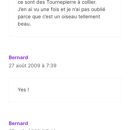
ce sont des Tournepierre à collier.
J’en ai vu une fois et je n’ai pas oublié
parce que c’est un oiseau tellement
beau.
Bernard
27 août 2009 à 7:39
Yes !
Bernard