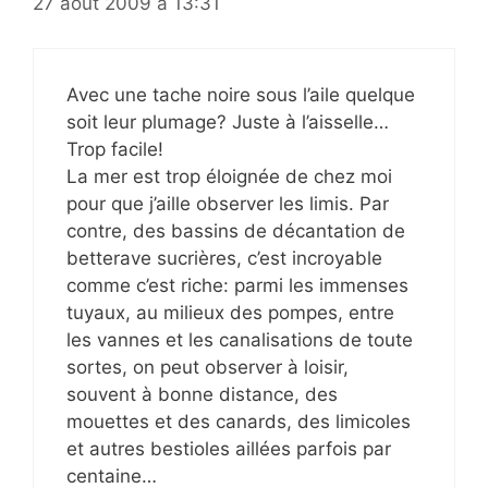
27 août 2009 à 13:31
Avec une tache noire sous l’aile quelque
soit leur plumage? Juste à l’aisselle…
Trop facile!
La mer est trop éloignée de chez moi
pour que j’aille observer les limis. Par
contre, des bassins de décantation de
betterave sucrières, c’est incroyable
comme c’est riche: parmi les immenses
tuyaux, au milieux des pompes, entre
les vannes et les canalisations de toute
sortes, on peut observer à loisir,
souvent à bonne distance, des
mouettes et des canards, des limicoles
et autres bestioles aillées parfois par
centaine…