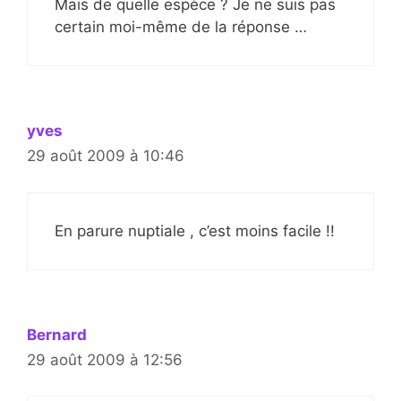
Mais de quelle espèce ? Je ne suis pas
certain moi-même de la réponse …
yves
29 août 2009 à 10:46
En parure nuptiale , c’est moins facile !!
Bernard
29 août 2009 à 12:56