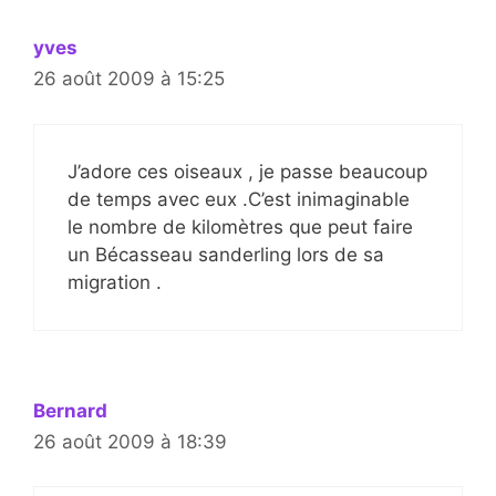
yves
26 août 2009 à 15:25
J’adore ces oiseaux , je passe beaucoup
de temps avec eux .C’est inimaginable
le nombre de kilomètres que peut faire
un Bécasseau sanderling lors de sa
migration .
Bernard
26 août 2009 à 18:39