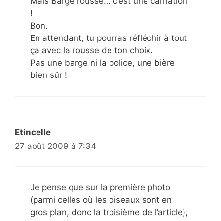
Mais Barge rousse… c’est une carnation
!
Bon.
En attendant, tu pourras réfléchir à tout
ça avec la rousse de ton choix.
Pas une barge ni la police, une bière
bien sûr !
Etincelle
27 août 2009 à 7:34
Je pense que sur la première photo
(parmi celles où les oiseaux sont en
gros plan, donc la troisième de l’article),