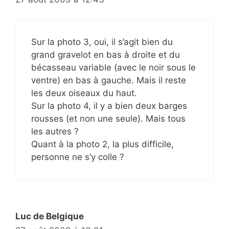
Sur la photo 3, oui, il s’agit bien du
grand gravelot en bas à droite et du
bécasseau variable (avec le noir sous le
ventre) en bas à gauche. Mais il reste
les deux oiseaux du haut.
Sur la photo 4, il y a bien deux barges
rousses (et non une seule). Mais tous
les autres ?
Quant à la photo 2, la plus difficile,
personne ne s’y colle ?
Luc de Belgique