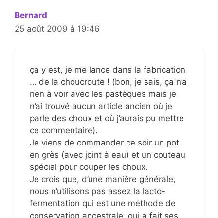
Bernard
25 août 2009 à 19:46
ça y est, je me lance dans la fabrication
… de la choucroute ! (bon, je sais, ça n’a
rien à voir avec les pastèques mais je
n’ai trouvé aucun article ancien où je
parle des choux et où j’aurais pu mettre
ce commentaire).
Je viens de commander ce soir un pot
en grès (avec joint à eau) et un couteau
spécial pour couper les choux.
Je crois que, d’une manière générale,
nous n’utilisons pas assez la lacto-
fermentation qui est une méthode de
conservation ancestrale, qui a fait ses