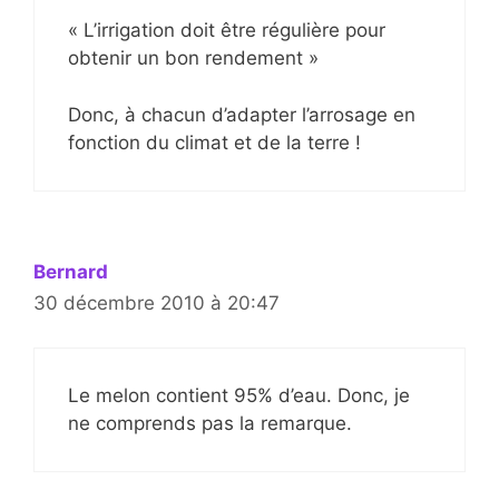
« L’irrigation doit être régulière pour
obtenir un bon rendement »
Donc, à chacun d’adapter l’arrosage en
fonction du climat et de la terre !
Bernard
30 décembre 2010 à 20:47
Le melon contient 95% d’eau. Donc, je
ne comprends pas la remarque.