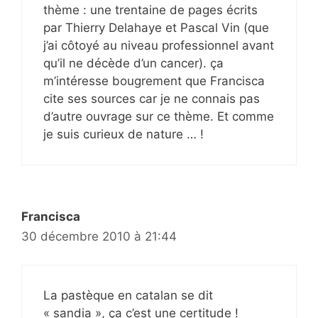
thème : une trentaine de pages écrits
par Thierry Delahaye et Pascal Vin (que
j’ai côtoyé au niveau professionnel avant
qu’il ne décède d’un cancer). ça
m’intéresse bougrement que Francisca
cite ses sources car je ne connais pas
d’autre ouvrage sur ce thème. Et comme
je suis curieux de nature … !
Francisca
30 décembre 2010 à 21:44
La pastèque en catalan se dit
« sandia », ça c’est une certitude !