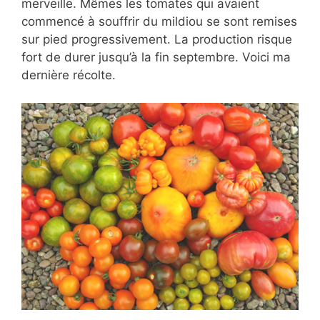
merveille. Mêmes les tomates qui avaient
commencé à souffrir du mildiou se sont remises
sur pied progressivement. La production risque
fort de durer jusqu’à la fin septembre. Voici ma
dernière récolte.