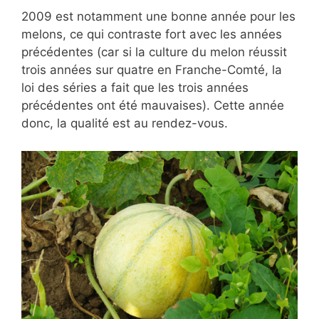
2009 est notamment une bonne année pour les
melons, ce qui contraste fort avec les années
précédentes (car si la culture du melon réussit
trois années sur quatre en Franche-Comté, la
loi des séries a fait que les trois années
précédentes ont été mauvaises). Cette année
donc, la qualité est au rendez-vous.