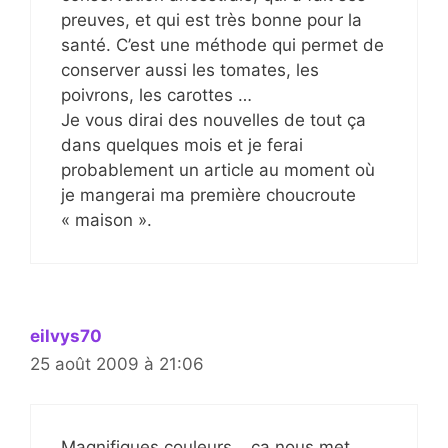
preuves, et qui est très bonne pour la
santé. C’est une méthode qui permet de
conserver aussi les tomates, les
poivrons, les carottes …
Je vous dirai des nouvelles de tout ça
dans quelques mois et je ferai
probablement un article au moment où
je mangerai ma première choucroute
« maison ».
eilvys70
25 août 2009 à 21:06
Magnifiques couleurs… ça nous met