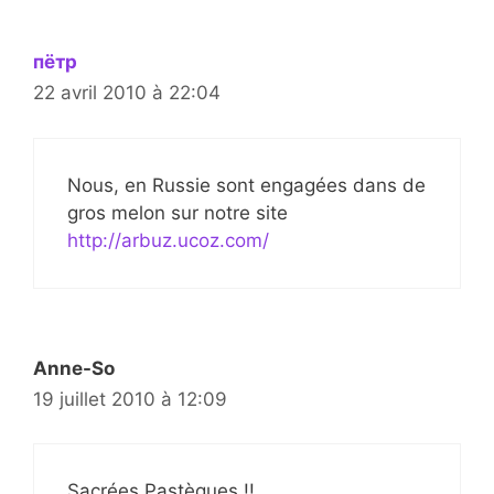
пётр
22 avril 2010 à 22:04
Nous, en Russie sont engagées dans de
gros melon sur notre site
http://arbuz.ucoz.com/
Anne-So
19 juillet 2010 à 12:09
Sacrées Pastèques !!