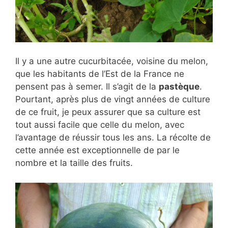
Il y a une autre cucurbitacée, voisine du melon,
que les habitants de l’Est de la France ne
pensent pas à semer. Il s’agit de la
pastèque
.
Pourtant, après plus de vingt années de culture
de ce fruit, je peux assurer que sa culture est
tout aussi facile que celle du melon, avec
l’avantage de réussir tous les ans. La récolte de
cette année est exceptionnelle de par le
nombre et la taille des fruits.