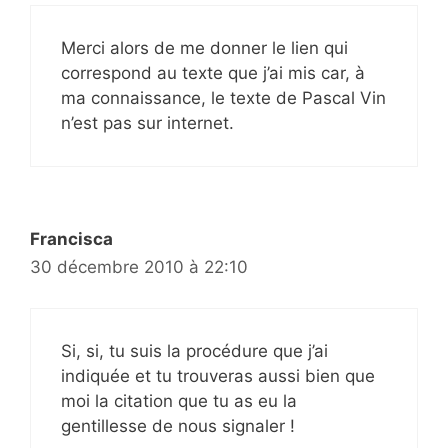
Merci alors de me donner le lien qui
correspond au texte que j’ai mis car, à
ma connaissance, le texte de Pascal Vin
n’est pas sur internet.
Francisca
30 décembre 2010 à 22:10
Si, si, tu suis la procédure que j’ai
indiquée et tu trouveras aussi bien que
moi la citation que tu as eu la
gentillesse de nous signaler !