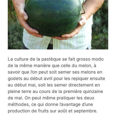
La culture de la pastèque se fait grosso modo
de la même manière que celle du melon, à
savoir que l’on peut soit semer ses melons en
godets au début avril pour les repiquer ensuite
au début mai, soit les semer directement en
pleine terre au cours de la première quinzaine
de mai. On peut même pratiquer les deux
méthodes, ce qui donne l’avantage d’une
production de fruits sur août et septembre.