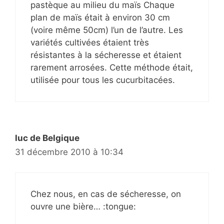
pastèque au milieu du maïs Chaque
plan de maïs était à environ 30 cm
(voire même 50cm) l’un de l’autre. Les
variétés cultivées étaient très
résistantes à la sécheresse et étaient
rarement arrosées. Cette méthode était,
utilisée pour tous les cucurbitacées.
luc de Belgique
31 décembre 2010 à 10:34
Chez nous, en cas de sécheresse, on
ouvre une bière… :tongue: