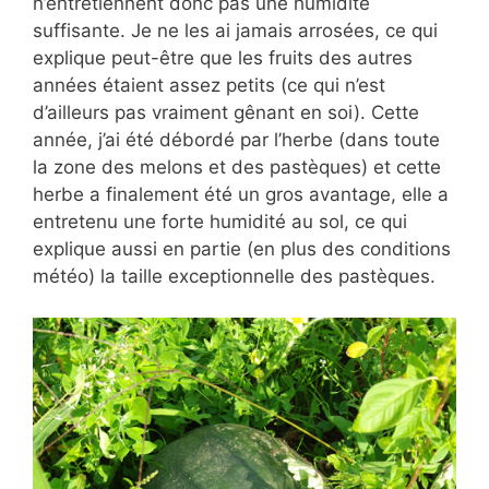
n’entretiennent donc pas une humidité
suffisante. Je ne les ai jamais arrosées, ce qui
explique peut-être que les fruits des autres
années étaient assez petits (ce qui n’est
d’ailleurs pas vraiment gênant en soi). Cette
année, j’ai été débordé par l’herbe (dans toute
la zone des melons et des pastèques) et cette
herbe a finalement été un gros avantage, elle a
entretenu une forte humidité au sol, ce qui
explique aussi en partie (en plus des conditions
météo) la taille exceptionnelle des pastèques.