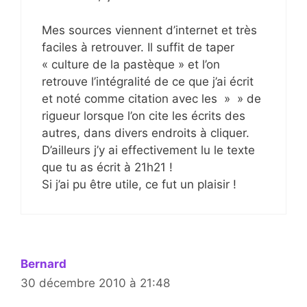
Mes sources viennent d’internet et très
faciles à retrouver. Il suffit de taper
« culture de la pastèque » et l’on
retrouve l’intégralité de ce que j’ai écrit
et noté comme citation avec les » » de
rigueur lorsque l’on cite les écrits des
autres, dans divers endroits à cliquer.
D’ailleurs j’y ai effectivement lu le texte
que tu as écrit à 21h21 !
Si j’ai pu être utile, ce fut un plaisir !
Bernard
30 décembre 2010 à 21:48