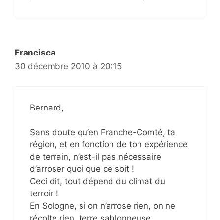
Francisca
30 décembre 2010 à 20:15
Bernard,
Sans doute qu’en Franche-Comté, ta
région, et en fonction de ton expérience
de terrain, n’est-il pas nécessaire
d’arroser quoi que ce soit !
Ceci dit, tout dépend du climat du
terroir !
En Sologne, si on n’arrose rien, on ne
récolte rien, terre sablonneuse