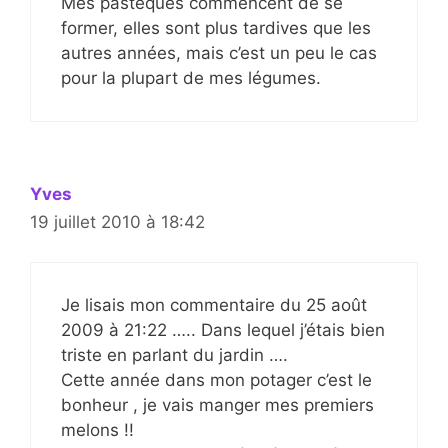
Mes pastèques commencent de se
former, elles sont plus tardives que les
autres années, mais c’est un peu le cas
pour la plupart de mes légumes.
Yves
19 juillet 2010 à 18:42
Je lisais mon commentaire du 25 août
2009 à 21:22 ….. Dans lequel j’étais bien
triste en parlant du jardin ….
Cette année dans mon potager c’est le
bonheur , je vais manger mes premiers
melons !!