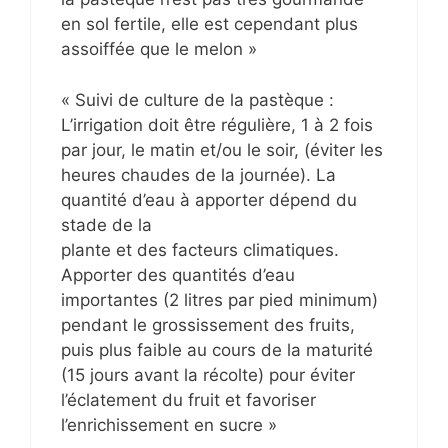
en sol fertile, elle est cependant plus
assoiffée que le melon »
« Suivi de culture de la pastèque :
L’irrigation doit être régulière, 1 à 2 fois
par jour, le matin et/ou le soir, (éviter les
heures chaudes de la journée). La
quantité d’eau à apporter dépend du
stade de la
plante et des facteurs climatiques.
Apporter des quantités d’eau
importantes (2 litres par pied minimum)
pendant le grossissement des fruits,
puis plus faible au cours de la maturité
(15 jours avant la récolte) pour éviter
l’éclatement du fruit et favoriser
l’enrichissement en sucre »