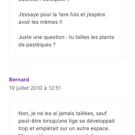
J’essaye pour la 1ere fois et j’espère
avoir les mêmes !!
Juste une question : tu tailles les plants
de pastèques ?
Bernard
19 juillet 2010 à 12:51
Non, je ne les ai jamais taillées, sauf
peut-être lorsqu’une tige se développait
trop et empiétait sur un autre espace.