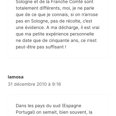
Sologne et de la Franche Comté sont
totalement différents, moi, je ne parle
que de ce que je connais, si on n’arrose
pas en Sologne, pas de récolte, c’est
une évidence. A ma décharge, il est vrai
que ma petite expérience personnelle
ne date que de cinquante ans, ce n’est
peut-être pas suffisant !
lamosa
31 décembre 2010 à 9:16
Dans les pays du sud (Espagne
Portugal) on semait, bien souvent, la