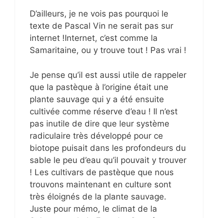
D’ailleurs, je ne vois pas pourquoi le
texte de Pascal Vin ne serait pas sur
internet !Internet, c’est comme la
Samaritaine, ou y trouve tout ! Pas vrai !
Je pense qu’il est aussi utile de rappeler
que la pastèque à l’origine était une
plante sauvage qui y a été ensuite
cultivée comme réserve d’eau ! Il n’est
pas inutile de dire que leur système
radiculaire très développé pour ce
biotope puisait dans les profondeurs du
sable le peu d’eau qu’il pouvait y trouver
! Les cultivars de pastèque que nous
trouvons maintenant en culture sont
très éloignés de la plante sauvage.
Juste pour mémo, le climat de la