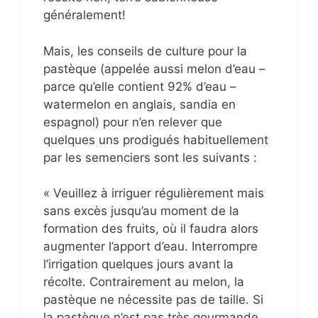
généralement!
Mais, les conseils de culture pour la
pastèque (appelée aussi melon d’eau –
parce qu’elle contient 92% d’eau –
watermelon en anglais, sandia en
espagnol) pour n’en relever que
quelques uns prodigués habituellement
par les semenciers sont les suivants :
« Veuillez à irriguer régulièrement mais
sans excès jusqu’au moment de la
formation des fruits, où il faudra alors
augmenter l’apport d’eau. Interrompre
l’irrigation quelques jours avant la
récolte. Contrairement au melon, la
pastèque ne nécessite pas de taille. Si
la pastèque n’est pas très gourmande