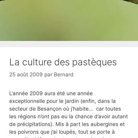
La culture des pastèques
25 août 2009
par
Bernard
L’année 2009 aura été une année
exceptionnelle pour le jardin (enfin, dans la
secteur de Besançon où j’habite… car toutes
les régions n’ont pas eu la chance d’avoir autant
de précipitations). Mis à part les aubergines et
les poivrons que j’ai loupés, tout se porte à