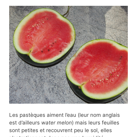
Les pastèques aiment l’eau (leur nom anglais
est d’ailleurs
water melon
) mais leurs feuilles
sont petites et recouvrent peu le sol, elles