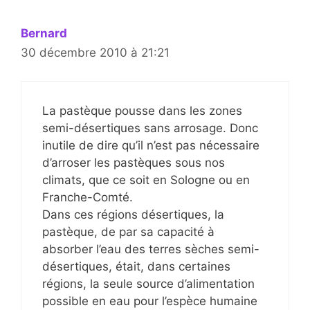
Bernard
30 décembre 2010 à 21:21
La pastèque pousse dans les zones
semi-désertiques sans arrosage. Donc
inutile de dire qu’il n’est pas nécessaire
d’arroser les pastèques sous nos
climats, que ce soit en Sologne ou en
Franche-Comté.
Dans ces régions désertiques, la
pastèque, de par sa capacité à
absorber l’eau des terres sèches semi-
désertiques, était, dans certaines
régions, la seule source d’alimentation
possible en eau pour l’espèce humaine