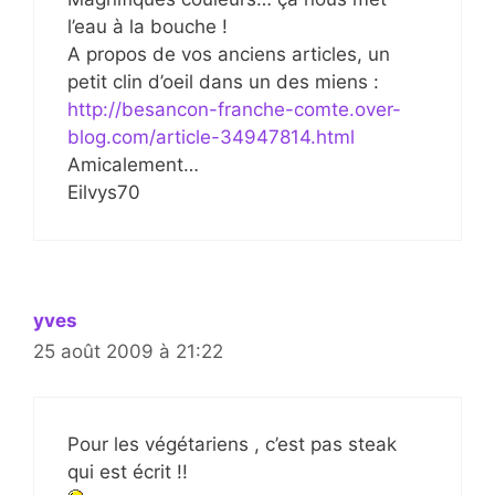
l’eau à la bouche !
A propos de vos anciens articles, un
petit clin d’oeil dans un des miens :
http://besancon-franche-comte.over-
blog.com/article-34947814.html
Amicalement…
Eilvys70
yves
25 août 2009 à 21:22
Pour les végétariens , c’est pas steak
qui est écrit !!