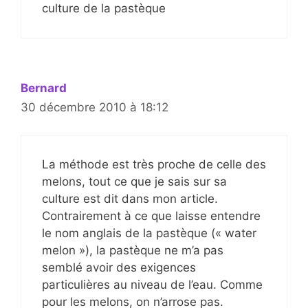
culture de la pastèque
Bernard
30 décembre 2010 à 18:12
La méthode est très proche de celle des
melons, tout ce que je sais sur sa
culture est dit dans mon article.
Contrairement à ce que laisse entendre
le nom anglais de la pastèque (« water
melon »), la pastèque ne m’a pas
semblé avoir des exigences
particulières au niveau de l’eau. Comme
pour les melons, on n’arrose pas.