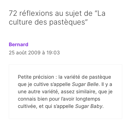
72 réflexions au sujet de “La
culture des pastèques”
Bernard
25 août 2009 à 19:03
Petite précision : la variété de pastèque
que je cultive s’appelle
Sugar Belle
. Il y a
une autre variété, assez similaire, que je
connais bien pour l’avoir longtemps
cultivée, et qui s’appelle
Sugar Baby
.