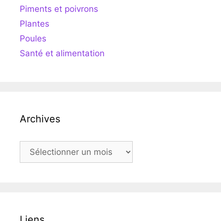
Piments et poivrons
Plantes
Poules
Santé et alimentation
Archives
Archives
Liens