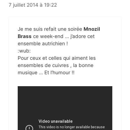
7 juillet 2014 à 19:22
Je me suis refait une soirée
Mnozil
Brass
ce week-end … j’adore cet
ensemble autrichien !
:wub:
Pour ceux et celles qui aiment les
ensembles de cuivres , la bonne
musique … Et l’humour !!