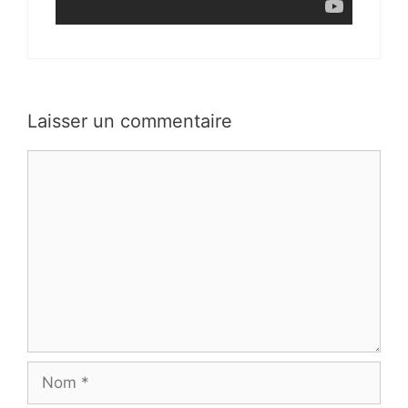
Laisser un commentaire
Commentaire
Nom