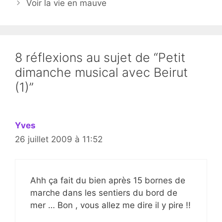
Voir la vie en mauve
8 réflexions au sujet de “Petit
dimanche musical avec Beirut
(1)”
Yves
26 juillet 2009 à 11:52
Ahh ça fait du bien après 15 bornes de
marche dans les sentiers du bord de
mer … Bon , vous allez me dire il y pire !!