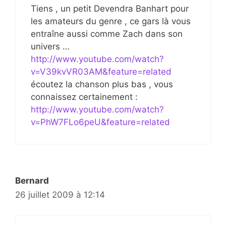
Tiens , un petit Devendra Banhart pour
les amateurs du genre , ce gars là vous
entraîne aussi comme Zach dans son
univers …
http://www.youtube.com/watch?
v=V39kvVR03AM&feature=related
écoutez la chanson plus bas , vous
connaissez certainement :
http://www.youtube.com/watch?
v=PhW7FLo6peU&feature=related
Bernard
26 juillet 2009 à 12:14