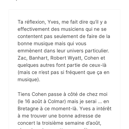
Ta réflexion, Yves, me fait dire qu’il y a
effectivement des musiciens qui ne se
contentent pas seulement de faire de la
bonne musique mais qui vous
emmènent dans leur univers particulier.
Zac, Banhart, Robert Wyatt, Cohen et
quelques autres font partie de ceux-là
(mais ce n’est pas si fréquent que ça en
musique).
Tiens Cohen passe à côté de chez moi
(le 16 août à Colmar) mais je serai … en
Bretagne à ce moment-là. Yves a intérêt
à me trouver une bonne adresse de
concert la troisième semaine d’août,