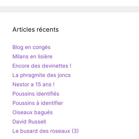
Articles récents
Blog en congés
Milans en lisière
Encore des devinettes !
La phragmite des joncs
Nestor a 15 ans !
Poussins identifiés
Poussins à identifier
Oiseaux bagués
David Russell
Le busard des roseaux (3)