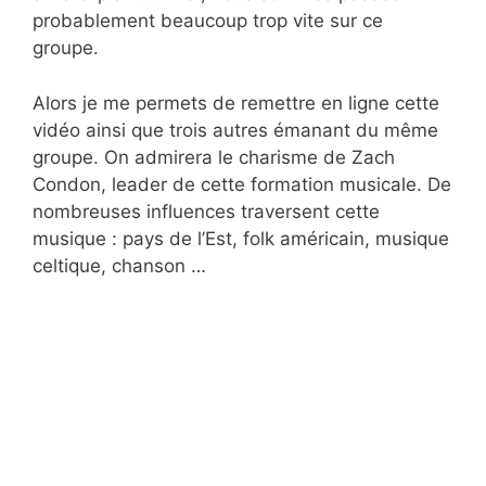
probablement beaucoup trop vite sur ce
groupe.
Alors je me permets de remettre en ligne cette
vidéo ainsi que trois autres émanant du même
groupe. On admirera le charisme de Zach
Condon, leader de cette formation musicale. De
nombreuses influences traversent cette
musique : pays de l’Est, folk américain, musique
celtique, chanson …