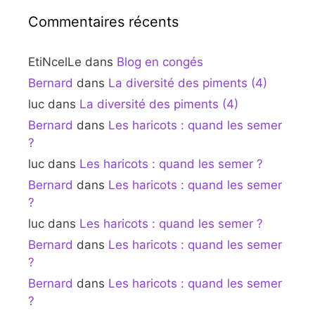
Commentaires récents
EtiNcelLe
dans
Blog en congés
Bernard
dans
La diversité des piments (4)
luc
dans
La diversité des piments (4)
Bernard
dans
Les haricots : quand les semer
?
luc
dans
Les haricots : quand les semer ?
Bernard
dans
Les haricots : quand les semer
?
luc
dans
Les haricots : quand les semer ?
Bernard
dans
Les haricots : quand les semer
?
Bernard
dans
Les haricots : quand les semer
?