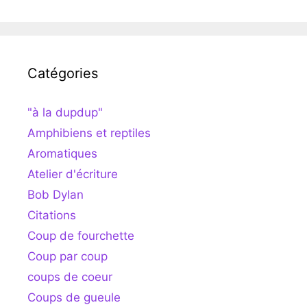
Catégories
"à la dupdup"
Amphibiens et reptiles
Aromatiques
Atelier d'écriture
Bob Dylan
Citations
Coup de fourchette
Coup par coup
coups de coeur
Coups de gueule