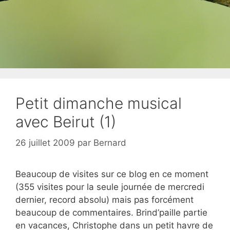
Petit dimanche musical
avec Beirut (1)
26 juillet 2009
par
Bernard
Beaucoup de visites sur ce blog en ce moment
(355 visites pour la seule journée de mercredi
dernier, record absolu) mais pas forcément
beaucoup de commentaires. Brind’paille partie
en vacances, Christophe dans un petit havre de