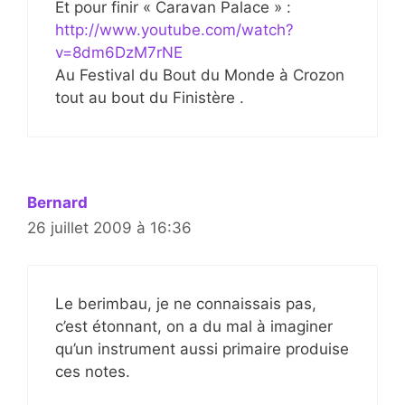
Et pour finir « Caravan Palace » :
http://www.youtube.com/watch?
v=8dm6DzM7rNE
Au Festival du Bout du Monde à Crozon
tout au bout du Finistère .
Bernard
26 juillet 2009 à 16:36
Le berimbau, je ne connaissais pas,
c’est étonnant, on a du mal à imaginer
qu’un instrument aussi primaire produise
ces notes.