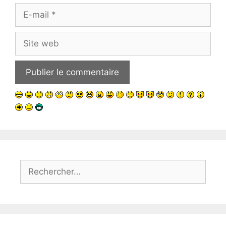
E-
mail
Site
web
Rechercher :