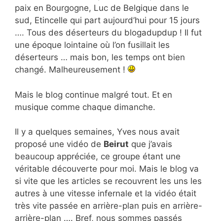
paix en Bourgogne, Luc de Belgique dans le
sud, Etincelle qui part aujourd’hui pour 15 jours
…. Tous des déserteurs du blogadupdup ! Il fut
une époque lointaine où l’on fusillait les
déserteurs … mais bon, les temps ont bien
changé. Malheureusement !
Mais le blog continue malgré tout. Et en
musique comme chaque dimanche.
Il y a quelques semaines, Yves nous avait
proposé une vidéo de
Beirut
que j’avais
beaucoup appréciée, ce groupe étant une
véritable découverte pour moi. Mais le blog va
si vite que les articles se recouvrent les uns les
autres à une vitesse infernale et la vidéo était
très vite passée en arrière-plan puis en arrière-
arrière-plan …. Bref, nous sommes passés