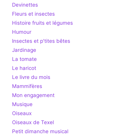
Devinettes
Fleurs et insectes
Histoire fruits et légumes
Humour
Insectes et p'tites bêtes
Jardinage
La tomate
Le haricot
Le livre du mois
Mammifères
Mon engagement
Musique
Oiseaux
Oiseaux de Texel
Petit dimanche musical