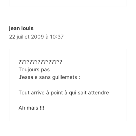
jean louis
22 juillet 2009 à 10:37
????????????????
Toujours pas
J’essaie sans guillemets :
Tout arrive à point à qui sait attendre
Ah mais !!!