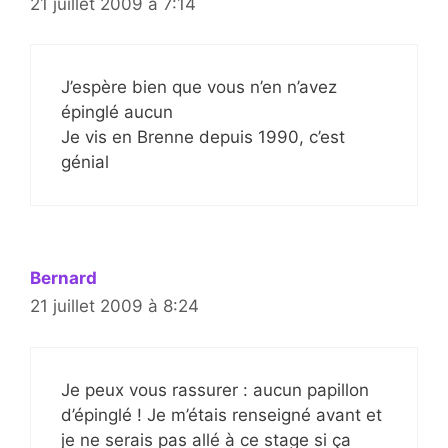
21 juillet 2009 à 7:14
J’espère bien que vous n’en n’avez
épinglé aucun
Je vis en Brenne depuis 1990, c’est
génial
Bernard
21 juillet 2009 à 8:24
Je peux vous rassurer : aucun papillon
d’épinglé ! Je m’étais renseigné avant et
je ne serais pas allé à ce stage si ça