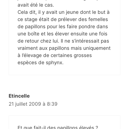
avait été le cas.
Cela dit, il y avait un jeune dont le but à
ce stage était de prélever des femelles
de papillons pour les faire pondre dans
une boîte et les élever ensuite une fois
de retour chez lui. Il ne s’intéressait pas
vraiment aux papillons mais uniquement
à l’élevage de certaines grosses
espèces de sphynx.
Etincelle
21 juillet 2009 à 8:39
Et que fait-il des papillons élevés ?