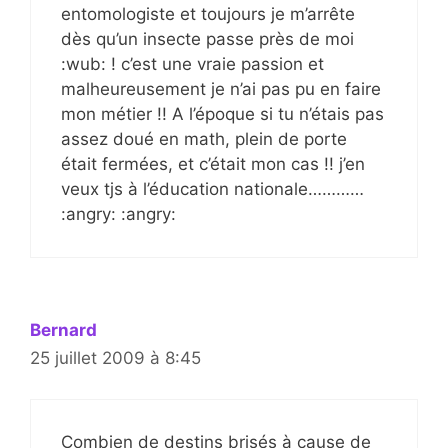
entomologiste et toujours je m’arrête
dès qu’un insecte passe près de moi
:wub: ! c’est une vraie passion et
malheureusement je n’ai pas pu en faire
mon métier !! A l’époque si tu n’étais pas
assez doué en math, plein de porte
était fermées, et c’était mon cas !! j’en
veux tjs à l’éducation nationale…………
:angry: :angry:
Bernard
25 juillet 2009 à 8:45
Combien de destins brisés à cause de