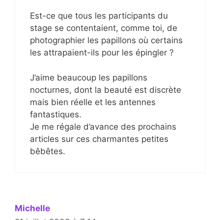
Est-ce que tous les participants du
stage se contentaient, comme toi, de
photographier les papillons où certains
les attrapaient-ils pour les épingler ?
J’aime beaucoup les papillons
nocturnes, dont la beauté est discrète
mais bien réelle et les antennes
fantastiques.
Je me régale d’avance des prochains
articles sur ces charmantes petites
bêbêtes.
Michelle