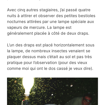
Avec cinq autres stagiaires, j’ai passé quatre
nuits à attirer et observer des petites bestioles
nocturnes attirées par une lampe spéciale aux
vapeurs de mercure. La lampe est
généralement placée à côté de deux draps.
L’un des draps est placé horizontalement sous
la lampe, de nombreux insectes venaient se
plaquer dessus mais c’était au sol et pas très
pratique pour l’observation (pour des vieux
comme moi qui ont le dos cassé je veux dire).