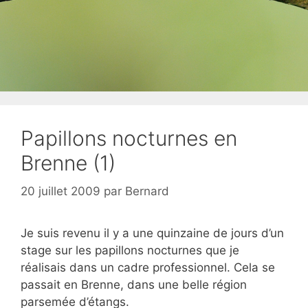
Papillons nocturnes en
Brenne (1)
20 juillet 2009
par
Bernard
Je suis revenu il y a une quinzaine de jours d’un
stage sur les papillons nocturnes que je
réalisais dans un cadre professionnel. Cela se
passait en Brenne, dans une belle région
parsemée d’étangs.