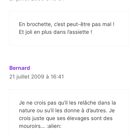
En brochette, c’est peut-être pas mal !
Et joli en plus dans l’assiette !
Bernard
21 juillet 2009 à 16:41
Je ne crois pas qu’il les relâche dans la
nature ou su’il les donne à d’autres. Je
crois juste que ses élevages sont des
mouroirs… :alien: