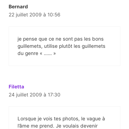
Bernard
22 juillet 2009 à 10:56
je pense que ce ne sont pas les bons
guillemets, utilise plutôt les guillemets
du genre « …… »
Filetta
24 juillet 2009 à 17:30
Lorsque je vois tes photos, le vague à
l’âme me prend. Je voulais devenir