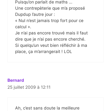
Puisqu’on parlait de maths …
Une contrepèterie que m’a proposé
Dupdup l’autre jour :
« Nul n’est jamais trop fort pour ce
calcul ».
Je n’ai pas encore trouvé mais il faut
dire que je n’ai pas encore cherché.
Si quelqu’un veut bien réfléchir à ma
place, ça m’arrangerait ! LOL
Bernard
25 juillet 2009 à 12:11
Ah, c’est sans doute la meilleure