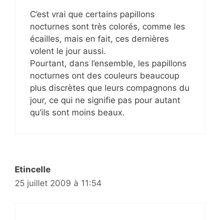
C’est vrai que certains papillons
nocturnes sont très colorés, comme les
écailles, mais en fait, ces dernières
volent le jour aussi.
Pourtant, dans l’ensemble, les papillons
nocturnes ont des couleurs beaucoup
plus discrètes que leurs compagnons du
jour, ce qui ne signifie pas pour autant
qu’ils sont moins beaux.
Etincelle
25 juillet 2009 à 11:54