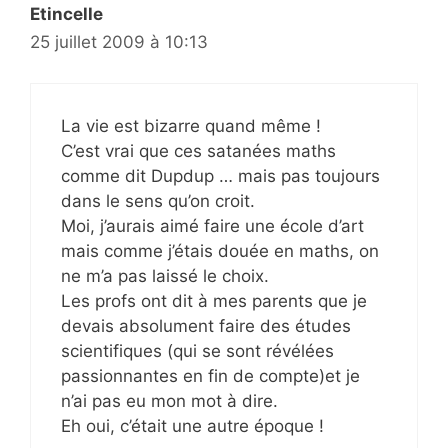
Etincelle
25 juillet 2009 à 10:13
La vie est bizarre quand même !
C’est vrai que ces satanées maths
comme dit Dupdup … mais pas toujours
dans le sens qu’on croit.
Moi, j’aurais aimé faire une école d’art
mais comme j’étais douée en maths, on
ne m’a pas laissé le choix.
Les profs ont dit à mes parents que je
devais absolument faire des études
scientifiques (qui se sont révélées
passionnantes en fin de compte)et je
n’ai pas eu mon mot à dire.
Eh oui, c’était une autre époque !