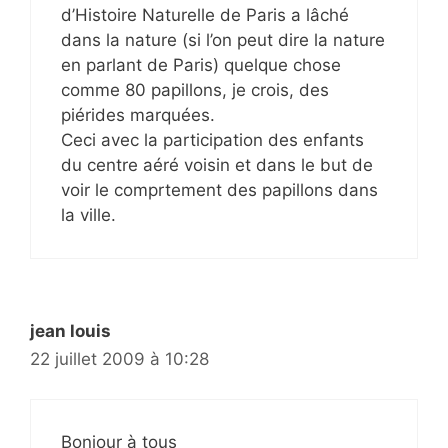
d’Histoire Naturelle de Paris a lâché
dans la nature (si l’on peut dire la nature
en parlant de Paris) quelque chose
comme 80 papillons, je crois, des
piérides marquées.
Ceci avec la participation des enfants
du centre aéré voisin et dans le but de
voir le comprtement des papillons dans
la ville.
jean louis
22 juillet 2009 à 10:28
Bonjour à tous