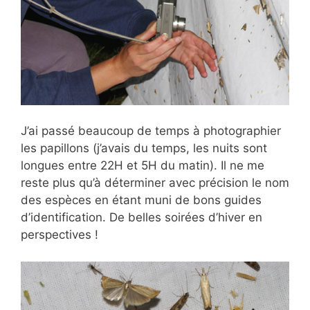
J’ai passé beaucoup de temps à photographier
les papillons (j’avais du temps, les nuits sont
longues entre 22H et 5H du matin). Il ne me
reste plus qu’à déterminer avec précision le nom
des espèces en étant muni de bons guides
d’identification. De belles soirées d’hiver en
perspectives !