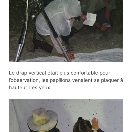
Le drap vertical était plus confortable pour
l’observation, les papillons venaient se plaquer à
hauteur des yeux.