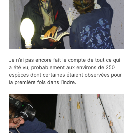
Je n’ai pas encore fait le compte de tout ce qui
a été vu, probablement aux environs de 250
espèces dont certaines étaient observées pour
la première fois dans l’Indre.