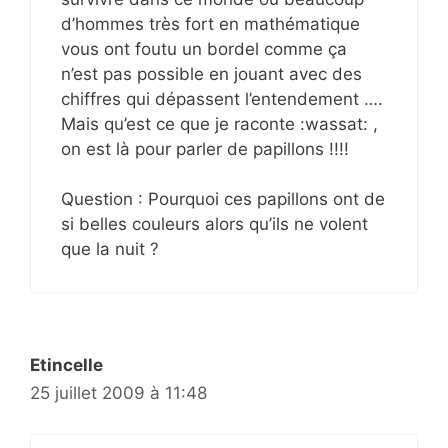
d’hommes très fort en mathématique
vous ont foutu un bordel comme ça
n’est pas possible en jouant avec des
chiffres qui dépassent l’entendement ….
Mais qu’est ce que je raconte :wassat: ,
on est là pour parler de papillons !!!!
Question : Pourquoi ces papillons ont de
si belles couleurs alors qu’ils ne volent
que la nuit ?
Etincelle
25 juillet 2009 à 11:48