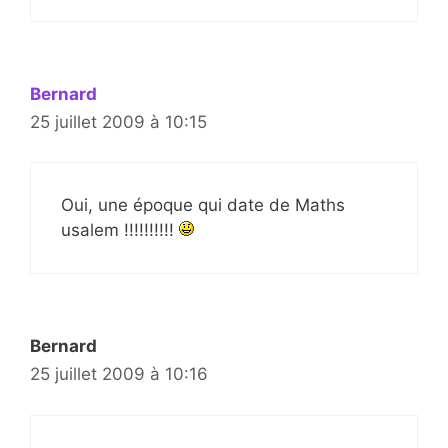
Bernard
25 juillet 2009 à 10:15
Oui, une époque qui date de Maths
usalem !!!!!!!!!!
Bernard
25 juillet 2009 à 10:16