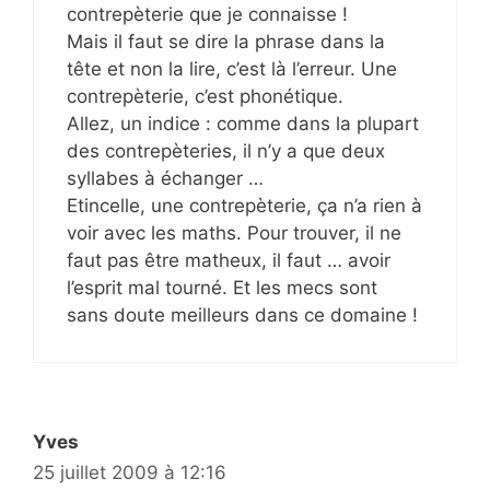
contrepèterie que je connaisse !
Mais il faut se dire la phrase dans la
tête et non la lire, c’est là l’erreur. Une
contrepèterie, c’est phonétique.
Allez, un indice : comme dans la plupart
des contrepèteries, il n’y a que deux
syllabes à échanger …
Etincelle, une contrepèterie, ça n’a rien à
voir avec les maths. Pour trouver, il ne
faut pas être matheux, il faut … avoir
l’esprit mal tourné. Et les mecs sont
sans doute meilleurs dans ce domaine !
Yves
25 juillet 2009 à 12:16