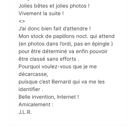
Jolies bêtes et jolies photos !
Vivement la suite !
<>
J’ai donc bien fait d’attendre !
Mon stock de papillons noct. qui attend
(en photos dans l’ordi, pas en épingle )
pour être déterminé va enfin pouvoir
être classé sans efforts .
Pourquoi voulez-vous que je me
décarcasse,
puisque c’est Bernard qui va me les
identifier .
Belle invention, Internet !
Amicalement :
J.L.R.