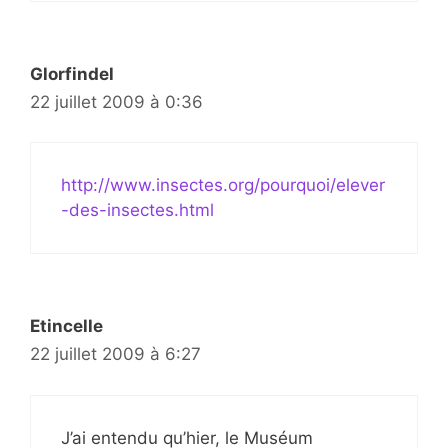
Glorfindel
22 juillet 2009 à 0:36
http://www.insectes.org/pourquoi/elever
-des-insectes.html
Etincelle
22 juillet 2009 à 6:27
J’ai entendu qu’hier, le Muséum