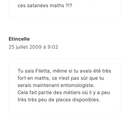
ces satanées maths ?!?
Etincelle
25 juillet 2009 à 9:02
Tu sais Filetta, même si tu avais été très
fort en maths, ce n’est pas sûr que tu
serais maintenant entomologiste.
Cela fait partie des métiers où il y a peu
très très peu de places disponibles.