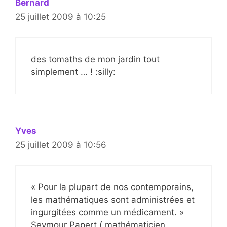
Bernard
25 juillet 2009 à 10:25
des tomaths de mon jardin tout
simplement … ! :silly:
Yves
25 juillet 2009 à 10:56
« Pour la plupart de nos contemporains,
les mathématiques sont administrées et
ingurgitées comme un médicament. »
Seymour Papert ( mathématicien,