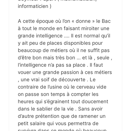
informaticien )
A cette époque où l’on « donne » le Bac
à tout le monde en faisant miroiter une
grande intelligence …. Il est normal qu’il
y ait peu de places disponibles pour
beaucoup de métiers où il ne suffit pas
d’être bon mais très bon … et là , seule ,
l’intelligence n’a pas sa place . Il faut
vouer une grande passion à ces métiers
, une vrai soif de découverte . Le
contraire de l’usine où le cerveau vide
on passe son temps à compter les
heures qui s’égrainent tout doucement
dans le sablier de la vie . Sans avoir
d’autre prétention que de ramener un
petit salaire qui vous permettra de
survivre dans ce monde où beaucoup