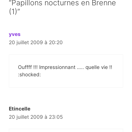
“Papillons nocturnes en Brenne
(1)”
yves
20 juillet 2009 à 20:20
Ouffff !!! Impressionnant ….. quelle vie !!
:shocked:
Etincelle
20 juillet 2009 à 23:05