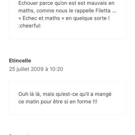
Echouer parce qu’on est est mauvais en
maths, comme nous le rappelle Filetta …
« Echec et maths » en quelque sorte !
:cheerful:
Etincelle
25 juillet 2009 à 10:20
Ouh là là, mais qu’est-ce qu’il a mangé
ce matin pour être si en forme !!!