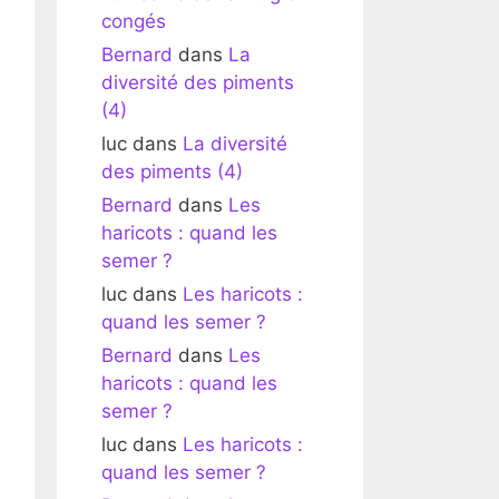
congés
Bernard
dans
La
diversité des piments
(4)
luc
dans
La diversité
des piments (4)
Bernard
dans
Les
haricots : quand les
semer ?
luc
dans
Les haricots :
quand les semer ?
Bernard
dans
Les
haricots : quand les
semer ?
luc
dans
Les haricots :
quand les semer ?