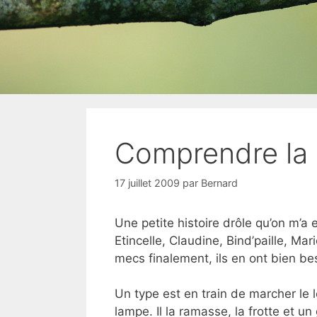
Comprendre la 
17 juillet 2009
par
Bernard
Une petite histoire drôle qu’on m’a 
Etincelle, Claudine, Bind’paille, Mar
mecs finalement, ils en ont bien be
Un type est en train de marcher le l
lampe. Il la ramasse, la frotte et un 