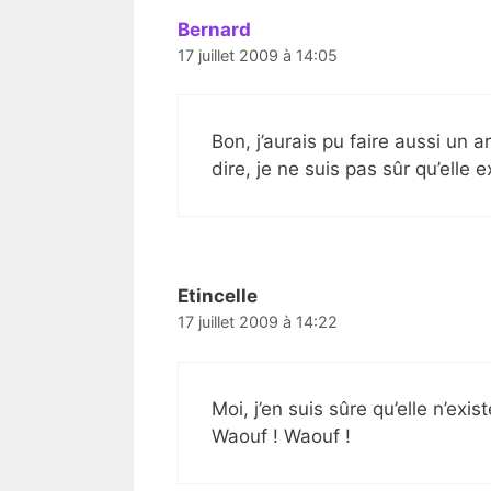
Bernard
17 juillet 2009 à 14:05
Bon, j’aurais pu faire aussi un a
dire, je ne suis pas sûr qu’elle 
Etincelle
17 juillet 2009 à 14:22
Moi, j’en suis sûre qu’elle n’exist
Waouf ! Waouf !