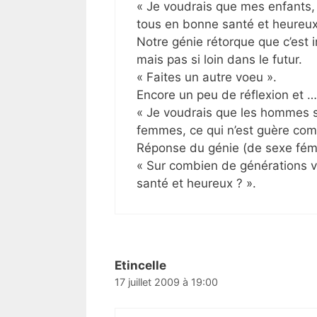
« Je voudrais que mes enfants, 
tous en bonne santé et heureux
Notre génie rétorque que c’est i
mais pas si loin dans le futur.
« Faites un autre voeu ».
Encore un peu de réflexion et …
« Je voudrais que les hommes 
femmes, ce qui n’est guère comp
Réponse du génie (de sexe fémini
« Sur combien de générations 
santé et heureux ? ».
Etincelle
17 juillet 2009 à 19:00