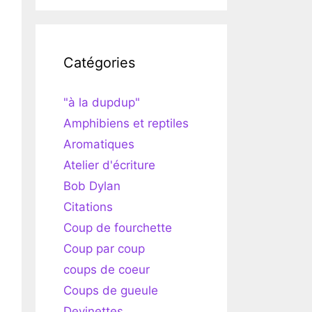
Catégories
"à la dupdup"
Amphibiens et reptiles
Aromatiques
Atelier d'écriture
Bob Dylan
Citations
Coup de fourchette
Coup par coup
coups de coeur
Coups de gueule
Devinettes