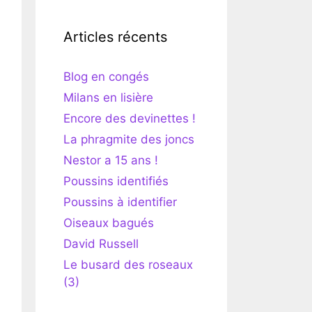
Articles récents
Blog en congés
Milans en lisière
Encore des devinettes !
La phragmite des joncs
Nestor a 15 ans !
Poussins identifiés
Poussins à identifier
Oiseaux bagués
David Russell
Le busard des roseaux
(3)