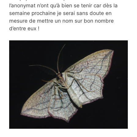
l’anonymat n’ont qu’à bien se tenir car dès la
semaine prochaine je serai sans doute en
mesure de mettre un nom sur bon nombre
d’entre eux !