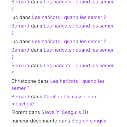
Bernard
dans
Les haricots : quand les semer
?
luc
dans
Les haricots : quand les semer ?
Bernard
dans
Les haricots : quand les semer
?
luc
dans
Les haricots : quand les semer ?
Bernard
dans
Les haricots : quand les semer
?
Bernard
dans
Les haricots : quand les semer
?
Christophe
dans
Les haricots : quand les
semer ?
Bernard
dans
L’arolle et le casse-noix
moucheté
Florent
dans
Steve ‘n’ Seagulls (1)
humeur déconnante
dans
Blog en congés