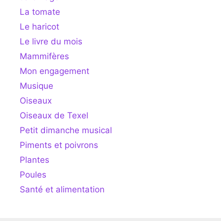
La tomate
Le haricot
Le livre du mois
Mammifères
Mon engagement
Musique
Oiseaux
Oiseaux de Texel
Petit dimanche musical
Piments et poivrons
Plantes
Poules
Santé et alimentation