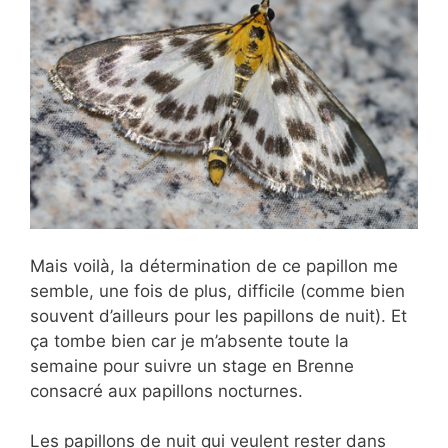
Mais voilà, la détermination de ce papillon me
semble, une fois de plus, difficile (comme bien
souvent d’ailleurs pour les papillons de nuit). Et
ça tombe bien car je m’absente toute la
semaine pour suivre un stage en Brenne
consacré aux papillons nocturnes.
Les papillons de nuit qui veulent rester dans