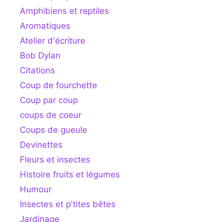
Amphibiens et reptiles
Aromatiques
Atelier d'écriture
Bob Dylan
Citations
Coup de fourchette
Coup par coup
coups de coeur
Coups de gueule
Devinettes
Fleurs et insectes
Histoire fruits et légumes
Humour
Insectes et p'tites bêtes
Jardinage