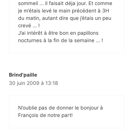
sommeil … il faisait déja jour. Et comme
je m’étais levé le main précédent à 3H
du matin, autant dire que j’étais un peu
crevé … !
J’ai intérêt à être bon en papillons
nocturnes à la fin de la semaine … !
Brind'paille
30 juin 2009 à 13:18
N’oublie pas de donner le bonjour à
François de notre part!