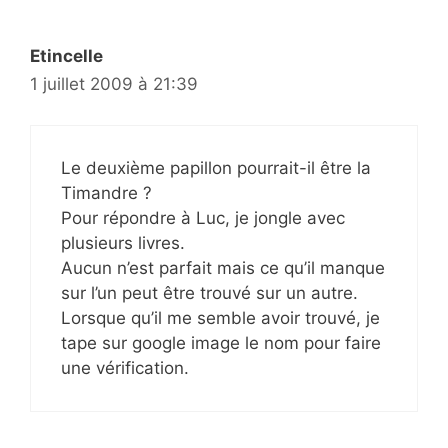
Etincelle
1 juillet 2009 à 21:39
Le deuxième papillon pourrait-il être la
Timandre ?
Pour répondre à Luc, je jongle avec
plusieurs livres.
Aucun n’est parfait mais ce qu’il manque
sur l’un peut être trouvé sur un autre.
Lorsque qu’il me semble avoir trouvé, je
tape sur google image le nom pour faire
une vérification.