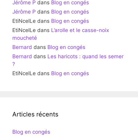
Jérôme P
dans
Blog en congés
Jérôme P
dans
Blog en congés
EtiNcelLe
dans
Blog en congés
EtiNcelLe
dans
L’arolle et le casse-noix
moucheté
Bernard
dans
Blog en congés
Bernard
dans
Les haricots : quand les semer
?
EtiNcelLe
dans
Blog en congés
Articles récents
Blog en congés