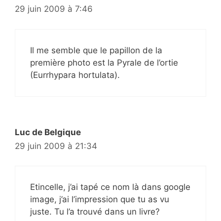
29 juin 2009 à 7:46
Il me semble que le papillon de la
première photo est la Pyrale de l’ortie
(Eurrhypara hortulata).
Luc de Belgique
29 juin 2009 à 21:34
Etincelle, j’ai tapé ce nom là dans google
image, j’ai l’impression que tu as vu
juste. Tu l’a trouvé dans un livre?