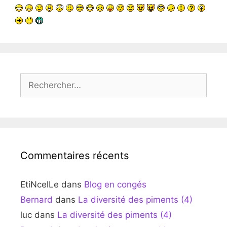
Rechercher :
Commentaires récents
EtiNcelLe
dans
Blog en congés
Bernard
dans
La diversité des piments (4)
luc
dans
La diversité des piments (4)