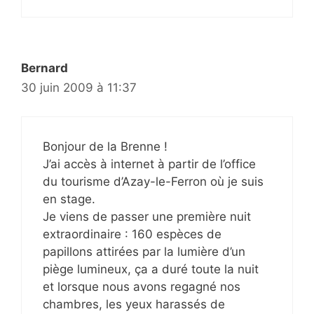
Bernard
30 juin 2009 à 11:37
Bonjour de la Brenne !
J’ai accès à internet à partir de l’office
du tourisme d’Azay-le-Ferron où je suis
en stage.
Je viens de passer une première nuit
extraordinaire : 160 espèces de
papillons attirées par la lumière d’un
piège lumineux, ça a duré toute la nuit
et lorsque nous avons regagné nos
chambres, les yeux harassés de