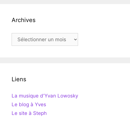
Archives
Archives
Liens
La musique d'Yvan Lowosky
Le blog à Yves
Le site à Steph