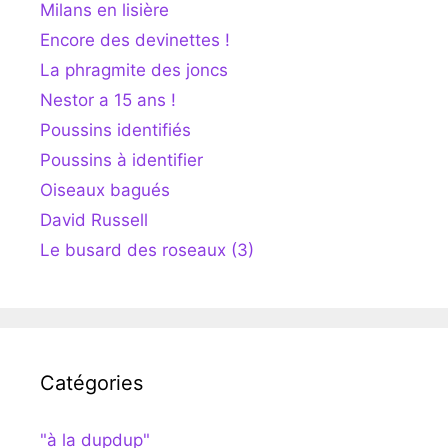
Milans en lisière
Encore des devinettes !
La phragmite des joncs
Nestor a 15 ans !
Poussins identifiés
Poussins à identifier
Oiseaux bagués
David Russell
Le busard des roseaux (3)
Catégories
"à la dupdup"