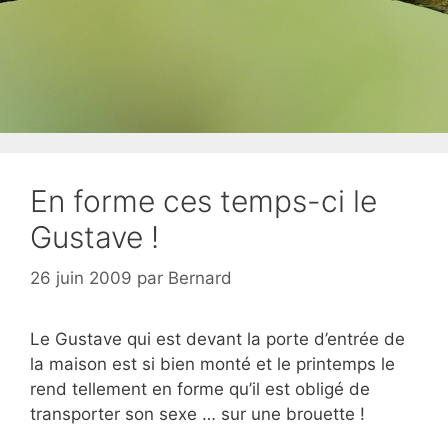
En forme ces temps-ci le
Gustave !
26 juin 2009
par
Bernard
Le Gustave qui est devant la porte d’entrée de
la maison est si bien monté et le printemps le
rend tellement en forme qu’il est obligé de
transporter son sexe … sur une brouette !