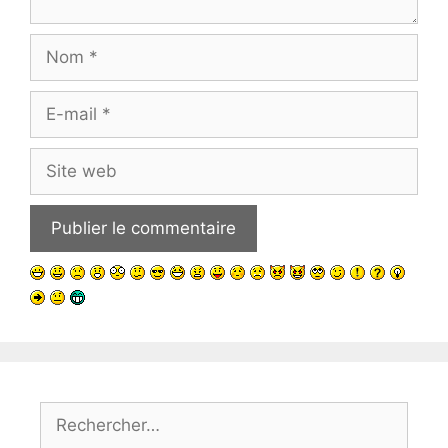
Nom
E-
mail
Site
web
Rechercher :