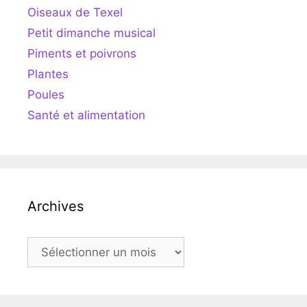
Oiseaux de Texel
Petit dimanche musical
Piments et poivrons
Plantes
Poules
Santé et alimentation
Archives
Archives