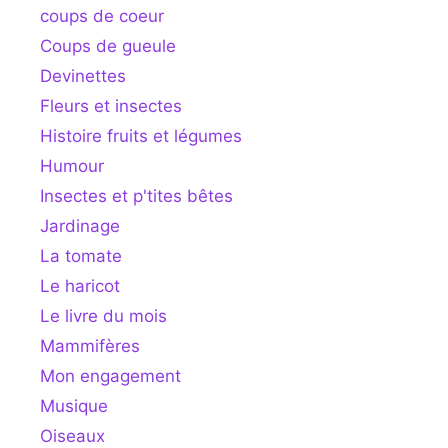
coups de coeur
Coups de gueule
Devinettes
Fleurs et insectes
Histoire fruits et légumes
Humour
Insectes et p'tites bêtes
Jardinage
La tomate
Le haricot
Le livre du mois
Mammifères
Mon engagement
Musique
Oiseaux