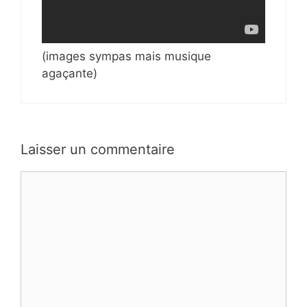
(images sympas mais musique
agaçante)
Laisser un commentaire
Commentaire