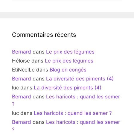
Commentaires récents
Bernard
dans
Le prix des légumes
Héloïse
dans
Le prix des légumes
EtiNcelLe
dans
Blog en congés
Bernard
dans
La diversité des piments (4)
luc
dans
La diversité des piments (4)
Bernard
dans
Les haricots : quand les semer
?
luc
dans
Les haricots : quand les semer ?
Bernard
dans
Les haricots : quand les semer
?