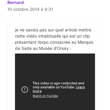
Bernard
10 octobre 2014 à 9:31
je ne savais pas sur quel article mettre
cette vidéo inhabituelle qui est un clip
présentant l’expo consacrée au Marquis
de Sade au Musée d’Orsay :