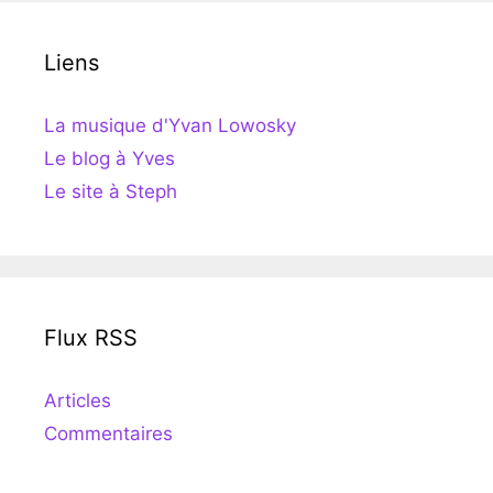
Liens
La musique d'Yvan Lowosky
Le blog à Yves
Le site à Steph
Flux RSS
Articles
Commentaires