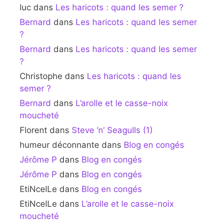
luc
dans
Les haricots : quand les semer ?
Bernard
dans
Les haricots : quand les semer
?
Bernard
dans
Les haricots : quand les semer
?
Christophe
dans
Les haricots : quand les
semer ?
Bernard
dans
L’arolle et le casse-noix
moucheté
Florent
dans
Steve ‘n’ Seagulls (1)
humeur déconnante
dans
Blog en congés
Jérôme P
dans
Blog en congés
Jérôme P
dans
Blog en congés
EtiNcelLe
dans
Blog en congés
EtiNcelLe
dans
L’arolle et le casse-noix
moucheté