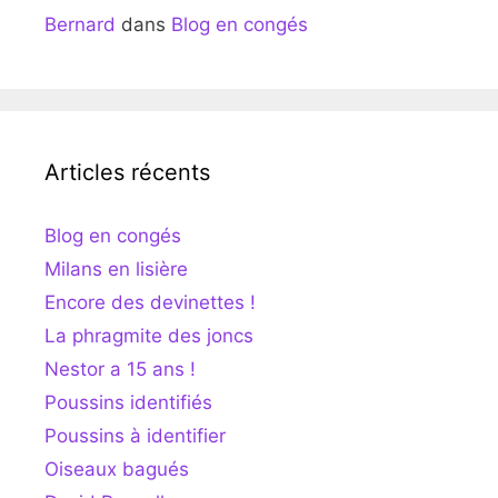
Bernard
dans
Blog en congés
Articles récents
Blog en congés
Milans en lisière
Encore des devinettes !
La phragmite des joncs
Nestor a 15 ans !
Poussins identifiés
Poussins à identifier
Oiseaux bagués