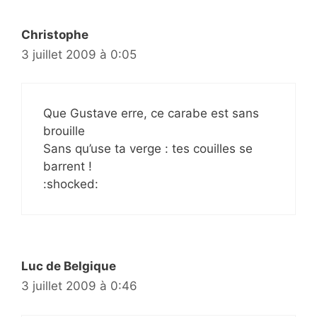
Christophe
3 juillet 2009 à 0:05
Que Gustave erre, ce carabe est sans
brouille
Sans qu’use ta verge : tes couilles se
barrent !
:shocked:
Luc de Belgique
3 juillet 2009 à 0:46