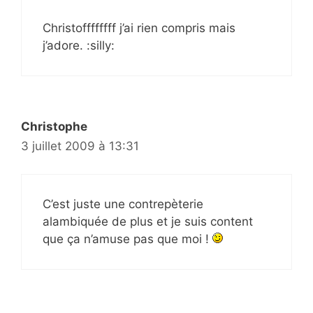
Christoffffffff j’ai rien compris mais
j’adore. :silly:
Christophe
3 juillet 2009 à 13:31
C’est juste une contrepèterie
alambiquée de plus et je suis content
que ça n’amuse pas que moi !