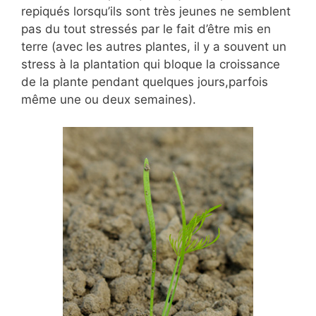
repiqués lorsqu’ils sont très jeunes ne semblent
pas du tout stressés par le fait d’être mis en
terre (avec les autres plantes, il y a souvent un
stress à la plantation qui bloque la croissance
de la plante pendant quelques jours,parfois
même une ou deux semaines).