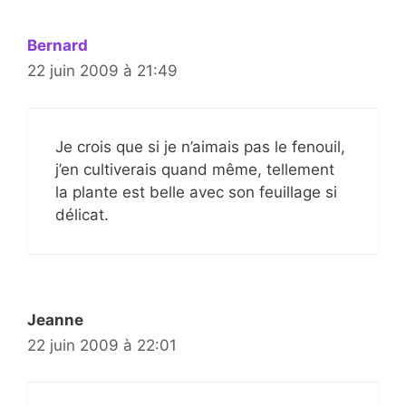
Bernard
22 juin 2009 à 21:49
Je crois que si je n’aimais pas le fenouil,
j’en cultiverais quand même, tellement
la plante est belle avec son feuillage si
délicat.
Jeanne
22 juin 2009 à 22:01