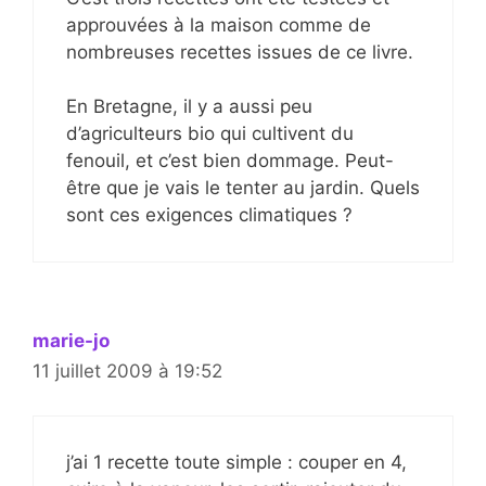
approuvées à la maison comme de
nombreuses recettes issues de ce livre.
En Bretagne, il y a aussi peu
d’agriculteurs bio qui cultivent du
fenouil, et c’est bien dommage. Peut-
être que je vais le tenter au jardin. Quels
sont ces exigences climatiques ?
marie-jo
11 juillet 2009 à 19:52
j’ai 1 recette toute simple : couper en 4,