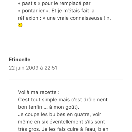
« pastis » pour le remplacé par
« pontarlier ». Et je m’étais fait la
réflexion : « une vraie connaisseuse ! ».
Etincelle
22 juin 2009 à 22:51
Voilà ma recette :
C’est tout simple mais c’est drôlement
bon (enfin … à mon goût).
Je coupe les bulbes en quatre, voir
même en six éventellement s’ils sont
très gros. Je les fais cuire à l’eau, bien