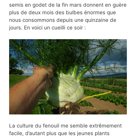
semis en godet de la fin mars donnent en guère
plus de deux mois des bulbes énormes que
nous consommons depuis une quinzaine de
jours. En voici un cueilli ce soir :
La culture du fenouil me semble extrêmement
facile, d’autant plus que les jeunes plants