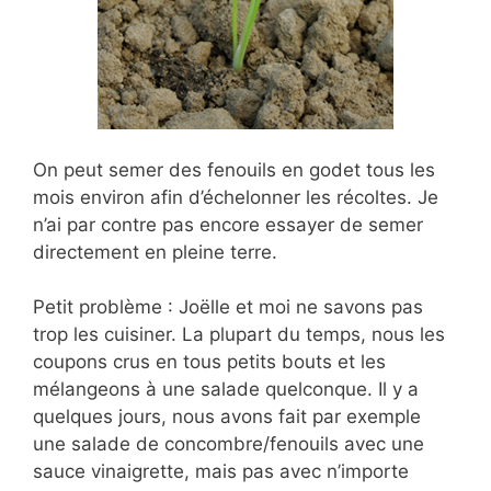
On peut semer des fenouils en godet tous les
mois environ afin d’échelonner les récoltes. Je
n’ai par contre pas encore essayer de semer
directement en pleine terre.
Petit problème : Joëlle et moi ne savons pas
trop les cuisiner. La plupart du temps, nous les
coupons crus en tous petits bouts et les
mélangeons à une salade quelconque. Il y a
quelques jours, nous avons fait par exemple
une salade de concombre/fenouils avec une
sauce vinaigrette, mais pas avec n’importe