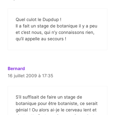
Quel culot le Dupdup !
Il a fait un stage de botanique il y a peu
et c’est nous, qui n’y connaissons rien,
qu’il appelle au secours !
Bernard
16 juillet 2009 à 17:35
S’il suffisait de faire un stage de
botanique pour être botaniste, ce serait
génial ! Ou alors ai-je le cerveau lent et