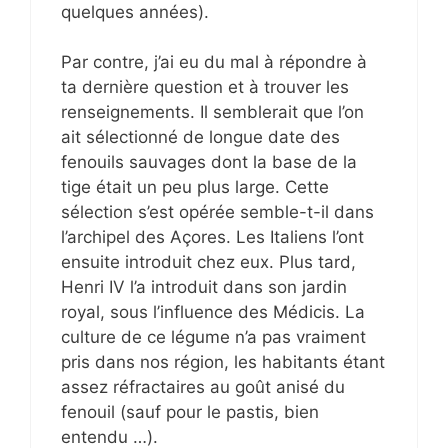
quelques années).
Par contre, j’ai eu du mal à répondre à
ta dernière question et à trouver les
renseignements. Il semblerait que l’on
ait sélectionné de longue date des
fenouils sauvages dont la base de la
tige était un peu plus large. Cette
sélection s’est opérée semble-t-il dans
l’archipel des Açores. Les Italiens l’ont
ensuite introduit chez eux. Plus tard,
Henri IV l’a introduit dans son jardin
royal, sous l’influence des Médicis. La
culture de ce légume n’a pas vraiment
pris dans nos région, les habitants étant
assez réfractaires au goût anisé du
fenouil (sauf pour le pastis, bien
entendu …).