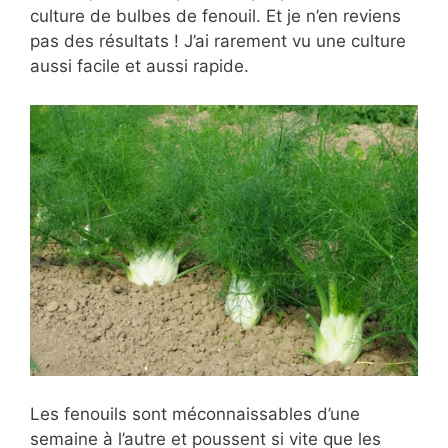
culture de bulbes de fenouil. Et je n’en reviens
pas des résultats ! J’ai rarement vu une culture
aussi facile et aussi rapide.
Les fenouils sont méconnaissables d’une
semaine à l’autre et poussent si vite que les