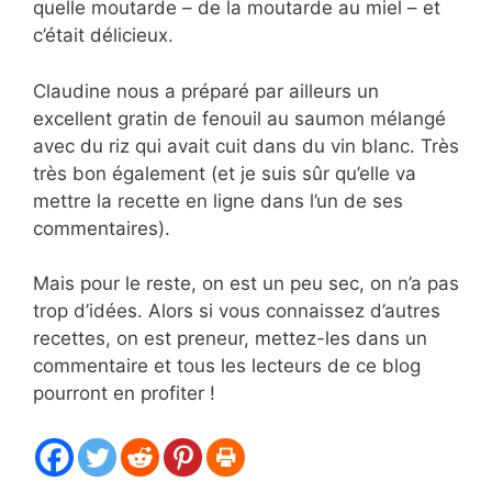
quelle moutarde – de la moutarde au miel – et
c’était délicieux.
Claudine nous a préparé par ailleurs un
excellent gratin de fenouil au saumon mélangé
avec du riz qui avait cuit dans du vin blanc. Très
très bon également (et je suis sûr qu’elle va
mettre la recette en ligne dans l’un de ses
commentaires).
Mais pour le reste, on est un peu sec, on n’a pas
trop d’idées. Alors si vous connaissez d’autres
recettes, on est preneur, mettez-les dans un
commentaire et tous les lecteurs de ce blog
pourront en profiter !