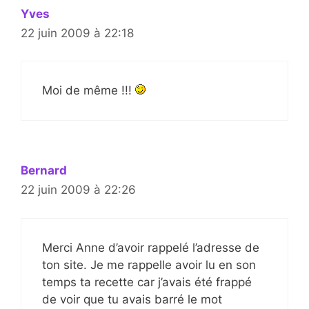
Yves
22 juin 2009 à 22:18
Moi de même !!!
Bernard
22 juin 2009 à 22:26
Merci Anne d’avoir rappelé l’adresse de
ton site. Je me rappelle avoir lu en son
temps ta recette car j’avais été frappé
de voir que tu avais barré le mot