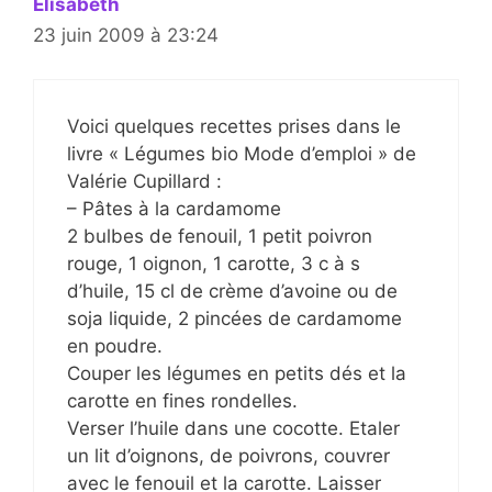
Elisabeth
23 juin 2009 à 23:24
Voici quelques recettes prises dans le
livre « Légumes bio Mode d’emploi » de
Valérie Cupillard :
– Pâtes à la cardamome
2 bulbes de fenouil, 1 petit poivron
rouge, 1 oignon, 1 carotte, 3 c à s
d’huile, 15 cl de crème d’avoine ou de
soja liquide, 2 pincées de cardamome
en poudre.
Couper les légumes en petits dés et la
carotte en fines rondelles.
Verser l’huile dans une cocotte. Etaler
un lit d’oignons, de poivrons, couvrer
avec le fenouil et la carotte. Laisser