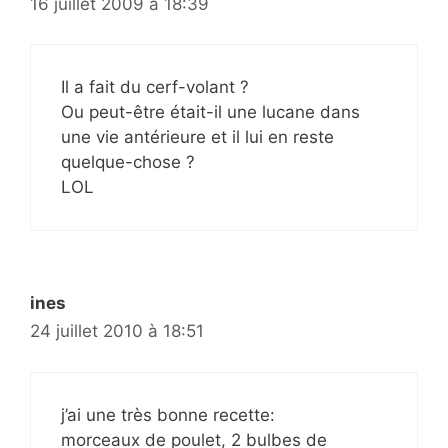
16 juillet 2009 à 18:39
Il a fait du cerf-volant ?
Ou peut-être était-il une lucane dans
une vie antérieure et il lui en reste
quelque-chose ?
LOL
ines
24 juillet 2010 à 18:51
j’ai une très bonne recette:
morceaux de poulet, 2 bulbes de