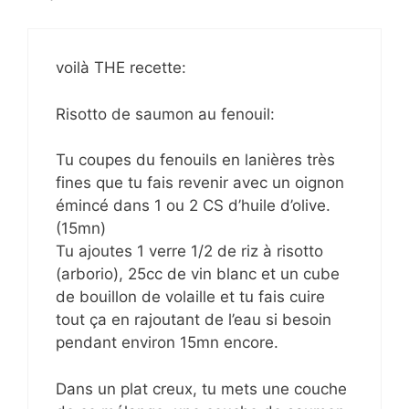
voilà THE recette:
Risotto de saumon au fenouil:
Tu coupes du fenouils en lanières très
fines que tu fais revenir avec un oignon
émincé dans 1 ou 2 CS d’huile d’olive.
(15mn)
Tu ajoutes 1 verre 1/2 de riz à risotto
(arborio), 25cc de vin blanc et un cube
de bouillon de volaille et tu fais cuire
tout ça en rajoutant de l’eau si besoin
pendant environ 15mn encore.
Dans un plat creux, tu mets une couche