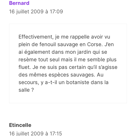
Bernard
16 juillet 2009 à 17:09
Effectivement, je me rappelle avoir vu
plein de fenouil sauvage en Corse. J’en
ai également dans mon jardin qui se
resème tout seul mais il me semble plus
fluet. Je ne suis pas certain qu’il s’agisse
des mêmes espèces sauvages. Au
secours, y a-t-il un botaniste dans la
salle ?
Etincelle
16 juillet 2009 à 17:15