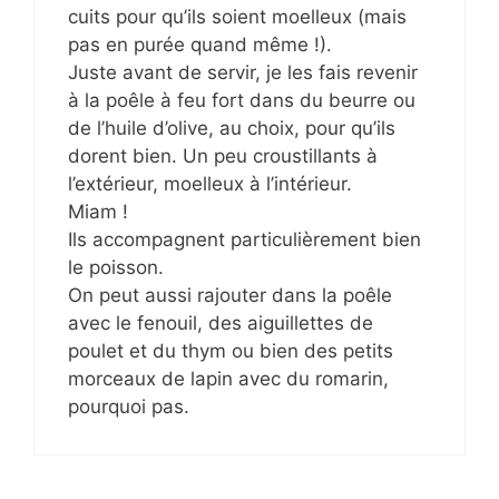
cuits pour qu’ils soient moelleux (mais
pas en purée quand même !).
Juste avant de servir, je les fais revenir
à la poêle à feu fort dans du beurre ou
de l’huile d’olive, au choix, pour qu’ils
dorent bien. Un peu croustillants à
l’extérieur, moelleux à l’intérieur.
Miam !
Ils accompagnent particulièrement bien
le poisson.
On peut aussi rajouter dans la poêle
avec le fenouil, des aiguillettes de
poulet et du thym ou bien des petits
morceaux de lapin avec du romarin,
pourquoi pas.