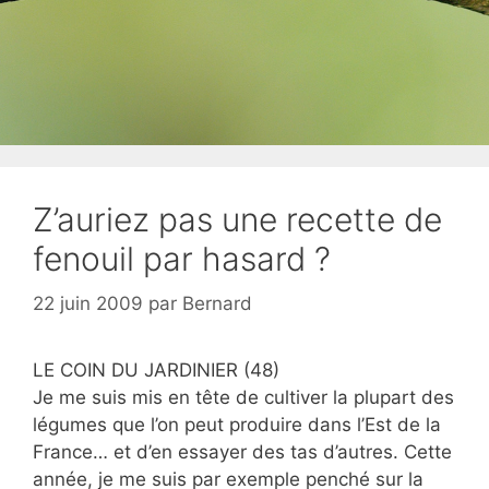
Z’auriez pas une recette de
fenouil par hasard ?
22 juin 2009
par
Bernard
LE COIN DU JARDINIER (48)
Je me suis mis en tête de cultiver la plupart des
légumes que l’on peut produire dans l’Est de la
France… et d’en essayer des tas d’autres. Cette
année, je me suis par exemple penché sur la