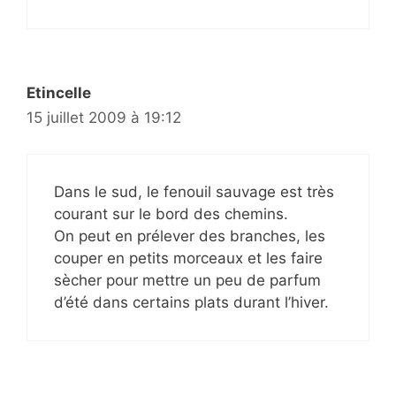
Etincelle
15 juillet 2009 à 19:12
Dans le sud, le fenouil sauvage est très
courant sur le bord des chemins.
On peut en prélever des branches, les
couper en petits morceaux et les faire
sècher pour mettre un peu de parfum
d’été dans certains plats durant l’hiver.