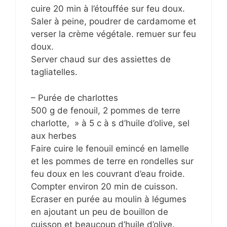
cuire 20 min à l’étouffée sur feu doux.
Saler à peine, poudrer de cardamome et
verser la crème végétale. remuer sur feu
doux.
Server chaud sur des assiettes de
tagliatelles.
– Purée de charlottes
500 g de fenouil, 2 pommes de terre
charlotte, » à 5 c à s d’huile d’olive, sel
aux herbes
Faire cuire le fenouil emincé en lamelle
et les pommes de terre en rondelles sur
feu doux en les couvrant d’eau froide.
Compter environ 20 min de cuisson.
Ecraser en purée au moulin à légumes
en ajoutant un peu de bouillon de
cuisson et beaucoup d’huile d’olive.