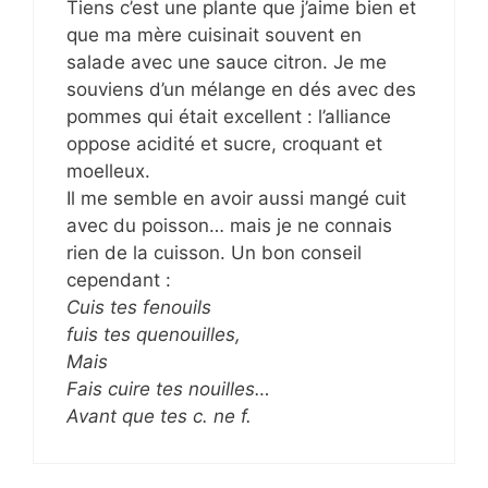
Tiens c’est une plante que j’aime bien et
que ma mère cuisinait souvent en
salade avec une sauce citron. Je me
souviens d’un mélange en dés avec des
pommes qui était excellent : l’alliance
oppose acidité et sucre, croquant et
moelleux.
Il me semble en avoir aussi mangé cuit
avec du poisson… mais je ne connais
rien de la cuisson. Un bon conseil
cependant :
Cuis tes fenouils
fuis tes quenouilles,
Mais
Fais cuire tes nouilles…
Avant que tes c. ne f.