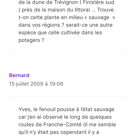
de la dune de Trévignon ( Finistère sud
) près de la maison du littoral … Trouve
t-on cette plante en milieu « sauvage »
dans vos régions ? serait-ce une autre
espèce que celle cultivée dans les
potagers ?
Bernard
15 juillet 2009 à 19:06
Yves, le fenouil pousse à l’état sauvage
car j’en ai observé le long de quelques
routes de Franche-Comté (il me semble
qu’il n’y était pas cependant il y a