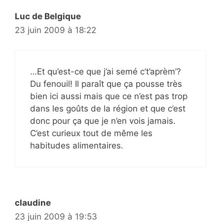
Luc de Belgique
23 juin 2009 à 18:22
…Et qu’est-ce que j’ai semé c’t’aprèm’?
Du fenouil! Il paraît que ça pousse très
bien ici aussi mais que ce n’est pas trop
dans les goûts de la région et que c’est
donc pour ça que je n’en vois jamais.
C’est curieux tout de même les
habitudes alimentaires.
claudine
23 juin 2009 à 19:53