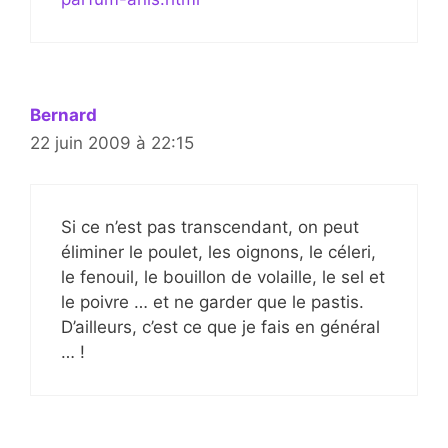
Bernard
22 juin 2009 à 22:15
Si ce n’est pas transcendant, on peut
éliminer le poulet, les oignons, le céleri,
le fenouil, le bouillon de volaille, le sel et
le poivre … et ne garder que le pastis.
D’ailleurs, c’est ce que je fais en général
… !