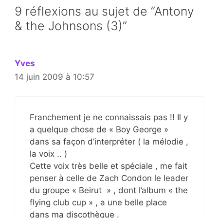
9 réflexions au sujet de “Antony
& the Johnsons (3)”
Yves
14 juin 2009 à 10:57
Franchement je ne connaissais pas !! Il y
a quelque chose de « Boy George »
dans sa façon d’interpréter ( la mélodie ,
la voix .. )
Cette voix très belle et spéciale , me fait
penser à celle de Zach Condon le leader
du groupe « Beirut » , dont l’album « the
flying club cup » , a une belle place
dans ma discothèque .