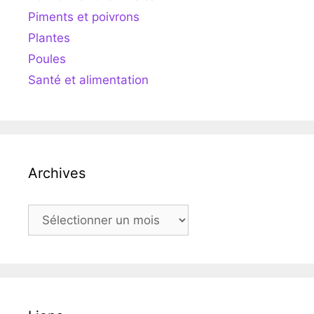
Piments et poivrons
Plantes
Poules
Santé et alimentation
Archives
Archives