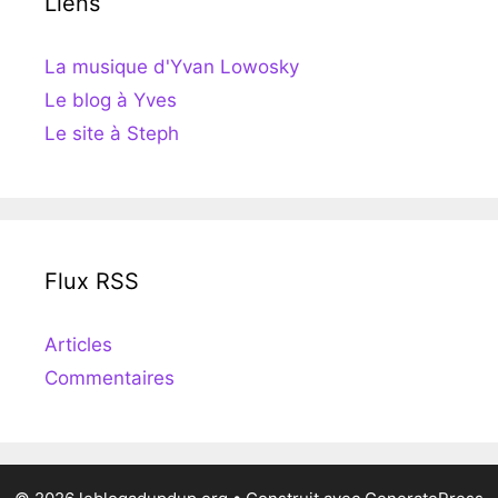
Liens
La musique d'Yvan Lowosky
Le blog à Yves
Le site à Steph
Flux RSS
Articles
Commentaires