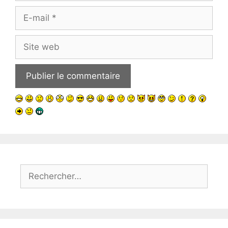
E-
mail
Site
web
Rechercher :