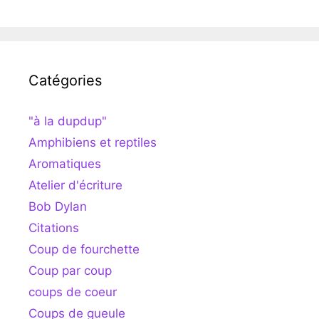
Catégories
"à la dupdup"
Amphibiens et reptiles
Aromatiques
Atelier d'écriture
Bob Dylan
Citations
Coup de fourchette
Coup par coup
coups de coeur
Coups de gueule