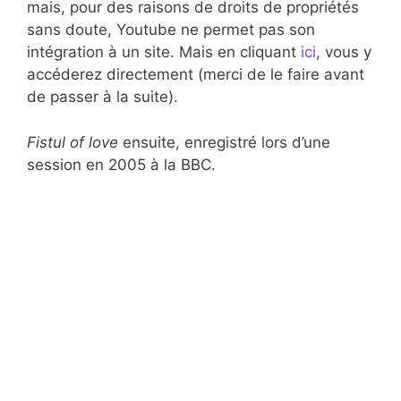
mais, pour des raisons de droits de propriétés
sans doute, Youtube ne permet pas son
intégration à un site. Mais en cliquant
ici
, vous y
accéderez directement (merci de le faire avant
de passer à la suite).
Fistul of love
ensuite, enregistré lors d’une
session en 2005 à la BBC.