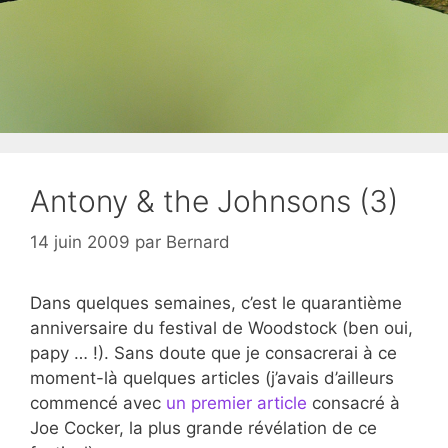
Antony & the Johnsons (3)
14 juin 2009
par
Bernard
Dans quelques semaines, c’est le quarantième
anniversaire du festival de Woodstock (ben oui,
papy … !). Sans doute que je consacrerai à ce
moment-là quelques articles (j’avais d’ailleurs
commencé avec
un premier article
consacré à
Joe Cocker, la plus grande révélation de ce