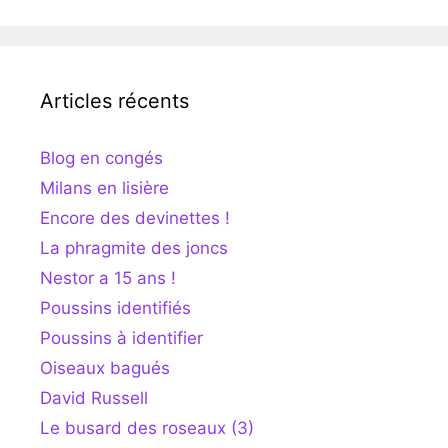
Articles récents
Blog en congés
Milans en lisière
Encore des devinettes !
La phragmite des joncs
Nestor a 15 ans !
Poussins identifiés
Poussins à identifier
Oiseaux bagués
David Russell
Le busard des roseaux (3)