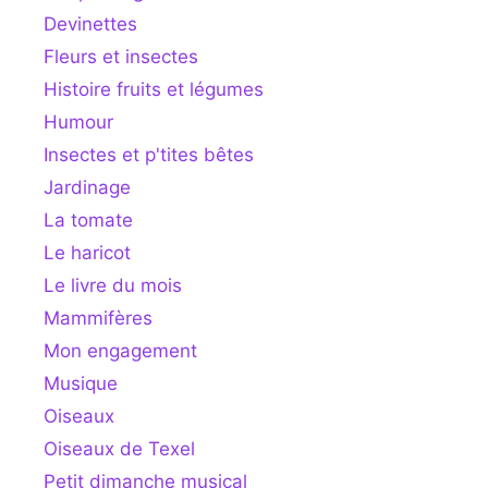
Devinettes
Fleurs et insectes
Histoire fruits et légumes
Humour
Insectes et p'tites bêtes
Jardinage
La tomate
Le haricot
Le livre du mois
Mammifères
Mon engagement
Musique
Oiseaux
Oiseaux de Texel
Petit dimanche musical