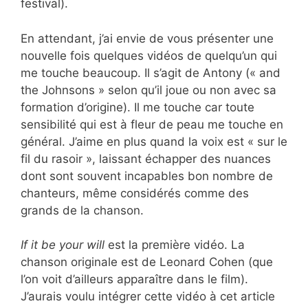
festival).
En attendant, j’ai envie de vous présenter une
nouvelle fois quelques vidéos de quelqu’un qui
me touche beaucoup. Il s’agit de Antony (« and
the Johnsons » selon qu’il joue ou non avec sa
formation d’origine). Il me touche car toute
sensibilité qui est à fleur de peau me touche en
général. J’aime en plus quand la voix est « sur le
fil du rasoir », laissant échapper des nuances
dont sont souvent incapables bon nombre de
chanteurs, même considérés comme des
grands de la chanson.
If it be your will
est la première vidéo. La
chanson originale est de Leonard Cohen (que
l’on voit d’ailleurs apparaître dans le film).
J’aurais voulu intégrer cette vidéo à cet article