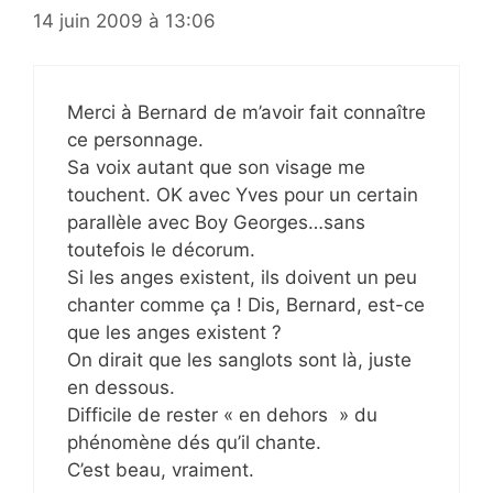
14 juin 2009 à 13:06
Merci à Bernard de m’avoir fait connaître
ce personnage.
Sa voix autant que son visage me
touchent. OK avec Yves pour un certain
parallèle avec Boy Georges…sans
toutefois le décorum.
Si les anges existent, ils doivent un peu
chanter comme ça ! Dis, Bernard, est-ce
que les anges existent ?
On dirait que les sanglots sont là, juste
en dessous.
Difficile de rester « en dehors » du
phénomène dés qu’il chante.
C’est beau, vraiment.