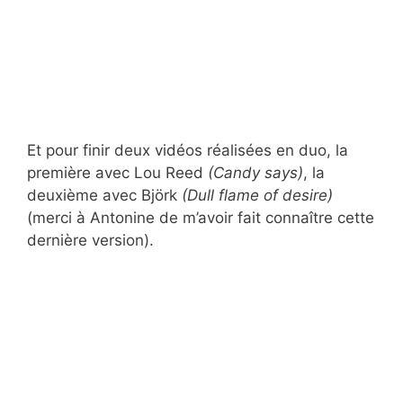
Et pour finir deux vidéos réalisées en duo, la
première avec Lou Reed
(Candy says)
, la
deuxième avec Björk
(Dull flame of desire)
(merci à Antonine de m’avoir fait connaître cette
dernière version).