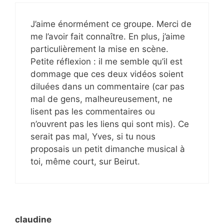
J’aime énormément ce groupe. Merci de
me l’avoir fait connaître. En plus, j’aime
particulièrement la mise en scène.
Petite réflexion : il me semble qu’il est
dommage que ces deux vidéos soient
diluées dans un commentaire (car pas
mal de gens, malheureusement, ne
lisent pas les commentaires ou
n’ouvrent pas les liens qui sont mis). Ce
serait pas mal, Yves, si tu nous
proposais un petit dimanche musical à
toi, même court, sur Beirut.
claudine