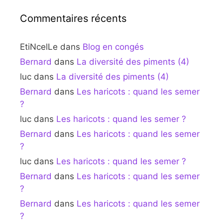
Commentaires récents
EtiNcelLe
dans
Blog en congés
Bernard
dans
La diversité des piments (4)
luc
dans
La diversité des piments (4)
Bernard
dans
Les haricots : quand les semer
?
luc
dans
Les haricots : quand les semer ?
Bernard
dans
Les haricots : quand les semer
?
luc
dans
Les haricots : quand les semer ?
Bernard
dans
Les haricots : quand les semer
?
Bernard
dans
Les haricots : quand les semer
?