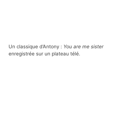
Un classique d’Antony :
You are me sister
enregistrée sur un plateau télé.