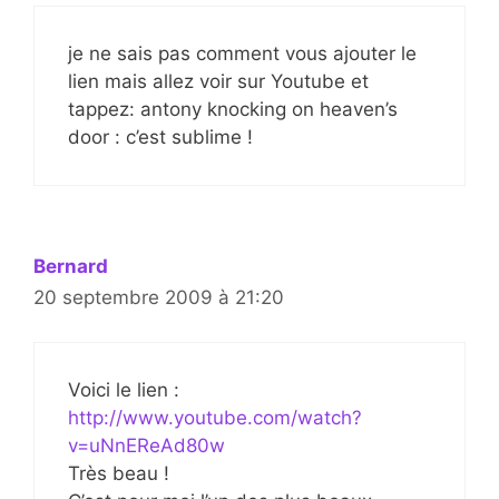
je ne sais pas comment vous ajouter le
lien mais allez voir sur Youtube et
tappez: antony knocking on heaven’s
door : c’est sublime !
Bernard
20 septembre 2009 à 21:20
Voici le lien :
http://www.youtube.com/watch?
v=uNnEReAd80w
Très beau !