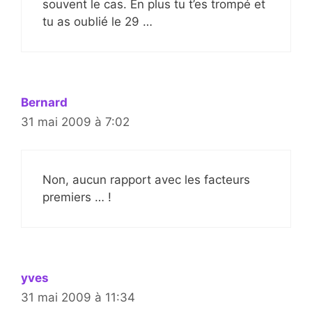
souvent le cas. En plus tu t’es trompé et
tu as oublié le 29 …
Bernard
31 mai 2009 à 7:02
Non, aucun rapport avec les facteurs
premiers … !
yves
31 mai 2009 à 11:34