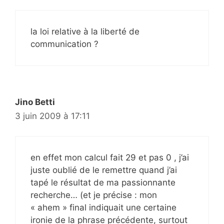
la loi relative à la liberté de
communication ?
Jino Betti
3 juin 2009 à 17:11
en effet mon calcul fait 29 et pas 0 , j’ai
juste oublié de le remettre quand j’ai
tapé le résultat de ma passionnante
recherche… (et je précise : mon
« ahem » final indiquait une certaine
ironie de la phrase précédente, surtout