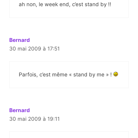
ah non, le week end, c’est stand by !!
Bernard
30 mai 2009 à 17:51
Parfois, c’est même « stand by me » !
Bernard
30 mai 2009 à 19:11