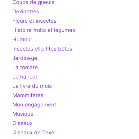
Coups de gueule
Devinettes
Fleurs et insectes
Histoire fruits et légumes
Humour
Insectes et p'tites bêtes
Jardinage
La tomate
Le haricot
Le livre du mois
Mammifères
Mon engagement
Musique
Oiseaux
Oiseaux de Texel