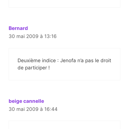
Bernard
30 mai 2009 à 13:16
Deuxième indice : Jenofa n’a pas le droit
de participer !
beige cannelle
30 mai 2009 à 16:44