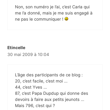
Non, son numéro je l’ai, c’est Carla qui
me l’a donné, mais je me suis engagé à
ne pas le communiquer !
Etincelle
30 mai 2009 à 10:04
L’âge des participants de ce blog :
20, c’est facile, c’est moi …
44, c’est Yves …
87, c’est Papa Dupdup qui donne des
devoirs à faire aux petits jeunots …
Mais 796, c’est qui ?