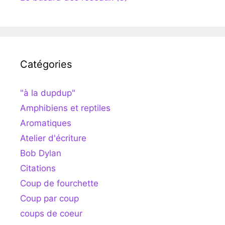
Catégories
"à la dupdup"
Amphibiens et reptiles
Aromatiques
Atelier d'écriture
Bob Dylan
Citations
Coup de fourchette
Coup par coup
coups de coeur