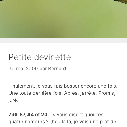
Petite devinette
30 mai 2009
par
Bernard
Finalement, je vous fais bosser encore une fois.
Une toute dernière fois. Après, j’arrête. Promis,
juré.
796, 87, 44 et 20
. Ils vous disent quoi ces
quatre nombres ? (hou la la, je vois une prof de