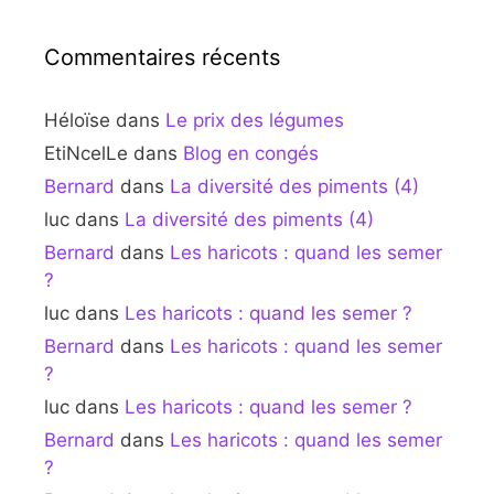
Commentaires récents
Héloïse
dans
Le prix des légumes
EtiNcelLe
dans
Blog en congés
Bernard
dans
La diversité des piments (4)
luc
dans
La diversité des piments (4)
Bernard
dans
Les haricots : quand les semer
?
luc
dans
Les haricots : quand les semer ?
Bernard
dans
Les haricots : quand les semer
?
luc
dans
Les haricots : quand les semer ?
Bernard
dans
Les haricots : quand les semer
?