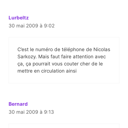
Lurbeltz
30 mai 2009 à 9:02
C’est le numéro de téléphone de Nicolas
Sarkozy. Mais faut faire attention avec
ça, ça pourrait vous couter cher de le
mettre en circulation ainsi
Bernard
30 mai 2009 à 9:13