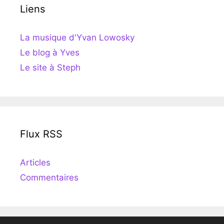
Liens
La musique d'Yvan Lowosky
Le blog à Yves
Le site à Steph
Flux RSS
Articles
Commentaires