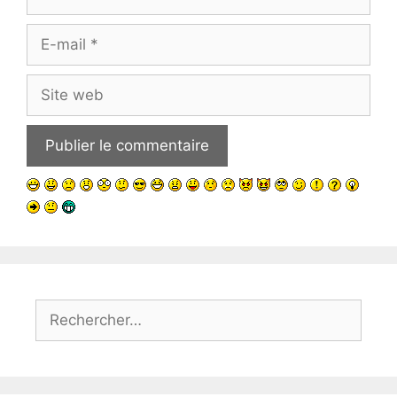
E-
mail
Site
web
Rechercher :