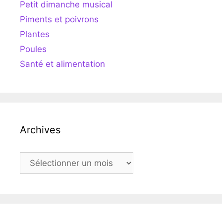
Petit dimanche musical
Piments et poivrons
Plantes
Poules
Santé et alimentation
Archives
Archives