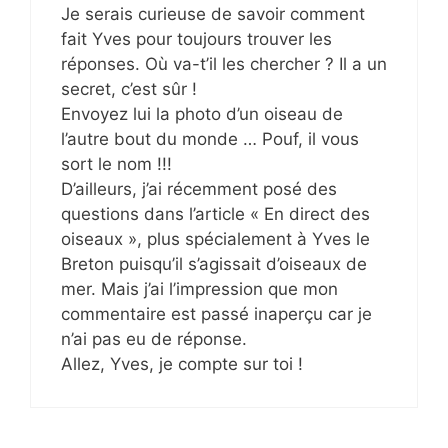
Je serais curieuse de savoir comment
fait Yves pour toujours trouver les
réponses. Où va-t’il les chercher ? Il a un
secret, c’est sûr !
Envoyez lui la photo d’un oiseau de
l’autre bout du monde … Pouf, il vous
sort le nom !!!
D’ailleurs, j’ai récemment posé des
questions dans l’article « En direct des
oiseaux », plus spécialement à Yves le
Breton puisqu’il s’agissait d’oiseaux de
mer. Mais j’ai l’impression que mon
commentaire est passé inaperçu car je
n’ai pas eu de réponse.
Allez, Yves, je compte sur toi !