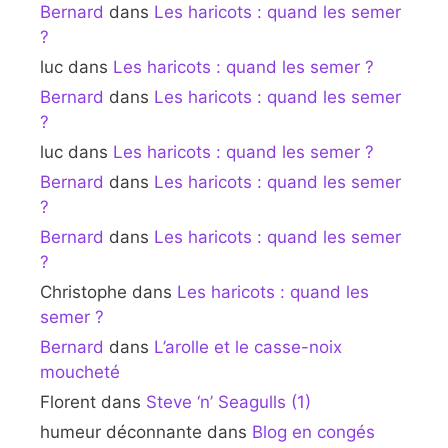
Bernard
dans
Les haricots : quand les semer
?
luc
dans
Les haricots : quand les semer ?
Bernard
dans
Les haricots : quand les semer
?
luc
dans
Les haricots : quand les semer ?
Bernard
dans
Les haricots : quand les semer
?
Bernard
dans
Les haricots : quand les semer
?
Christophe
dans
Les haricots : quand les
semer ?
Bernard
dans
L’arolle et le casse-noix
moucheté
Florent
dans
Steve ‘n’ Seagulls (1)
humeur déconnante
dans
Blog en congés