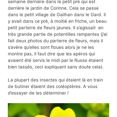
semaine dernière dans le petit pré qui est
derrière le jardin de Corinne. Cela se passe
dans le petit village de Gailhan dans le Gard. Il
y avait dans ce pré, à moitié en friche, un beau
petit parterre de fleurs jaunes. Il s’agissait en
très grande partie de potentilles rampantes (j’ai
fait deux photos du parterre de fleurs, mais il
s’avère qu’elles sont floues alors je ne les
montre pas, il faut dire que les apéros qui
avaient été servis le midi par le Russe étaient
bien tassés, ceci expliquant sans doute cela).
La plupart des insectes qui étaient là en train
de butiner étaient des coléoptères. A vous
d’essayer de les déterminer !