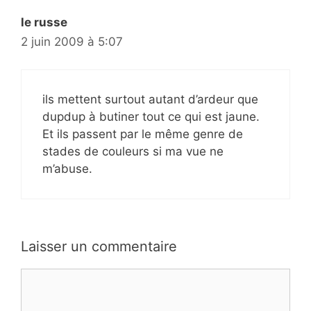
le russe
2 juin 2009 à 5:07
ils mettent surtout autant d’ardeur que
dupdup à butiner tout ce qui est jaune.
Et ils passent par le même genre de
stades de couleurs si ma vue ne
m’abuse.
Laisser un commentaire
Commentaire