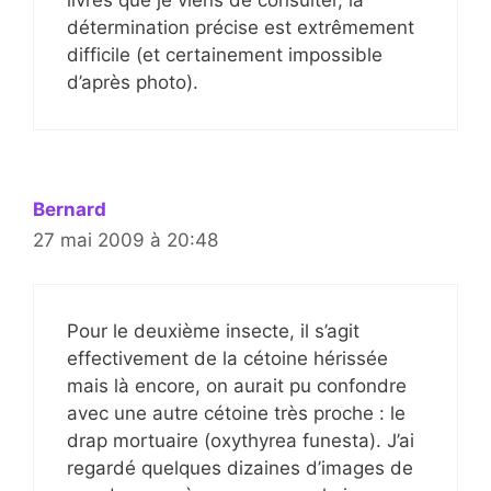
détermination précise est extrêmement
difficile (et certainement impossible
d’après photo).
Bernard
27 mai 2009 à 20:48
Pour le deuxième insecte, il s’agit
effectivement de la cétoine hérissée
mais là encore, on aurait pu confondre
avec une autre cétoine très proche : le
drap mortuaire (oxythyrea funesta). J’ai
regardé quelques dizaines d’images de