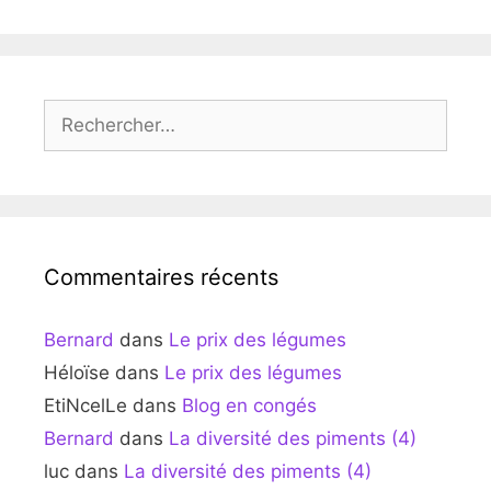
Rechercher :
Commentaires récents
Bernard
dans
Le prix des légumes
Héloïse
dans
Le prix des légumes
EtiNcelLe
dans
Blog en congés
Bernard
dans
La diversité des piments (4)
luc
dans
La diversité des piments (4)