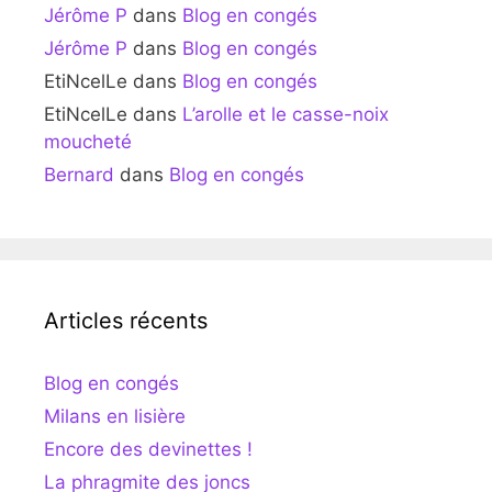
Jérôme P
dans
Blog en congés
Jérôme P
dans
Blog en congés
EtiNcelLe
dans
Blog en congés
EtiNcelLe
dans
L’arolle et le casse-noix
moucheté
Bernard
dans
Blog en congés
Articles récents
Blog en congés
Milans en lisière
Encore des devinettes !
La phragmite des joncs