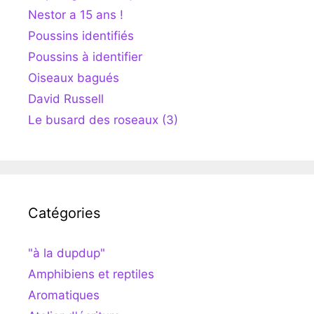
Nestor a 15 ans !
Poussins identifiés
Poussins à identifier
Oiseaux bagués
David Russell
Le busard des roseaux (3)
Catégories
"à la dupdup"
Amphibiens et reptiles
Aromatiques