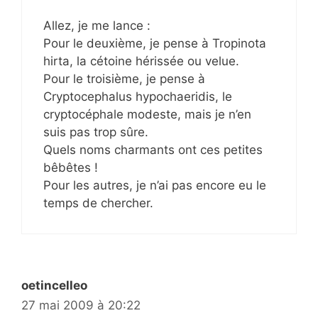
Allez, je me lance :
Pour le deuxième, je pense à Tropinota
hirta, la cétoine hérissée ou velue.
Pour le troisième, je pense à
Cryptocephalus hypochaeridis, le
cryptocéphale modeste, mais je n’en
suis pas trop sûre.
Quels noms charmants ont ces petites
bêbêtes !
Pour les autres, je n’ai pas encore eu le
temps de chercher.
oetincelleo
27 mai 2009 à 20:22