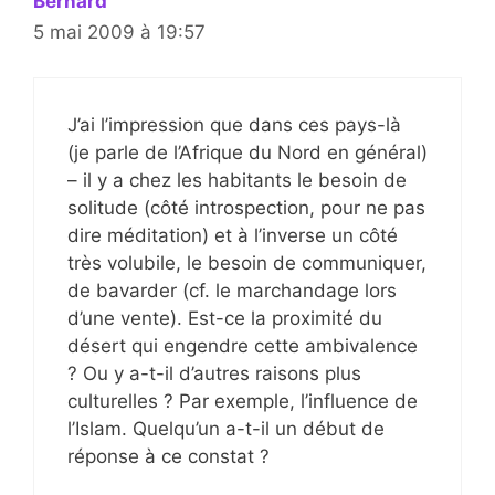
Bernard
5 mai 2009 à 19:57
J’ai l’impression que dans ces pays-là
(je parle de l’Afrique du Nord en général)
– il y a chez les habitants le besoin de
solitude (côté introspection, pour ne pas
dire méditation) et à l’inverse un côté
très volubile, le besoin de communiquer,
de bavarder (cf. le marchandage lors
d’une vente). Est-ce la proximité du
désert qui engendre cette ambivalence
? Ou y a-t-il d’autres raisons plus
culturelles ? Par exemple, l’influence de
l’Islam. Quelqu’un a-t-il un début de
réponse à ce constat ?