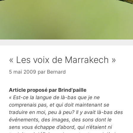
« Les voix de Marrakech »
5 mai 2009
par
Bernard
Article proposé par Brind’paille
« Est-ce la langue de là-bas que je ne
comprenais pas, et qui doit maintenant se
traduire en moi, peu à peu? Il y avait là-bas des
événements, des images, des sons dont le
sens vous échappe d’abord, qui n’étaient ni