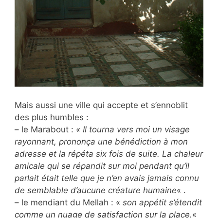
Mais aussi une ville qui accepte et s’ennoblit
des plus humbles :
– le Marabout :
« Il tourna vers moi un visage
rayonnant, prononça une bénédiction à mon
adresse et la répéta six fois de suite. La chaleur
amicale qui se répandit sur moi pendant qu’il
parlait était telle que je n’en avais jamais connu
de semblable d’aucune créature humaine
« .
– le mendiant du Mellah : «
son appétit s’étendit
comme un nuage de satisfaction sur la place.
«