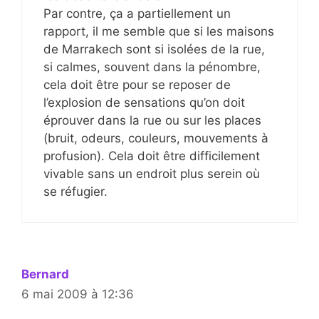
Par contre, ça a partiellement un
rapport, il me semble que si les maisons
de Marrakech sont si isolées de la rue,
si calmes, souvent dans la pénombre,
cela doit être pour se reposer de
l’explosion de sensations qu’on doit
éprouver dans la rue ou sur les places
(bruit, odeurs, couleurs, mouvements à
profusion). Cela doit être difficilement
vivable sans un endroit plus serein où
se réfugier.
Bernard
6 mai 2009 à 12:36