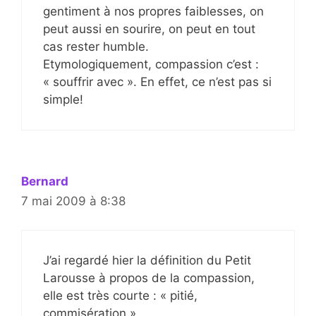
gentiment à nos propres faiblesses, on
peut aussi en sourire, on peut en tout
cas rester humble.
Etymologiquement, compassion c’est :
« souffrir avec ». En effet, ce n’est pas si
simple!
Bernard
7 mai 2009 à 8:38
J’ai regardé hier la définition du Petit
Larousse à propos de la compassion,
elle est très courte : « pitié,
commisération ».