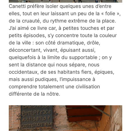
Canetti préfère isoler quelques unes d’entre
elles, tout en leur laissant un peu de la « folie »,
de la cruauté, du rythme extrême de la place.
J’ai aimé ce livre car, à petites touches et par
petits épisodes, s’y concentre toute la couleur
de la ville : son côté dramatique, drôle,
déconcertant, vivant, épuisant aussi,
quelquefois à la limite du supportable ; on y
sent la distance qui nous sépare, nous
occidentaux, de ses habitants fiers, épiques,
mais aussi pudiques, l’impuissance à
comprendre totalement une civilisation
différente de la nôtre.