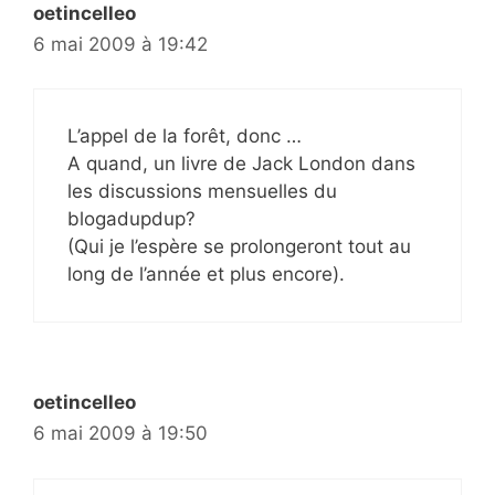
oetincelleo
6 mai 2009 à 19:42
L’appel de la forêt, donc …
A quand, un livre de Jack London dans
les discussions mensuelles du
blogadupdup?
(Qui je l’espère se prolongeront tout au
long de l’année et plus encore).
oetincelleo
6 mai 2009 à 19:50