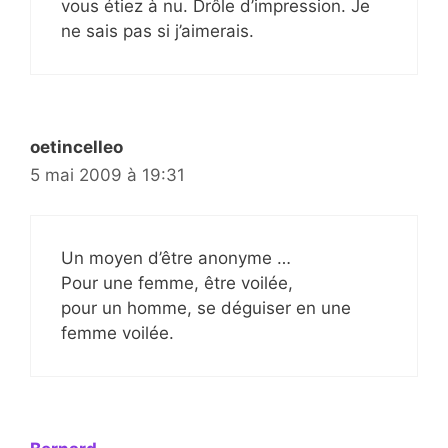
vous étiez à nu. Drôle d’impression. Je
ne sais pas si j’aimerais.
oetincelleo
5 mai 2009 à 19:31
Un moyen d’être anonyme …
Pour une femme, être voilée,
pour un homme, se déguiser en une
femme voilée.