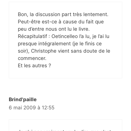
Bon, la discussion part très lentement.
Peut-être est-ce à cause du fait que
peu d’entre nous ont lu le livre.
Récapitulatif : Oetincelleo l’a lu, je l’ai lu
presque intégralement (je le finis ce
soir), Christophe vient sans doute de le
commencer.
Et les autres ?
Brind'paille
6 mai 2009 à 12:55