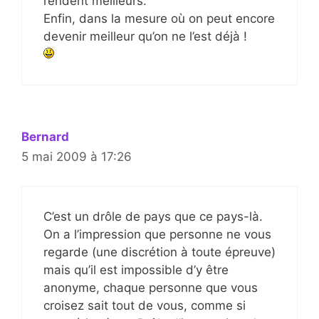
rendent meilleurs.
Enfin, dans la mesure où on peut encore
devenir meilleur qu’on ne l’est déjà !
Bernard
5 mai 2009 à 17:26
C’est un drôle de pays que ce pays-là.
On a l’impression que personne ne vous
regarde (une discrétion à toute épreuve)
mais qu’il est impossible d’y être
anonyme, chaque personne que vous
croisez sait tout de vous, comme si