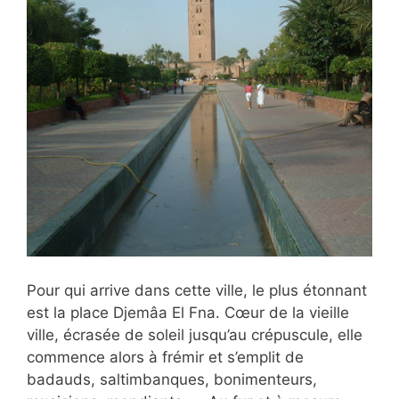
Pour qui arrive dans cette ville, le plus étonnant
est la place Djemâa El Fna. Cœur de la vieille
ville, écrasée de soleil jusqu’au crépuscule, elle
commence alors à frémir et s’emplit de
badauds, saltimbanques, bonimenteurs,