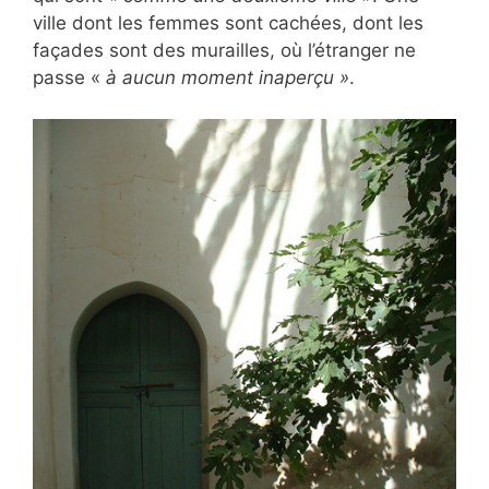
ville dont les femmes sont cachées, dont les
façades sont des murailles, où l’étranger ne
passe «
à aucun moment inaperçu »
.