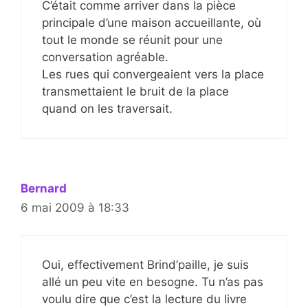
C’était comme arriver dans la pièce
principale d’une maison accueillante, où
tout le monde se réunit pour une
conversation agréable.
Les rues qui convergeaient vers la place
transmettaient le bruit de la place
quand on les traversait.
Bernard
6 mai 2009 à 18:33
Oui, effectivement Brind’paille, je suis
allé un peu vite en besogne. Tu n’as pas
voulu dire que c’est la lecture du livre