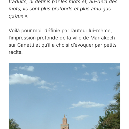
traduits, ni définis par les mots et, au-delà des
mots, ils sont plus profonds et plus ambigus
qu’eux ».
Voilà pour moi, définie par l’auteur lui-même,
l’impression profonde de la ville de Marrakech
sur Canetti et qu’il a choisi d’évoquer par petits
récits.