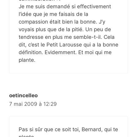
Je me suis demandé si effectivement
l’idée que je me faisais de la
compassion était bien la bonne. J’y
voyais plus que de la pitié. Un peu de
tendresse en plus me semble-t-il. Cela
dit, c’est le Petit Larousse qui a la bonne
définition. Evidemment. Et moi qui me
plante.
oetincelleo
7 mai 2009 à 12:29
Pas si sûr que ce soit toi, Bernard, qui te