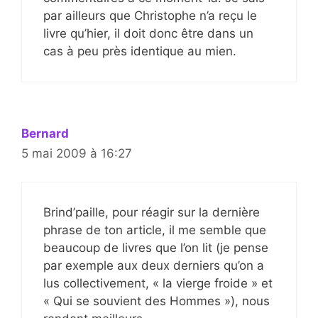
par ailleurs que Christophe n’a reçu le
livre qu’hier, il doit donc être dans un
cas à peu près identique au mien.
Bernard
5 mai 2009 à 16:27
Brind’paille, pour réagir sur la dernière
phrase de ton article, il me semble que
beaucoup de livres que l’on lit (je pense
par exemple aux deux derniers qu’on a
lus collectivement, « la vierge froide » et
« Qui se souvient des Hommes »), nous