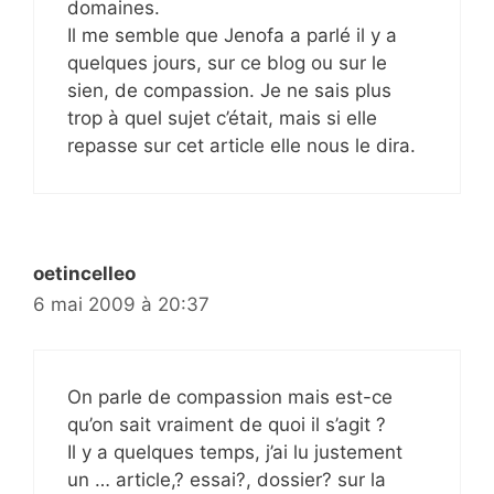
domaines.
Il me semble que Jenofa a parlé il y a
quelques jours, sur ce blog ou sur le
sien, de compassion. Je ne sais plus
trop à quel sujet c’était, mais si elle
repasse sur cet article elle nous le dira.
oetincelleo
6 mai 2009 à 20:37
On parle de compassion mais est-ce
qu’on sait vraiment de quoi il s’agit ?
Il y a quelques temps, j’ai lu justement
un … article,? essai?, dossier? sur la