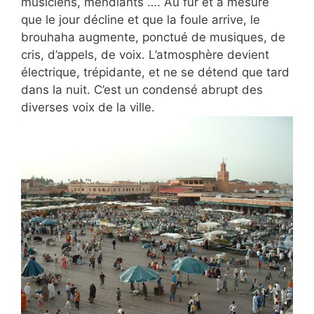
musiciens, mendiants …. Au fur et à mesure
que le jour décline et que la foule arrive, le
brouhaha augmente, ponctué de musiques, de
cris, d’appels, de voix. L’atmosphère devient
électrique, trépidante, et ne se détend que tard
dans la nuit. C’est un condensé abrupt des
diverses voix de la ville.