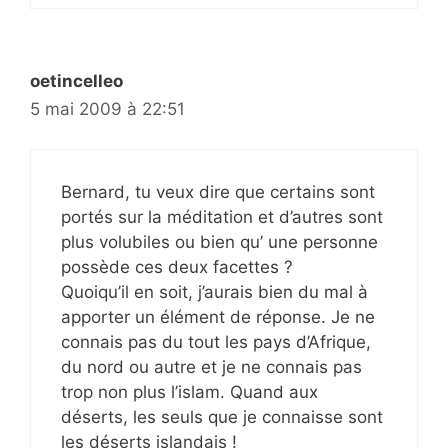
oetincelleo
5 mai 2009 à 22:51
Bernard, tu veux dire que certains sont
portés sur la méditation et d’autres sont
plus volubiles ou bien qu’ une personne
possède ces deux facettes ?
Quoiqu’il en soit, j’aurais bien du mal à
apporter un élément de réponse. Je ne
connais pas du tout les pays d’Afrique,
du nord ou autre et je ne connais pas
trop non plus l’islam. Quand aux
déserts, les seuls que je connaisse sont
les déserts islandais !