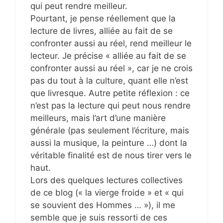
qui peut rendre meilleur.
Pourtant, je pense réellement que la
lecture de livres, alliée au fait de se
confronter aussi au réel, rend meilleur le
lecteur. Je précise « alliée au fait de se
confronter aussi au réel », car je ne crois
pas du tout à la culture, quant elle n’est
que livresque. Autre petite réflexion : ce
n’est pas la lecture qui peut nous rendre
meilleurs, mais l’art d’une manière
générale (pas seulement l’écriture, mais
aussi la musique, la peinture …) dont la
véritable finalité est de nous tirer vers le
haut.
Lors des quelques lectures collectives
de ce blog (« la vierge froide » et « qui
se souvient des Hommes … »), il me
semble que je suis ressorti de ces