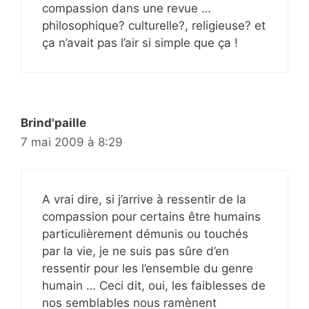
compassion dans une revue …
philosophique? culturelle?, religieuse? et
ça n’avait pas l’air si simple que ça !
Brind'paille
7 mai 2009 à 8:29
A vrai dire, si j’arrive à ressentir de la
compassion pour certains être humains
particulièrement démunis ou touchés
par la vie, je ne suis pas sûre d’en
ressentir pour les l’ensemble du genre
humain … Ceci dit, oui, les faiblesses de
nos semblables nous ramènent