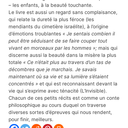
– les enfants, à la beauté touchante.
Le livre est aussi un regard sans complaisance,
qui relate la dureté la plus féroce (les
mendiants du cimetière israélite), à l’origine
d’émotions troublantes
« Je sentais combien il
peut être séduisant de se faire couper tout
vivant en morceaux par les hommes »;
mais qui
discerne aussi la beauté dans la misère la plus
totale
« Ce n’était plus au travers d’un tas de
décombres que je marchais. Je savais
maintenant où sa vie et sa lumière s’étaient
concentrés »
et qui est reconnaissant devant la
vie qui s’exprime avec ténacité (L’Invisible).
Chacun de ces petits récits est comme un conte
philosophique au cours duquel on traverse
diverses sortes d’épreuves qui nous rendent,
pour finir, meilleurs.