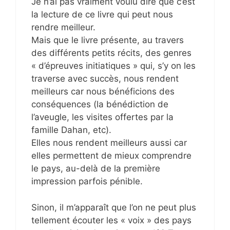
Je n’ai pas vraiment voulu dire que c’est
la lecture de ce livre qui peut nous
rendre meilleur.
Mais que le livre présente, au travers
des différents petits récits, des genres
« d’épreuves initiatiques » qui, s’y on les
traverse avec succès, nous rendent
meilleurs car nous bénéficions des
conséquences (la bénédiction de
l’aveugle, les visites offertes par la
famille Dahan, etc).
Elles nous rendent meilleurs aussi car
elles permettent de mieux comprendre
le pays, au-delà de la première
impression parfois pénible.
Sinon, il m’apparaît que l’on ne peut plus
tellement écouter les « voix » des pays