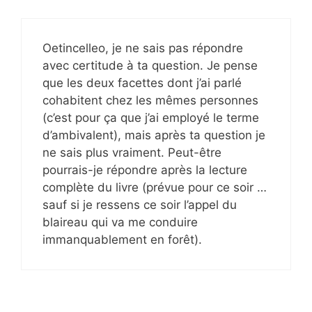
Oetincelleo, je ne sais pas répondre
avec certitude à ta question. Je pense
que les deux facettes dont j’ai parlé
cohabitent chez les mêmes personnes
(c’est pour ça que j’ai employé le terme
d’ambivalent), mais après ta question je
ne sais plus vraiment. Peut-être
pourrais-je répondre après la lecture
complète du livre (prévue pour ce soir …
sauf si je ressens ce soir l’appel du
blaireau qui va me conduire
immanquablement en forêt).