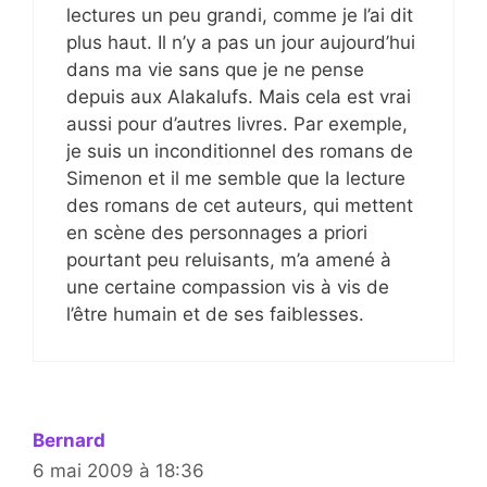
lectures un peu grandi, comme je l’ai dit
plus haut. Il n’y a pas un jour aujourd’hui
dans ma vie sans que je ne pense
depuis aux Alakalufs. Mais cela est vrai
aussi pour d’autres livres. Par exemple,
je suis un inconditionnel des romans de
Simenon et il me semble que la lecture
des romans de cet auteurs, qui mettent
en scène des personnages a priori
pourtant peu reluisants, m’a amené à
une certaine compassion vis à vis de
l’être humain et de ses faiblesses.
Bernard
6 mai 2009 à 18:36