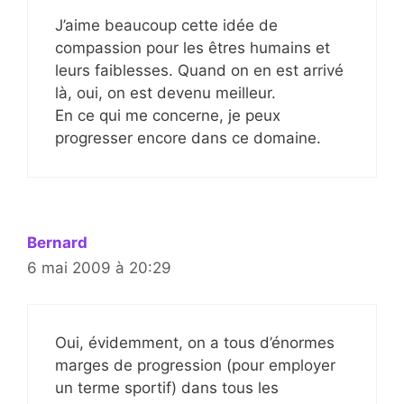
J’aime beaucoup cette idée de
compassion pour les êtres humains et
leurs faiblesses. Quand on en est arrivé
là, oui, on est devenu meilleur.
En ce qui me concerne, je peux
progresser encore dans ce domaine.
Bernard
6 mai 2009 à 20:29
Oui, évidemment, on a tous d’énormes
marges de progression (pour employer
un terme sportif) dans tous les