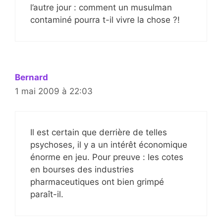
l’autre jour : comment un musulman
contaminé pourra t-il vivre la chose ?!
Bernard
1 mai 2009 à 22:03
Il est certain que derrière de telles
psychoses, il y a un intérêt économique
énorme en jeu. Pour preuve : les cotes
en bourses des industries
pharmaceutiques ont bien grimpé
paraît-il.