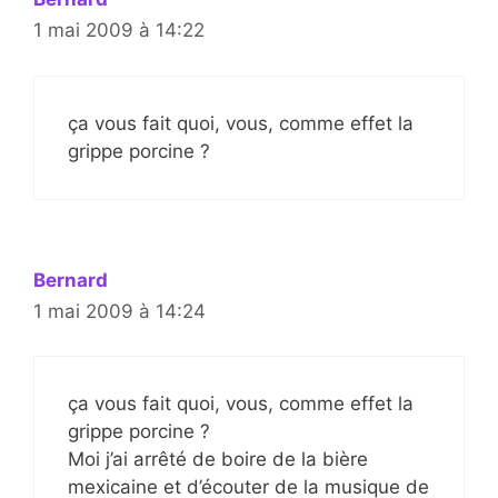
1 mai 2009 à 14:22
ça vous fait quoi, vous, comme effet la
grippe porcine ?
Bernard
1 mai 2009 à 14:24
ça vous fait quoi, vous, comme effet la
grippe porcine ?
Moi j’ai arrêté de boire de la bière
mexicaine et d’écouter de la musique de