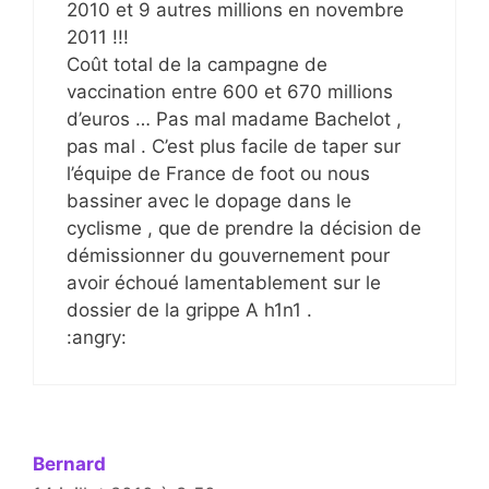
2010 et 9 autres millions en novembre
2011 !!!
Coût total de la campagne de
vaccination entre 600 et 670 millions
d’euros … Pas mal madame Bachelot ,
pas mal . C’est plus facile de taper sur
l’équipe de France de foot ou nous
bassiner avec le dopage dans le
cyclisme , que de prendre la décision de
démissionner du gouvernement pour
avoir échoué lamentablement sur le
dossier de la grippe A h1n1 .
:angry:
Bernard