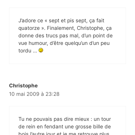
J’adore ce « sept et pis sept, ça fait
quatorze ». Finalement, Christophe, ça
donne des trucs pas mal, d’un point de
vue humour, d’être quelqu’un d’un peu
tordu …
Christophe
10 mai 2009 à 23:28
Tu ne pouvais pas dire mieux : un tour
de rein en fendant une grosse bille de
bois l’autre jour et je me retrouve plus