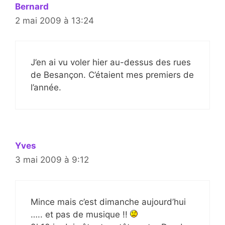
Bernard
2 mai 2009 à 13:24
J’en ai vu voler hier au-dessus des rues
de Besançon. C’étaient mes premiers de
l’année.
Yves
3 mai 2009 à 9:12
Mince mais c’est dimanche aujourd’hui
….. et pas de musique !!