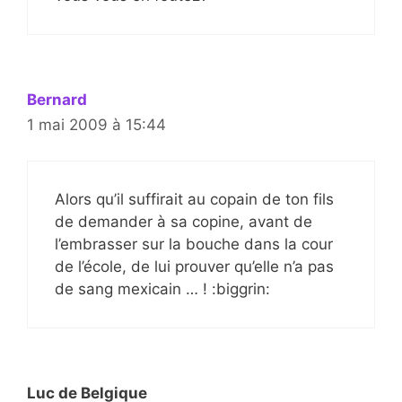
Bernard
1 mai 2009 à 15:44
Alors qu’il suffirait au copain de ton fils
de demander à sa copine, avant de
l’embrasser sur la bouche dans la cour
de l’école, de lui prouver qu’elle n’a pas
de sang mexicain … ! :biggrin:
Luc de Belgique