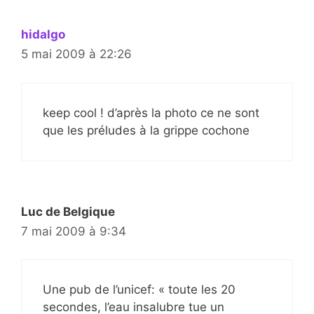
hidalgo
5 mai 2009 à 22:26
keep cool ! d’après la photo ce ne sont
que les préludes à la grippe cochone
Luc de Belgique
7 mai 2009 à 9:34
Une pub de l’unicef: « toute les 20
secondes, l’eau insalubre tue un