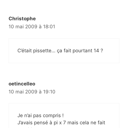
Christophe
10 mai 2009 à 18:01
C’était pissette… ça fait pourtant 14 ?
oetincelleo
10 mai 2009 à 19:10
Je n’ai pas compris !
J’avais pensé à pi x 7 mais cela ne fait