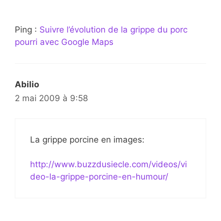
Ping :
Suivre l’évolution de la grippe du porc
pourri avec Google Maps
Abilio
2 mai 2009 à 9:58
La grippe porcine en images:
http://www.buzzdusiecle.com/videos/vi
deo-la-grippe-porcine-en-humour/