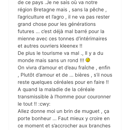
de ce pays .Je ne sais où va notre
région Bretagne mais , sans la pêche ,
l’agriculture et l’agro , il ne va pas rester
grand chose pour les générations
futures … c’est déjà mal barré pour la
mienne avec ces tonnes d’intérimaires
et autres ouvriers kleenex !!
De plus le tourisme va mal ., Il y a du
monde mais sans un rond !!!
On vivra d’amour et d’eau fraîche , enfin
, Plutôt d’amour et de … bières , s’il nous
reste quelques céréales pour en faire !!
A quand la maladie de la céréale
transmissible à l’homme pour couronner
le tout !! :cwy:
Allez donne moi un brin de muguet , ça
porte bonheur … Faut mieux y croire en
ce moment et s’accrocher aux branches