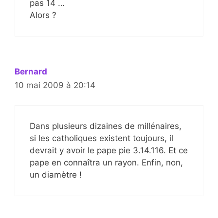
pas 14 …
Alors ?
Bernard
10 mai 2009 à 20:14
Dans plusieurs dizaines de millénaires,
si les catholiques existent toujours, il
devrait y avoir le pape pie 3.14.116. Et ce
pape en connaîtra un rayon. Enfin, non,
un diamètre !