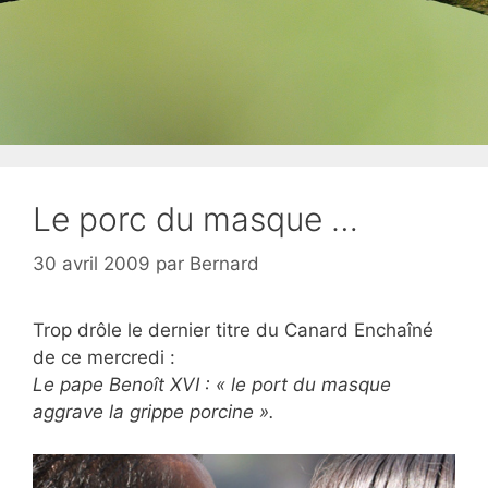
Le porc du masque …
30 avril 2009
par
Bernard
Trop drôle le dernier titre du Canard Enchaîné
de ce mercredi :
Le pape Benoît XVI : « le port du masque
aggrave la grippe porcine ».