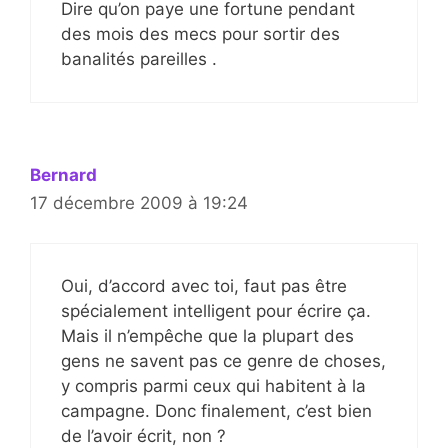
Dire qu’on paye une fortune pendant
des mois des mecs pour sortir des
banalités pareilles .
Bernard
17 décembre 2009 à 19:24
Oui, d’accord avec toi, faut pas être
spécialement intelligent pour écrire ça.
Mais il n’empêche que la plupart des
gens ne savent pas ce genre de choses,
y compris parmi ceux qui habitent à la
campagne. Donc finalement, c’est bien
de l’avoir écrit, non ?