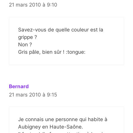
21 mars 2010 à 9:10
Savez-vous de quelle couleur est la
grippe ?
Non ?
Gris pâle, bien sûr ! :tongue:
Bernard
21 mars 2010 à 9:15
Je connais une personne qui habite à
Aubigney en Haute-Saône.