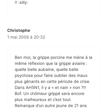
!! :silly:
Christophe
1 mai 2009 à 20:32
Ben moi, la grippe porcine me mène à la
même réflexion que la grippe aviaire :
quelle belle aubaine, quelle belle
psychose pour faire oublier des maux
plus gênants en cette période de crise.
Dans AH5N1, il y a « et nain » non ?!!
Bof. Un chômeur grippé sera encore
plus malheureux et c’est tout.
Remarque d’un autre jeune de 21 ans