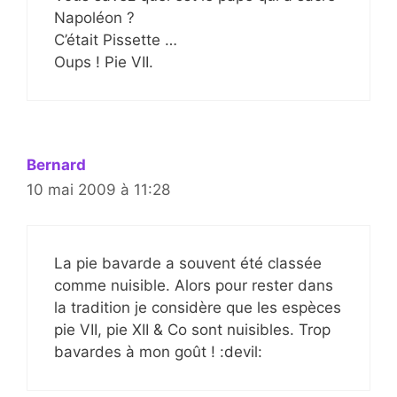
Napoléon ?
C’était Pissette …
Oups ! Pie VII.
Bernard
10 mai 2009 à 11:28
La pie bavarde a souvent été classée
comme nuisible. Alors pour rester dans
la tradition je considère que les espèces
pie VII, pie XII & Co sont nuisibles. Trop
bavardes à mon goût ! :devil: