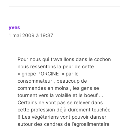
yves
1 mai 2009 à 19:37
Pour nous qui travaillons dans le cochon
nous ressentons la peur de cette
« grippe PORCINE » par le
consommateur , beaucoup de
commandes en moins , les gens se
tournent vers la volaille et le boeuf …
Certains ne vont pas se relever dans
cette profession déjà durement touchée
!! Les végétariens vont pouvoir danser
autour des cendres de l’agroalimentaire