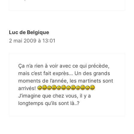
Luc de Belgique
2 mai 2009 à 13:01
Ça n’a rien à voir avec ce qui précède,
mais c’est fait exprès… Un des grands
moments de l’année, les martinets sont
arrivés!
J’imagine que chez vous, il y a
longtemps qu’ils sont là..?