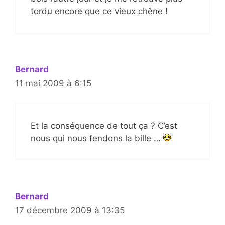
tordu encore que ce vieux chêne !
Bernard
11 mai 2009 à 6:15
Et la conséquence de tout ça ? C’est
nous qui nous fendons la bille …
Bernard
17 décembre 2009 à 13:35