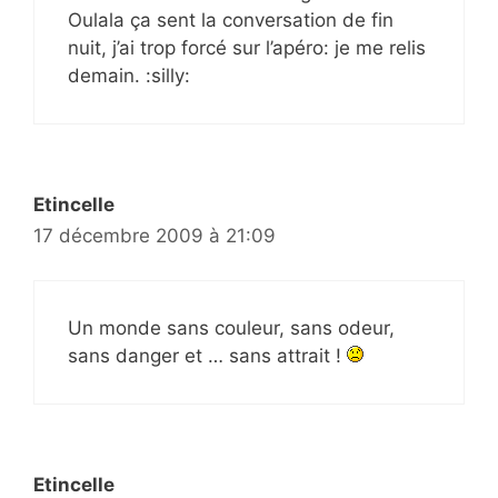
Oulala ça sent la conversation de fin
nuit, j’ai trop forcé sur l’apéro: je me relis
demain. :silly:
Etincelle
17 décembre 2009 à 21:09
Un monde sans couleur, sans odeur,
sans danger et … sans attrait !
Etincelle