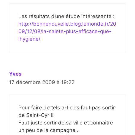
Les résultats d’une étude intéressante :
http://bonnenouvelle.blog.lemonde.fr/20
09/12/08/la-salete-plus-efficace-que-
lhygiene/
Yves
17 décembre 2009 à 19:22
Pour faire de tels articles faut pas sortir
de Saint-Cyr !!
Faut juste sortir de sa ville et connaître
un peu de la campagne .