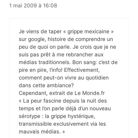
1 mai 2009 à 16:08
Je viens de taper « grippe mexicaine »
sur google, histoire de comprendre un
peu de quoi on parle. Je crois que je ne
suis pas prêt à me rebrancher aux
médias traditionnels. Bon sang: c’est de
pire en pire, l’info! Effectivement,
comment peut-on vivre au quotidien
dans cette ambiance?
Cependant, extrait de Le Monde.fr
« La peur fascine depuis la nuit des
temps et l’on parle déjà d’un nouveau
sérotype : la grippe hystérique,
transmissible exclusivement via les
mauvais médias. »