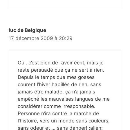
luc de Belgique
17 décembre 2009 à 20:29
Oui, c’est bien de l’avoir écrit, mais je
reste persuadé que ça ne sert à rien.
Depuis le temps que mes gosses
courent l’hiver habillés de rien, sans
jamais être malade, ça n’a jamais
empêché les mauvaises langues de me
considérer comme irresponsable.
Personne n’ira contre la marche de
l’histoire, vers un monde sans couleurs,
sans odeur et … sans danger! :alien: