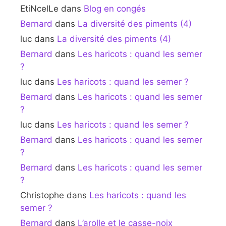
EtiNcelLe
dans
Blog en congés
Bernard
dans
La diversité des piments (4)
luc
dans
La diversité des piments (4)
Bernard
dans
Les haricots : quand les semer
?
luc
dans
Les haricots : quand les semer ?
Bernard
dans
Les haricots : quand les semer
?
luc
dans
Les haricots : quand les semer ?
Bernard
dans
Les haricots : quand les semer
?
Bernard
dans
Les haricots : quand les semer
?
Christophe
dans
Les haricots : quand les
semer ?
Bernard
dans
L’arolle et le casse-noix