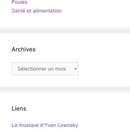
Poules
Santé et alimentation
Archives
Archives
Liens
La musique d'Yvan Lowosky