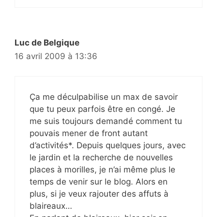
Luc de Belgique
16 avril 2009 à 13:36
Ça me déculpabilise un max de savoir
que tu peux parfois être en congé. Je
me suis toujours demandé comment tu
pouvais mener de front autant
d’activités*. Depuis quelques jours, avec
le jardin et la recherche de nouvelles
places à morilles, je n’ai même plus le
temps de venir sur le blog. Alors en
plus, si je veux rajouter des affuts à
blaireaux…