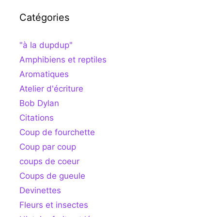
Catégories
"à la dupdup"
Amphibiens et reptiles
Aromatiques
Atelier d'écriture
Bob Dylan
Citations
Coup de fourchette
Coup par coup
coups de coeur
Coups de gueule
Devinettes
Fleurs et insectes