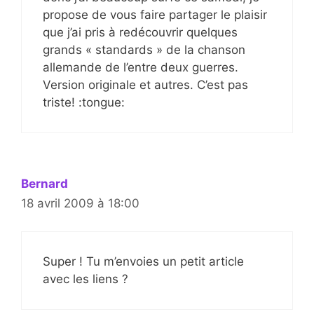
propose de vous faire partager le plaisir
que j’ai pris à redécouvrir quelques
grands « standards » de la chanson
allemande de l’entre deux guerres.
Version originale et autres. C’est pas
triste! :tongue:
Bernard
18 avril 2009 à 18:00
Super ! Tu m’envoies un petit article
avec les liens ?