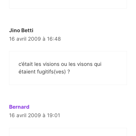
Jino Betti
16 avril 2009 à 16:48
c’était les visions ou les visons qui
étaient fugitifs(ves) ?
Bernard
16 avril 2009 à 19:01