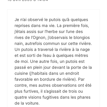
Je n’ai observé le putois qu’à quelques
reprises dans ma vie. La première fois,
j’étais assis sur l’herbe sur l’une des
rives de l’Ognon, j’observais le blongios
nain, autrefois commun sur cette rivière.
Un putois a traversé la rivière à la nage
et est sorti de l’eau à quelques mètres
de moi. Une autre fois, un putois est
passé en plein jour devant la porte de la
cuisine (j’habitais dans un endroit
favorable en bordure de rivière). Par
contre, mes autres observations ont été
plus furtives, il s’agissait de trois ou
quatre visions fugitives dans les phares
de la voiture.