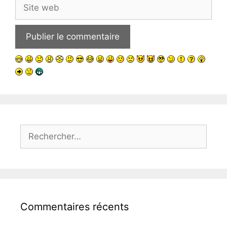
Site
web
Rechercher :
Commentaires récents