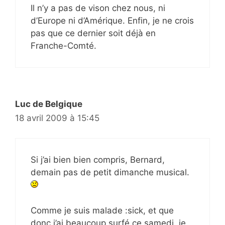
Il n’y a pas de vison chez nous, ni
d’Europe ni d’Amérique. Enfin, je ne crois
pas que ce dernier soit déjà en
Franche-Comté.
Luc de Belgique
18 avril 2009 à 15:45
Si j’ai bien bien compris, Bernard,
demain pas de petit dimanche musical.
Comme je suis malade :sick, et que
donc j’ai beaucoup surfé ce samedi, je