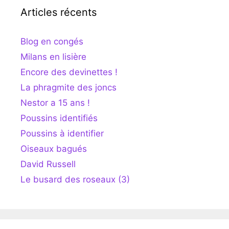
Articles récents
Blog en congés
Milans en lisière
Encore des devinettes !
La phragmite des joncs
Nestor a 15 ans !
Poussins identifiés
Poussins à identifier
Oiseaux bagués
David Russell
Le busard des roseaux (3)