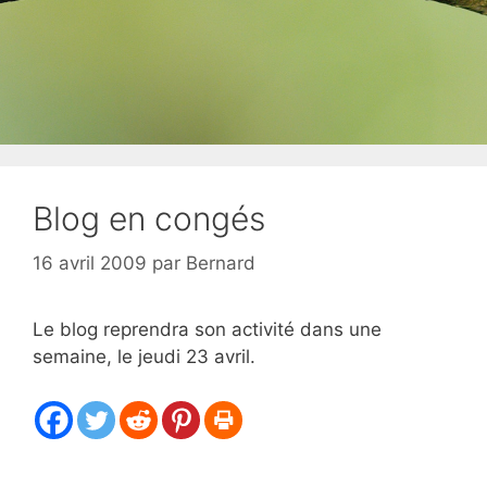
Blog en congés
16 avril 2009
par
Bernard
Le blog reprendra son activité dans une
semaine, le jeudi 23 avril.