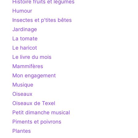
Histoire fruits et légumes
Humour
Insectes et p'tites bêtes
Jardinage
La tomate
Le haricot
Le livre du mois
Mammifères
Mon engagement
Musique
Oiseaux
Oiseaux de Texel
Petit dimanche musical
Piments et poivrons
Plantes