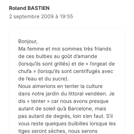
Roland BASTIEN
2 septembre 2009 à 19:55
Bonjour,
Ma femme et moi sommes très friands
de ces bulbes au goût d’amande
(lorsqu’ils sont grillés) et de « l’orgeat de
chufa » (lorsqu’ils sont centrifugés avec
de l’eau et du sucre).
Nous aimerions en tenter la culture
dans notre jardin du littoral vendéen. Je
dis « tenter » car nous avons presque
autant de soleil qu’à Barcelone, mais
pas autant de degrés, loin s’en faut. S’il
vous reste quelques bulbilles lorsque les
tiges seront sèches, nous serons