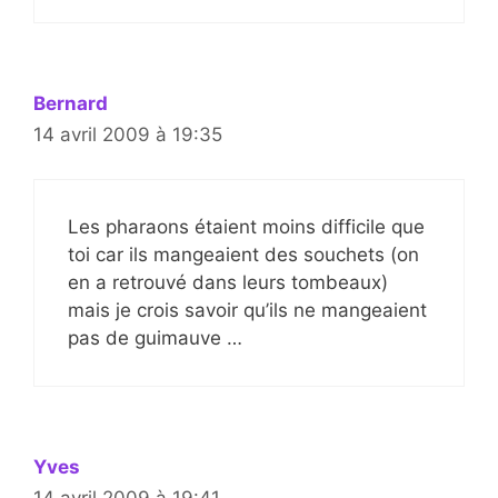
Bernard
14 avril 2009 à 19:35
Les pharaons étaient moins difficile que
toi car ils mangeaient des souchets (on
en a retrouvé dans leurs tombeaux)
mais je crois savoir qu’ils ne mangeaient
pas de guimauve …
Yves