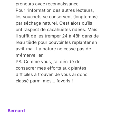
preneurs avec reconnaissance.
Pour l’information des autres lecteurs,
les souchets se conservent (longtemps)
par séchage naturel. C’est alors qu’ils
ont l’aspect de cacahuètes ridées. Mais
il suffit de les tremper 24 à 48h dans de
l’eau tiède pour pouvoir les replanter en
avril-mai. La nature ne cesse pas de
m’émerveiller.
PS: Comme vous, j’ai décidé de
consacrer mes efforts aux plantes
difficiles à trouver. Je vous ai donc
classé parmi mes… favoris !
Bernard