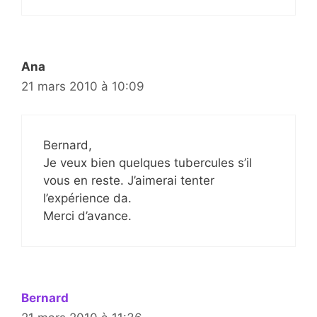
Ana
21 mars 2010 à 10:09
Bernard,
Je veux bien quelques tubercules s’il
vous en reste. J’aimerai tenter
l’expérience da.
Merci d’avance.
Bernard