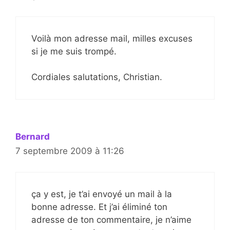
Voilà mon adresse mail, milles excuses
si je me suis trompé.
Cordiales salutations, Christian.
Bernard
7 septembre 2009 à 11:26
ça y est, je t’ai envoyé un mail à la
bonne adresse. Et j’ai éliminé ton
adresse de ton commentaire, je n’aime