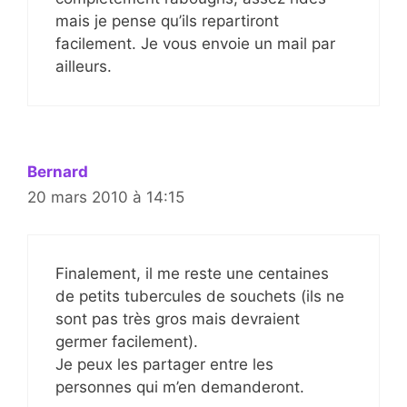
mais je pense qu’ils repartiront
facilement. Je vous envoie un mail par
ailleurs.
Bernard
20 mars 2010 à 14:15
Finalement, il me reste une centaines
de petits tubercules de souchets (ils ne
sont pas très gros mais devraient
germer facilement).
Je peux les partager entre les
personnes qui m’en demanderont.