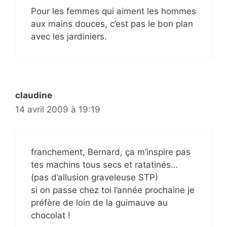
Pour les femmes qui aiment les hommes
aux mains douces, c’est pas le bon plan
avec les jardiniers.
claudine
14 avril 2009 à 19:19
franchement, Bernard, ça m’inspire pas
tes machins tous secs et ratatinés…
(pas d’allusion graveleuse STP)
si on passe chez toi l’année prochaine je
préfère de loin de la guimauve au
chocolat !