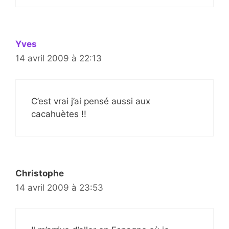
Yves
14 avril 2009 à 22:13
C’est vrai j’ai pensé aussi aux
cacahuètes !!
Christophe
14 avril 2009 à 23:53