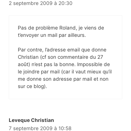
2 septembre 2009 à 20:30
Pas de problème Roland, je viens de
t’envoyer un mail par ailleurs.
Par contre, l’adresse email que donne
Christian (cf son commentaire du 27
août) n’est pas la bonne. Impossible de
le joindre par mail (car il vaut mieux qu’il
me donne son adresse par mail et non
sur ce blog).
Leveque Christian
7 septembre 2009 à 10:58