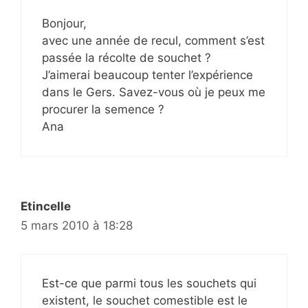
Bonjour,
avec une année de recul, comment s’est
passée la récolte de souchet ?
J’aimerai beaucoup tenter l’expérience
dans le Gers. Savez-vous où je peux me
procurer la semence ?
Ana
Etincelle
5 mars 2010 à 18:28
Est-ce que parmi tous les souchets qui
existent, le souchet comestible est le