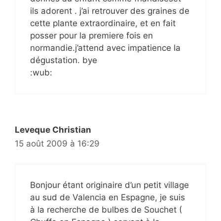
ils adorent . j’ai retrouver des graines de
cette plante extraordinaire, et en fait
posser pour la premiere fois en
normandie.j’attend avec impatience la
dégustation. bye
:wub:
Leveque Christian
15 août 2009 à 16:29
Bonjour étant originaire d’un petit village
au sud de Valencia en Espagne, je suis
à la recherche de bulbes de Souchet (