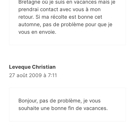
Bretagne où je suis en vacances mais je
prendrai contact avec vous à mon
retour. Si ma récolte est bonne cet
automne, pas de problème pour que je
vous en envoie.
Leveque Christian
27 août 2009 à 7:11
Bonjour, pas de problème, je vous
souhaite une bonne fin de vacances.