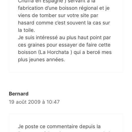
Chuffa en Espagne ) servant à la
fabrication d’une boisson régional et je
viens de tomber sur votre site par
hasard comme c’est souvent la cas sur
la toile.
Je suis intéressé au plus haut point par
ces graines pour essayer de faire cette
boisson (La Horchata ) qui a bercé mes
plus jeunes années.
Bernard
19 août 2009 à 10:47
Je poste ce commentaire depuis la