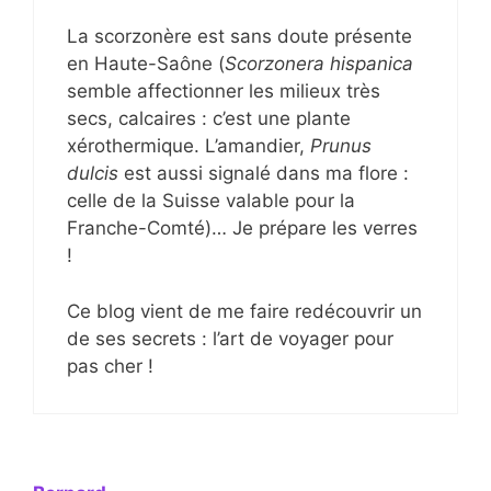
La scorzonère est sans doute présente
en Haute-Saône (
Scorzonera hispanica
semble affectionner les milieux très
secs, calcaires : c’est une plante
xérothermique. L’amandier,
Prunus
dulcis
est aussi signalé dans ma flore :
celle de la Suisse valable pour la
Franche-Comté)… Je prépare les verres
!
Ce blog vient de me faire redécouvrir un
de ses secrets : l’art de voyager pour
pas cher !