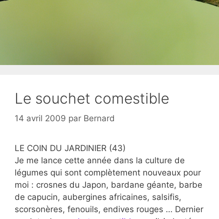
Le souchet comestible
14 avril 2009
par
Bernard
LE COIN DU JARDINIER (43)
Je me lance cette année dans la culture de
légumes qui sont complètement nouveaux pour
moi : crosnes du Japon, bardane géante, barbe
de capucin, aubergines africaines, salsifis,
scorsonères, fenouils, endives rouges … Dernier