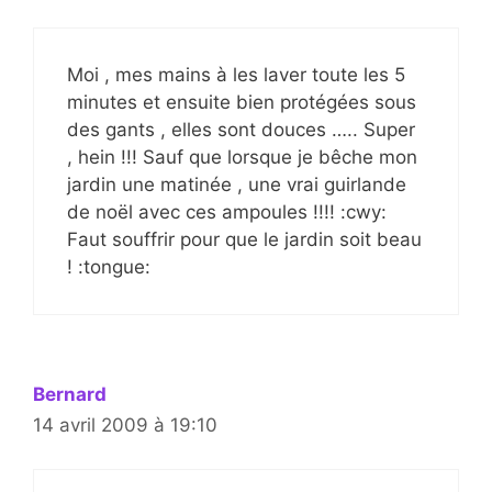
Moi , mes mains à les laver toute les 5
minutes et ensuite bien protégées sous
des gants , elles sont douces ….. Super
, hein !!! Sauf que lorsque je bêche mon
jardin une matinée , une vrai guirlande
de noël avec ces ampoules !!!! :cwy:
Faut souffrir pour que le jardin soit beau
! :tongue:
Bernard
14 avril 2009 à 19:10