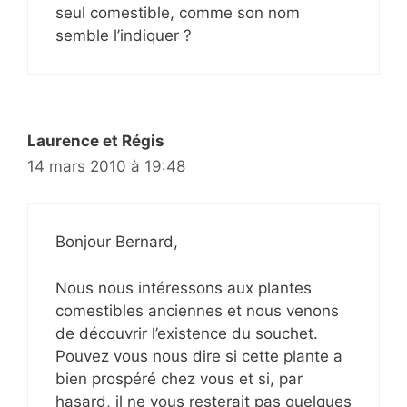
seul comestible, comme son nom
semble l’indiquer ?
Laurence et Régis
14 mars 2010 à 19:48
Bonjour Bernard,
Nous nous intéressons aux plantes
comestibles anciennes et nous venons
de découvrir l’existence du souchet.
Pouvez vous nous dire si cette plante a
bien prospéré chez vous et si, par
hasard, il ne vous resterait pas quelques