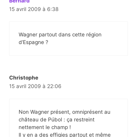
Bernard
15 avril 2009 à 6:38
Wagner partout dans cette région
d’Espagne ?
Christophe
15 avril 2009 à 22:06
Non Wagner présent, omniprésent au
château de Púbol : ça restreint
nettement le champ !
Il y en a des effigies partout et même