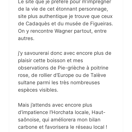
Le site que je préfère pour m’imprégner
de la vie de cet étonnant personnage,
site plus authentique je trouve que ceux
de Cadaquès et du musée de Figueiras.
On y rencontre Wagner partout, entre
autres.
j’y savourerai donc avec encore plus de
plaisir cette boisson et mes
observations de Pie-grièche à poitrine
rose, de rollier d’Europe ou de Talève
sultane parmi les très nombreuses
espèces visibles.
Mais j’attends avec encore plus
d’impatience l’Horchata locale, Haut-
saônoise, qui améliorera mon bilan
carbone et favorisera le réseau local !