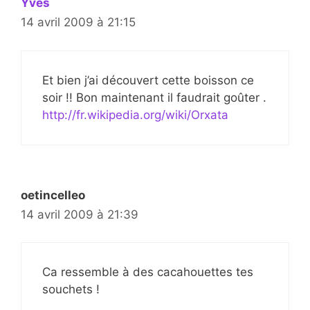
Yves
14 avril 2009 à 21:15
Et bien j’ai découvert cette boisson ce
soir !! Bon maintenant il faudrait goûter .
http://fr.wikipedia.org/wiki/Orxata
oetincelleo
14 avril 2009 à 21:39
Ca ressemble à des cacahouettes tes
souchets !