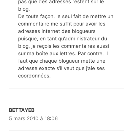
pas que des adresses restent sur le
blog.
De toute façon, le seul fait de mettre un
commentaire me suffit pour avoir les
adresses internet des blogueurs
puisque, en tant qu’administrateur du
blog, je reçois les commentaires aussi
sur ma boîte aux lettres. Par contre, il
faut que chaque blogueur mette une
adresse exacte s’il veut que j’aie ses
coordonnées.
BETTAYEB
5 mars 2010 à 18:06