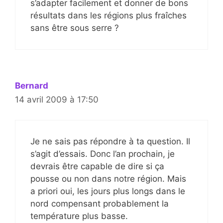
s’adapter facilement et donner de bons
résultats dans les régions plus fraîches
sans être sous serre ?
Bernard
14 avril 2009 à 17:50
Je ne sais pas répondre à ta question. Il
s’agit d’essais. Donc l’an prochain, je
devrais être capable de dire si ça
pousse ou non dans notre région. Mais
a priori oui, les jours plus longs dans le
nord compensant probablement la
température plus basse.