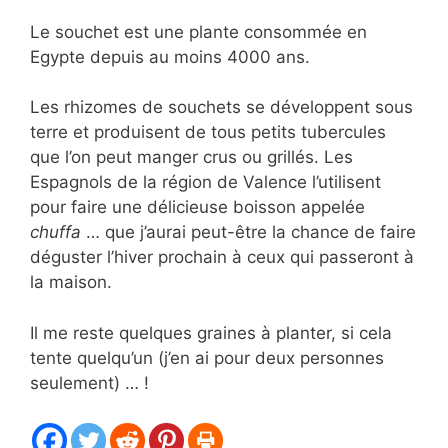
Le souchet est une plante consommée en
Egypte depuis au moins 4000 ans.
Les rhizomes de souchets se développent sous
terre et produisent de tous petits tubercules
que l’on peut manger crus ou grillés. Les
Espagnols de la région de Valence l’utilisent
pour faire une délicieuse boisson appelée
chuffa
… que j’aurai peut-être la chance de faire
déguster l’hiver prochain à ceux qui passeront à
la maison.
Il me reste quelques graines à planter, si cela
tente quelqu’un (j’en ai pour deux personnes
seulement) … !