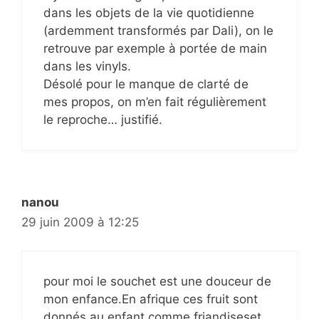
dans les objets de la vie quotidienne
(ardemment transformés par Dali), on le
retrouve par exemple à portée de main
dans les vinyls.
Désolé pour le manque de clarté de
mes propos, on m’en fait régulièrement
le reproche… justifié.
nanou
29 juin 2009 à 12:25
pour moi le souchet est une douceur de
mon enfance.En afrique ces fruit sont
donnés au enfant comme friandiseset