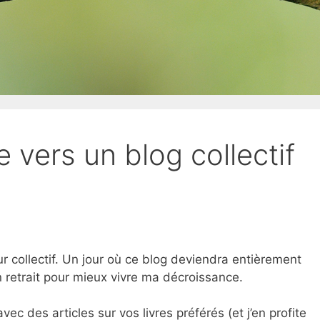
vers un blog collectif
r collectif. Un jour où ce blog deviendra entièrement
n retrait pour mieux vivre ma décroissance.
ec des articles sur vos livres préférés (et j’en profite