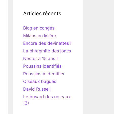
Articles récents
Blog en congés
Milans en lisière
Encore des devinettes !
La phragmite des joncs
Nestor a 15 ans !
Poussins identifiés
Poussins à identifier
Oiseaux bagués
David Russell
Le busard des roseaux
(3)