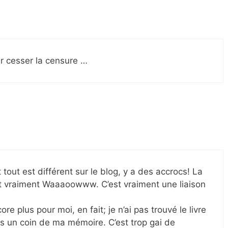
r cesser la censure …
 tout est différent sur le blog, y a des accrocs! La
est vraiment Waaaoowww. C’est vraiment une liaison
?
ore plus pour moi, en fait; je n’ai pas trouvé le livre
s un coin de ma mémoire. C’est trop gai de