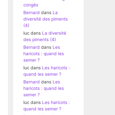
congés
Bernard
dans
La
diversité des piments
(4)
luc
dans
La diversité
des piments (4)
Bernard
dans
Les
haricots : quand les
semer ?
luc
dans
Les haricots :
quand les semer ?
Bernard
dans
Les
haricots : quand les
semer ?
luc
dans
Les haricots :
quand les semer ?