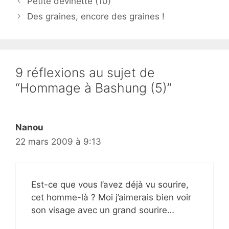
Petite devinette (10)
Des graines, encore des graines !
9 réflexions au sujet de
“Hommage à Bashung (5)”
Nanou
22 mars 2009 à 9:13
Est-ce que vous l’avez déjà vu sourire,
cet homme-là ? Moi j’aimerais bien voir
son visage avec un grand sourire…