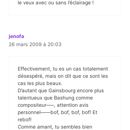
le veux avec ou sans l’éclairage !
jenofa
26 mars 2009 à 20:03
Effectivement, tu es un cas totalement
désespéré, mais on dit que ce sont les
cas les plus beaux.
D’autant que Gainsbourg encore plus
talentueux que Bashung comme
compositeur—–, attention avis
personnel——bof, bof, bof, bof! Et
rebof!
Comme amant, tu sembles bien