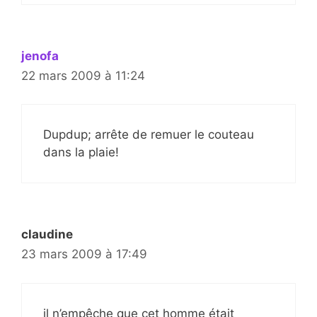
jenofa
22 mars 2009 à 11:24
Dupdup; arrête de remuer le couteau
dans la plaie!
claudine
23 mars 2009 à 17:49
il n’empêche que cet homme était