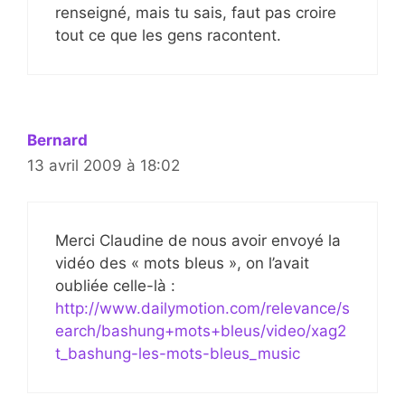
renseigné, mais tu sais, faut pas croire
tout ce que les gens racontent.
Bernard
13 avril 2009 à 18:02
Merci Claudine de nous avoir envoyé la
vidéo des « mots bleus », on l’avait
oubliée celle-là :
http://www.dailymotion.com/relevance/s
earch/bashung+mots+bleus/video/xag2
t_bashung-les-mots-bleus_music