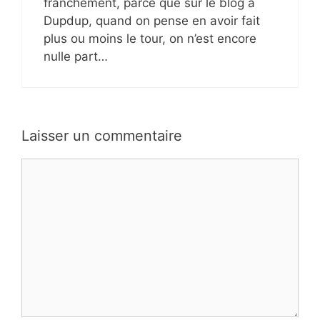
franchement, parce que sur le blog à
Dupdup, quand on pense en avoir fait
plus ou moins le tour, on n’est encore
nulle part…
Laisser un commentaire
Commentaire