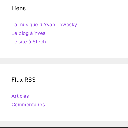
Liens
La musique d'Yvan Lowosky
Le blog à Yves
Le site à Steph
Flux RSS
Articles
Commentaires