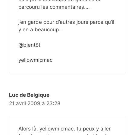
parcouru les commentaires….
j’en garde pour d’autres jours parce qu’il
y en a beaucoup…
@bientôt
yellowmicmac
Luc de Belgique
21 avril 2009 à 23:28
Alors là, yellowmicmac, tu peux y aller