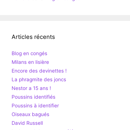
Articles récents
Blog en congés
Milans en lisière
Encore des devinettes !
La phragmite des joncs
Nestor a 15 ans !
Poussins identifiés
Poussins à identifier
Oiseaux bagués
David Russell