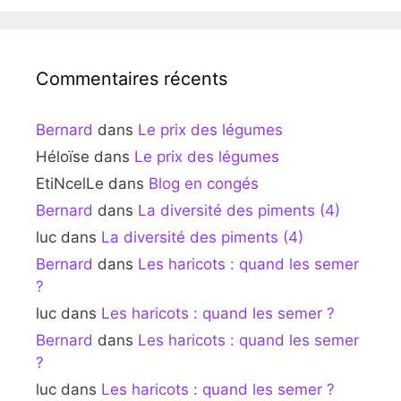
Commentaires récents
Bernard
dans
Le prix des légumes
Héloïse
dans
Le prix des légumes
EtiNcelLe
dans
Blog en congés
Bernard
dans
La diversité des piments (4)
luc
dans
La diversité des piments (4)
Bernard
dans
Les haricots : quand les semer
?
luc
dans
Les haricots : quand les semer ?
Bernard
dans
Les haricots : quand les semer
?
luc
dans
Les haricots : quand les semer ?