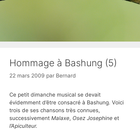
Hommage à Bashung (5)
22 mars 2009
par
Bernard
Ce petit dimanche musical se devait
évidemment d’être consacré à Bashung. Voici
trois de ses chansons très connues,
successivement
Malaxe
,
Osez Josephine
et
l’Apiculteur.