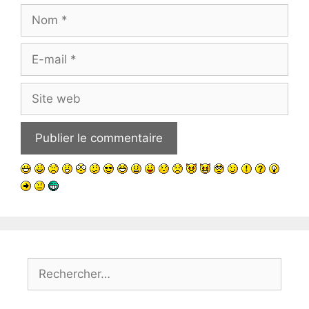
Nom
E-
mail
Site
web
Rechercher :