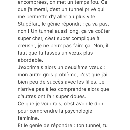
encombrées, on met un temps fou. Ce
que j’aimerai, c’est un tunnel privé qui
me permette d’y aller au plus vite.
Stupéfait, le génie répondit : ça va pas,
non ! Un tunnel aussi long, ça va coûter
super cher, c’est super compliqué à
creuser, je ne peux pas faire ça. Non, il
faut que tu fasses un vœux plus
abordable.
J’exprimais alors un deuxième vœux :
mon autre gros problème, c’est que j’ai
bien peu de succès avec les filles. Je
n’arrive pas à les comprendre alors que
d’autres ont l’air super doués.
Ce que je voudrais, c’est avoir le don
pour comprendre la psychologie
féminine.
Et le génie de répondre : ton tunnel, tu