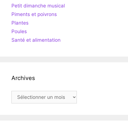
Petit dimanche musical
Piments et poivrons
Plantes
Poules
Santé et alimentation
Archives
Archives