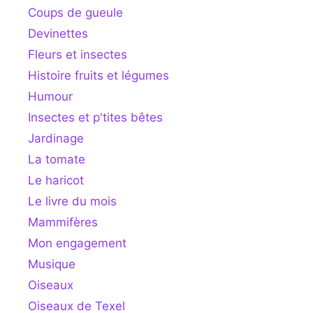
Coups de gueule
Devinettes
Fleurs et insectes
Histoire fruits et légumes
Humour
Insectes et p'tites bêtes
Jardinage
La tomate
Le haricot
Le livre du mois
Mammifères
Mon engagement
Musique
Oiseaux
Oiseaux de Texel