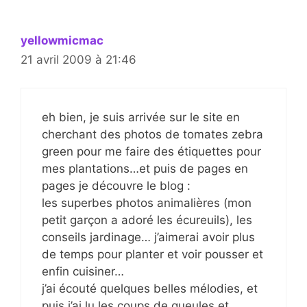
yellowmicmac
21 avril 2009 à 21:46
eh bien, je suis arrivée sur le site en
cherchant des photos de tomates zebra
green pour me faire des étiquettes pour
mes plantations…et puis de pages en
pages je découvre le blog :
les superbes photos animalières (mon
petit garçon a adoré les écureuils), les
conseils jardinage… j’aimerai avoir plus
de temps pour planter et voir pousser et
enfin cuisiner…
j’ai écouté quelques belles mélodies, et
puis j’ai lu les coups de gueules et