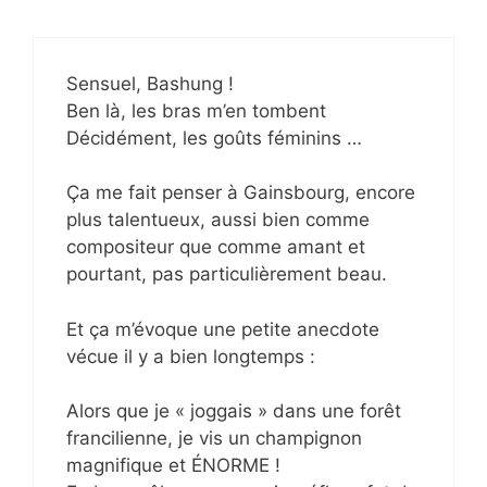
Sensuel, Bashung !
Ben là, les bras m’en tombent
Décidément, les goûts féminins …
Ça me fait penser à Gainsbourg, encore
plus talentueux, aussi bien comme
compositeur que comme amant et
pourtant, pas particulièrement beau.
Et ça m’évoque une petite anecdote
vécue il y a bien longtemps :
Alors que je « joggais » dans une forêt
francilienne, je vis un champignon
magnifique et ÉNORME !