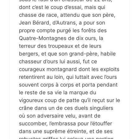
dont c’est le coup d’essai, mais qui
chasse de race, attendu que son père,
Jean Bérard, d’Autrans, a pour son
propre compte purgé les forêts des
Quatre-Montagnes de dix ours, la
terreur des troupeaux et de leurs
bergers, et que son grand-père, habile
chasseur d’ours lui aussi, fut ce
courageux montagnard dont les exploits
retentirent au loin, qui luttait avec l’ours
souvent corps à corps et porta pendant
le reste de sa vie la marque du
vigoureux coup de patte qu’il reçut sur le
crâne dans un de ces duels singuliers
où son adversaire velu, avant de
succomber, l’embrassa pour l’étouffer
dans une suprême étreinte, et de ses