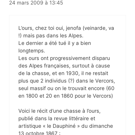
24 mars 2009 à 13:45
L’ours, chez toi oui, jenofa (veinarde, va
!) mais pas dans les Alpes.
Le dernier a été tué il y a bien
longtemps.
Les ours ont progressivement disparu
des Alpes françaises, surtout à cause
de la chasse, et en 1930, il ne restait
plus que 2 individus (?) dans le Vercors,
seul massif ou on le trouvait encore (60
en 1800 et 20 en 1860 pour le Vercors)
Voici le récit d’une chasse à l’ours,
publié dans la revue littéraire et
artistique « le Dauphiné » du dimanche
13 octobre 1867 :