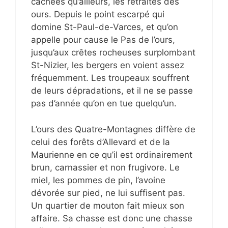
cachées qu’ailleurs, les retraites des
ours. Depuis le point escarpé qui
domine St-Paul-de-Varces, et qu’on
appelle pour cause le Pas de l’ours,
jusqu’aux crêtes rocheuses surplombant
St-Nizier, les bergers en voient assez
fréquemment. Les troupeaux souffrent
de leurs dépradations, et il ne se passe
pas d’année qu’on en tue quelqu’un.
L’ours des Quatre-Montagnes diffère de
celui des forêts d’Allevard et de la
Maurienne en ce qu’il est ordinairement
brun, carnassier et non frugivore. Le
miel, les pommes de pin, l’avoine
dévorée sur pied, ne lui suffisent pas.
Un quartier de mouton fait mieux son
affaire. Sa chasse est donc une chasse