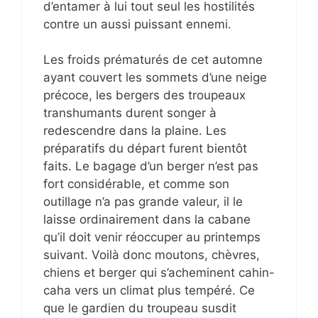
d’entamer à lui tout seul les hostilités
contre un aussi puissant ennemi.
Les froids prématurés de cet automne
ayant couvert les sommets d’une neige
précoce, les bergers des troupeaux
transhumants durent songer à
redescendre dans la plaine. Les
préparatifs du départ furent bientôt
faits. Le bagage d’un berger n’est pas
fort considérable, et comme son
outillage n’a pas grande valeur, il le
laisse ordinairement dans la cabane
qu’il doit venir réoccuper au printemps
suivant. Voilà donc moutons, chèvres,
chiens et berger qui s’acheminent cahin-
caha vers un climat plus tempéré. Ce
que le gardien du troupeau susdit