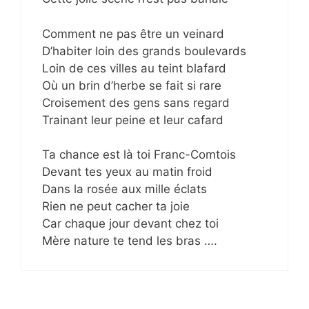
Comment ne pas être un veinard
D’habiter loin des grands boulevards
Loin de ces villes au teint blafard
Où un brin d’herbe se fait si rare
Croisement des gens sans regard
Trainant leur peine et leur cafard
Ta chance est là toi Franc-Comtois
Devant tes yeux au matin froid
Dans la rosée aux mille éclats
Rien ne peut cacher ta joie
Car chaque jour devant chez toi
Mère nature te tend les bras ….