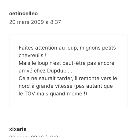
oetincelleo
20 mars 2009 à 8:37
Faites attention au loup, mignons petits
chevreuils !
Mais le loup n’est peut-être pas encore
arrivé chez Dupdup …
Cela ne saurait tarder, il remonte vers le
nord à grande vitesse (pas autant que
le TGV mais quand même !).
xixaria