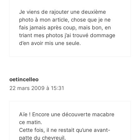
Je viens de rajouter une deuxième
photo à mon article, chose que je ne
fais jamais après coup, mais bon, en
triant mes photos j’ai trouvé dommage
d’en avoir mis une seule.
oetincelleo
22 mars 2009 à 15:31
Aïe ! Encore une découverte macabre
ce matin.
Cette fois, il ne restait qu’une avant-
patte du chevreuil.