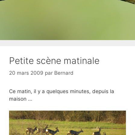
Petite scène matinale
20 mars 2009
par
Bernard
Ce matin, il y a quelques minutes, depuis la
maison …