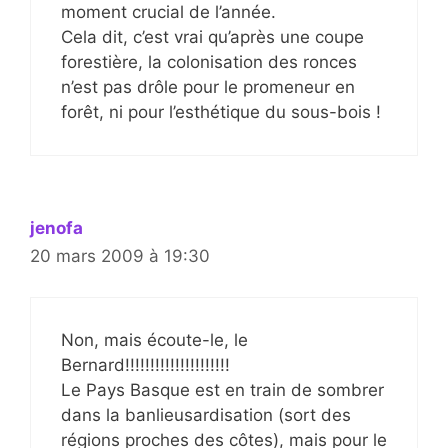
moment crucial de l’année.
Cela dit, c’est vrai qu’après une coupe
forestière, la colonisation des ronces
n’est pas drôle pour le promeneur en
forêt, ni pour l’esthétique du sous-bois !
jenofa
20 mars 2009 à 19:30
Non, mais écoute-le, le
Bernard!!!!!!!!!!!!!!!!!!!!!
Le Pays Basque est en train de sombrer
dans la banlieusardisation (sort des
régions proches des côtes), mais pour le