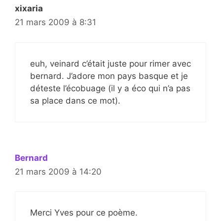
xixaria
21 mars 2009 à 8:31
euh, veinard c’était juste pour rimer avec
bernard. J’adore mon pays basque et je
déteste l’écobuage (il y a éco qui n’a pas
sa place dans ce mot).
Bernard
21 mars 2009 à 14:20
Merci Yves pour ce poème.