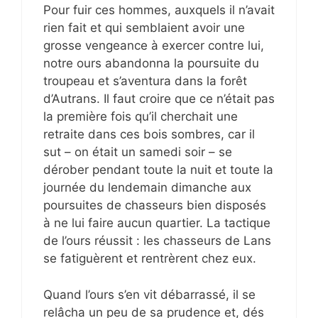
Pour fuir ces hommes, auxquels il n’avait
rien fait et qui semblaient avoir une
grosse vengeance à exercer contre lui,
notre ours abandonna la poursuite du
troupeau et s’aventura dans la forêt
d’Autrans. Il faut croire que ce n’était pas
la première fois qu’il cherchait une
retraite dans ces bois sombres, car il
sut – on était un samedi soir – se
dérober pendant toute la nuit et toute la
journée du lendemain dimanche aux
poursuites de chasseurs bien disposés
à ne lui faire aucun quartier. La tactique
de l’ours réussit : les chasseurs de Lans
se fatiguèrent et rentrèrent chez eux.
Quand l’ours s’en vit débarrassé, il se
relâcha un peu de sa prudence et, dés