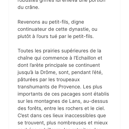
robustes griffes lui enleva une portion
du crâne.
Revenons au petit-fils, digne
continuateur de cette dynastie, ou
plutôt à l’ours tué par le petit-fils.
Toutes les prairies supérieures de la
chaîne qui commence à l’Echaillon et
dont l’arète principale se continuent
jusqu’à la Drôme, sont, pendant l’été,
pâturées par les troupeaux
transhumants de Provence. Les plus
importants de ces pacages sont établis
sur les montagnes de Lans, au-dessus
des forêts, entre les rochers et le ciel.
C’est dans ces lieux inaccessibles que
se trouvent, plus nombreuses et mieux