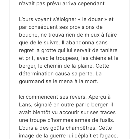
n’avait pas prévu arriva cependant.
L’ours voyant s’éloigner « le douar » et
par conséquent ses provisions de
bouche, ne trouva rien de mieux à faire
que de le suivre. Il abandonna sans
regret la grotte qui lui servait de tanière
et prit, avec le troupeau, les chiens et le
berger, le chemin de la plaine. Cette
détermination causa sa perte. La
gourmandise le mena à la mort.
Ici commencent ses revers. Aperçu à
Lans, signalé en outre par le berger, il
avait bientôt vu accourir sur ses traces
une troupe d’hommes armés de fusils.
L’ours a des goûts champêtres. Cette
image de la guerre lui déplaît et l’agace.