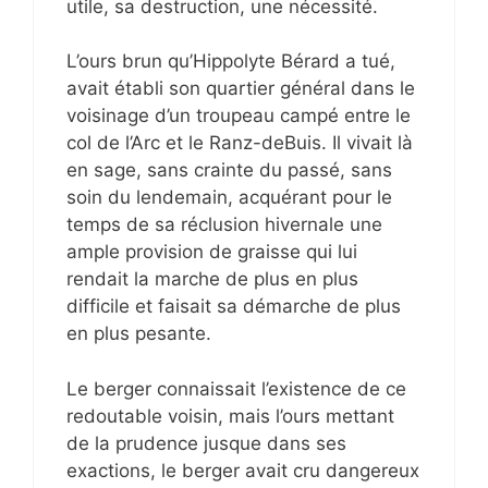
utile, sa destruction, une nécessité.
L’ours brun qu’Hippolyte Bérard a tué,
avait établi son quartier général dans le
voisinage d’un troupeau campé entre le
col de l’Arc et le Ranz-deBuis. Il vivait là
en sage, sans crainte du passé, sans
soin du lendemain, acquérant pour le
temps de sa réclusion hivernale une
ample provision de graisse qui lui
rendait la marche de plus en plus
difficile et faisait sa démarche de plus
en plus pesante.
Le berger connaissait l’existence de ce
redoutable voisin, mais l’ours mettant
de la prudence jusque dans ses
exactions, le berger avait cru dangereux