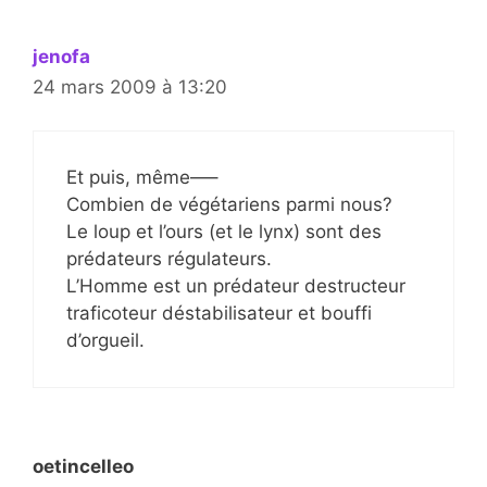
jenofa
24 mars 2009 à 13:20
Et puis, même—–
Combien de végétariens parmi nous?
Le loup et l’ours (et le lynx) sont des
prédateurs régulateurs.
L’Homme est un prédateur destructeur
traficoteur déstabilisateur et bouffi
d’orgueil.
oetincelleo