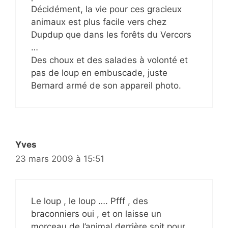
Décidément, la vie pour ces gracieux
animaux est plus facile vers chez
Dupdup que dans les forêts du Vercors
…
Des choux et des salades à volonté et
pas de loup en embuscade, juste
Bernard armé de son appareil photo.
Yves
23 mars 2009 à 15:51
Le loup , le loup …. Pfff , des
braconniers oui , et on laisse un
morceau de l’animal derrière soit pour