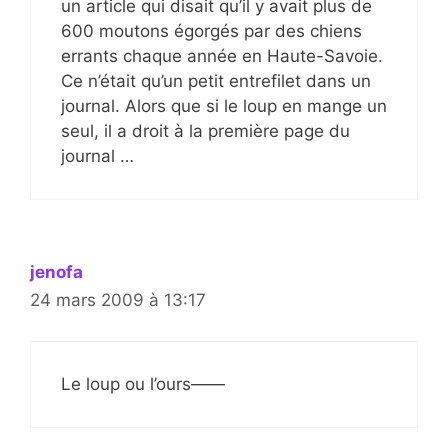
un article qui disait qu’il y avait plus de
600 moutons égorgés par des chiens
errants chaque année en Haute-Savoie.
Ce n’était qu’un petit entrefilet dans un
journal. Alors que si le loup en mange un
seul, il a droit à la première page du
journal …
jenofa
24 mars 2009 à 13:17
Le loup ou l’ours——