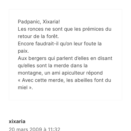
Padpanic, Xixaria!
Les ronces ne sont que les prémices du
retour de la forêt.
Encore faudrait-il qu’on leur foute la
paix.
Aux bergers qui parlent d’elles en disant
qu’elles sont la merde dans la
montagne, un ami apiculteur répond
« Avec cette merde, les abeilles font du
miel ».
xixaria
20 mars 2009 à 11:32