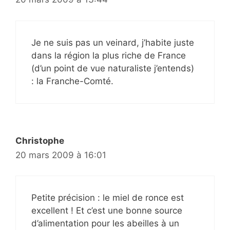
Je ne suis pas un veinard, j’habite juste
dans la région la plus riche de France
(d’un point de vue naturaliste j’entends)
: la Franche-Comté.
Christophe
20 mars 2009 à 16:01
Petite précision : le miel de ronce est
excellent ! Et c’est une bonne source
d’alimentation pour les abeilles à un