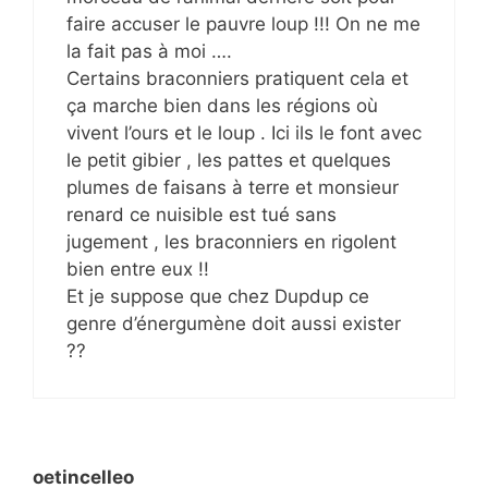
faire accuser le pauvre loup !!! On ne me
la fait pas à moi ….
Certains braconniers pratiquent cela et
ça marche bien dans les régions où
vivent l’ours et le loup . Ici ils le font avec
le petit gibier , les pattes et quelques
plumes de faisans à terre et monsieur
renard ce nuisible est tué sans
jugement , les braconniers en rigolent
bien entre eux !!
Et je suppose que chez Dupdup ce
genre d’énergumène doit aussi exister
??
oetincelleo