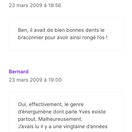
23 mars 2009 à 18:56
Ben, il avait de bien bonnes dents le
braconnier pour avoir ainsi rongé l’os !
Bernard
23 mars 2009 à 19:00
Oui, effectivement, le genre
d’énergumène dont parle Yves existe
partout. Malheureusement.
J’avais lu il y a une vingtaine d’années