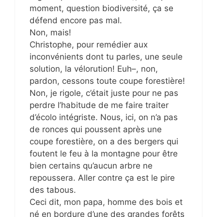
moment, question biodiversité, ça se
défend encore pas mal.
Non, mais!
Christophe, pour remédier aux
inconvénients dont tu parles, une seule
solution, la vélorution! Euh–, non,
pardon, cessons toute coupe forestière!
Non, je rigole, c’était juste pour ne pas
perdre l’habitude de me faire traiter
d’écolo intégriste. Nous, ici, on n’a pas
de ronces qui poussent après une
coupe forestière, on a des bergers qui
foutent le feu à la montagne pour être
bien certains qu’aucun arbre ne
repoussera. Aller contre ça est le pire
des tabous.
Ceci dit, mon papa, homme des bois et
né en bordure d’une des grandes forêts