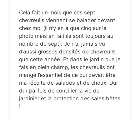
Cela fait un mois que ces sept
chevreuils viennent se balader devant
chez moi (il n’y en a que cinq sur la
photo mais en fait ils sont toujours au
nombre de sept). Je n’ai jamais vu
d’aussi grosses densités de chevreuils
que cette année. Et dans le jardin que je
fais en plein champ, les chevreuils ont
mangé l’essentiel de ce qui devait être
ma récolte de salades et de choux. Dur
dur parfois de concilier la vie de
jardinier et la protection des sales bêtes
!