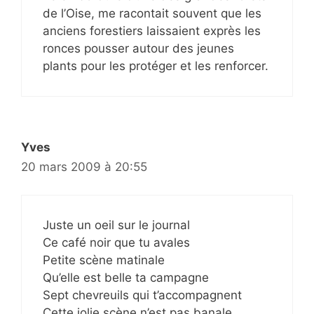
de l’Oise, me racontait souvent que les
anciens forestiers laissaient exprès les
ronces pousser autour des jeunes
plants pour les protéger et les renforcer.
Yves
20 mars 2009 à 20:55
Juste un oeil sur le journal
Ce café noir que tu avales
Petite scène matinale
Qu’elle est belle ta campagne
Sept chevreuils qui t’accompagnent
Cette jolie scène n’est pas banale