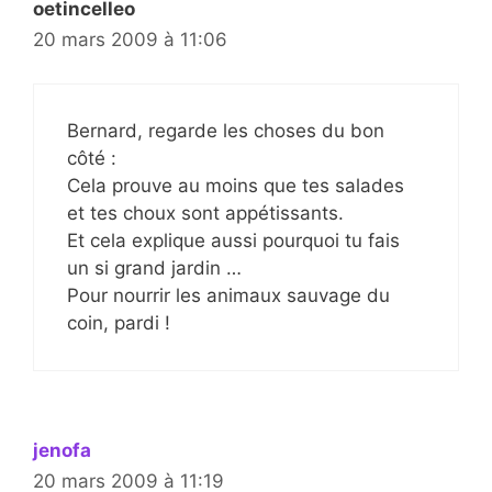
oetincelleo
20 mars 2009 à 11:06
Bernard, regarde les choses du bon
côté :
Cela prouve au moins que tes salades
et tes choux sont appétissants.
Et cela explique aussi pourquoi tu fais
un si grand jardin …
Pour nourrir les animaux sauvage du
coin, pardi !
jenofa
20 mars 2009 à 11:19