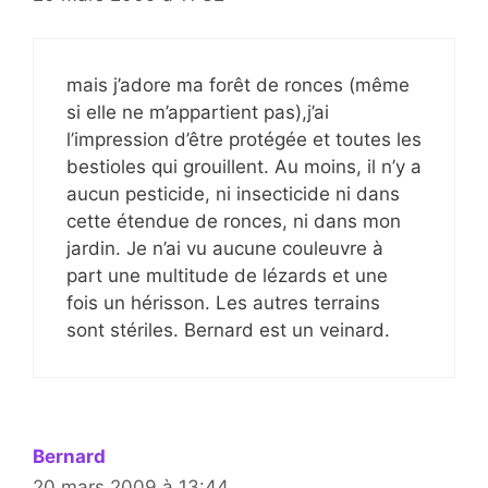
mais j’adore ma forêt de ronces (même
si elle ne m’appartient pas),j’ai
l’impression d’être protégée et toutes les
bestioles qui grouillent. Au moins, il n’y a
aucun pesticide, ni insecticide ni dans
cette étendue de ronces, ni dans mon
jardin. Je n’ai vu aucune couleuvre à
part une multitude de lézards et une
fois un hérisson. Les autres terrains
sont stériles. Bernard est un veinard.
Bernard
20 mars 2009 à 13:44