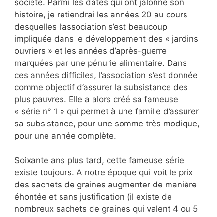
société. Parmi les dates qui ont jalonné son
histoire, je retiendrai les années 20 au cours
desquelles l’association s’est beaucoup
impliquée dans le développement des « jardins
ouvriers » et les années d’après-guerre
marquées par une pénurie alimentaire. Dans
ces années difficiles, l’association s’est donnée
comme objectif d’assurer la subsistance des
plus pauvres. Elle a alors créé sa fameuse
« série n° 1 » qui permet à une famille d’assurer
sa subsistance, pour une somme très modique,
pour une année complète.
Soixante ans plus tard, cette fameuse série
existe toujours. A notre époque qui voit le prix
des sachets de graines augmenter de manière
éhontée et sans justification (il existe de
nombreux sachets de graines qui valent 4 ou 5