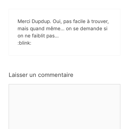
Merci Dupdup. Oui, pas facile à trouver,
mais quand même… on se demande si
on ne faiblit pas…
:blink:
Laisser un commentaire
Commentaire