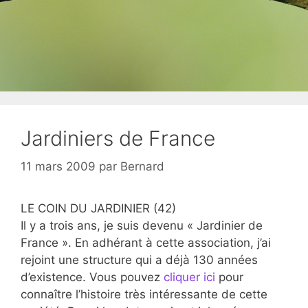
Jardiniers de France
11 mars 2009
par
Bernard
LE COIN DU JARDINIER (42)
Il y a trois ans, je suis devenu « Jardinier de
France ». En adhérant à cette association, j’ai
rejoint une structure qui a déjà 130 années
d’existence. Vous pouvez
cliquer ici
pour
connaître l’histoire très intéressante de cette