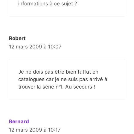
informations à ce sujet ?
Robert
12 mars 2009 à 10:07
Je ne dois pas être bien futfut en
catalogues car je ne suis pas arrivé à
trouver la série n°I. Au secours !
Bernard
12 mars 2009 à 10:17