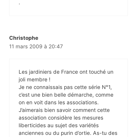
.
Christophe
11 mars 2009 à 20:47
Les jardiniers de France ont touché un
joli membre !
Je ne connaissais pas cette série N°1,
c’est une bien belle démarche, comme
on en voit dans les associations.
J’aimerais bien savoir comment cette
association considère les mesures
liberticides au sujet des variétés
anciennes ou du purin d’ortie. As-tu des