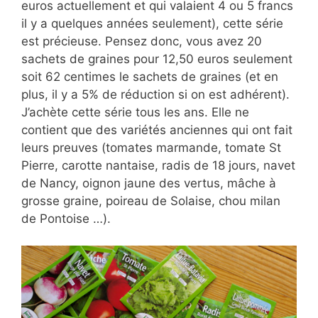
euros actuellement et qui valaient 4 ou 5 francs
il y a quelques années seulement), cette série
est précieuse. Pensez donc, vous avez 20
sachets de graines pour 12,50 euros seulement
soit 62 centimes le sachets de graines (et en
plus, il y a 5% de réduction si on est adhérent).
J’achète cette série tous les ans. Elle ne
contient que des variétés anciennes qui ont fait
leurs preuves (tomates marmande, tomate St
Pierre, carotte nantaise, radis de 18 jours, navet
de Nancy, oignon jaune des vertus, mâche à
grosse graine, poireau de Solaise, chou milan
de Pontoise …).