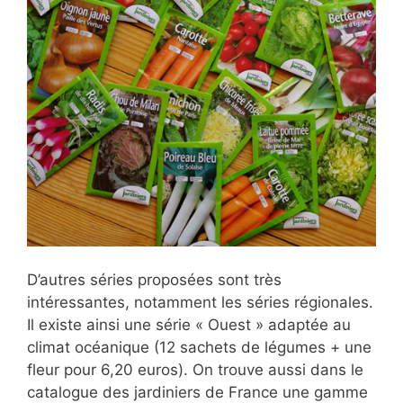
D’autres séries proposées sont très
intéressantes, notamment les séries régionales.
Il existe ainsi une série « Ouest » adaptée au
climat océanique (12 sachets de légumes + une
fleur pour 6,20 euros). On trouve aussi dans le
catalogue des jardiniers de France une gamme