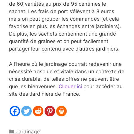
de 60 variétés au prix de 95 centimes le
sachet. Les frais de port s’élèvent à 8 euros
mais on peut grouper les commandes (et cela
favorise en plus les échanges entre jardiniers).
De plus, les sachets contiennent une grande
quantité de graines et on peut facilement
partager leur contenu avec d’autres jardiniers.
A l’heure où le jardinage pourrait redevenir une
nécessité absolue et vitale dans un contexte de
crise durable, de telles offres ne peuvent être
que les bienvenues.
Cliquer ici
pour accèder au
site des Jardiniers de France.
Catégories
Jardinage