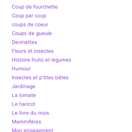
Coup de fourchette
Coup par coup
coups de coeur
Coups de gueule
Devinettes
Fleurs et insectes
Histoire fruits et légumes
Humour
Insectes et p'tites bêtes
Jardinage
La tomate
Le haricot
Le livre du mois
Mammifères
Mon engagement