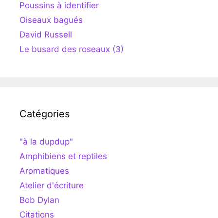
Poussins à identifier
Oiseaux bagués
David Russell
Le busard des roseaux (3)
Catégories
"à la dupdup"
Amphibiens et reptiles
Aromatiques
Atelier d'écriture
Bob Dylan
Citations