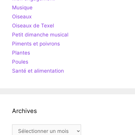
Musique
Oiseaux
Oiseaux de Texel
Petit dimanche musical
Piments et poivrons
Plantes
Poules
Santé et alimentation
Archives
Archives