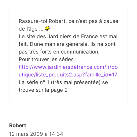
Rassure-toi Robert, ce n’est pas à cause
de l’âge …
Le site des Jardiniers de France est mal
fait. D’une manière générale, ils ne sont
pas très forts en communication.
Pour trouver les séries :
http://www.jardiniersdefrance.com/fr/bo
utique/liste_produits2.asp?famille_id=17
La série n° 1 (très mal présentée) se
trouve sur la page 2
Robert
12 mars 2009 à 14:34