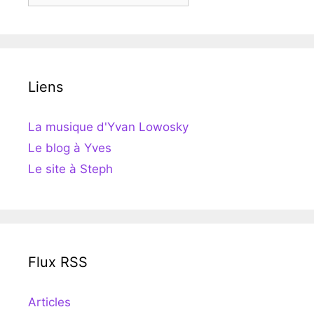
Liens
La musique d'Yvan Lowosky
Le blog à Yves
Le site à Steph
Flux RSS
Articles