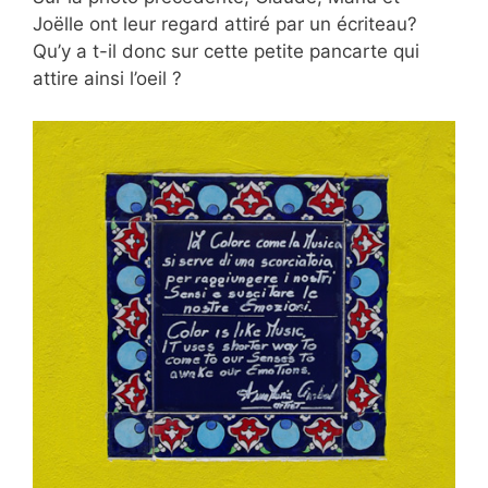
Joëlle ont leur regard attiré par un écriteau?
Qu’y a t-il donc sur cette petite pancarte qui
attire ainsi l’oeil ?