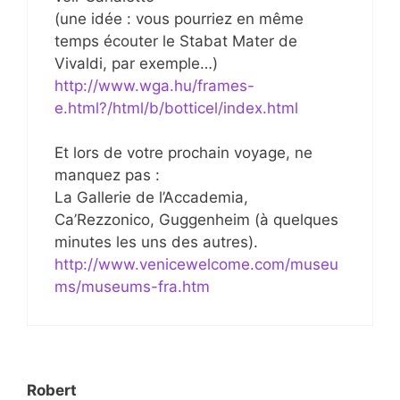
(une idée : vous pourriez en même
temps écouter le Stabat Mater de
Vivaldi, par exemple…)
http://www.wga.hu/frames-
e.html?/html/b/botticel/index.html
Et lors de votre prochain voyage, ne
manquez pas :
La Gallerie de l’Accademia,
Ca’Rezzonico, Guggenheim (à quelques
minutes les uns des autres).
http://www.venicewelcome.com/museu
ms/museums-fra.htm
Robert