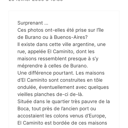
Surprenant …
Ces photos ont-elles été prise sur l’île
de Burano ou à Buenos-Aires?
Il existe dans cette ville argentine, une
rue, appelée El Caminito, dont les
maisons ressemblent presque à s’y
méprendre à celles de Burano.
Une différence pourtant. Les maisons
d’El Caminito sont construites en tôle
ondulée, éventuellement avec quelques
vieilles planches de-ci de-là.
Située dans le quartier très pauvre de la
Boca, tout près de l’ancien port ou
accostaient les colons venus d’Europe,
El Caminito est bordée de ces maisons