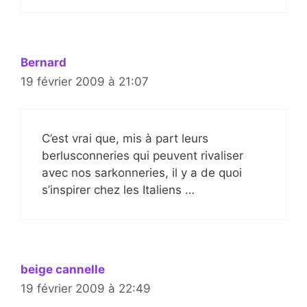
Bernard
19 février 2009 à 21:07
C’est vrai que, mis à part leurs
berlusconneries qui peuvent rivaliser
avec nos sarkonneries, il y a de quoi
s’inspirer chez les Italiens …
beige cannelle
19 février 2009 à 22:49