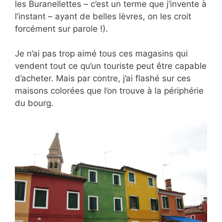
les Buranellettes – c’est un terme que j’invente à
l’instant – ayant de belles lèvres, on les croit
forcément sur parole !).
Je n’ai pas trop aimé tous ces magasins qui
vendent tout ce qu’un touriste peut être capable
d’acheter. Mais par contre, j’ai flashé sur ces
maisons colorées que l’on trouve à la périphérie
du bourg.