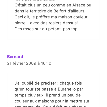
C’était plus un peu comme en Alsace ou
dans le territoire de Belfort d’ailleurs.
Ceci dit, je préfère ma maison couleur
pierre… avec des rosiers dessus!
Des roses sur du pétant, pas top…
Bernard
21 février 2009 à 16:10
J’ai oublié de préciser : chaque fois
qu’un touriste passe à Buranello par
temps pluvieux, il prend un peu de
couleur aux maisons pour la mettre sur