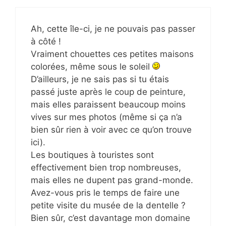
Ah, cette île-ci, je ne pouvais pas passer
à côté !
Vraiment chouettes ces petites maisons
colorées, même sous le soleil
D’ailleurs, je ne sais pas si tu étais
passé juste après le coup de peinture,
mais elles paraissent beaucoup moins
vives sur mes photos (même si ça n’a
bien sûr rien à voir avec ce qu’on trouve
ici).
Les boutiques à touristes sont
effectivement bien trop nombreuses,
mais elles ne dupent pas grand-monde.
Avez-vous pris le temps de faire une
petite visite du musée de la dentelle ?
Bien sûr, c’est davantage mon domaine