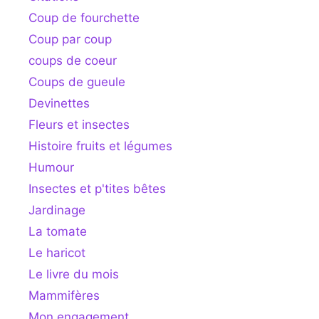
Coup de fourchette
Coup par coup
coups de coeur
Coups de gueule
Devinettes
Fleurs et insectes
Histoire fruits et légumes
Humour
Insectes et p'tites bêtes
Jardinage
La tomate
Le haricot
Le livre du mois
Mammifères
Mon engagement