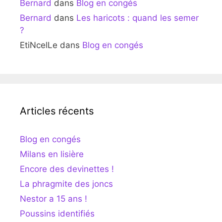
Bernard
dans
Blog en congés
Bernard
dans
Les haricots : quand les semer
?
EtiNcelLe
dans
Blog en congés
Articles récents
Blog en congés
Milans en lisière
Encore des devinettes !
La phragmite des joncs
Nestor a 15 ans !
Poussins identifiés