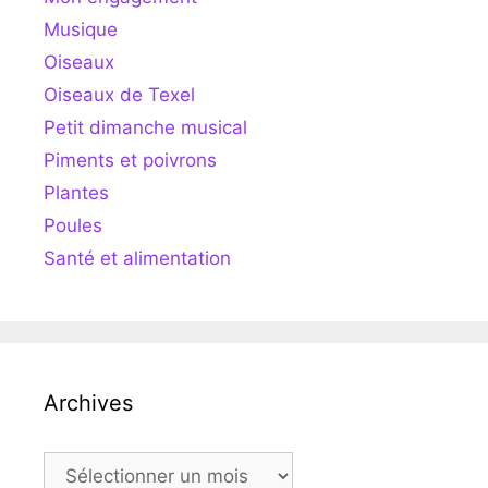
Musique
Oiseaux
Oiseaux de Texel
Petit dimanche musical
Piments et poivrons
Plantes
Poules
Santé et alimentation
Archives
Archives