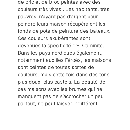
de bric et de broc peintes avec des
couleurs très vives . Les habitants, très
pauvres, n’ayant pas d’argent pour
peindre leurs maison récupéraient les
fonds de pots de peinture des bateaux.
Ces couleurs exubérantes sont
devenues la spécificité d’El Caminito.
Dans les pays nordiques également,
notamment aux îles Féroés, les maisons
sont peintes de toutes sortes de
couleurs, mais cette fois dans des tons
plus doux, plus pastels. La beauté de
ces maisons avec les brumes qui ne
manquent pas de s’accrocher un peu
partout, ne peut laisser indifférent.