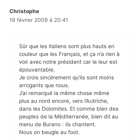
Christophe
19 février 2009 à 20:41
Sûr que les Italiens sont plus hauts en
couleur que les Français, et ça n’a rien à
voir avec notre président car le leur est
épouvantable.
Je crois sincèrement qu’ils sont moins
arrogants que nous.
J’ai remarqué la même chose même
plus au nord encore, vers l’Autriche,
dans les Dolomites. Et comme bien des
peuples de la Méditerranée, bien dit au
menu de Burano : ils chantent.
Nous on beugle au foot.