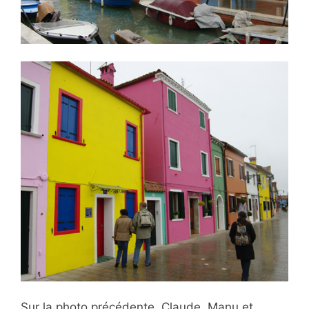
Sur la photo précédente, Claude, Manu et