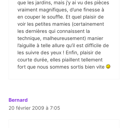
que les jardins, mais j’y ai vu des pièces
vraiment magnifiques, d’une finesse à
en couper le souffle. Et quel plaisir de
voir les petites mamies (certainement
les dernières qui connaissent la
technique, malheureusement) manier
l’aiguille à telle allure qu’il est difficile de
les suivre des yeux ! Enfin, plaisir de
courte durée, elles piaillent tellement
fort que nous sommes sortis bien vite
Bernard
20 février 2009 à 7:05