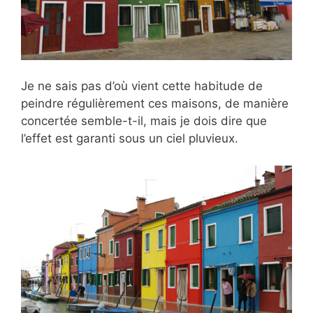
Je ne sais pas d’où vient cette habitude de
peindre régulièrement ces maisons, de manière
concertée semble-t-il, mais je dois dire que
l’effet est garanti sous un ciel pluvieux.