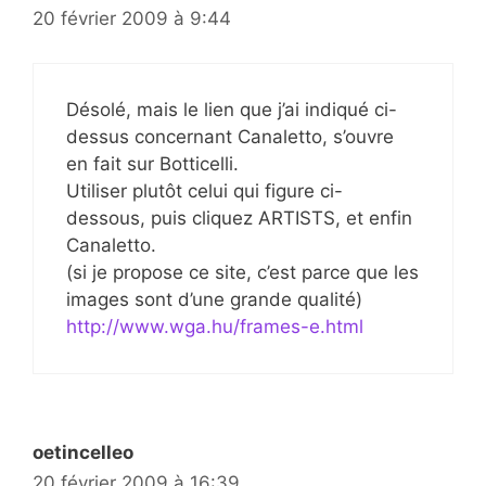
20 février 2009 à 9:44
Désolé, mais le lien que j’ai indiqué ci-
dessus concernant Canaletto, s’ouvre
en fait sur Botticelli.
Utiliser plutôt celui qui figure ci-
dessous, puis cliquez ARTISTS, et enfin
Canaletto.
(si je propose ce site, c’est parce que les
images sont d’une grande qualité)
http://www.wga.hu/frames-e.html
oetincelleo
20 février 2009 à 16:39