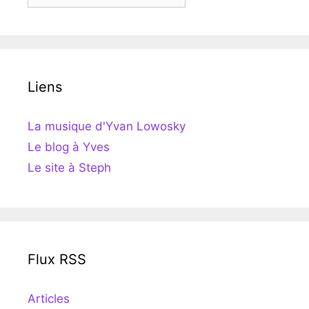
Liens
La musique d'Yvan Lowosky
Le blog à Yves
Le site à Steph
Flux RSS
Articles