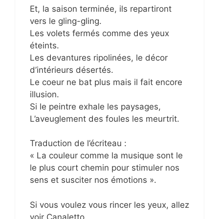
Et, la saison terminée, ils repartiront
vers le gling-gling.
Les volets fermés comme des yeux
éteints.
Les devantures ripolinées, le décor
d’intérieurs désertés.
Le coeur ne bat plus mais il fait encore
illusion.
Si le peintre exhale les paysages,
L’aveuglement des foules les meurtrit.
Traduction de l’écriteau :
« La couleur comme la musique sont le
le plus court chemin pour stimuler nos
sens et susciter nos émotions ».
Si vous voulez vous rincer les yeux, allez
voir Canaletto