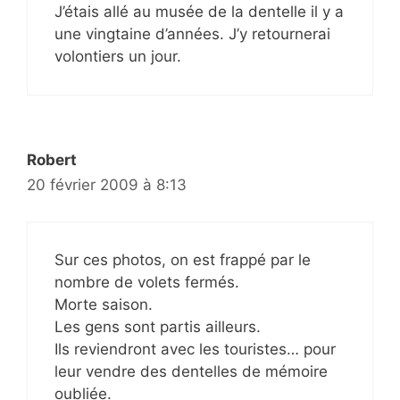
J’étais allé au musée de la dentelle il y a
une vingtaine d’années. J’y retournerai
volontiers un jour.
Robert
20 février 2009 à 8:13
Sur ces photos, on est frappé par le
nombre de volets fermés.
Morte saison.
Les gens sont partis ailleurs.
Ils reviendront avec les touristes… pour
leur vendre des dentelles de mémoire
oubliée.