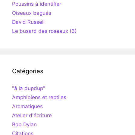
Poussins à identifier
Oiseaux bagués
David Russell
Le busard des roseaux (3)
Catégories
"à la dupdup"
Amphibiens et reptiles
Aromatiques
Atelier d'écriture
Bob Dylan
Citations