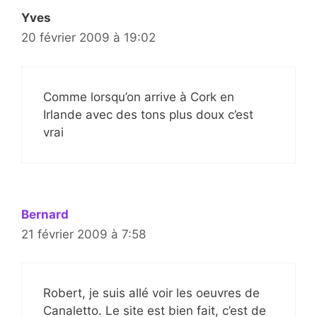
Yves
20 février 2009 à 19:02
Comme lorsqu’on arrive à Cork en
Irlande avec des tons plus doux c’est
vrai
Bernard
21 février 2009 à 7:58
Robert, je suis allé voir les oeuvres de
Canaletto. Le site est bien fait, c’est de