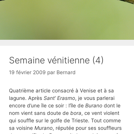
Semaine vénitienne (4)
19 février 2009
par
Bernard
Quatrième article consacré à Venise et à sa
lagune. Après
Sant’ Erasmo
, je vous parlerai
encore d’une île ce soir : l’île de
Burano
dont le
nom vient sans doute de
bora
, ce vent violent
qui souffle sur le golfe de Trieste. Tout comme
sa voisine
Murano
, réputée pour ses souffleurs