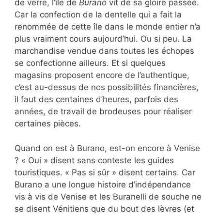
de verre, l’île de
Burano
vit de sa gloire passée.
Car la confection de la dentelle qui a fait la
renommée de cette île dans le monde entier n’a
plus vraiment cours aujourd’hui. Ou si peu. La
marchandise vendue dans toutes les échopes
se confectionne ailleurs. Et si quelques
magasins proposent encore de l’authentique,
c’est au-dessus de nos possibilités financières,
il faut des centaines d’heures, parfois des
années, de travail de brodeuses pour réaliser
certaines pièces.
Quand on est à Burano, est-on encore à Venise
? « Oui » disent sans conteste les guides
touristiques. « Pas si sûr » disent certains. Car
Burano a une longue histoire d’indépendance
vis à vis de Venise et les Buranelli de souche ne
se disent Vénitiens que du bout des lèvres (et