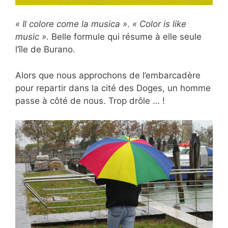
« Il colore come la musica »
.
« Color is like
music »
. Belle formule qui résume à elle seule
l’île de Burano.
Alors que nous approchons de l’embarcadère
pour repartir dans la cité des Doges, un homme
passe à côté de nous. Trop drôle … !