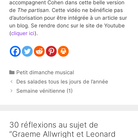
accompagnent Cohen dans cette belle version
de
The partisan
. Cette vidéo ne bénéficie pas
d’autorisation pour être intégrée à un article sur
un blog. Se rendre donc sur le site de Youtube
(
cliquer ici
).
Catégories
Petit dimanche musical
Des salades tous les jours de l’année
Semaine vénitienne (1)
30 réflexions au sujet de
“Graeme Allwright et Leonard