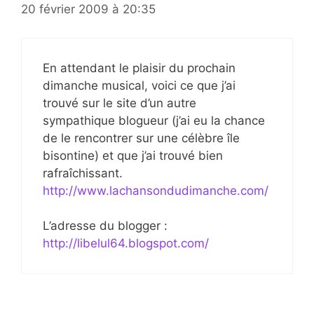
20 février 2009 à 20:35
En attendant le plaisir du prochain
dimanche musical, voici ce que j’ai
trouvé sur le site d’un autre
sympathique blogueur (j’ai eu la chance
de le rencontrer sur une célèbre île
bisontine) et que j’ai trouvé bien
rafraîchissant.
http://www.lachansondudimanche.com/
L’adresse du blogger :
http://libelul64.blogspot.com/