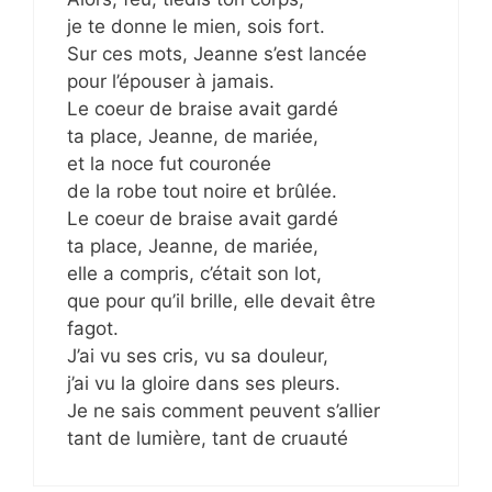
je te donne le mien, sois fort.
Sur ces mots, Jeanne s’est lancée
pour l’épouser à jamais.
Le coeur de braise avait gardé
ta place, Jeanne, de mariée,
et la noce fut couronée
de la robe tout noire et brûlée.
Le coeur de braise avait gardé
ta place, Jeanne, de mariée,
elle a compris, c’était son lot,
que pour qu’il brille, elle devait être
fagot.
J’ai vu ses cris, vu sa douleur,
j’ai vu la gloire dans ses pleurs.
Je ne sais comment peuvent s’allier
tant de lumière, tant de cruauté