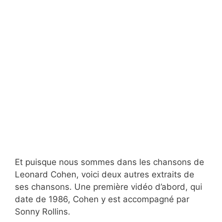
Et puisque nous sommes dans les chansons de
Leonard Cohen, voici deux autres extraits de
ses chansons. Une première vidéo d’abord, qui
date de 1986, Cohen y est accompagné par
Sonny Rollins.