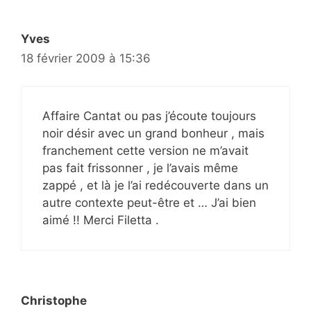
Yves
18 février 2009 à 15:36
Affaire Cantat ou pas j’écoute toujours
noir désir avec un grand bonheur , mais
franchement cette version ne m’avait
pas fait frissonner , je l’avais même
zappé , et là je l’ai redécouverte dans un
autre contexte peut-être et … J’ai bien
aimé !! Merci Filetta .
Christophe