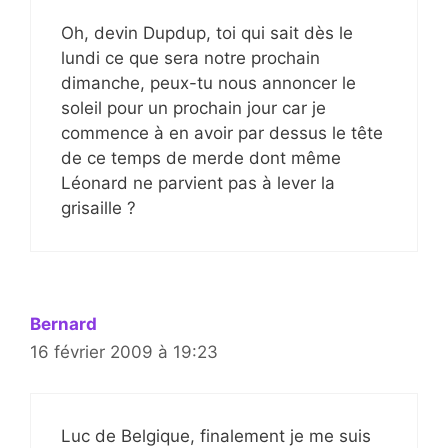
Oh, devin Dupdup, toi qui sait dès le
lundi ce que sera notre prochain
dimanche, peux-tu nous annoncer le
soleil pour un prochain jour car je
commence à en avoir par dessus le tête
de ce temps de merde dont même
Léonard ne parvient pas à lever la
grisaille ?
Bernard
16 février 2009 à 19:23
Luc de Belgique, finalement je me suis