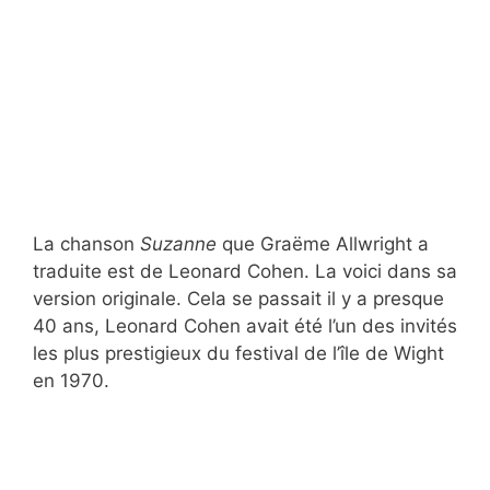
La chanson
Suzanne
que Graëme Allwright a
traduite est de Leonard Cohen. La voici dans sa
version originale. Cela se passait il y a presque
40 ans, Leonard Cohen avait été l’un des invités
les plus prestigieux du festival de l’île de Wight
en 1970.