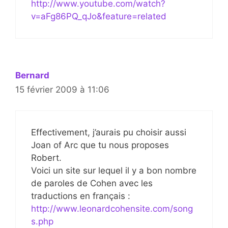
http://www.youtube.com/watch?
v=aFg86PQ_qJo&feature=related
Bernard
15 février 2009 à 11:06
Effectivement, j’aurais pu choisir aussi
Joan of Arc que tu nous proposes
Robert.
Voici un site sur lequel il y a bon nombre
de paroles de Cohen avec les
traductions en français :
http://www.leonardcohensite.com/song
s.php