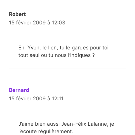
Robert
15 février 2009 à 12:03
Eh, Yvon, le lien, tu le gardes pour toi
tout seul ou tu nous l’indiques ?
Bernard
15 février 2009 à 12:11
J’aime bien aussi Jean-Félix Lalanne, je
l’écoute régulièrement.