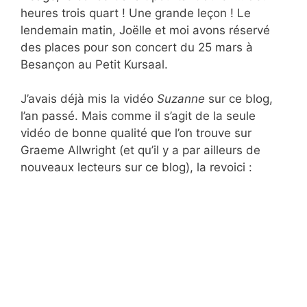
heures trois quart ! Une grande leçon ! Le
lendemain matin, Joëlle et moi avons réservé
des places pour son concert du 25 mars à
Besançon au Petit Kursaal.
J’avais déjà mis la vidéo
Suzanne
sur ce blog,
l’an passé. Mais comme il s’agit de la seule
vidéo de bonne qualité que l’on trouve sur
Graeme Allwright (et qu’il y a par ailleurs de
nouveaux lecteurs sur ce blog), la revoici :