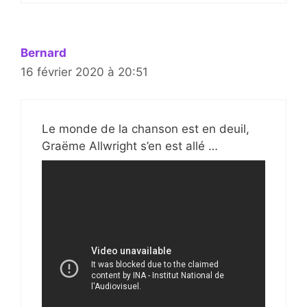
Bernard
16 février 2020 à 20:51
Le monde de la chanson est en deuil,
Graëme Allwright s’en est allé …