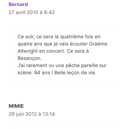
Bernard
27 avril 2010 à 6:42
Ce soir, ce sera la quatrième fois en
quatre ans que je vais écouter Graëme
Allwright en concert. Ce sera à
Besançon.
J’ai rarement vu une pêche pareille sur
scène. 84 ans ! Belle leçon de vie.
MIMIE
29 juin 2012 à 13:14