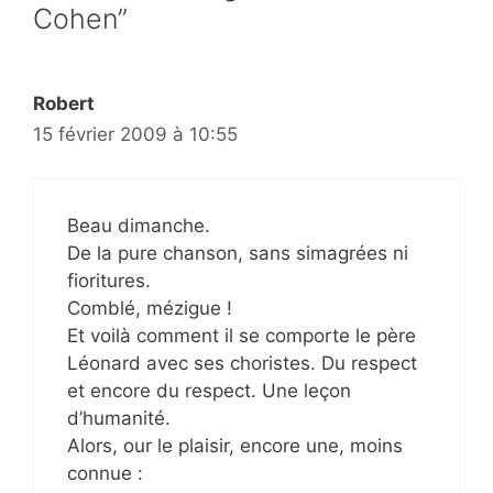
Cohen”
Robert
15 février 2009 à 10:55
Beau dimanche.
De la pure chanson, sans simagrées ni
fioritures.
Comblé, mézigue !
Et voilà comment il se comporte le père
Léonard avec ses choristes. Du respect
et encore du respect. Une leçon
d’humanité.
Alors, our le plaisir, encore une, moins
connue :