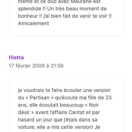
même et ce duo avec Maurane est
splendide !! Un très beau moment de
bonheur !! j’ai bien fait de venir te voir !!
Amicalement
filetta
17 février 2009 à 21:56
je voudrais te faire écouter une version
du « Partisan » qu’écoute ma fille de 23
ans, elle écoutait beaucoup « Noir
désir » avant l’affaire Cantat et par
hasard un jour que j’étais dans sa
voiture, elle a mis cette version! Je