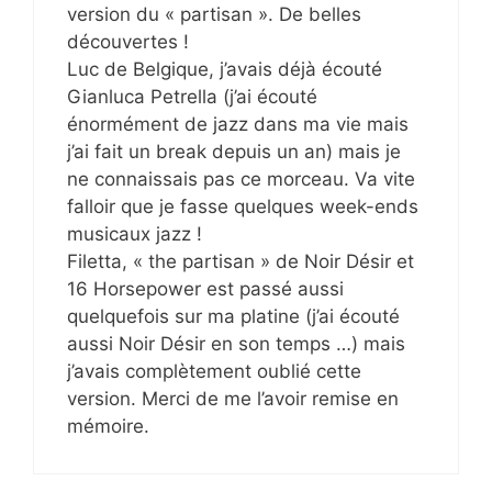
version du « partisan ». De belles
découvertes !
Luc de Belgique, j’avais déjà écouté
Gianluca Petrella (j’ai écouté
énormément de jazz dans ma vie mais
j’ai fait un break depuis un an) mais je
ne connaissais pas ce morceau. Va vite
falloir que je fasse quelques week-ends
musicaux jazz !
Filetta, « the partisan » de Noir Désir et
16 Horsepower est passé aussi
quelquefois sur ma platine (j’ai écouté
aussi Noir Désir en son temps …) mais
j’avais complètement oublié cette
version. Merci de me l’avoir remise en
mémoire.