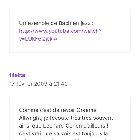
Un exemple de Bach en jazz :
http://www.youtube.com/watch?
v=LUkF6QjcklA
filetta
17 février 2009 à 21:40
Comme c’est de revoir Graeme
Allwright, je l’écoute très très souvent
ainsi que Léonard Cohen d’ailleurs !
c’est vrai que sa voix est toujours la