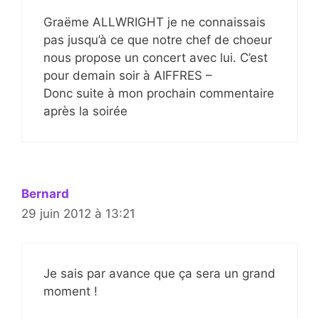
Graëme ALLWRIGHT je ne connaissais
pas jusqu’à ce que notre chef de choeur
nous propose un concert avec lui. C’est
pour demain soir à AIFFRES –
Donc suite à mon prochain commentaire
après la soirée
Bernard
29 juin 2012 à 13:21
Je sais par avance que ça sera un grand
moment !