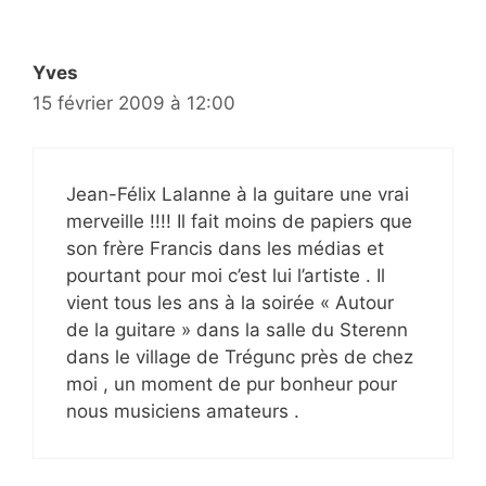
Yves
15 février 2009 à 12:00
Jean-Félix Lalanne à la guitare une vrai
merveille !!!! Il fait moins de papiers que
son frère Francis dans les médias et
pourtant pour moi c’est lui l’artiste . Il
vient tous les ans à la soirée « Autour
de la guitare » dans la salle du Sterenn
dans le village de Trégunc près de chez
moi , un moment de pur bonheur pour
nous musiciens amateurs .