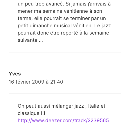
un peu trop avancé. Si jamais j’arrivais à
mener ma semaine vénitienne à son
terme, elle pourrait se terminer par un
petit dimanche musical vénitien. Le jazz
pourrait donc être reporté à la semaine
suivante …
Yves
16 février 2009 à 21:40
On peut aussi mélanger jazz , Italie et
classique !!!
http://www.deezer.com/track/2239565