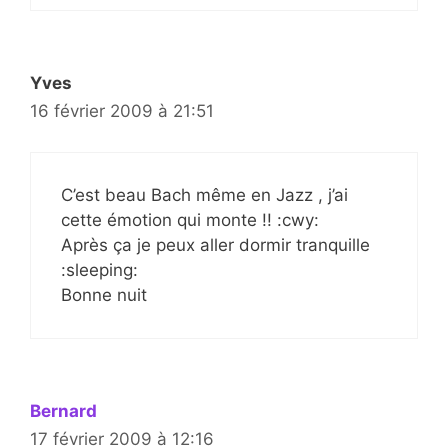
Yves
16 février 2009 à 21:51
C’est beau Bach même en Jazz , j’ai
cette émotion qui monte !! :cwy:
Après ça je peux aller dormir tranquille
:sleeping:
Bonne nuit
Bernard
17 février 2009 à 12:16