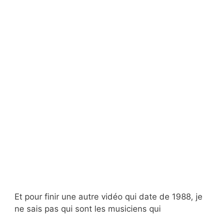
Et pour finir une autre vidéo qui date de 1988, je
ne sais pas qui sont les musiciens qui