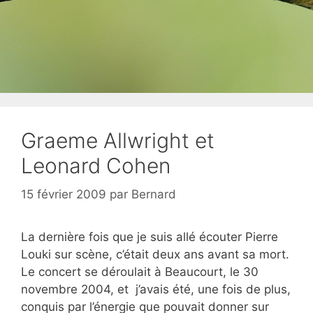
Graeme Allwright et
Leonard Cohen
15 février 2009
par
Bernard
La dernière fois que je suis allé écouter Pierre
Louki sur scène, c’était deux ans avant sa mort.
Le concert se déroulait à Beaucourt, le 30
novembre 2004, et j’avais été, une fois de plus,
conquis par l’énergie que pouvait donner sur