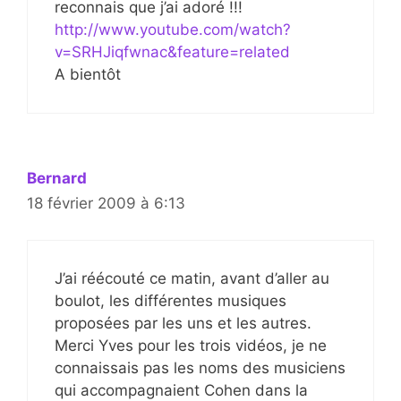
reconnais que j’ai adoré !!!
http://www.youtube.com/watch?
v=SRHJiqfwnac&feature=related
A bientôt
Bernard
18 février 2009 à 6:13
J’ai réécouté ce matin, avant d’aller au
boulot, les différentes musiques
proposées par les uns et les autres.
Merci Yves pour les trois vidéos, je ne
connaissais pas les noms des musiciens
qui accompagnaient Cohen dans la