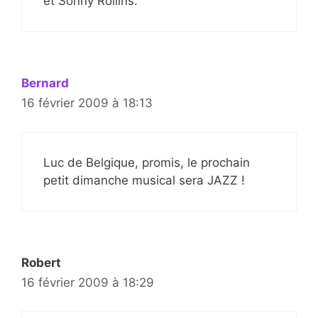
et Sonny Rollins.
Bernard
16 février 2009 à 18:13
Luc de Belgique, promis, le prochain
petit dimanche musical sera JAZZ !
Robert
16 février 2009 à 18:29