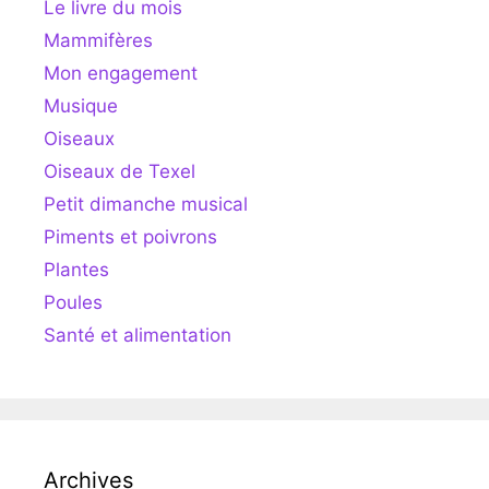
Le livre du mois
Mammifères
Mon engagement
Musique
Oiseaux
Oiseaux de Texel
Petit dimanche musical
Piments et poivrons
Plantes
Poules
Santé et alimentation
Archives