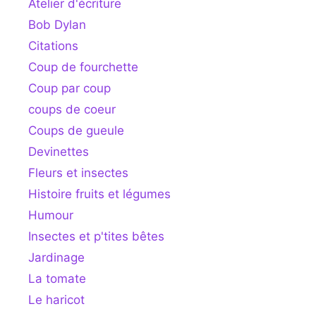
Atelier d'écriture
Bob Dylan
Citations
Coup de fourchette
Coup par coup
coups de coeur
Coups de gueule
Devinettes
Fleurs et insectes
Histoire fruits et légumes
Humour
Insectes et p'tites bêtes
Jardinage
La tomate
Le haricot