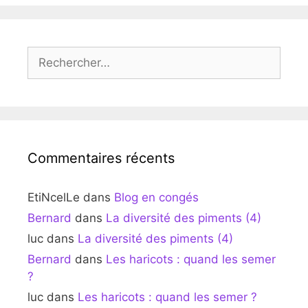
Rechercher :
Commentaires récents
EtiNcelLe
dans
Blog en congés
Bernard
dans
La diversité des piments (4)
luc
dans
La diversité des piments (4)
Bernard
dans
Les haricots : quand les semer
?
luc
dans
Les haricots : quand les semer ?