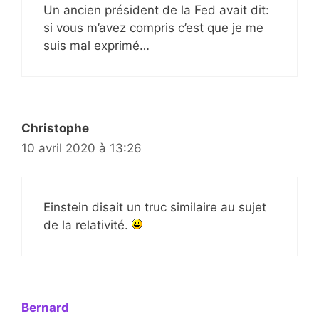
Un ancien président de la Fed avait dit:
si vous m’avez compris c’est que je me
suis mal exprimé…
Christophe
10 avril 2020 à 13:26
Einstein disait un truc similaire au sujet
de la relativité.
Bernard