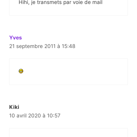
Hihi, je transmets par voie de mail
Yves
21 septembre 2011 à 15:48
Kiki
10 avril 2020 à 10:57