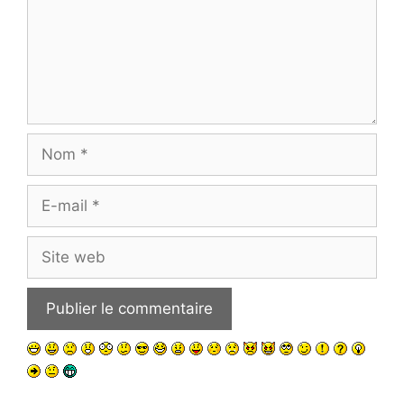
Nom
E-
mail
Site
web