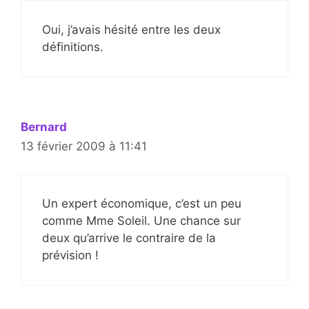
Oui, j’avais hésité entre les deux
définitions.
Bernard
13 février 2009 à 11:41
Un expert économique, c’est un peu
comme Mme Soleil. Une chance sur
deux qu’arrive le contraire de la
prévision !