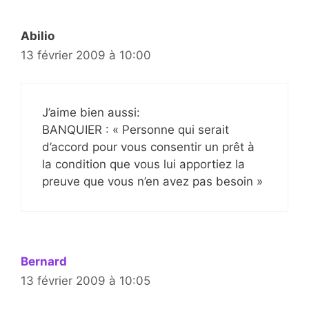
Abilio
13 février 2009 à 10:00
J’aime bien aussi:
BANQUIER : « Personne qui serait
d’accord pour vous consentir un prêt à
la condition que vous lui apportiez la
preuve que vous n’en avez pas besoin »
Bernard
13 février 2009 à 10:05