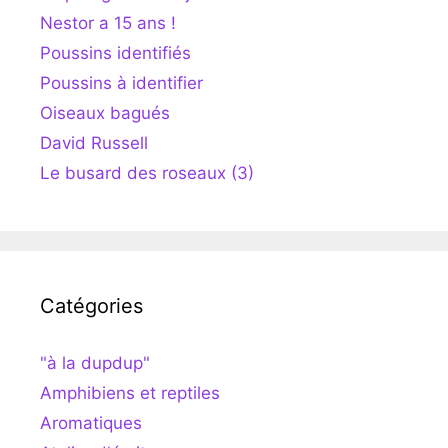
Nestor a 15 ans !
Poussins identifiés
Poussins à identifier
Oiseaux bagués
David Russell
Le busard des roseaux (3)
Catégories
"à la dupdup"
Amphibiens et reptiles
Aromatiques