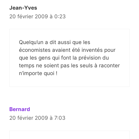
Jean-Yves
20 février 2009 à 0:23
Quelqu’un a dit aussi que les
économistes avaient été inventés pour
que les gens qui font la prévision du
temps ne soient pas les seuls à raconter
n’importe quoi !
Bernard
20 février 2009 à 7:03