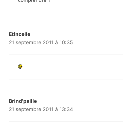
Etincelle
21 septembre 2011 à 10:35
Brind'paille
21 septembre 2011 à 13:34