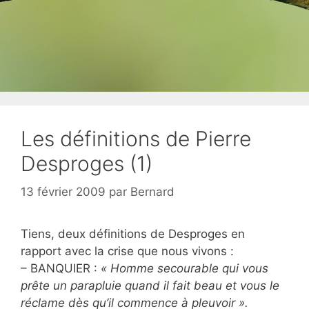
Les définitions de Pierre
Desproges (1)
13 février 2009
par
Bernard
Tiens, deux définitions de Desproges en
rapport avec la crise que nous vivons :
– BANQUIER :
« Homme secourable qui vous
prête un parapluie quand il fait beau et vous le
réclame dès qu’il commence à pleuvoir ».