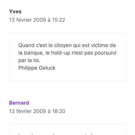
Yves
13 février 2009 à 15:22
Quand c’est le citoyen qui est victime de
la banque, le hold-up n’est pas poursuivi
par la loi.
Philippe Geluck
Bernard
13 février 2009 à 18:20