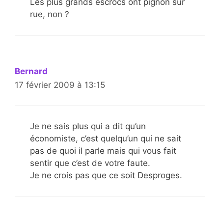
Les plus grands escrocs ont pignon sur
rue, non ?
Bernard
17 février 2009 à 13:15
Je ne sais plus qui a dit qu’un
économiste, c’est quelqu’un qui ne sait
pas de quoi il parle mais qui vous fait
sentir que c’est de votre faute.
Je ne crois pas que ce soit Desproges.