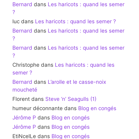
Bernard
dans
Les haricots : quand les semer
?
luc
dans
Les haricots : quand les semer ?
Bernard
dans
Les haricots : quand les semer
?
Bernard
dans
Les haricots : quand les semer
?
Christophe
dans
Les haricots : quand les
semer ?
Bernard
dans
L’arolle et le casse-noix
moucheté
Florent
dans
Steve ‘n’ Seagulls (1)
humeur déconnante
dans
Blog en congés
Jérôme P
dans
Blog en congés
Jérôme P
dans
Blog en congés
EtiNcelLe
dans
Blog en congés