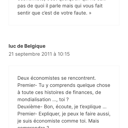
pas de quoi il parle mais qui vous fait
sentir que c’est de votre faute. »
luc de Belgique
21 septembre 2011 à 10:15
Deux économistes se rencontrent.
Premier- Tu y comprends quelque chose
à toute ces histoires de finances, de
mondialisation …, toi ?
Deuxième- Bon, écoute, je t’explique …
Premier- Expliquer, je peux le faire aussi,
je suis économiste comme toi. Mais
comprendre ?