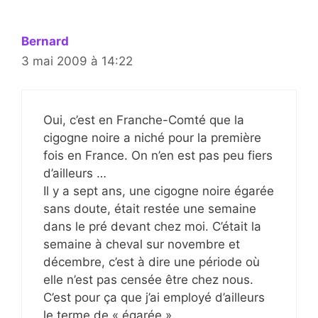
Bernard
3 mai 2009 à 14:22
Oui, c’est en Franche-Comté que la
cigogne noire a niché pour la première
fois en France. On n’en est pas peu fiers
d’ailleurs …
Il y a sept ans, une cigogne noire égarée
sans doute, était restée une semaine
dans le pré devant chez moi. C’était la
semaine à cheval sur novembre et
décembre, c’est à dire une période où
elle n’est pas censée être chez nous.
C’est pour ça que j’ai employé d’ailleurs
le terme de « égarée ».