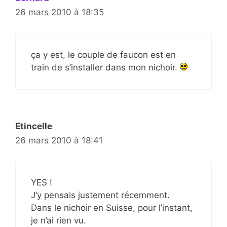
26 mars 2010 à 18:35
ça y est, le couple de faucon est en
train de s’installer dans mon nichoir.
Etincelle
26 mars 2010 à 18:41
YES !
J’y pensais justement récemment.
Dans le nichoir en Suisse, pour l’instant,
je n’ai rien vu.