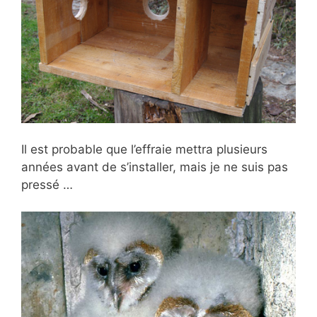
Il est probable que l’effraie mettra plusieurs
années avant de s’installer, mais je ne suis pas
pressé …