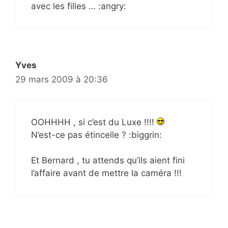
avec les filles … :angry:
Yves
29 mars 2009 à 20:36
OOHHHH , si c’est du Luxe !!!!
N’est-ce pas étincelle ? :biggrin:
Et Bernard , tu attends qu’ils aient fini
l’affaire avant de mettre la caméra !!!