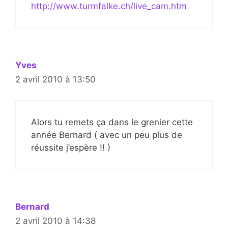
http://www.turmfalke.ch/live_cam.htm
Yves
2 avril 2010 à 13:50
Alors tu remets ça dans le grenier cette
année Bernard ( avec un peu plus de
réussite j’espère !! )
Bernard
2 avril 2010 à 14:38