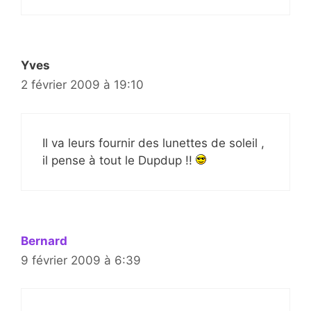
Yves
2 février 2009 à 19:10
Il va leurs fournir des lunettes de soleil ,
il pense à tout le Dupdup !!
Bernard
9 février 2009 à 6:39