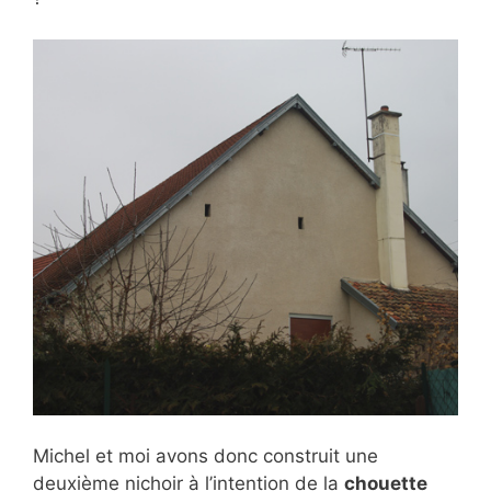
Michel et moi avons donc construit une
deuxième nichoir à l’intention de la
chouette