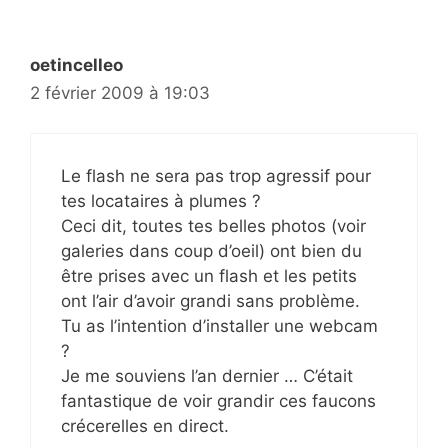
oetincelleo
2 février 2009 à 19:03
Le flash ne sera pas trop agressif pour
tes locataires à plumes ?
Ceci dit, toutes tes belles photos (voir
galeries dans coup d’oeil) ont bien du
être prises avec un flash et les petits
ont l’air d’avoir grandi sans problème.
Tu as l’intention d’installer une webcam
?
Je me souviens l’an dernier … C’était
fantastique de voir grandir ces faucons
crécerelles en direct.