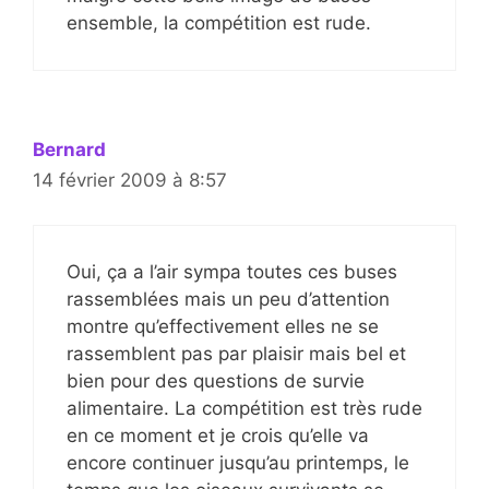
ensemble, la compétition est rude.
Bernard
14 février 2009 à 8:57
Oui, ça a l’air sympa toutes ces buses
rassemblées mais un peu d’attention
montre qu’effectivement elles ne se
rassemblent pas par plaisir mais bel et
bien pour des questions de survie
alimentaire. La compétition est très rude
en ce moment et je crois qu’elle va
encore continuer jusqu’au printemps, le