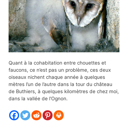
Quant à la cohabitation entre chouettes et
faucons, ce n’est pas un problème, ces deux
oiseaux nichent chaque année à quelques
mètres l’un de l’autre dans la tour du château
de Buthiers, à quelques kilomètres de chez moi,
dans la vallée de l’Ognon.