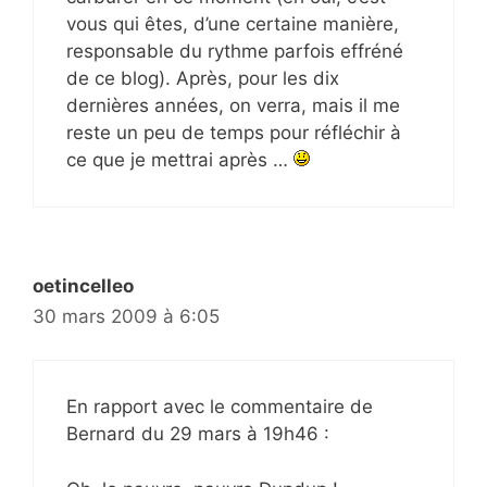
vous qui êtes, d’une certaine manière,
responsable du rythme parfois effréné
de ce blog). Après, pour les dix
dernières années, on verra, mais il me
reste un peu de temps pour réfléchir à
ce que je mettrai après …
oetincelleo
30 mars 2009 à 6:05
En rapport avec le commentaire de
Bernard du 29 mars à 19h46 :