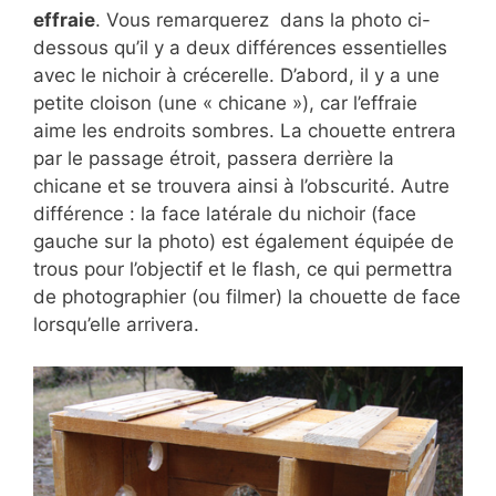
effraie
. Vous remarquerez dans la photo ci-
dessous qu’il y a deux différences essentielles
avec le nichoir à crécerelle. D’abord, il y a une
petite cloison (une « chicane »), car l’effraie
aime les endroits sombres. La chouette entrera
par le passage étroit, passera derrière la
chicane et se trouvera ainsi à l’obscurité. Autre
différence : la face latérale du nichoir (face
gauche sur la photo) est également équipée de
trous pour l’objectif et le flash, ce qui permettra
de photographier (ou filmer) la chouette de face
lorsqu’elle arrivera.