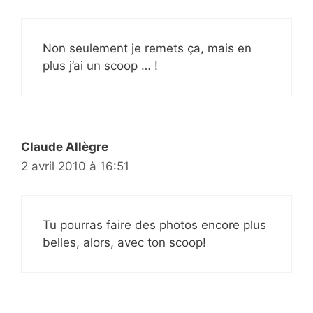
Non seulement je remets ça, mais en
plus j’ai un scoop … !
Claude Allègre
2 avril 2010 à 16:51
Tu pourras faire des photos encore plus
belles, alors, avec ton scoop!