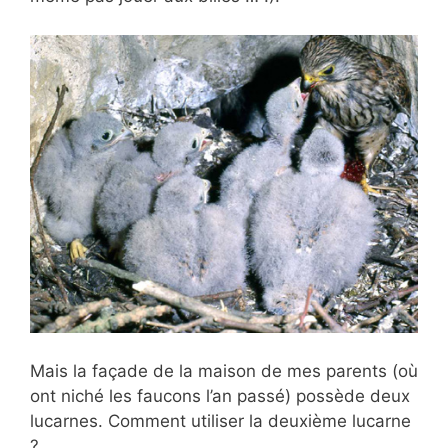
Mais la façade de la maison de mes parents (où
ont niché les faucons l’an passé) possède deux
lucarnes. Comment utiliser la deuxième lucarne
?