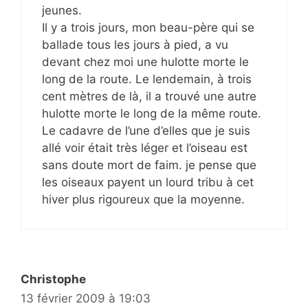
jeunes.
Il y a trois jours, mon beau-père qui se
ballade tous les jours à pied, a vu
devant chez moi une hulotte morte le
long de la route. Le lendemain, à trois
cent mètres de là, il a trouvé une autre
hulotte morte le long de la même route.
Le cadavre de l’une d’elles que je suis
allé voir était très léger et l’oiseau est
sans doute mort de faim. je pense que
les oiseaux payent un lourd tribu à cet
hiver plus rigoureux que la moyenne.
Christophe
13 février 2009 à 19:03