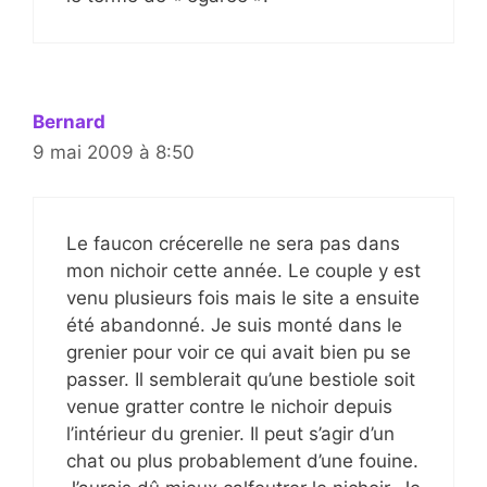
Bernard
9 mai 2009 à 8:50
Le faucon crécerelle ne sera pas dans
mon nichoir cette année. Le couple y est
venu plusieurs fois mais le site a ensuite
été abandonné. Je suis monté dans le
grenier pour voir ce qui avait bien pu se
passer. Il semblerait qu’une bestiole soit
venue gratter contre le nichoir depuis
l’intérieur du grenier. Il peut s’agir d’un
chat ou plus probablement d’une fouine.