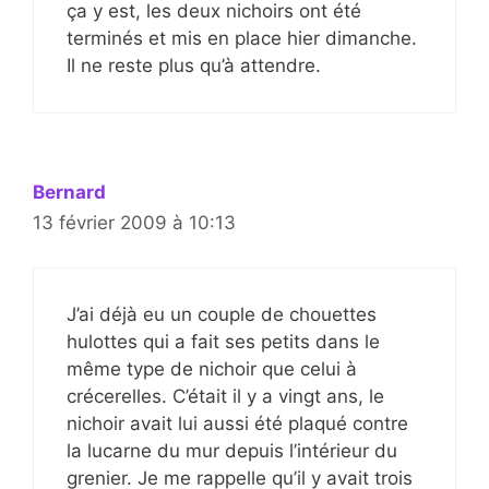
ça y est, les deux nichoirs ont été
terminés et mis en place hier dimanche.
Il ne reste plus qu’à attendre.
Bernard
13 février 2009 à 10:13
J’ai déjà eu un couple de chouettes
hulottes qui a fait ses petits dans le
même type de nichoir que celui à
crécerelles. C’était il y a vingt ans, le
nichoir avait lui aussi été plaqué contre
la lucarne du mur depuis l’intérieur du
grenier. Je me rappelle qu’il y avait trois