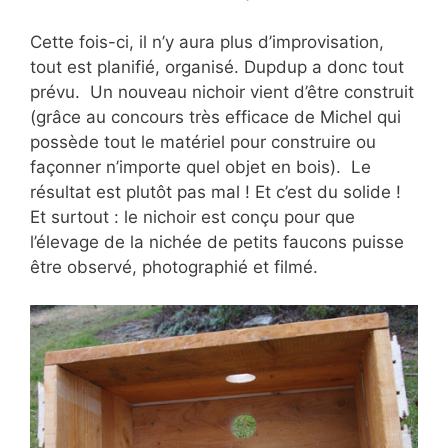
Cette fois-ci, il n’y aura plus d’improvisation,
tout est planifié, organisé. Dupdup a donc tout
prévu. Un nouveau nichoir vient d’être construit
(grâce au concours très efficace de Michel qui
possède tout le matériel pour construire ou
façonner n’importe quel objet en bois). Le
résultat est plutôt pas mal ! Et c’est du solide !
Et surtout : le nichoir est conçu pour que
l’élevage de la nichée de petits faucons puisse
être observé, photographié et filmé.