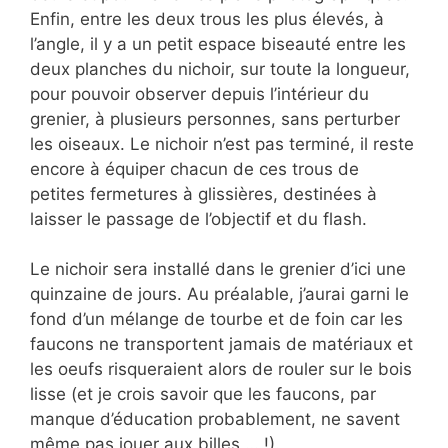
Enfin, entre les deux trous les plus élevés, à
l’angle, il y a un petit espace biseauté entre les
deux planches du nichoir, sur toute la longueur,
pour pouvoir observer depuis l’intérieur du
grenier, à plusieurs personnes, sans perturber
les oiseaux. Le nichoir n’est pas terminé, il reste
encore à équiper chacun de ces trous de
petites fermetures à glissières, destinées à
laisser le passage de l’objectif et du flash.
Le nichoir sera installé dans le grenier d’ici une
quinzaine de jours. Au préalable, j’aurai garni le
fond d’un mélange de tourbe et de foin car les
faucons ne transportent jamais de matériaux et
les oeufs risqueraient alors de rouler sur le bois
lisse (et je crois savoir que les faucons, par
manque d’éducation probablement, ne savent
même pas jouer aux billes … !).