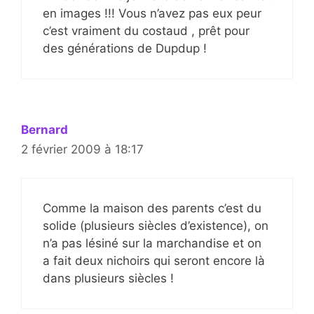
en images !!! Vous n’avez pas eux peur
c’est vraiment du costaud , prêt pour
des générations de Dupdup !
Bernard
2 février 2009 à 18:17
Comme la maison des parents c’est du
solide (plusieurs siècles d’existence), on
n’a pas lésiné sur la marchandise et on
a fait deux nichoirs qui seront encore là
dans plusieurs siècles !