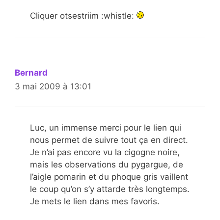
Cliquer otsestriim :whistle:
Bernard
3 mai 2009 à 13:01
Luc, un immense merci pour le lien qui
nous permet de suivre tout ça en direct.
Je n’ai pas encore vu la cigogne noire,
mais les observations du pygargue, de
l’aigle pomarin et du phoque gris vaillent
le coup qu’on s’y attarde très longtemps.
Je mets le lien dans mes favoris.