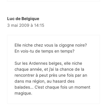
Luc de Belgique
3 mai 2009 à 14:15
Elle niche chez vous la cigogne noire?
En vois-tu de temps en temps?
Sur les Ardennes belges, elle niche
chaque année, et j’ai la chance de la
rencontrer à peut près une fois par an
dans ma région, au hasard des
balades… C’est chaque fois un moment
magique.