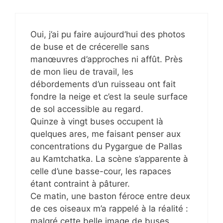
Oui, j’ai pu faire aujourd’hui des photos
de buse et de crécerelle sans
manœuvres d’approches ni affût. Près
de mon lieu de travail, les
débordements d’un ruisseau ont fait
fondre la neige et c’est la seule surface
de sol accessible au regard.
Quinze à vingt buses occupent là
quelques ares, me faisant penser aux
concentrations du Pygargue de Pallas
au Kamtchatka. La scène s’apparente à
celle d’une basse-cour, les rapaces
étant contraint à pâturer.
Ce matin, une baston féroce entre deux
de ces oiseaux m’a rappelé à la réalité :
malgré cette belle image de buses