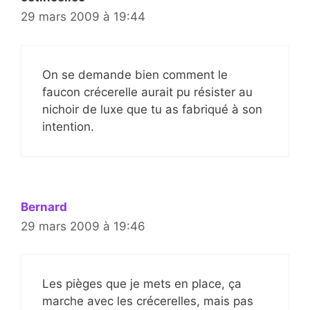
29 mars 2009 à 19:44
On se demande bien comment le
faucon crécerelle aurait pu résister au
nichoir de luxe que tu as fabriqué à son
intention.
Bernard
29 mars 2009 à 19:46
Les pièges que je mets en place, ça
marche avec les crécerelles, mais pas