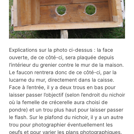
Explications sur la photo ci-dessus : la face
ouverte, de ce côté-ci, sera plaquée depuis
l’intérieur du grenier contre le mur de la maison.
Le faucon rentrera donc de ce côté-ci, par la
lucarne du mur, directement dans la caisse.
Face à l’entrée, il y a deux trous en bas pour
laisser passer l’objectif (selon l’endroit du nichoir
où la femelle de crécerelle aura choisi de
pondre) et un trou plus haut pour laisser passer
le flash. Sur le plafond du nichoir, il y a un autre
trou pour photographier éventuellement les
oeufs et pour varier les plans photographiques.