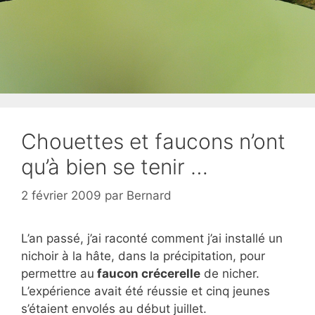
Chouettes et faucons n’ont
qu’à bien se tenir …
2 février 2009
par
Bernard
L’an passé, j’ai raconté comment j’ai installé un
nichoir à la hâte, dans la précipitation, pour
permettre au
faucon crécerelle
de nicher.
L’expérience avait été réussie et cinq jeunes
s’étaient envolés au début juillet.